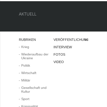
AKTUELL
RUBRIKEN
VERÖFFENTLICHUNGEN
Bei
Krieg
INTERVIEW
Wiederaufbau der
FOTOS
Ukraine
VIDEO
Politik
Wirtschaft
Militär
Gesellschaft und
Kultur
Sport
Kriminalität