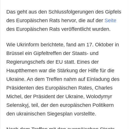
Das geht aus den Schlussfolgerungen des Gipfels
des Europäischen Rats hervor, die auf der
Seite
des Europäischen Rats veröffentlicht wurden.
Wie Ukrinform berichtete, fand am 17. Oktober in
Brüssel ein Gipfeltreffen der Staats- und
Regierungschefs der EU statt. Eines der
Hauptthemen war die Stärkung der Hilfe für die
Ukraine. An dem Treffen nahm auf Einladung des
Präsidenten des Europäischen Rates, Charles
Michel, der Präsident der Ukraine, Wolodymyr
Selenskyj, teil, der den europäischen Politikern
den ukrainischen Siegesplan vorstellte.