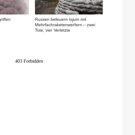
riffen
Russen befeuern Isjum mit
Mehrfachraketenwerfern – zwei
Tote, vier Verletzte