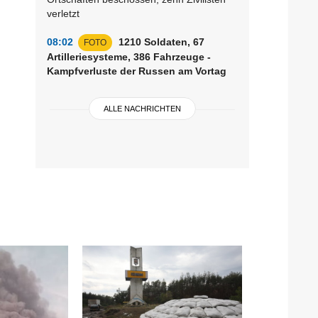
verletzt
08:02
1210 Soldaten, 67
FOTO
Artilleriesysteme, 386 Fahrzeuge -
Kampfverluste der Russen am Vortag
ALLE NACHRICHTEN