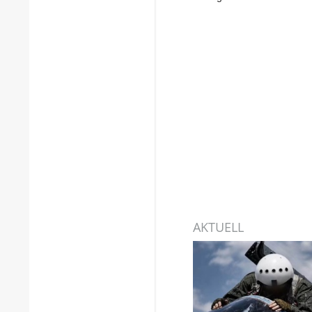
AKTUELL