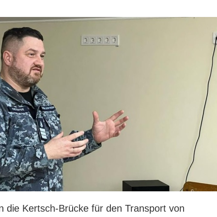
 die Kertsch-Brücke für den Transport von