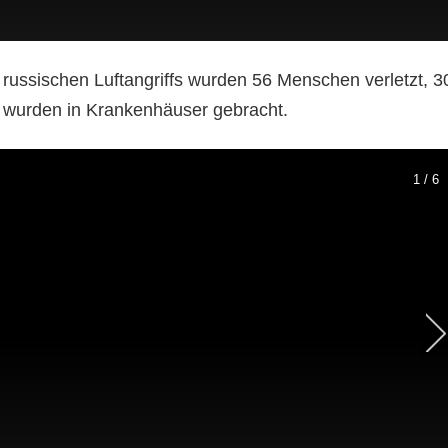
 russischen Luftangriffs wurden 56 Menschen verletzt, 3
, wurden in Krankenhäuser gebracht.
1 / 6