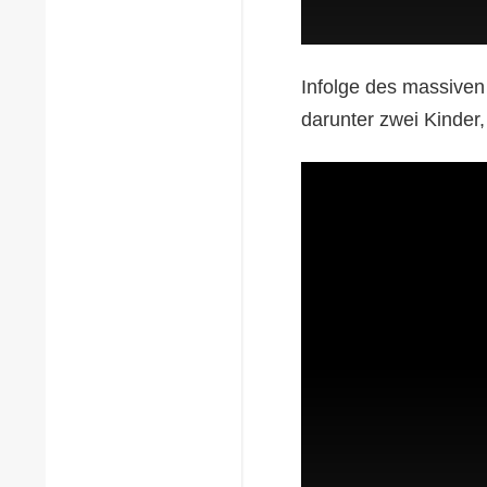
Infolge des massiven
darunter zwei Kinder