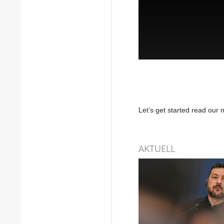
Let’s get started read ou
AKTUELL