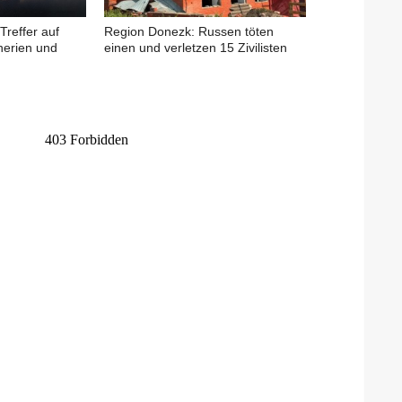
Treffer auf
Region Donezk: Russen töten
nerien und
einen und verletzen 15 Zivilisten