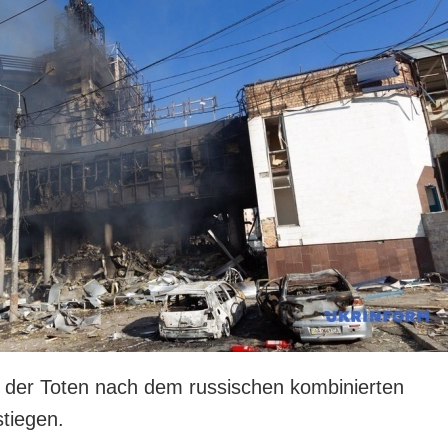
hl der Toten nach dem russischen kombinierten
stiegen.