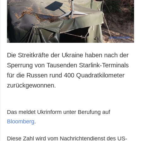
Die Streitkräfte der Ukraine haben nach der
Sperrung von Tausenden Starlink-Terminals
für die Russen rund 400 Quadratkilometer
zurückgewonnen.
Das meldet Ukrinform unter Berufung auf
Bloomberg
.
Diese Zahl wird vom Nachrichtendienst des US-