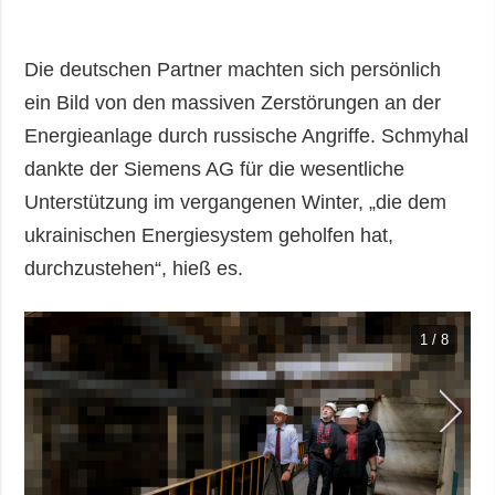
Die deutschen Partner machten sich persönlich
ein Bild von den massiven Zerstörungen an der
Energieanlage durch russische Angriffe. Schmyhal
dankte der Siemens AG für die wesentliche
Unterstützung im vergangenen Winter, „die dem
ukrainischen Energiesystem geholfen hat,
durchzustehen“, hieß es.
1 / 8