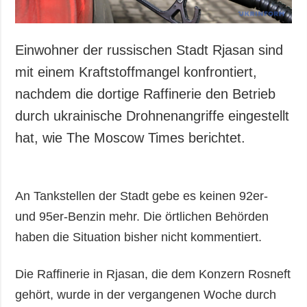
Einwohner der russischen Stadt Rjasan sind
mit einem Kraftstoffmangel konfrontiert,
nachdem die dortige Raffinerie den Betrieb
durch ukrainische Drohnenangriffe eingestellt
hat, wie The Moscow Times berichtet.
An Tankstellen der Stadt gebe es keinen 92er-
und 95er-Benzin mehr. Die örtlichen Behörden
haben die Situation bisher nicht kommentiert.
Die Raffinerie in Rjasan, die dem Konzern Rosneft
gehört, wurde in der vergangenen Woche durch