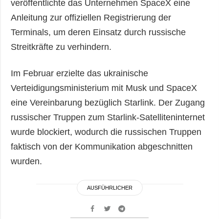
veröffentlichte das Unternehmen SpaceX eine
Anleitung zur offiziellen Registrierung der
Terminals, um deren Einsatz durch russische
Streitkräfte zu verhindern.
Im Februar erzielte das ukrainische
Verteidigungsministerium mit Musk und SpaceX
eine Vereinbarung bezüglich Starlink. Der Zugang
russischer Truppen zum Starlink-Satelliteninternet
wurde blockiert, wodurch die russischen Truppen
faktisch von der Kommunikation abgeschnitten
wurden.
AUSFÜHRLICHER