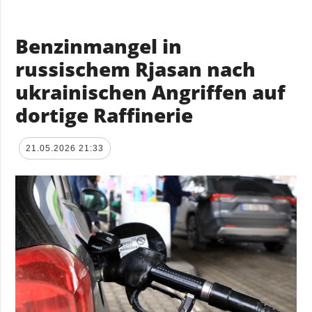
Benzinmangel in
russischem Rjasan nach
ukrainischen Angriffen auf
dortige Raffinerie
21.05.2026 21:33