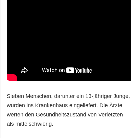
Sieben Menschen, darunter ein 13-jähriger Junge,
wurden ins Krankenhaus eingeliefert. Die Ärzte
werten den Gesundheitszustand von Verletzten
als mittelschwierig.