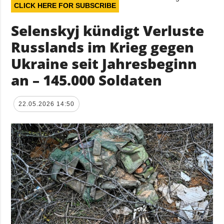
CLICK HERE FOR SUBSCRIBE
Selenskyj kündigt Verluste
Russlands im Krieg gegen
Ukraine seit Jahresbeginn
an – 145.000 Soldaten
22.05.2026 14:50