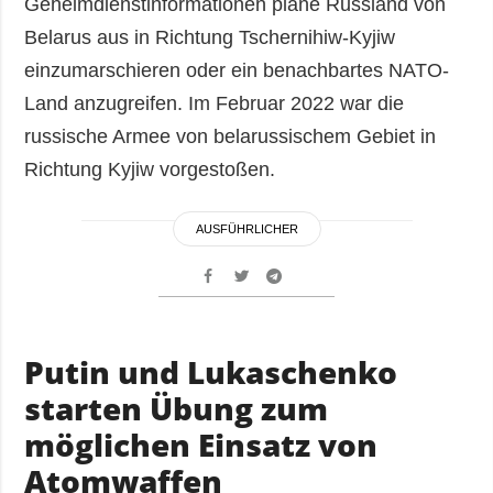
Geheimdienstinformationen plane Russland von
Belarus aus in Richtung Tschernihiw-Kyjiw
einzumarschieren oder ein benachbartes NATO-
Land anzugreifen. Im Februar 2022 war die
russische Armee von belarussischem Gebiet in
Richtung Kyjiw vorgestoßen.
AUSFÜHRLICHER
Putin und Lukaschenko
starten Übung zum
möglichen Einsatz von
Atomwaffen