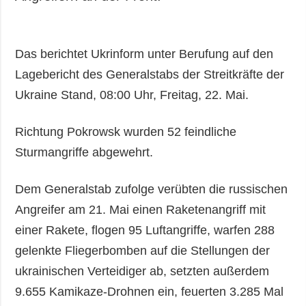
Das berichtet Ukrinform unter Berufung auf den
Lagebericht des Generalstabs der Streitkräfte der
Ukraine Stand, 08:00 Uhr, Freitag, 22. Mai.
Richtung Pokrowsk wurden 52 feindliche
Sturmangriffe abgewehrt.
Dem Generalstab zufolge verübten die russischen
Angreifer am 21. Mai einen Raketenangriff mit
einer Rakete, flogen 95 Luftangriffe, warfen 288
gelenkte Fliegerbomben auf die Stellungen der
ukrainischen Verteidiger ab, setzten außerdem
9.655 Kamikaze-Drohnen ein, feuerten 3.285 Mal