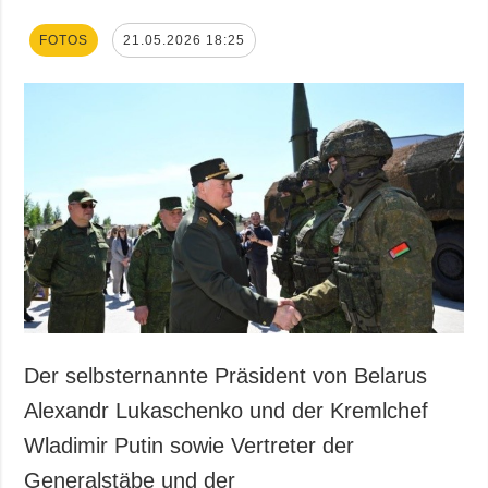
FOTOS
21.05.2026 18:25
Der selbsternannte Präsident von Belarus
Alexandr Lukaschenko und der Kremlchef
Wladimir Putin sowie Vertreter der
Generalstäbe und der