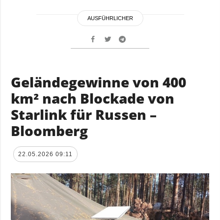
AUSFÜHRLICHER
Geländegewinne von 400
km² nach Blockade von
Starlink für Russen –
Bloomberg
22.05.2026 09:11