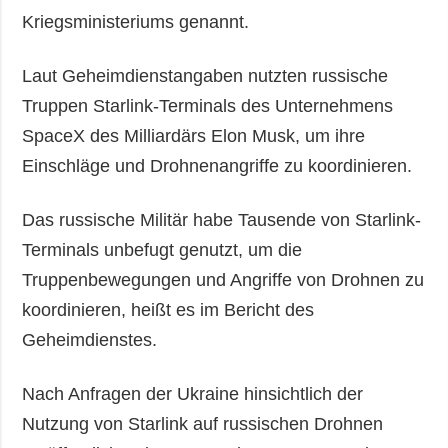
Kriegsministeriums genannt.
Laut Geheimdienstangaben nutzten russische
Truppen Starlink-Terminals des Unternehmens
SpaceX des Milliardärs Elon Musk, um ihre
Einschläge und Drohnenangriffe zu koordinieren.
Das russische Militär habe Tausende von Starlink-
Terminals unbefugt genutzt, um die
Truppenbewegungen und Angriffe von Drohnen zu
koordinieren, heißt es im Bericht des
Geheimdienstes.
Nach Anfragen der Ukraine hinsichtlich der
Nutzung von Starlink auf russischen Drohnen