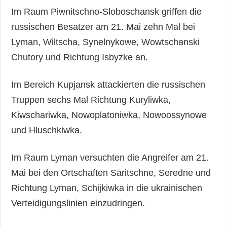
Im Raum Piwnitschno-Sloboschansk griffen die
russischen Besatzer am 21. Mai zehn Mal bei
Lyman, Wiltscha, Synelnykowe, Wowtschanski
Chutory und Richtung Isbyzke an.
Im Bereich Kupjansk attackierten die russischen
Truppen sechs Mal Richtung Kuryliwka,
Kiwschariwka, Nowoplatoniwka, Nowoossynowe
und Hluschkiwka.
Im Raum Lyman versuchten die Angreifer am 21.
Mai bei den Ortschaften Saritschne, Seredne und
Richtung Lyman, Schijkiwka in die ukrainischen
Verteidigungslinien einzudringen.