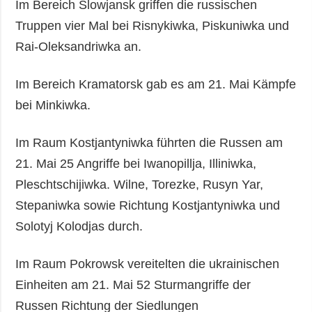
Im Bereich Slowjansk griffen die russischen
Truppen vier Mal bei Risnykiwka, Piskuniwka und
Rai-Oleksandriwka an.
Im Bereich Kramatorsk gab es am 21. Mai Kämpfe
bei Minkiwka.
Im Raum Kostjantyniwka führten die Russen am
21. Mai 25 Angriffe bei Iwanopillja, Illiniwka,
Pleschtschijiwka. Wilne, Torezke, Rusyn Yar,
Stepaniwka sowie Richtung Kostjantyniwka und
Solotyj Kolodjas durch.
Im Raum Pokrowsk vereitelten die ukrainischen
Einheiten am 21. Mai 52 Sturmangriffe der
Russen Richtung der Siedlungen