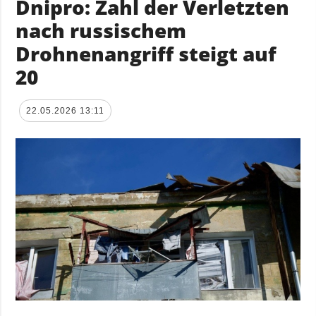
Dnipro: Zahl der Verletzten
nach russischem
Drohnenangriff steigt auf
20
22.05.2026 13:11