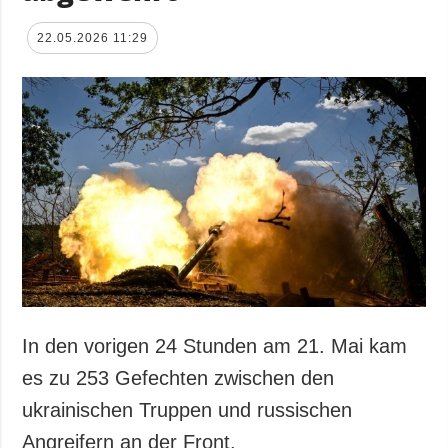
22.05.2026 11:29
In den vorigen 24 Stunden am 21. Mai kam
es zu 253 Gefechten zwischen den
ukrainischen Truppen und russischen
Angreifern an der Front.