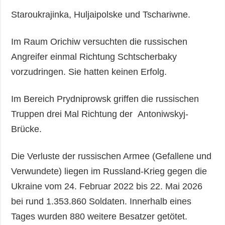
Staroukrajinka, Huljaipolske und Tschariwne.
Im Raum Orichiw versuchten die russischen
Angreifer einmal Richtung Schtscherbaky
vorzudringen. Sie hatten keinen Erfolg.
Im Bereich Prydniprowsk griffen die russischen
Truppen drei Mal Richtung der Antoniwskyj-
Brücke.
Die Verluste der russischen Armee (Gefallene und
Verwundete) liegen im Russland-Krieg gegen die
Ukraine vom 24. Februar 2022 bis 22. Mai 2026
bei rund 1.353.860 Soldaten. Innerhalb eines
Tages wurden 880 weitere Besatzer getötet.