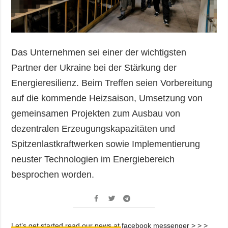
Das Unternehmen sei einer der wichtigsten
Partner der Ukraine bei der Stärkung der
Energieresilienz. Beim Treffen seien Vorbereitung
auf die kommende Heizsaison, Umsetzung von
gemeinsamen Projekten zum Ausbau von
dezentralen Erzeugungskapazitäten und
Spitzenlastkraftwerken sowie Implementierung
neuster Technologien im Energiebereich
besprochen worden.
Let’s get started read our news at facebook messenger > > >