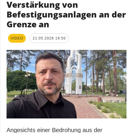
Verstärkung von
Befestigungsanlagen an der
Grenze an
VIDEO
21.05.2026 19:50
Angesichts einer Bedrohung aus der