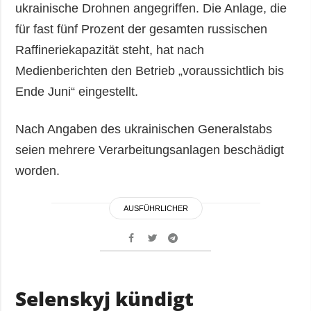
ukrainische Drohnen angegriffen. Die Anlage, die
für fast fünf Prozent der gesamten russischen
Raffineriekapazität steht, hat nach
Medienberichten den Betrieb „voraussichtlich bis
Ende Juni“ eingestellt.
Nach Angaben des ukrainischen Generalstabs
seien mehrere Verarbeitungsanlagen beschädigt
worden.
AUSFÜHRLICHER
Selenskyj kündigt