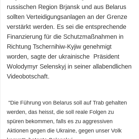
russischen Region Brjansk und aus Belarus
sollten Verteidigungsanlagen an der Grenze
verstärkt werden. Es sei die entsprechende
Finanzierung für die Schutzmaßnahmen in
Richtung Tschernihiw-Kyjiw genehmigt
worden, sagte der ukrainische Präsident
Wolodymyr Selenskyj in seiner allabendlichen
Videobotschaft.
"Die Führung von Belarus soll auf Trab gehalten
werden, das heisst, die soll reale Folgen zu
spüren bekommen, falls es zu aggressiven
Aktionen gegen die Ukraine, gegen unser Volk