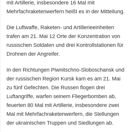
mit Artillerie, insbesondere 16 Mal mit
Mehrfachraketenwerfern heißt es in der Mitteilung.
Die Luftwaffe, Raketen- und Artillerieeinheiten
trafen am 21. Mai 12 Orte der Konzentration von
russischen Soldaten und drei Kontrollstationen für
Drohnen der Angreifer.
In den Richtungen Piwnitschno-Sloboschansk und
der russischen Region Kursk kam es am 21. Mai
zu fünf Gefechten. Die Russen flogen drei
Luftangriffe, warfen seinem Fliegerbomben ab,
feuerten 80 Mal mit Artillerie, insbesondere zwei
Mal mit Mehrfachraketenwerfern, die Stellungen
der ukrainischen Truppen und Siedlungen ab.