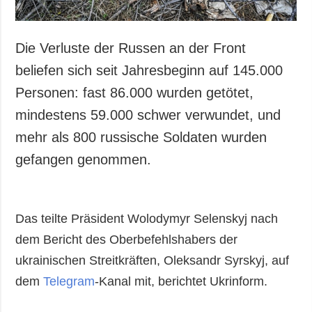
Die Verluste der Russen an der Front
beliefen sich seit Jahresbeginn auf 145.000
Personen: fast 86.000 wurden getötet,
mindestens 59.000 schwer verwundet, und
mehr als 800 russische Soldaten wurden
gefangen genommen.
Das teilte Präsident Wolodymyr Selenskyj nach
dem Bericht des Oberbefehlshabers der
ukrainischen Streitkräften, Oleksandr Syrskyj, auf
dem
Telegram
-Kanal mit, berichtet Ukrinform.