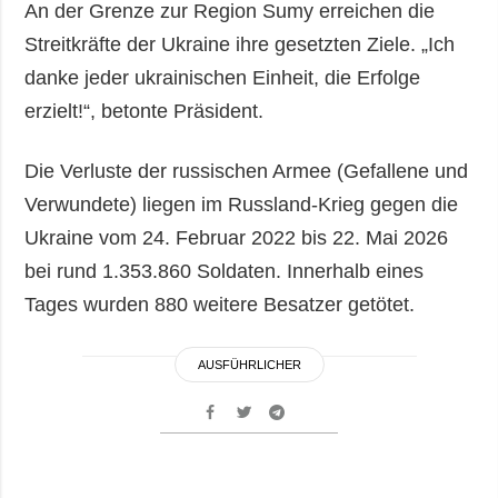
An der Grenze zur Region Sumy erreichen die
Streitkräfte der Ukraine ihre gesetzten Ziele. „Ich
danke jeder ukrainischen Einheit, die Erfolge
erzielt!“, betonte Präsident.
Die Verluste der russischen Armee (Gefallene und
Verwundete) liegen im Russland-Krieg gegen die
Ukraine vom 24. Februar 2022 bis 22. Mai 2026
bei rund 1.353.860 Soldaten. Innerhalb eines
Tages wurden 880 weitere Besatzer getötet.
AUSFÜHRLICHER