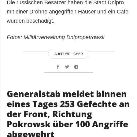
Die russischen Besatzer haben die Stadt Dnipro
mit einer Drohne angegriffen Häuser und ein Cafe
wurden beschädigt.
Fotos: Militärverwaltung Dnipropetrowsk
AUSFÜHRLICHER
Generalstab meldet binnen
eines Tages 253 Gefechte an
der Front, Richtung
Pokrowsk über 100 Angriffe
abgewehrt