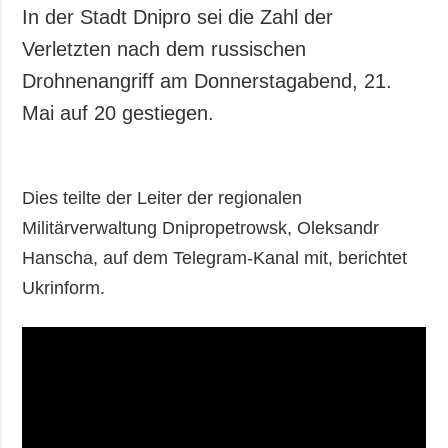
In der Stadt Dnipro sei die Zahl der
Verletzten nach dem russischen
Drohnenangriff am Donnerstagabend, 21.
Mai auf 20 gestiegen.
Dies teilte der Leiter der regionalen
Militärverwaltung Dnipropetrowsk, Oleksandr
Hanscha, auf dem Telegram-Kanal mit, berichtet
Ukrinform.