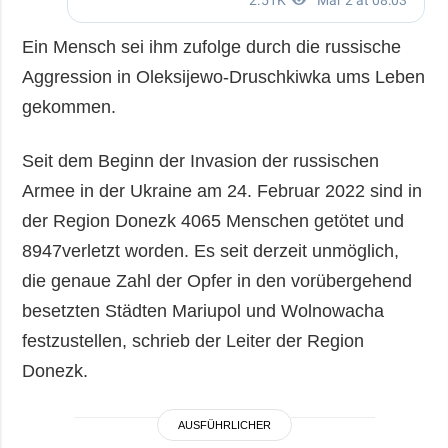
Ein Mensch sei ihm zufolge durch die russische
Aggression in Oleksijewo-Druschkiwka ums Leben
gekommen.
Seit dem Beginn der Invasion der russischen
Armee in der Ukraine am 24. Februar 2022 sind in
der Region Donezk 4065 Menschen getötet und
8947verletzt worden. Es seit derzeit unmöglich,
die genaue Zahl der Opfer in den vorübergehend
besetzten Städten Mariupol und Wolnowacha
festzustellen, schrieb der Leiter der Region
Donezk.
AUSFÜHRLICHER