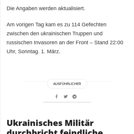
Die Angaben werden aktualisiert.
Am vorigen Tag kam es zu 114 Gefechten
zwischen den ukrainischen Truppen und
russischen Invasoren an der Front – Stand 22:00
Uhr, Sonntag. 1. März.
AUSFÜHRLICHER
Ukrainisches Militär
durchbricht feindliche