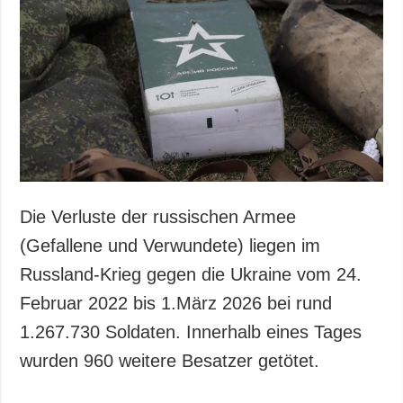
Die Verluste der russischen Armee
(Gefallene und Verwundete) liegen im
Russland-Krieg gegen die Ukraine vom 24.
Februar 2022 bis 1.März 2026 bei rund
1.267.730 Soldaten. Innerhalb eines Tages
wurden 960 weitere Besatzer getötet.