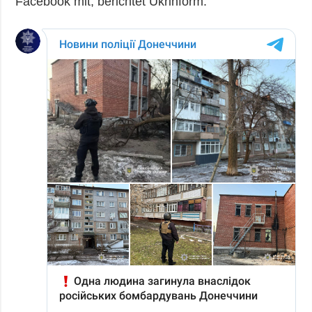
Facebook mit, berichtet Ukrinform.