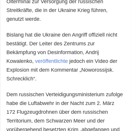
Ölterminal zur Versorgung der russischen
Streitkräfte, die in der Ukraine Krieg führen,
genutzt werde.
Bislang hat die Ukraine den Angriff offiziell nicht
bestätigt. Der Leiter des Zentrums zur
Bekämpfung von Desinformation, Andrij
Kowalenko,
veröffentlichte
jedoch ein Video der
Explosion mit dem Kommentar „Noworossijsk.
Schrecklich“.
Dem russischen Verteidigungsministerium zufolge
habe die Luftabwehr in der Nacht zum 2. März
172 Flugzeugdrohnen über dem russischen
Territorium, dem Schwarzen Meer und der
vorübergehend besetzten Krim „abgefangen und