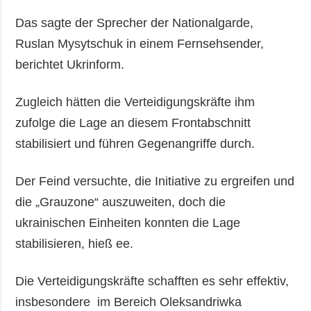
Das sagte der Sprecher der Nationalgarde,
Ruslan Mysytschuk in einem Fernsehsender,
berichtet Ukrinform.
Zugleich hätten die Verteidigungskräfte ihm
zufolge die Lage an diesem Frontabschnitt
stabilisiert und führen Gegenangriffe durch.
Der Feind versuchte, die Initiative zu ergreifen und
die „Grauzone“ auszuweiten, doch die
ukrainischen Einheiten konnten die Lage
stabilisieren, hieß ee.
Die Verteidigungskräfte schafften es sehr effektiv,
insbesondere im Bereich Oleksandriwka