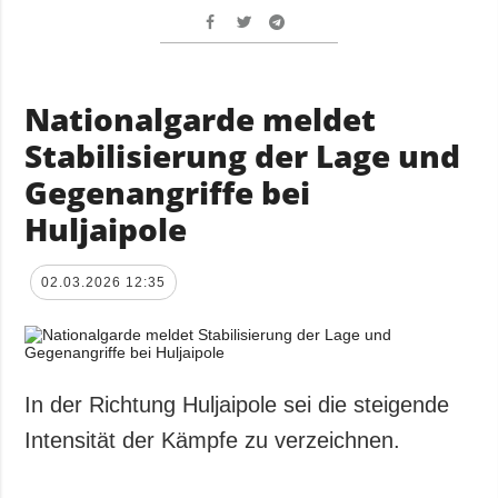
Nationalgarde meldet
Stabilisierung der Lage und
Gegenangriffe bei
Huljaipole
02.03.2026 12:35
In der Richtung Huljaipole sei die steigende
Intensität der Kämpfe zu verzeichnen.