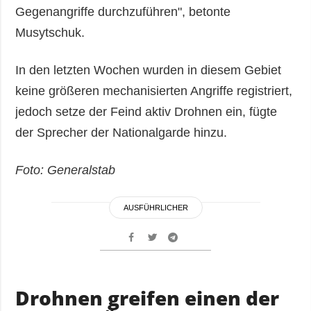
Gegenangriffe durchzuführen", betonte
Musytschuk.
In den letzten Wochen wurden in diesem Gebiet
keine größeren mechanisierten Angriffe registriert,
jedoch setze der Feind aktiv Drohnen ein, fügte
der Sprecher der Nationalgarde hinzu.
Foto: Generalstab
AUSFÜHRLICHER
Drohnen greifen einen der