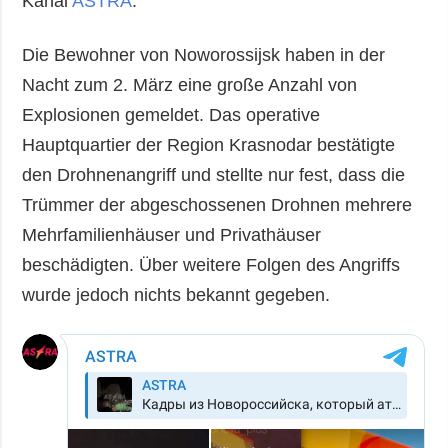
Kanal
ASTRA
.
Die Bewohner von Noworossijsk haben in der
Nacht zum 2. März eine große Anzahl von
Explosionen gemeldet. Das operative
Hauptquartier der Region Krasnodar bestätigte
den Drohnenangriff und stellte nur fest, dass die
Trümmer der abgeschossenen Drohnen mehrere
Mehrfamilienhäuser und Privathäuser
beschädigten. Über weitere Folgen des Angriffs
wurde jedoch nichts bekannt gegeben.