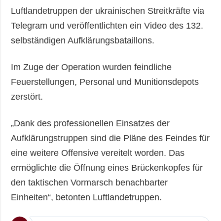
Luftlandetruppen der ukrainischen Streitkräfte via
Telegram und veröffentlichten ein Video des 132.
selbständigen Aufklärungsbataillons.
Im Zuge der Operation wurden feindliche
Feuerstellungen, Personal und Munitionsdepots
zerstört.
„Dank des professionellen Einsatzes der
Aufklärungstruppen sind die Pläne des Feindes für
eine weitere Offensive vereitelt worden. Das
ermöglichte die Öffnung eines Brückenkopfes für
den taktischen Vormarsch benachbarter
Einheiten“, betonten Luftlandetruppen.