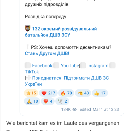
Wie berichtet kam es im Laufe des vergangenen