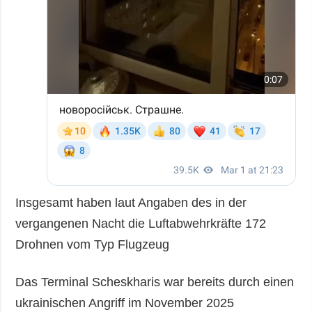
Insgesamt haben laut Angaben des in der
vergangenen Nacht die Luftabwehrkräfte 172
Drohnen vom Typ Flugzeug
Das Terminal Scheskharis war bereits durch einen
ukrainischen Angriff im November 2025