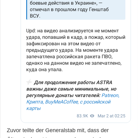
Zuvor teilte der Generalstab mit, dass der