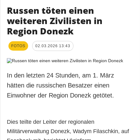
Russen töten einen
weiteren Zivilisten in
Region Donezk
FOTOS
02.03.2026 13:43
In den letzten 24 Stunden, am 1. März
hätten die russischen Besatzer einen
Einwohner der Region Donezk getötet.
Dies teilte der Leiter der regionalen
Militärverwaltung Donezk, Wadym Filaschkin, auf