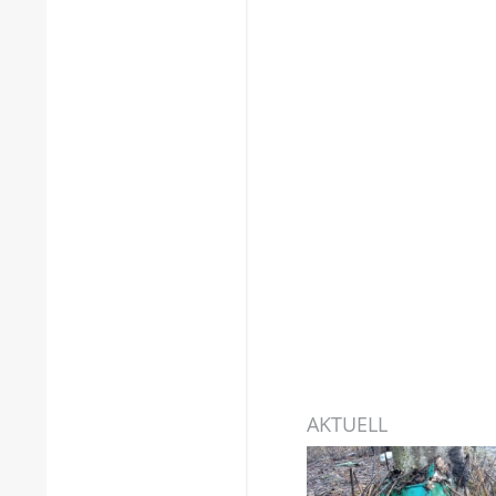
AKTUELL