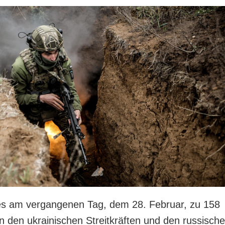
es am vergangenen Tag, dem 28. Februar, zu 158
 den ukrainischen Streitkräften und den russisch