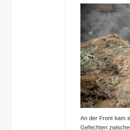
An der Front kam 
Gefechten zwischen