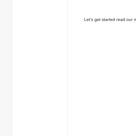
Let’s get started read ou