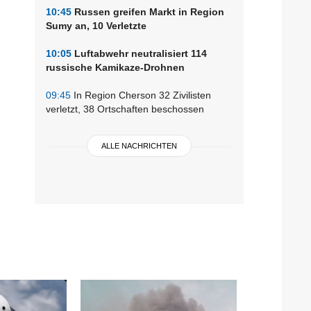
10:45
Russen greifen Markt in Region
Sumy an, 10 Verletzte
10:05
Luftabwehr neutralisiert 114
russische Kamikaze-Drohnen
09:45
In Region Cherson 32 Zivilisten
verletzt, 38 Ortschaften beschossen
ALLE NACHRICHTEN