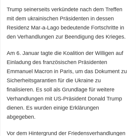
Trump seinerseits verkündete nach dem Treffen
mit dem ukrainischen Präsidenten in dessen
Residenz Mar-a-Lago bedeutende Fortschritte in
den Verhandlungen zur Beendigung des Krieges.
Am 6. Januar tagte die Koalition der Willigen auf
Einladung des französischen Präsidenten
Emmanuel Macron in Paris, um das Dokument zu
Sicherheitsgarantien für die Ukraine zu
finalisieren. Es soll als Grundlage für weitere
Verhandlungen mit US-Präsident Donald Trump
dienen. Es wurden einige Erklärungen
abgegeben.
Vor dem Hintergrund der Friedensverhandlungen