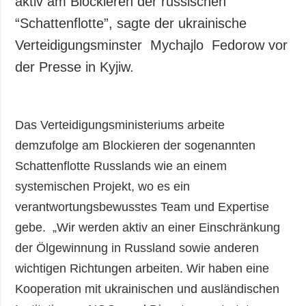
aktiv am Blockieren der russischen
“Schattenflotte”, sagte der ukrainische
Verteidigungsminster Mychajlo Fedorow vor
der Presse in Kyjiw.
Das Verteidigungsministeriums arbeite
demzufolge am Blockieren der sogenannten
Schattenflotte Russlands wie an einem
systemischen Projekt, wo es ein
verantwortungsbewusstes Team und Expertise
gebe. „Wir werden aktiv an einer Einschränkung
der Ölgewinnung in Russland sowie anderen
wichtigen Richtungen arbeiten. Wir haben eine
Kooperation mit ukrainischen und ausländischen