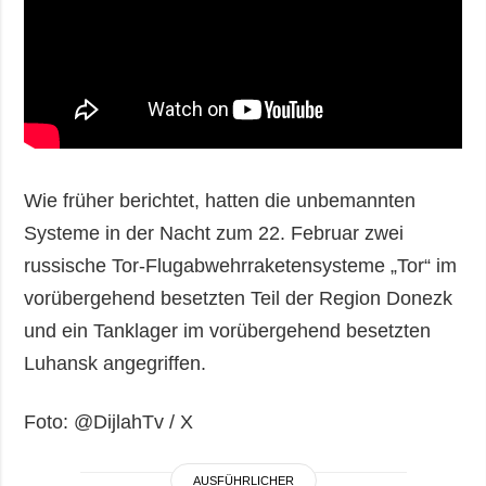
Wie früher berichtet, hatten die unbemannten
Systeme in der Nacht zum 22. Februar zwei
russische Tor-Flugabwehrraketensysteme „Tor“ im
vorübergehend besetzten Teil der Region Donezk
und ein Tanklager im vorübergehend besetzten
Luhansk angegriffen.
Foto: @DijlahTv / X
AUSFÜHRLICHER