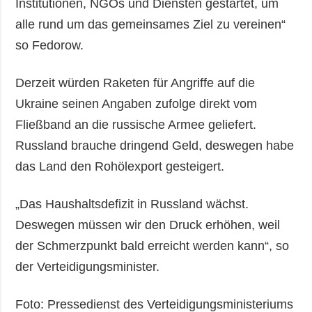
Institutionen, NGOs und Diensten gestartet, um
alle rund um das gemeinsames Ziel zu vereinen“
so Fedorow.
Derzeit würden Raketen für Angriffe auf die
Ukraine seinen Angaben zufolge direkt vom
Fließband an die russische Armee geliefert.
Russland brauche dringend Geld, deswegen habe
das Land den Rohölexport gesteigert.
„Das Haushaltsdefizit in Russland wächst.
Deswegen müssen wir den Druck erhöhen, weil
der Schmerzpunkt bald erreicht werden kann“, so
der Verteidigungsminister.
Foto: Pressedienst des Verteidigungsministeriums