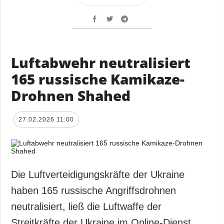
Luftabwehr neutralisiert
165 russische Kamikaze-
Drohnen Shahed
27.02.2026 11:00
Die Luftverteidigungskräfte der Ukraine
haben 165 russische Angriffsdrohnen
neutralisiert, ließ die Luftwaffe der
Streitkräfte der Ukraine im Online-Dienst