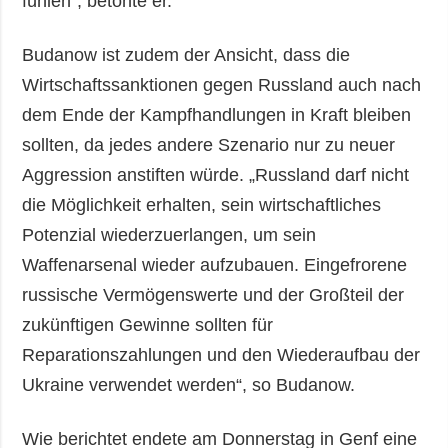
fühlen“, betonte er.
Budanow ist zudem der Ansicht, dass die
Wirtschaftssanktionen gegen Russland auch nach
dem Ende der Kampfhandlungen in Kraft bleiben
sollten, da jedes andere Szenario nur zu neuer
Aggression anstiften würde. „Russland darf nicht
die Möglichkeit erhalten, sein wirtschaftliches
Potenzial wiederzuerlangen, um sein
Waffenarsenal wieder aufzubauen. Eingefrorene
russische Vermögenswerte und der Großteil der
zukünftigen Gewinne sollten für
Reparationszahlungen und den Wiederaufbau der
Ukraine verwendet werden“, so Budanow.
Wie berichtet endete am Donnerstag in Genf eine