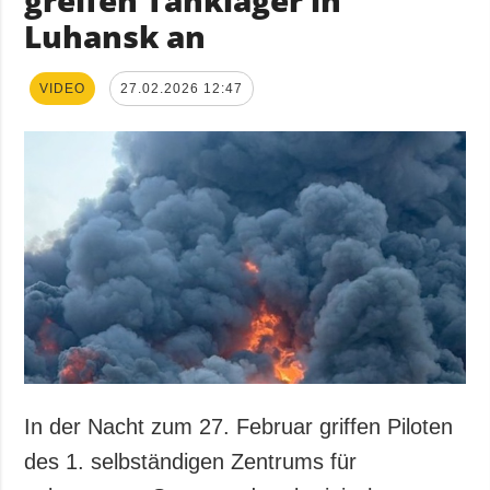
greifen Tanklager in
Luhansk an
VIDEO
27.02.2026 12:47
In der Nacht zum 27. Februar griffen Piloten
des 1. selbständigen Zentrums für