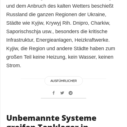
und dem Anbruch des kalten Wetters beschießt
Russland die ganzen Regionen der Ukraine,
Städte wie Kyjiw, Krywyj Rih. Dnipro, Charkiw,
Saporischschja usw., besonders die kritische
Infrastruktur, Energieanlagen, Heizkraftwerke.
Kyjiw, die Region und andere Städte haben zum
großen Teil keine Heizung, kein Wasser, keinen
Strom.
AUSFÜHRLICHER
Unbemannte Systeme