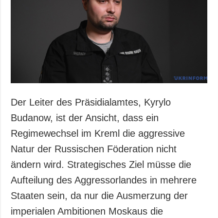
Der Leiter des Präsidialamtes, Kyrylo
Budanow, ist der Ansicht, dass ein
Regimewechsel im Kreml die aggressive
Natur der Russischen Föderation nicht
ändern wird. Strategisches Ziel müsse die
Aufteilung des Aggressorlandes in mehrere
Staaten sein, da nur die Ausmerzung der
imperialen Ambitionen Moskaus die