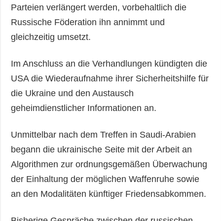
Parteien verlängert werden, vorbehaltlich die
Russische Föderation ihn annimmt und
gleichzeitig umsetzt.
Im Anschluss an die Verhandlungen kündigten die
USA die Wiederaufnahme ihrer Sicherheitshilfe für
die Ukraine und den Austausch
geheimdienstlicher Informationen an.
Unmittelbar nach dem Treffen in Saudi-Arabien
begann die ukrainische Seite mit der Arbeit an
Algorithmen zur ordnungsgemäßen Überwachung
der Einhaltung der möglichen Waffenruhe sowie
an den Modalitäten künftiger Friedensabkommen.
Bisherige Gespräche zwischen der russischen