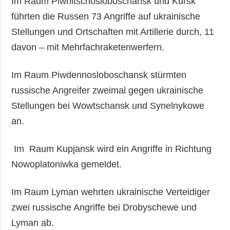
Im Raum Piwnitschosloboschansk und Kursk
führten die Russen 73 Angriffe auf ukrainische
Stellungen und Ortschaften mit Artillerie durch, 11
davon – mit Mehrfachraketenwerfern.
Im Raum Piwdennosloboschansk stürmten
russische Angreifer zweimal gegen ukrainische
Stellungen bei Wowtschansk und Synelnykowe
an.
Im Raum Kupjansk wird ein Angriffe in Richtung
Nowoplatoniwka gemeldet.
Im Raum Lyman wehrten ukrainische Verteidiger
zwei russische Angriffe bei Drobyschewe und
Lyman ab.