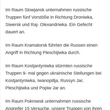
Im Raum Slowjansk unternahmen russische
Truppen fünf Vorstöße in Richtung Droniwka,
Siwersk und Raj- Olexandriwka. Ein Gefecht
dauert an.
Im Raum Kramatorsk führten die Russen einen
Angriff in Richtung Pleschijiwka durch.
Im Raum Kostjantyniwka stürmten russische
Truppen 9- mal gegen ukrainische Stellungen bei
Kostjantyniwka, Iwanopillja, Russyn Jar,
Pleschijiwka und Popiw Jar an.
Im Raum Pokrowsk unternahmen russische
Angreifer 15 Versuche, unsere Truppen von ihren