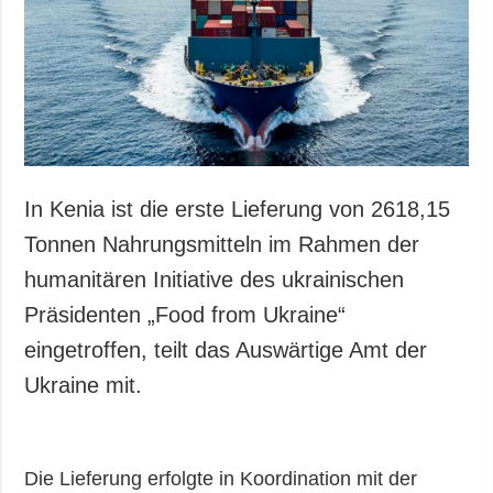
In Kenia ist die erste Lieferung von 2618,15
Tonnen Nahrungsmitteln im Rahmen der
humanitären Initiative des ukrainischen
Präsidenten „Food from Ukraine“
eingetroffen, teilt das Auswärtige Amt der
Ukraine mit.
Die Lieferung erfolgte in Koordination mit der