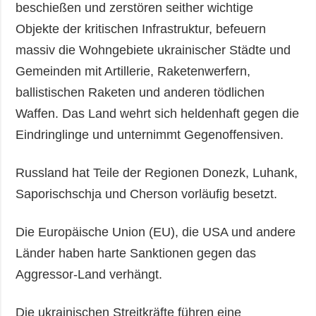
beschießen und zerstören seither wichtige
Objekte der kritischen Infrastruktur, befeuern
massiv die Wohngebiete ukrainischer Städte und
Gemeinden mit Artillerie, Raketenwerfern,
ballistischen Raketen und anderen tödlichen
Waffen. Das Land wehrt sich heldenhaft gegen die
Eindringlinge und unternimmt Gegenoffensiven.
Russland hat Teile der Regionen Donezk, Luhank,
Saporischschja und Cherson vorläufig besetzt.
Die Europäische Union (EU), die USA und andere
Länder haben harte Sanktionen gegen das
Aggressor-Land verhängt.
Die ukrainischen Streitkräfte führen eine