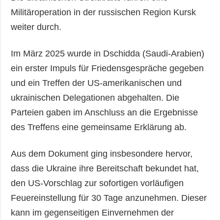
Militäroperation in der russischen Region Kursk
weiter durch.
Im März 2025 wurde in Dschidda (Saudi-Arabien)
ein erster Impuls für Friedensgespräche gegeben
und ein Treffen der US-amerikanischen und
ukrainischen Delegationen abgehalten. Die
Parteien gaben im Anschluss an die Ergebnisse
des Treffens eine gemeinsame Erklärung ab.
Aus dem Dokument ging insbesondere hervor,
dass die Ukraine ihre Bereitschaft bekundet hat,
den US-Vorschlag zur sofortigen vorläufigen
Feuereinstellung für 30 Tage anzunehmen. Dieser
kann im gegenseitigen Einvernehmen der