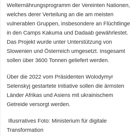
Welternährungsprogramm der Vereinten Nationen,
welches derer Verteilung an die am meisten
vulnerablen Gruppen, insbesondere an Flüchtlinge
in den Camps Kakuma und Dadaab gewährlestet.
Das Projekt wurde unter Unterstützung von
Slowenien und Österreich umgesetzt. Insgesamt
sollen über 3600 Tonnen geliefert werden.
Über die 2022 vom Präsidenten Wolodymyr
Selenskyj gestartete Initiative sollen die ärmsten
Länder Afrikas und Asiens mit ukrainischem
Getreide versorgt werden.
Illusrratives Foto: Ministerium für digitale
Transformation