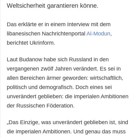
Weltsicherheit garantieren könne.
Das erklärte er in einem Interview mit dem
libanesischen Nachrichtenportal
Al-Modun
,
berichtet Ukrinform.
Laut Budanow habe sich Russland in den
vergangenen zwölf Jahren verändert. Es sei in
allen Bereichen ärmer geworden: wirtschaftlich,
politisch und demografisch. Doch eines sei
unverändert geblieben: die imperialen Ambitionen
der Russischen Föderation.
„Das Einzige, was unverändert geblieben ist, sind
die imperialen Ambitionen. Und genau das muss