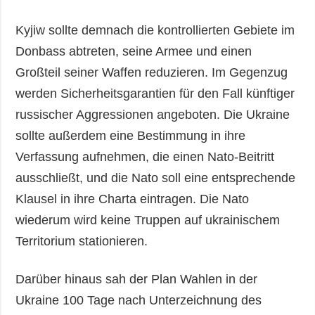
Kyjiw sollte demnach die kontrollierten Gebiete im
Donbass abtreten, seine Armee und einen
Großteil seiner Waffen reduzieren. Im Gegenzug
werden Sicherheitsgarantien für den Fall künftiger
russischer Aggressionen angeboten. Die Ukraine
sollte außerdem eine Bestimmung in ihre
Verfassung aufnehmen, die einen Nato-Beitritt
ausschließt, und die Nato soll eine entsprechende
Klausel in ihre Charta eintragen. Die Nato
wiederum wird keine Truppen auf ukrainischem
Territorium stationieren.
Darüber hinaus sah der Plan Wahlen in der
Ukraine 100 Tage nach Unterzeichnung des