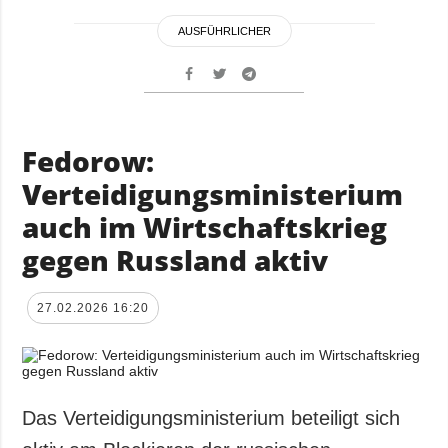
AUSFÜHRLICHER
Fedorow:
Verteidigungsministerium
auch im Wirtschaftskrieg
gegen Russland aktiv
27.02.2026 16:20
Das Verteidigungsministerium beteiligt sich