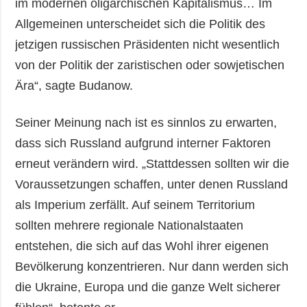
im modernen oligarchischen Kapitalismus… Im
Allgemeinen unterscheidet sich die Politik des
jetzigen russischen Präsidenten nicht wesentlich
von der Politik der zaristischen oder sowjetischen
Ära“, sagte Budanow.
Seiner Meinung nach ist es sinnlos zu erwarten,
dass sich Russland aufgrund interner Faktoren
erneut verändern wird. „Stattdessen sollten wir die
Voraussetzungen schaffen, unter denen Russland
als Imperium zerfällt. Auf seinem Territorium
sollten mehrere regionale Nationalstaaten
entstehen, die sich auf das Wohl ihrer eigenen
Bevölkerung konzentrieren. Nur dann werden sich
die Ukraine, Europa und die ganze Welt sicherer