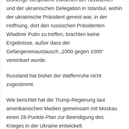
und der ukrainischen Delegation in Istanbul, wohin
der ukrainische Präsident gereist war, in der
Hoffnung, dort den russischen Präsidenten
Wladimir Putin zu treffen, brachten keine
Ergebnisse, außer dass der
Gefangenenaustausch „1000 gegen 1000“
vereinbart wurde.
Russland hat bisher der Waffenruhe nicht
zugestimmt.
Wie berichtet hat die Trump-Regierung laut
amerikanischen Medien gemeinsam mit Moskau
einen 28-Punkte-Plan zur Beendigung des
Krieges in der Ukraine entwickelt.