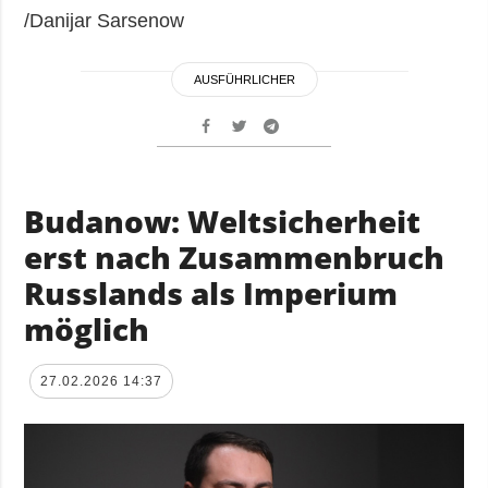
/Danijar Sarsenow
AUSFÜHRLICHER
Budanow: Weltsicherheit
erst nach Zusammenbruch
Russlands als Imperium
möglich
27.02.2026 14:37