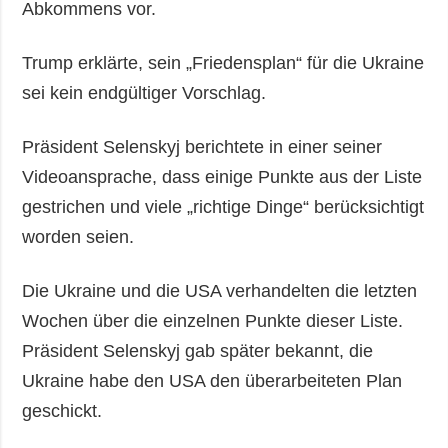
Abkommens vor.
Trump erklärte, sein „Friedensplan“ für die Ukraine
sei kein endgültiger Vorschlag.
Präsident Selenskyj berichtete in einer seiner
Videoansprache, dass einige Punkte aus der Liste
gestrichen und viele „richtige Dinge“ berücksichtigt
worden seien.
Die Ukraine und die USA verhandelten die letzten
Wochen über die einzelnen Punkte dieser Liste.
Präsident Selenskyj gab später bekannt, die
Ukraine habe den USA den überarbeiteten Plan
geschickt.