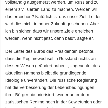
vollständig ausgemerzt werden, um Russland zu
einem zivilisierten Land zu machen. Werden wir
das erreichen? Natürlich ist das unser Ziel. Leider
wird dies nicht in naher Zukunft geschehen. Aber
ich bin sicher, dass wir unsere Ziele erreichen
werden, wenn nicht jetzt, dann bald“, sagte er.
Der Leiter des Büros des Präsidenten betonte,
dass die Regimewechsel in Russland nichts an
dessen Wesen geändert haben. „Ungeachtet des
aktuellen Namens bleibt die grundlegende
Ideologie unverändert. Die russische Regierung
hat die Verbesserung der Lebensbedingungen
ihrer Bürger nie priorisiert, weder unter dem
zaristischen Regime noch in der Sowjetunion oder