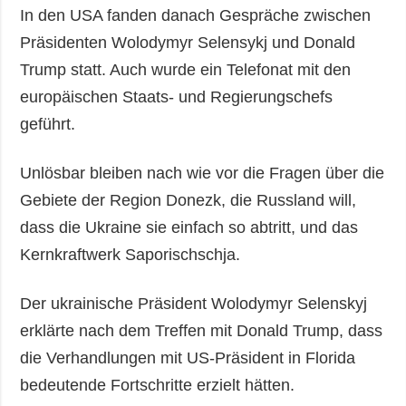
In den USA fanden danach Gespräche zwischen
Präsidenten Wolodymyr Selensykj und Donald
Trump statt. Auch wurde ein Telefonat mit den
europäischen Staats- und Regierungschefs
geführt.
Unlösbar bleiben nach wie vor die Fragen über die
Gebiete der Region Donezk, die Russland will,
dass die Ukraine sie einfach so abtritt, und das
Kernkraftwerk Saporischschja.
Der ukrainische Präsident Wolodymyr Selenskyj
erklärte nach dem Treffen mit Donald Trump, dass
die Verhandlungen mit US-Präsident in Florida
bedeutende Fortschritte erzielt hätten.