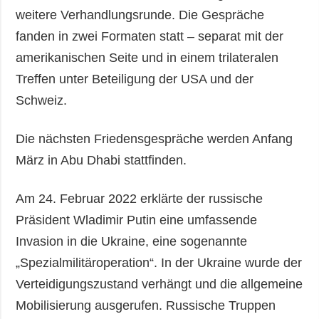
weitere Verhandlungsrunde. Die Gespräche
fanden in zwei Formaten statt – separat mit der
amerikanischen Seite und in einem trilateralen
Treffen unter Beteiligung der USA und der
Schweiz.
Die nächsten Friedensgespräche werden Anfang
März in Abu Dhabi stattfinden.
Am 24. Februar 2022 erklärte der russische
Präsident Wladimir Putin eine umfassende
Invasion in die Ukraine, eine sogenannte
„Spezialmilitäroperation“. In der Ukraine wurde der
Verteidigungszustand verhängt und die allgemeine
Mobilisierung ausgerufen. Russische Truppen