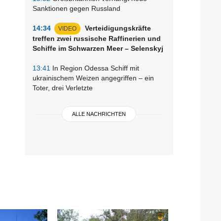
Sanktionen gegen Russland
14:34
Verteidigungskräfte
VIDEO
treffen zwei russische Raffinerien und
Schiffe im Schwarzen Meer – Selenskyj
13:41
In Region Odessa Schiff mit
ukrainischem Weizen angegriffen – ein
Toter, drei Verletzte
ALLE NACHRICHTEN