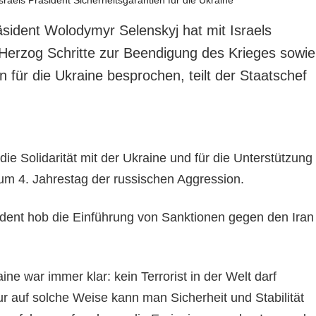
äsident Wolodymyr Selenskyj hat mit Israels
 Herzog Schritte zur Beendigung des Krieges sowie
n für die Ukraine besprochen, teilt der Staatschef
die Solidarität mit der Ukraine und für die Unterstützung
um 4. Jahrestag der russischen Aggression.
ident hob die Einführung von Sanktionen gegen den Iran
ine war immer klar: kein Terrorist in der Welt darf
ur auf solche Weise kann man Sicherheit und Stabilität