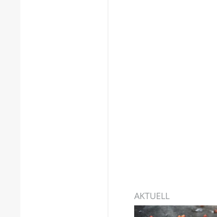
AKTUELL