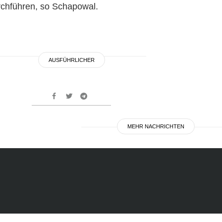
rchführen, so Schapowal.
AUSFÜHRLICHER
MEHR NACHRICHTEN