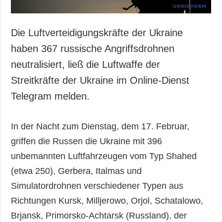
Die Luftverteidigungskräfte der Ukraine
haben 367 russische Angriffsdrohnen
neutralisiert, ließ die Luftwaffe der
Streitkräfte der Ukraine im Online-Dienst
Telegram melden.
In der Nacht zum Dienstag, dem 17. Februar,
griffen die Russen die Ukraine mit 396
unbemannten Luftfahrzeugen vom Typ Shahed
(etwa 250), Gerbera, Italmas und
Simulatordrohnen verschiedener Typen aus
Richtungen Kursk, Milljerowo, Orjol, Schatalowo,
Brjansk, Primorsko-Achtarsk (Russland), der