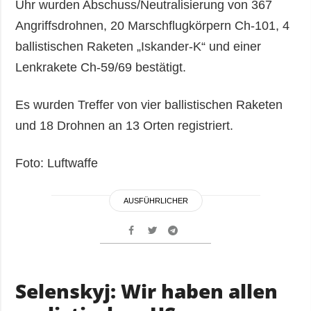
Uhr wurden Abschuss/Neutralisierung von 367
Angriffsdrohnen, 20 Marschflugkörpern Ch-101, 4
ballistischen Raketen „Iskander-K“ und einer
Lenkrakete Ch-59/69 bestätigt.
Es wurden Treffer von vier ballistischen Raketen
und 18 Drohnen an 13 Orten registriert.
Foto: Luftwaffe
AUSFÜHRLICHER
Selenskyj: Wir haben allen