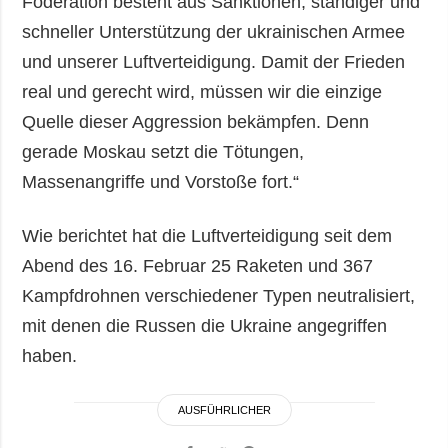
Föderation besteht aus Sanktionen, ständiger und
schneller Unterstützung der ukrainischen Armee
und unserer Luftverteidigung. Damit der Frieden
real und gerecht wird, müssen wir die einzige
Quelle dieser Aggression bekämpfen. Denn
gerade Moskau setzt die Tötungen,
Massenangriffe und Vorstoße fort.“
Wie berichtet hat die Luftverteidigung seit dem
Abend des 16. Februar 25 Raketen und 367
Kampfdrohnen verschiedener Typen neutralisiert,
mit denen die Russen die Ukraine angegriffen
haben.
AUSFÜHRLICHER