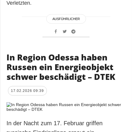
Verletzten.
AUSFÜHRLICHER
In Region Odessa haben
Russen ein Energieobjekt
schwer beschädigt – DTEK
17.02.2026 09:39
In der Nacht zum 17. Februar griffen