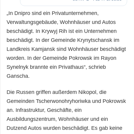
„In Dnipro sind ein Privatunternehmen,
Verwaltungsgebäude, Wohnhäuser und Autos
beschädigt. In Krywyj Rih ist ein Unternehmen
beschädigt. In der Gemeinde Krynytschansk im
Landkreis Kamjansk sind Wohnhäuser beschädigt
worden. In der Gemeinde Pokrowsk im Rayon
Synelnyk brannte ein Privathaus“, schrieb
Ganscha.
Die Russen griffen außerdem Nikopol, die
Gemeinden Tscherwonohryhoriwka und Pokrowsk
an. Infrastruktur, Geschäfte, ein
Ausbildungszentrum, Wohnhäuser und ein
Dutzend Autos wurden beschädigt. Es gab keine