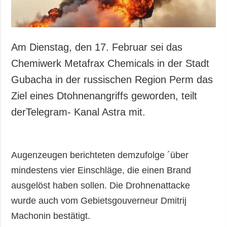
Am Dienstag, den 17. Februar sei das
Chemiwerk Metafrax Chemicals in der Stadt
Gubacha in der russischen Region Perm das
Ziel eines Dtohnenangriffs geworden, teilt
derTelegram- Kanal Astra mit.
Augenzeugen berichteten demzufolge ´über
mindestens vier Einschläge, die einen Brand
ausgelöst haben sollen. Die Drohnenattacke
wurde auch vom Gebietsgouverneur Dmitrij
Machonin bestätigt.