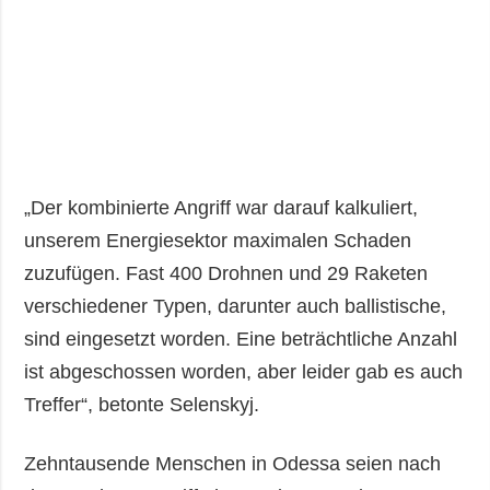
„Der kombinierte Angriff war darauf kalkuliert,
unserem Energiesektor maximalen Schaden
zuzufügen. Fast 400 Drohnen und 29 Raketen
verschiedener Typen, darunter auch ballistische,
sind eingesetzt worden. Eine beträchtliche Anzahl
ist abgeschossen worden, aber leider gab es auch
Treffer“, betonte Selenskyj.
Zehntausende Menschen in Odessa seien nach