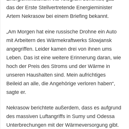
das der Erste Stellvertretende Energieminister
Artem Nekrasow bei einem Briefing bekannt.
„Am Morgen hat eine russische Drohne ein Auto
mit Arbeitern des Wärmekraftwerks Slowjansk
angegriffen. Leider kamen drei von ihnen ums
Leben. Das ist eine weitere Erinnerung daran, wie
hoch der Preis des Stroms und der Wärme in
unseren Haushalten sind. Mein aufrichtiges
Beileid an alle, die Angehörige verloren haben“,
sagte er.
Nekrasow berichtete außerdem, dass es aufgrund
des massiven Luftangriffs in Sumy und Odessa
Unterbrechungen mit der Wärmeversorgung gibt.