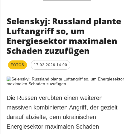
Selenskyj: Russland plante
Luftangriff so, um
Energiesektor maximalen
Schaden zuzufügen
FOTOS
17.02.2026 14:00
Die Russen verübten einen weiteren
massiven kombinierten Angriff, der gezielt
darauf abzielte, dem ukrainischen
Energiesektor maximalen Schaden