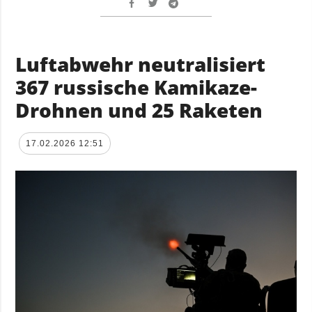
Luftabwehr neutralisiert
367 russische Kamikaze-
Drohnen und 25 Raketen
17.02.2026 12:51