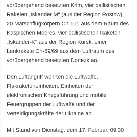
vorübergehend besetzten Krim, vier ballistischen
Raketen „Iskander-M“ (aus der Region Rostow),
20 Marschflugkörpern Ch-101 aus dem Raum des
Kaspischen Meeres, vier ballistischen Raketen
„Iskander-K“ aus der Region Kursk, einer
Lenkrakete Ch-59/69 aus dem Luftraum des
vorübergehend besetzten Donezk an.
Den Luftangriff wehrten die Luftwaffe,
Flakraketeneinheiten, Einheiten der
elektronischen Kriegsführung und mobile
Feuergruppen der Luftwaffe und der
Verteidigungskräfte der Ukraine ab.
Mit Stand von Dienstag, dem 17. Februar, 09:30