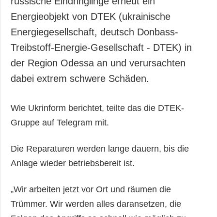
russische Eindringlinge erneut ein
Energieobjekt von DTEK (ukrainische
Energiegesellschaft, deutsch Donbass-
Treibstoff-Energie-Gesellschaft - DTEK) in
der Region Odessa an und verursachten
dabei extrem schwere Schäden.
Wie Ukrinform berichtet, teilte das die DTEK-
Gruppe auf Telegram mit.
Die Reparaturen werden lange dauern, bis die
Anlage wieder betriebsbereit ist.
„Wir arbeiten jetzt vor Ort und räumen die
Trümmer. Wir werden alles daransetzen, die