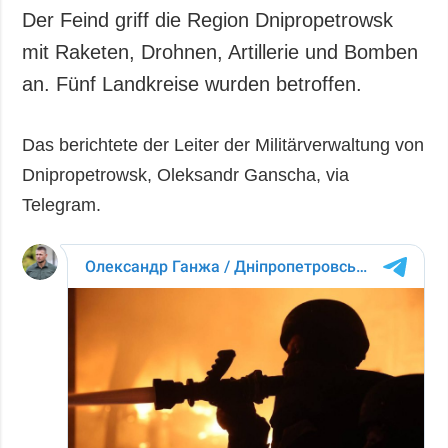
Der Feind griff die Region Dnipropetrowsk
mit Raketen, Drohnen, Artillerie und Bomben
an. Fünf Landkreise wurden betroffen.
Das berichtete der Leiter der Militärverwaltung von
Dnipropetrowsk, Oleksandr Ganscha, via
Telegram.