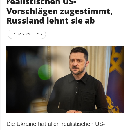
realistischen US-
Vorschlägen zugestimmt,
Russland lehnt sie ab
17.02.2026 11:57
Die Ukraine hat allen realistischen US-