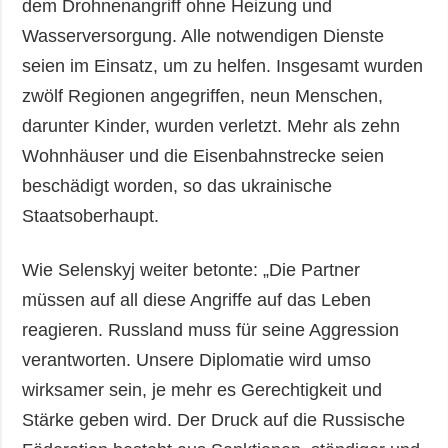
dem Drohnenangriff ohne Heizung und
Wasserversorgung. Alle notwendigen Dienste
seien im Einsatz, um zu helfen. Insgesamt wurden
zwölf Regionen angegriffen, neun Menschen,
darunter Kinder, wurden verletzt. Mehr als zehn
Wohnhäuser und die Eisenbahnstrecke seien
beschädigt worden, so das ukrainische
Staatsoberhaupt.
Wie Selenskyj weiter betonte: „Die Partner
müssen auf all diese Angriffe auf das Leben
reagieren. Russland muss für seine Aggression
verantworten. Unsere Diplomatie wird umso
wirksamer sein, je mehr es Gerechtigkeit und
Stärke geben wird. Der Druck auf die Russische