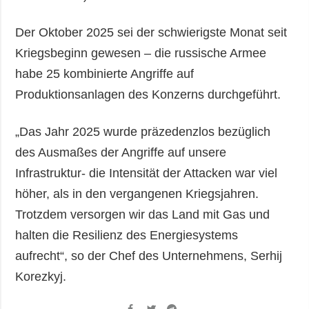
Der Oktober 2025 sei der schwierigste Monat seit
Kriegsbeginn gewesen – die russische Armee
habe 25 kombinierte Angriffe auf
Produktionsanlagen des Konzerns durchgeführt.
„Das Jahr 2025 wurde präzedenzlos bezüglich
des Ausmaßes der Angriffe auf unsere
Infrastruktur- die Intensität der Attacken war viel
höher, als in den vergangenen Kriegsjahren.
Trotzdem versorgen wir das Land mit Gas und
halten die Resilienz des Energiesystems
aufrecht“, so der Chef des Unternehmens, Serhij
Korezkyj.