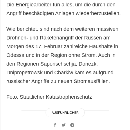
Die Energiearbeiter tun alles, um die durch den
Angriff beschädigten Anlagen wiederherzustellen.
Wie berichtet, sind nach dem weiteren massiven
Drohnen- und Raketenangriff der Russen am
Morgen des 17. Februar zahlreiche Haushalte in
Odessa und in der Region ohne Strom. Auch in
den Regionen Saporischschja, Donezk,
Dnipropetrowsk und Charkiw kam es aufgrund
russischer Angriffe zu neuen Stromausfällen.
Foto: Staatlicher Katastrophenschutz
AUSFÜHRLICHER