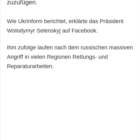
zuzufügen.
Wie Ukrinform berichtet, erklärte das Präsident
Wolodymyr Selenskyj auf Facebook.
Ihm zufolge laufen nach dem russischen massiven
Angriff in vielen Regionen Rettungs- und
Reparaturarbeiten.