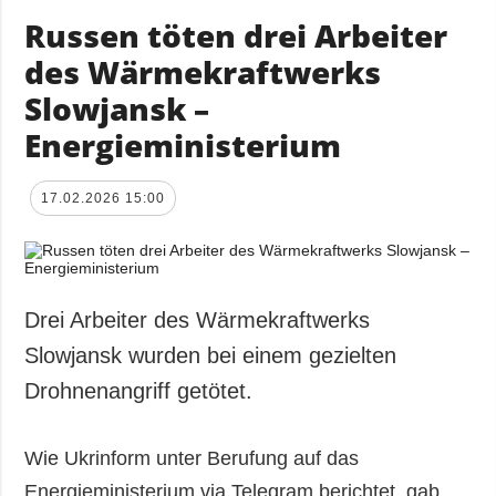
Russen töten drei Arbeiter
des Wärmekraftwerks
Slowjansk –
Energieministerium
17.02.2026 15:00
Drei Arbeiter des Wärmekraftwerks
Slowjansk wurden bei einem gezielten
Drohnenangriff getötet.
Wie Ukrinform unter Berufung auf das
Energieministerium via Telegram berichtet, gab