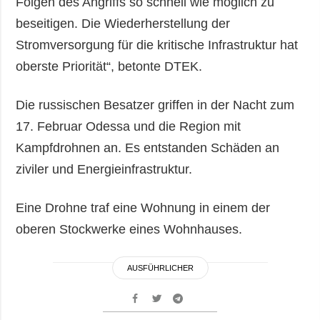
Folgen des Angriffs so schnell wie möglich zu
beseitigen. Die Wiederherstellung der
Stromversorgung für die kritische Infrastruktur hat
oberste Priorität“, betonte DTEK.
Die russischen Besatzer griffen in der Nacht zum
17. Februar Odessa und die Region mit
Kampfdrohnen an. Es entstanden Schäden an
ziviler und Energieinfrastruktur.
Eine Drohne traf eine Wohnung in einem der
oberen Stockwerke eines Wohnhauses.
AUSFÜHRLICHER