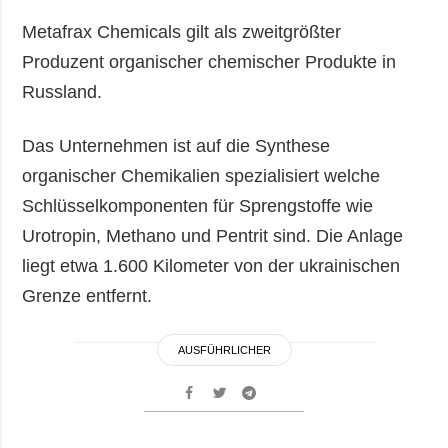
Metafrax Chemicals gilt als zweitgrößter
Produzent organischer chemischer Produkte in
Russland.
Das Unternehmen ist auf die Synthese
organischer Chemikalien spezialisiert welche
Schlüsselkomponenten für Sprengstoffe wie
Urotropin, Methano und Pentrit sind. Die Anlage
liegt etwa 1.600 Kilometer von der ukrainischen
Grenze entfernt.
AUSFÜHRLICHER