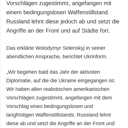
Vorschlägen zugestimmt, angefangen mit
einem bedingungslosen Waffenstillstand.
Russland lehnt diese jedoch ab und setzt die
Angriffe an der Front und auf Städte fort.
Das erklärte Wolodymyr Selenskyj in seiner
abendlichen Ansprache, berichtet Ukrinform.
„Wir begehen bald das Jahr der aktivsten
Diplomatie, auf die die Ukraine eingegangen ist.
Wir haben allen realistischen amerikanischen
Vorschlägen zugestimmt, angefangen mit dem
Vorschlag eines bedingungslosen und
langfristigen Waffenstillstands. Russland lehnt
diese ab und setzt die Angriffe an der Front und