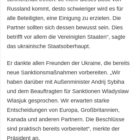
Russland kommt, desto schwieriger wird es für
alle Beteiligten, eine Einigung zu erzielen. Die
Partner sollten sich dessen bewusst sein. Dies
betrifft vor allem die Vereinigten Staaten“, sagte
das ukrainische Staatsoberhaupt.
Er dankte allen Freunden der Ukraine, die bereits
neue Sanktionsmaßnahmen vorbereiten. „Wir
haben darüber mit Außenminister Andrij Sybiha
und dem Beauftragten für Sanktionen Wladyslaw
Wlasjuk gesprochen. Wir erwarten starke
Entscheidungen von Europa, Großbritannien,
Kanada und anderen Partnern. Die Beschlüsse
sind praktisch bereits vorbereitet“, merkte der
Präsident an.