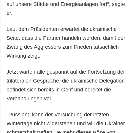
auf unsere Städte und Energieanlagen fort“, sagte
er.
Laut dem Präsidenten erwartet die ukrainische
Seite, dass die Partner handeln werden, damit der
Zwang des Aggressors zum Frieden tatsächlich
Wirkung zeigt.
Jetzt warten alle gespannt auf die Fortsetzung der
trilateralen Gespräche, die ukrainische Delegation
befindet sich bereits in Genf und bereitet die
Verhandlungen vor.
„Russland kann der Versuchung der letzten
Wintertage nicht widerstehen und will die Ukrainer
schmerzhaft treffen. Je mehr dieses Böse von