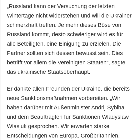
„Russland kann der Versuchung der letzten
Wintertage nicht widerstehen und will die Ukrainer
schmerzhaft treffen. Je mehr dieses Böse von
Russland kommt, desto schwieriger wird es für
alle Beteiligten, eine Einigung zu erzielen. Die
Partner sollten sich dessen bewusst sein. Dies
betrifft vor allem die Vereinigten Staaten“, sagte
das ukrainische Staatsoberhaupt.
Er dankte allen Freunden der Ukraine, die bereits
neue Sanktionsmaßnahmen vorbereiten. „Wir
haben darüber mit Außenminister Andrij Sybiha
und dem Beauftragten für Sanktionen Wladyslaw
Wlasjuk gesprochen. Wir erwarten starke
Entscheidungen von Europa, Großbritannien,