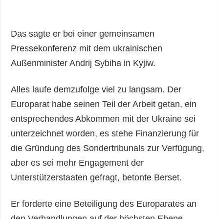
Das sagte er bei einer gemeinsamen
Pressekonferenz mit dem ukrainischen
Außenminister Andrij Sybiha in Kyjiw.
Alles laufe demzufolge viel zu langsam. Der
Europarat habe seinen Teil der Arbeit getan, ein
entsprechendes Abkommen mit der Ukraine sei
unterzeichnet worden, es stehe Finanzierung für
die Gründung des Sondertribunals zur Verfügung,
aber es sei mehr Engagement der
Unterstützerstaaten gefragt, betonte Berset.
Er forderte eine Beteiligung des Europarates an
den Verhandlungen auf der höchsten Ebene.