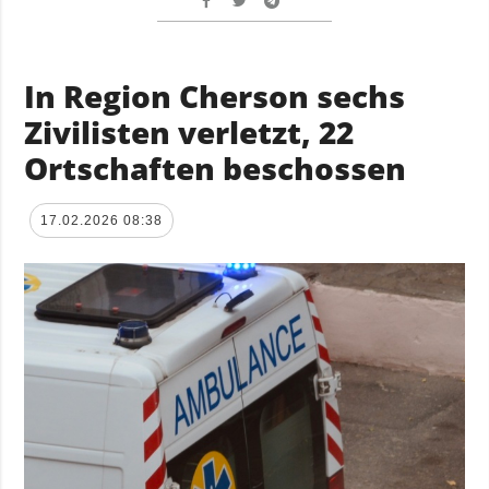
In Region Cherson sechs
Zivilisten verletzt, 22
Ortschaften beschossen
17.02.2026 08:38