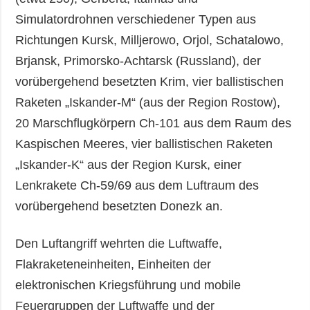
Simulatordrohnen verschiedener Typen aus
Richtungen Kursk, Milljerowo, Orjol, Schatalowo,
Brjansk, Primorsko-Achtarsk (Russland), der
vorübergehend besetzten Krim, vier ballistischen
Raketen „Iskander-M“ (aus der Region Rostow),
20 Marschflugkörpern Ch-101 aus dem Raum des
Kaspischen Meeres, vier ballistischen Raketen
„Iskander-K“ aus der Region Kursk, einer
Lenkrakete Ch-59/69 aus dem Luftraum des
vorübergehend besetzten Donezk an.
Den Luftangriff wehrten die Luftwaffe,
Flakraketeneinheiten, Einheiten der
elektronischen Kriegsführung und mobile
Feuergruppen der Luftwaffe und der