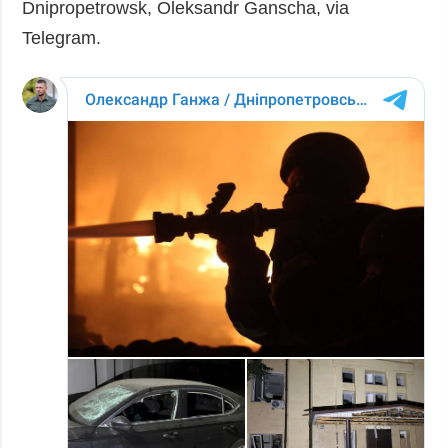
Dnipropetrowsk, Oleksandr Ganscha, via
Telegram.