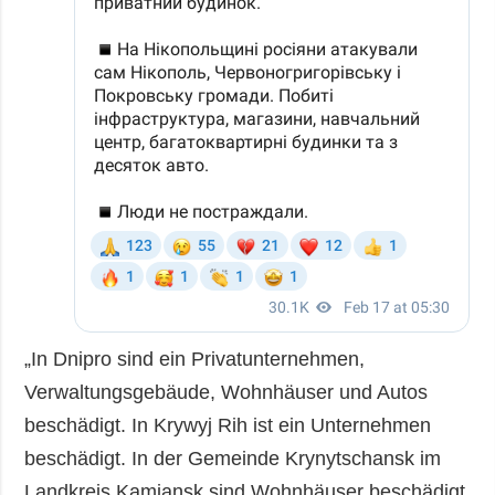
„In Dnipro sind ein Privatunternehmen,
Verwaltungsgebäude, Wohnhäuser und Autos
beschädigt. In Krywyj Rih ist ein Unternehmen
beschädigt. In der Gemeinde Krynytschansk im
Landkreis Kamjansk sind Wohnhäuser beschädigt