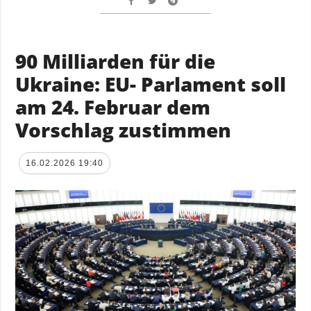
90 Milliarden für die
Ukraine: EU- Parlament soll
am 24. Februar dem
Vorschlag zustimmen
16.02.2026 19:40