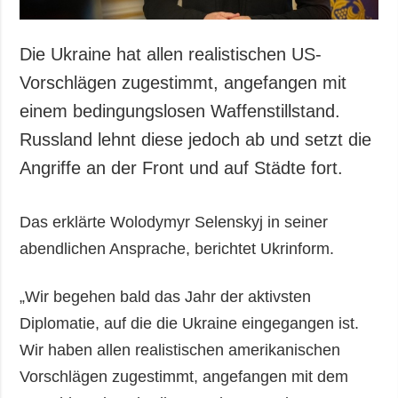
Die Ukraine hat allen realistischen US-
Vorschlägen zugestimmt, angefangen mit
einem bedingungslosen Waffenstillstand.
Russland lehnt diese jedoch ab und setzt die
Angriffe an der Front und auf Städte fort.
Das erklärte Wolodymyr Selenskyj in seiner
abendlichen Ansprache, berichtet Ukrinform.
„Wir begehen bald das Jahr der aktivsten
Diplomatie, auf die die Ukraine eingegangen ist.
Wir haben allen realistischen amerikanischen
Vorschlägen zugestimmt, angefangen mit dem