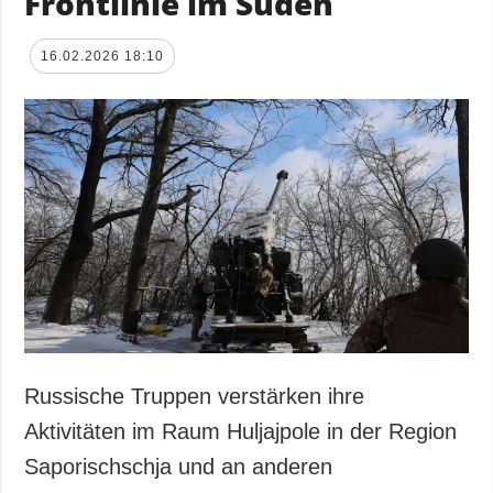
Frontlinie im Süden
16.02.2026 18:10
Russische Truppen verstärken ihre
Aktivitäten im Raum Huljajpole in der Region
Saporischschja und an anderen