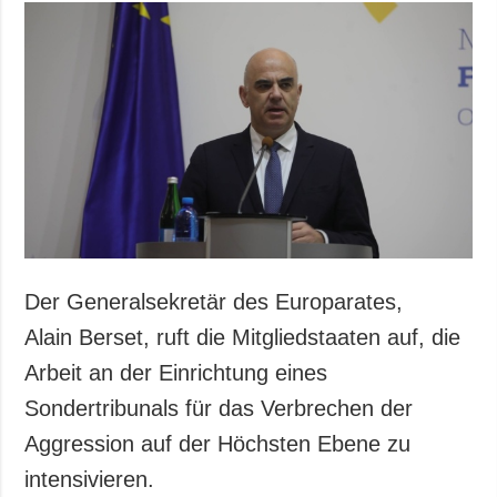
Der Generalsekretär des Europarates,
Alain Berset, ruft die Mitgliedstaaten auf, die
Arbeit an der Einrichtung eines
Sondertribunals für das Verbrechen der
Aggression auf der Höchsten Ebene zu
intensivieren.