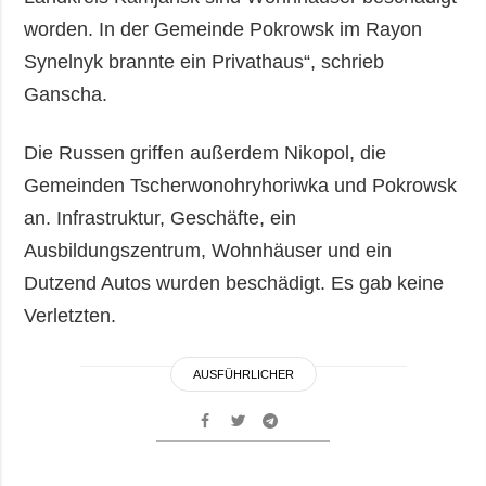
worden. In der Gemeinde Pokrowsk im Rayon
Synelnyk brannte ein Privathaus“, schrieb
Ganscha.
Die Russen griffen außerdem Nikopol, die
Gemeinden Tscherwonohryhoriwka und Pokrowsk
an. Infrastruktur, Geschäfte, ein
Ausbildungszentrum, Wohnhäuser und ein
Dutzend Autos wurden beschädigt. Es gab keine
Verletzten.
AUSFÜHRLICHER