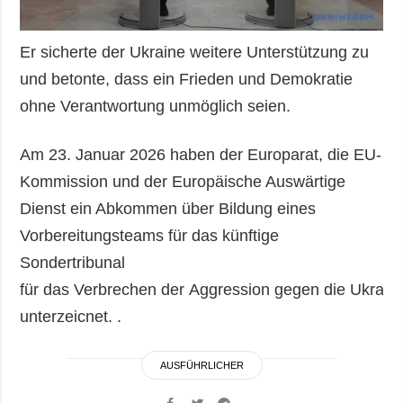
Er sicherte der Ukraine weitere Unterstützung zu
und betonte, dass ein Frieden und Demokratie
ohne Verantwortung unmöglich seien.
Am 23. Januar 2026 haben der Europarat, die EU-
Kommission und der Europäische Auswärtige
Dienst ein Abkommen über Bildung eines
Vorbereitungsteams für das künftige
Sondertribunal
für das Verbrechen der Aggression gegen die Ukrain
unterzeicnet. .
AUSFÜHRLICHER