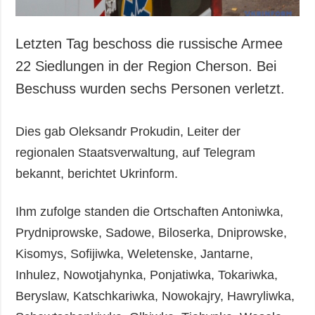
Letzten Tag beschoss die russische Armee
22 Siedlungen in der Region Cherson. Bei
Beschuss wurden sechs Personen verletzt.
Dies gab Oleksandr Prokudin, Leiter der
regionalen Staatsverwaltung, auf Telegram
bekannt, berichtet Ukrinform.
Ihm zufolge standen die Ortschaften Antoniwka,
Prydniprowske, Sadowe, Biloserka, Dniprowske,
Kisomys, Sofijiwka, Weletenske, Jantarne,
Inhulez, Nowotjahynka, Ponjatiwka, Tokariwka,
Beryslaw, Katschkariwka, Nowokajry, Hawryliwka,