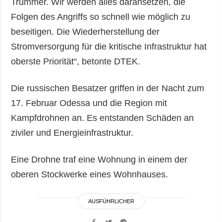
Trümmer. Wir werden alles daransetzen, die
Folgen des Angriffs so schnell wie möglich zu
beseitigen. Die Wiederherstellung der
Stromversorgung für die kritische Infrastruktur hat
oberste Priorität“, betonte DTEK.
Die russischen Besatzer griffen in der Nacht zum
17. Februar Odessa und die Region mit
Kampfdrohnen an. Es entstanden Schäden an
ziviler und Energieinfrastruktur.
Eine Drohne traf eine Wohnung in einem der
oberen Stockwerke eines Wohnhauses.
AUSFÜHRLICHER