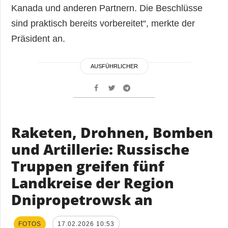
Kanada und anderen Partnern. Die Beschlüsse
sind praktisch bereits vorbereitet“, merkte der
Präsident an.
AUSFÜHRLICHER
Raketen, Drohnen, Bomben
und Artillerie: Russische
Truppen greifen fünf
Landkreise der Region
Dnipropetrowsk an
FOTOS
17.02.2026 10:53