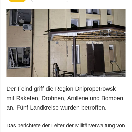
Der Feind griff die Region Dnipropetrowsk
mit Raketen, Drohnen, Artillerie und Bomben
an. Fünf Landkreise wurden betroffen.
Das berichtete der Leiter der Militärverwaltung von