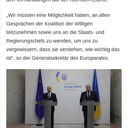
„Wir müssen eine Möglichkeit haben, an allen
Gesprächen der Koalition der Willigen
teilzunehmen sowie uns an die Staats- und
Regierungschefs zu wenden, um uns zu
vergewissern, dass sie verstehen, wie wichtig das
ist“, so der Generalsekretär des Europarates.