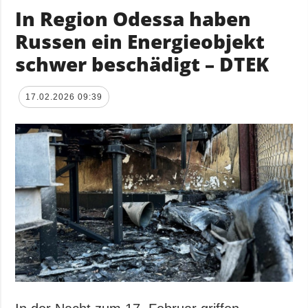
In Region Odessa haben
Russen ein Energieobjekt
schwer beschädigt – DTEK
17.02.2026 09:39