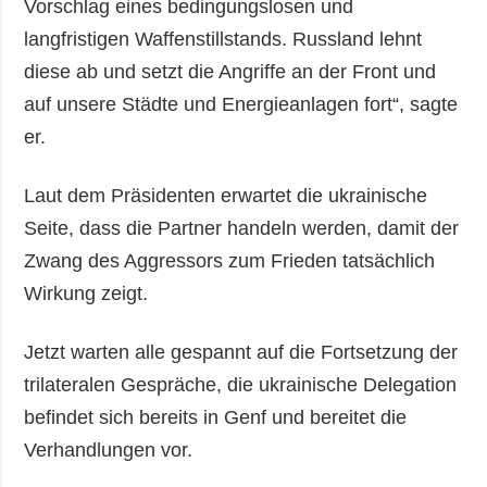
Vorschlag eines bedingungslosen und
langfristigen Waffenstillstands. Russland lehnt
diese ab und setzt die Angriffe an der Front und
auf unsere Städte und Energieanlagen fort“, sagte
er.
Laut dem Präsidenten erwartet die ukrainische
Seite, dass die Partner handeln werden, damit der
Zwang des Aggressors zum Frieden tatsächlich
Wirkung zeigt.
Jetzt warten alle gespannt auf die Fortsetzung der
trilateralen Gespräche, die ukrainische Delegation
befindet sich bereits in Genf und bereitet die
Verhandlungen vor.