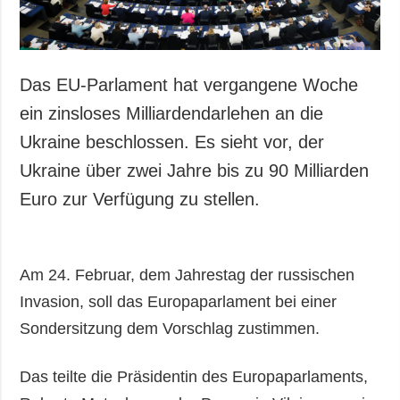
Das EU-Parlament hat vergangene Woche
ein zinsloses Milliardendarlehen an die
Ukraine beschlossen. Es sieht vor, der
Ukraine über zwei Jahre bis zu 90 Milliarden
Euro zur Verfügung zu stellen.
Am 24. Februar, dem Jahrestag der russischen
Invasion, soll das Europaparlament bei einer
Sondersitzung dem Vorschlag zustimmen.
Das teilte die Präsidentin des Europaparlaments,