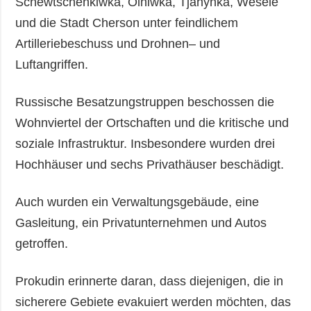
Schewtschenkiwka, Olhiwka, Tjahynka, Wesele
und die Stadt Cherson unter feindlichem
Artilleriebeschuss und Drohnen– und
Luftangriffen.
Russische Besatzungstruppen beschossen die
Wohnviertel der Ortschaften und die kritische und
soziale Infrastruktur. Insbesondere wurden drei
Hochhäuser und sechs Privathäuser beschädigt.
Auch wurden ein Verwaltungsgebäude, eine
Gasleitung, ein Privatunternehmen und Autos
getroffen.
Prokudin erinnerte daran, dass diejenigen, die in
sicherere Gebiete evakuiert werden möchten, das