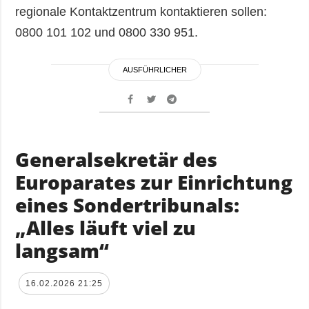
regionale Kontaktzentrum kontaktieren sollen:
0800 101 102 und 0800 330 951.
AUSFÜHRLICHER
Generalsekretär des
Europarates zur Einrichtung
eines Sondertribunals:
„Alles läuft viel zu
langsam“
16.02.2026 21:25