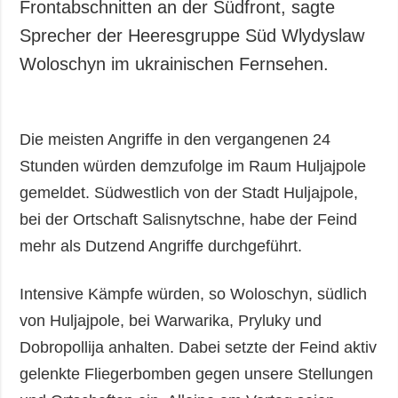
Frontabschnitten an der Südfront, sagte
Sprecher der Heeresgruppe Süd Wlydyslaw
Woloschyn im ukrainischen Fernsehen.
Die meisten Angriffe in den vergangenen 24
Stunden würden demzufolge im Raum Huljajpole
gemeldet. Südwestlich von der Stadt Huljajpole,
bei der Ortschaft Salisnytschne, habe der Feind
mehr als Dutzend Angriffe durchgeführt.
Intensive Kämpfe würden, so Woloschyn, südlich
von Huljajpole, bei Warwarika, Pryluky und
Dobropollija anhalten. Dabei setzte der Feind aktiv
gelenkte Fliegerbomben gegen unsere Stellungen