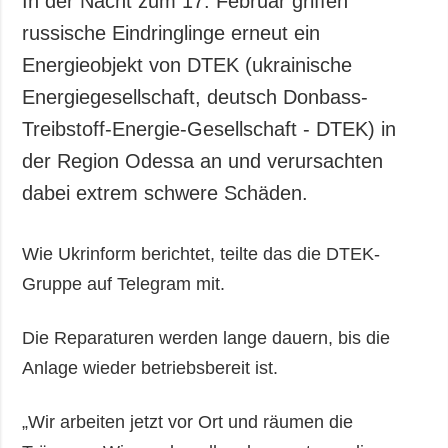
In der Nacht zum 17. Februar griffen
russische Eindringlinge erneut ein
Energieobjekt von DTEK (ukrainische
Energiegesellschaft, deutsch Donbass-
Treibstoff-Energie-Gesellschaft - DTEK) in
der Region Odessa an und verursachten
dabei extrem schwere Schäden.
Wie Ukrinform berichtet, teilte das die DTEK-
Gruppe auf Telegram mit.
Die Reparaturen werden lange dauern, bis die
Anlage wieder betriebsbereit ist.
„Wir arbeiten jetzt vor Ort und räumen die