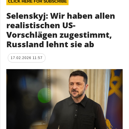
CLICK HERE FOR SUBSCRIBE
Selenskyj: Wir haben allen
realistischen US-
Vorschlägen zugestimmt,
Russland lehnt sie ab
17.02.2026 11:57