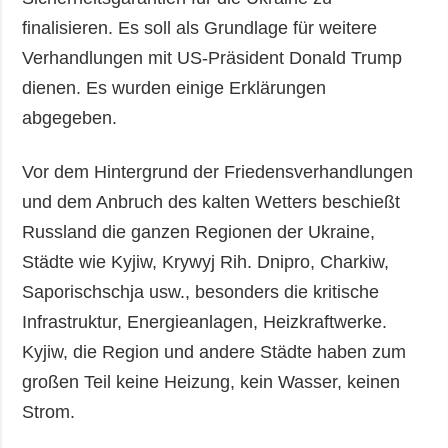
finalisieren. Es soll als Grundlage für weitere
Verhandlungen mit US-Präsident Donald Trump
dienen. Es wurden einige Erklärungen
abgegeben.
Vor dem Hintergrund der Friedensverhandlungen
und dem Anbruch des kalten Wetters beschießt
Russland die ganzen Regionen der Ukraine,
Städte wie Kyjiw, Krywyj Rih. Dnipro, Charkiw,
Saporischschja usw., besonders die kritische
Infrastruktur, Energieanlagen, Heizkraftwerke.
Kyjiw, die Region und andere Städte haben zum
großen Teil keine Heizung, kein Wasser, keinen
Strom.