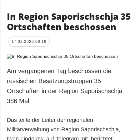
In Region Saporischschja 35
Ortschaften beschossen
17.02.2026 08:19
Am vergangenen Tag beschossen die
russischen Besatzungstruppen 35
Ortschaften in der Region Saporischschja
386 Mal.
Das teilte der Leiter der regionalen
Militärverwaltung von Region Saporischschja,
Iwan Fjodorow, auf Telegram mit, berichtet