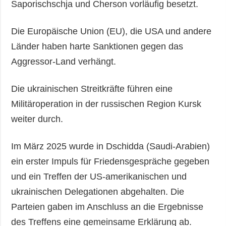
Saporischschja und Cherson vorläufig besetzt.
Die Europäische Union (EU), die USA und andere
Länder haben harte Sanktionen gegen das
Aggressor-Land verhängt.
Die ukrainischen Streitkräfte führen eine
Militäroperation in der russischen Region Kursk
weiter durch.
Im März 2025 wurde in Dschidda (Saudi-Arabien)
ein erster Impuls für Friedensgespräche gegeben
und ein Treffen der US-amerikanischen und
ukrainischen Delegationen abgehalten. Die
Parteien gaben im Anschluss an die Ergebnisse
des Treffens eine gemeinsame Erklärung ab.