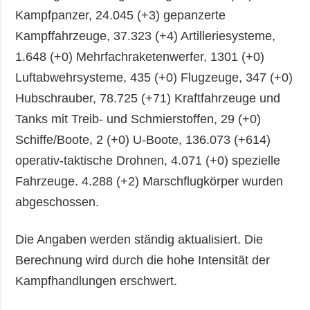
Kampfpanzer, 24.045 (+3) gepanzerte
Kampffahrzeuge, 37.323 (+4) Artilleriesysteme,
1.648 (+0) Mehrfachraketenwerfer, 1301 (+0)
Luftabwehrsysteme, 435 (+0) Flugzeuge, 347 (+0)
Hubschrauber, 78.725 (+71) Kraftfahrzeuge und
Tanks mit Treib- und Schmierstoffen, 29 (+0)
Schiffe/Boote, 2 (+0) U-Boote, 136.073 (+614)
operativ-taktische Drohnen, 4.071 (+0) spezielle
Fahrzeuge. 4.288 (+2) Marschflugkörper wurden
abgeschossen.
Die Angaben werden ständig aktualisiert. Die
Berechnung wird durch die hohe Intensität der
Kampfhandlungen erschwert.