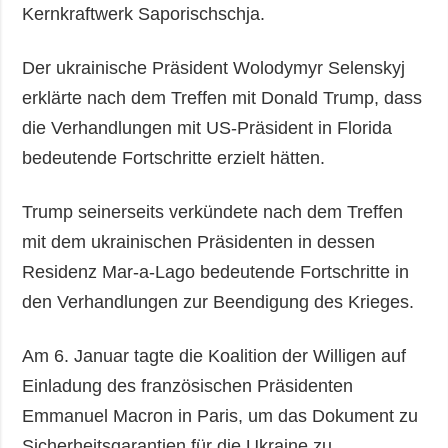
Kernkraftwerk Saporischschja.
Der ukrainische Präsident Wolodymyr Selenskyj
erklärte nach dem Treffen mit Donald Trump, dass
die Verhandlungen mit US-Präsident in Florida
bedeutende Fortschritte erzielt hätten.
Trump seinerseits verkündete nach dem Treffen
mit dem ukrainischen Präsidenten in dessen
Residenz Mar-a-Lago bedeutende Fortschritte in
den Verhandlungen zur Beendigung des Krieges.
Am 6. Januar tagte die Koalition der Willigen auf
Einladung des französischen Präsidenten
Emmanuel Macron in Paris, um das Dokument zu
Sicherheitsgarantien für die Ukraine zu