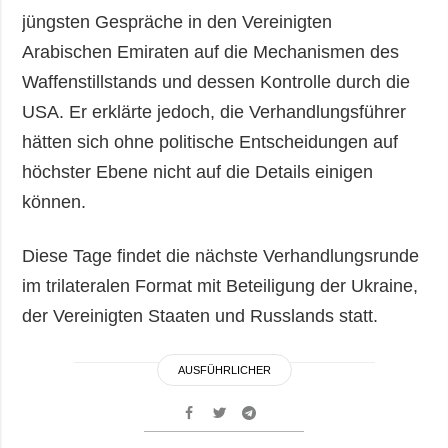
jüngsten Gespräche in den Vereinigten
Arabischen Emiraten auf die Mechanismen des
Waffenstillstands und dessen Kontrolle durch die
USA. Er erklärte jedoch, die Verhandlungsführer
hätten sich ohne politische Entscheidungen auf
höchster Ebene nicht auf die Details einigen
können.
Diese Tage findet die nächste Verhandlungsrunde
im trilateralen Format mit Beteiligung der Ukraine,
der Vereinigten Staaten und Russlands statt.
AUSFÜHRLICHER