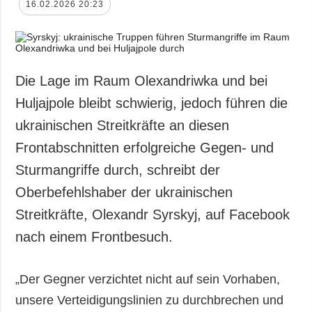
16.02.2026 20:23
Die Lage im Raum Olexandriwka und bei
Huljajpole bleibt schwierig, jedoch führen die
ukrainischen Streitkräfte an diesen
Frontabschnitten erfolgreiche Gegen- und
Sturmangriffe durch, schreibt der
Oberbefehlshaber der ukrainischen
Streitkräfte, Olexandr Syrskyj, auf Facebook
nach einem Frontbesuch.
„Der Gegner verzichtet nicht auf sein Vorhaben,
unsere Verteidigungslinien zu durchbrechen und