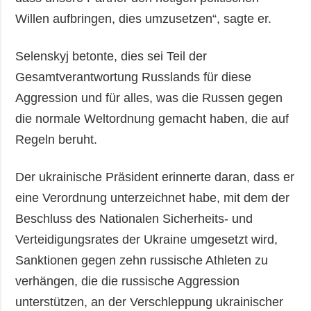
Willen aufbringen, dies umzusetzen“, sagte er.
Selenskyj betonte, dies sei Teil der
Gesamtverantwortung Russlands für diese
Aggression und für alles, was die Russen gegen
die normale Weltordnung gemacht haben, die auf
Regeln beruht.
Der ukrainische Präsident erinnerte daran, dass er
eine Verordnung unterzeichnet habe, mit dem der
Beschluss des Nationalen Sicherheits- und
Verteidigungsrates der Ukraine umgesetzt wird,
Sanktionen gegen zehn russische Athleten zu
verhängen, die die russische Aggression
unterstützen, an der Verschleppung ukrainischer