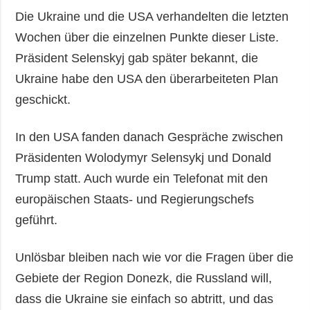
Die Ukraine und die USA verhandelten die letzten
Wochen über die einzelnen Punkte dieser Liste.
Präsident Selenskyj gab später bekannt, die
Ukraine habe den USA den überarbeiteten Plan
geschickt.
In den USA fanden danach Gespräche zwischen
Präsidenten Wolodymyr Selensykj und Donald
Trump statt. Auch wurde ein Telefonat mit den
europäischen Staats- und Regierungschefs
geführt.
Unlösbar bleiben nach wie vor die Fragen über die
Gebiete der Region Donezk, die Russland will,
dass die Ukraine sie einfach so abtritt, und das