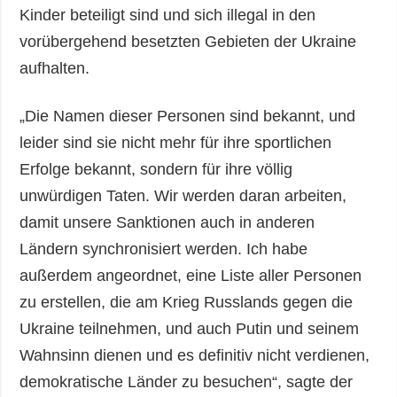
Kinder beteiligt sind und sich illegal in den
vorübergehend besetzten Gebieten der Ukraine
aufhalten.
„Die Namen dieser Personen sind bekannt, und
leider sind sie nicht mehr für ihre sportlichen
Erfolge bekannt, sondern für ihre völlig
unwürdigen Taten. Wir werden daran arbeiten,
damit unsere Sanktionen auch in anderen
Ländern synchronisiert werden. Ich habe
außerdem angeordnet, eine Liste aller Personen
zu erstellen, die am Krieg Russlands gegen die
Ukraine teilnehmen, und auch Putin und seinem
Wahnsinn dienen und es definitiv nicht verdienen,
demokratische Länder zu besuchen“, sagte der