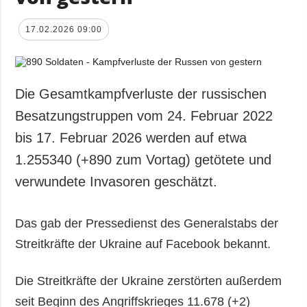
17.02.2026 09:00
Die Gesamtkampfverluste der russischen
Besatzungstruppen vom 24. Februar 2022
bis 17. Februar 2026 werden auf etwa
1.255340 (+890 zum Vortag) getötete und
verwundete Invasoren geschätzt.
Das gab der Pressedienst des Generalstabs der
Streitkräfte der Ukraine auf Facebook bekannt.
Die Streitkräfte der Ukraine zerstörten außerdem
seit Beginn des Angriffskrieges 11.678 (+2)