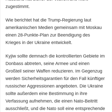
zugestimmt.
Wie berichtet hat die Trump-Regierung laut
amerikanischen Medien gemeinsam mit Moskau
einen 28-Punkte-Plan zur Beendigung des
Krieges in der Ukraine entwickelt.
Kyjiw sollte demnach die kontrollierten Gebiete im
Donbass abtreten, seine Armee und einen
Großteil seiner Waffen reduzieren. Im Gegenzug
werden Sicherheitsgarantien für den Fall künftiger
russischer Aggressionen angeboten. Die Ukraine
sollte außerdem eine Bestimmung in ihre
Verfassung aufnehmen, die einen Nato-Beitritt
ausschließt, und die Nato soll eine entsprechende