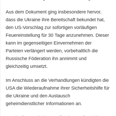
Aus dem Dokument ging insbesondere hervor,
dass die Ukraine ihre Bereitschaft bekundet hat,
den US-Vorschlag zur sofortigen vorläufigen
Feuereinstellung für 30 Tage anzunehmen. Dieser
kann im gegenseitigen Einvernehmen der
Parteien verlängert werden, vorbehaltlich die
Russische Föderation ihn annimmt und
gleichzeitig umsetzt.
Im Anschluss an die Verhandlungen kündigten die
USA die Wiederaufnahme ihrer Sicherheitshilfe für
die Ukraine und den Austausch
geheimdienstlicher Informationen an.