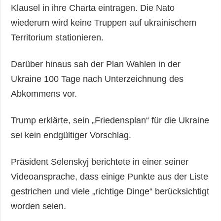
Klausel in ihre Charta eintragen. Die Nato
wiederum wird keine Truppen auf ukrainischem
Territorium stationieren.
Darüber hinaus sah der Plan Wahlen in der
Ukraine 100 Tage nach Unterzeichnung des
Abkommens vor.
Trump erklärte, sein „Friedensplan“ für die Ukraine
sei kein endgültiger Vorschlag.
Präsident Selenskyj berichtete in einer seiner
Videoansprache, dass einige Punkte aus der Liste
gestrichen und viele „richtige Dinge“ berücksichtigt
worden seien.