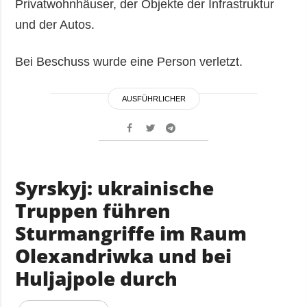
Privatwohnhäuser, der Objekte der Infrastruktur
und der Autos.
Bei Beschuss wurde eine Person verletzt.
AUSFÜHRLICHER
Syrskyj: ukrainische
Truppen führen
Sturmangriffe im Raum
Olexandriwka und bei
Huljajpole durch