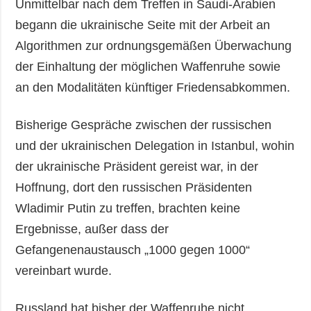
Unmittelbar nach dem Treffen in Saudi-Arabien
begann die ukrainische Seite mit der Arbeit an
Algorithmen zur ordnungsgemäßen Überwachung
der Einhaltung der möglichen Waffenruhe sowie
an den Modalitäten künftiger Friedensabkommen.
Bisherige Gespräche zwischen der russischen
und der ukrainischen Delegation in Istanbul, wohin
der ukrainische Präsident gereist war, in der
Hoffnung, dort den russischen Präsidenten
Wladimir Putin zu treffen, brachten keine
Ergebnisse, außer dass der
Gefangenenaustausch „1000 gegen 1000“
vereinbart wurde.
Russland hat bisher der Waffenruhe nicht