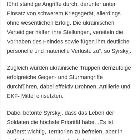
führt ständige Angriffe durch, darunter unter
Einsatz von schwerem Kriegsgerät, allerdings
ohne wesentlichen Erfolg. Die ukrainischen
Verteidiger halten ihre Stellungen, vereiteln die
Vorhaben des Feindes sowie fügen ihm deutliche
personelle und materielle Verluste zu“, so Syrskyj.
Zugleich würden ukrainische Truppen demzufolge
erfolgreiche Gegen- und Sturmangriffe
durchführen, dabei effektiv Drohnen, Artillerie und
EKF- Mittel einsetzten.
Dabei betonte Syrskyj, dass das Leben der
Soldaten die höchste Priorität habe. „Es ist
äußerst wichtig, Territorien zu befreien, aber in