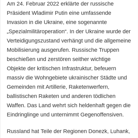
Am 24. Februar 2022 erklärte der russische
Präsident Wladimir Putin eine umfassende
Invasion in die Ukraine, eine sogenannte
„Spezialmilitäroperation“. In der Ukraine wurde der
Verteidigungszustand verhängt und die allgemeine
Mobilisierung ausgerufen. Russische Truppen
beschießen und zerstören seither wichtige
Objekte der kritischen Infrastruktur, befeuern
massiv die Wohngebiete ukrainischer Städte und
Gemeinden mit Artillerie, Raketenwerfern,
ballistischen Raketen und anderen tödlichen
Waffen. Das Land wehrt sich heldenhaft gegen die
Eindringlinge und unternimmt Gegenoffensiven.
Russland hat Teile der Regionen Donezk, Luhank,