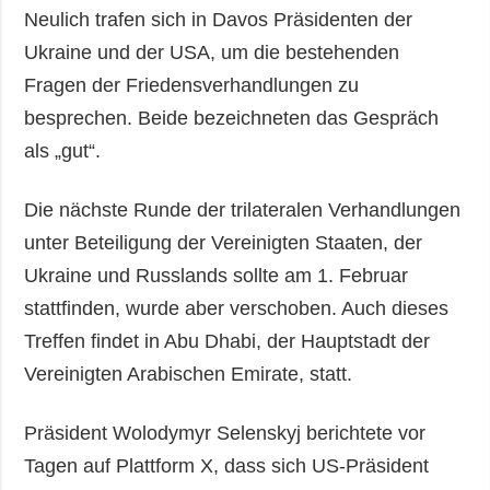
Neulich trafen sich in Davos Präsidenten der
Ukraine und der USA, um die bestehenden
Fragen der Friedensverhandlungen zu
besprechen. Beide bezeichneten das Gespräch
als „gut“.
Die nächste Runde der trilateralen Verhandlungen
unter Beteiligung der Vereinigten Staaten, der
Ukraine und Russlands sollte am 1. Februar
stattfinden, wurde aber verschoben. Auch dieses
Treffen findet in Abu Dhabi, der Hauptstadt der
Vereinigten Arabischen Emirate, statt.
Präsident Wolodymyr Selenskyj berichtete vor
Tagen auf Plattform X, dass sich US-Präsident