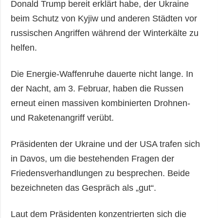
Donald Trump bereit erklärt habe, der Ukraine
beim Schutz von Kyjiw und anderen Städten vor
russischen Angriffen während der Winterkälte zu
helfen.
Die Energie-Waffenruhe dauerte nicht lange. In
der Nacht, am 3. Februar, haben die Russen
erneut einen massiven kombinierten Drohnen-
und Raketenangriff verübt.
Präsidenten der Ukraine und der USA trafen sich
in Davos, um die bestehenden Fragen der
Friedensverhandlungen zu besprechen. Beide
bezeichneten das Gespräch als „gut“.
Laut dem Präsidenten konzentrierten sich die