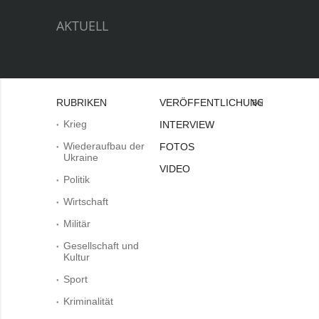
AKTUELL
RUBRIKEN
VERÖFFENTLICHUNGEN
Bei
Krieg
INTERVIEW
Wiederaufbau der
FOTOS
Ukraine
VIDEO
Politik
Wirtschaft
Militär
Gesellschaft und
Kultur
Sport
Kriminalität