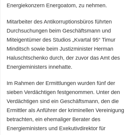
Energiekonzern Energoatom, zu nehmen.
Mitarbeiter des Antikorruptionsbüros führten
Durchsuchungen beim Geschäftsmann und
Miteigentümer des Studios „Kvartal 95“ Timur
Minditsch sowie beim Justizminister Herman
Haluschtschenko durch, der zuvor das Amt des
Energieministers innehatte.
Im Rahmen der Ermittlungen wurden fünf der
sieben Verdächtigen festgenommen. Unter den
Verdächtigen sind ein Geschäftsmann, den die
Ermittler als Anführer der kriminellen Vereinigung
betrachten, ein ehemaliger Berater des
Energieministers und Exekutivdirektor für