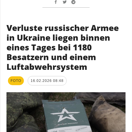
Verluste russischer Armee
in Ukraine liegen binnen
eines Tages bei 1180
Besatzern und einem
Luftabwehrsystem
FOTO
16.02.2026 08:48