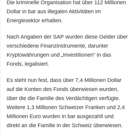
Die kriminelle Organisation hat über 112 Millionen
Dollar in bar aus illegalen Aktivitäten im
Energiesektor erhalten.
Nach Angaben der SAP wurden diese Gelder über
verschiedene Finanzinstrumente, darunter
Kryptowährungen und „Investitionen” in das
Fonds, legalisiert.
Es steht nun fest, dass über 7,4 Millionen Dollar
auf die Konten des Fonds überwiesen wurden,
über die die Familie des Verdächtigen verfügte.
Weitere 1,3 Millionen Schweizer Franken und 2,4
Millionen Euro wurden in bar ausgezahlt und
direkt an die Familie in der Schweiz überwiesen.