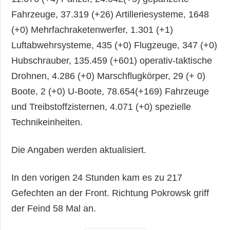
Fahrzeuge, 37.319 (+26) Artilleriesysteme, 1648
(+0) Mehrfachraketenwerfer, 1.301 (+1)
Luftabwehrsysteme, 435 (+0) Flugzeuge, 347 (+0)
Hubschrauber, 135.459 (+601) operativ-taktische
Drohnen, 4.286 (+0) Marschflugkörper, 29 (+ 0)
Boote, 2 (+0) U-Boote, 78.654(+169) Fahrzeuge
und Treibstoffzisternen, 4.071 (+0) spezielle
Technikeinheiten.
Die Angaben werden aktualisiert.
In den vorigen 24 Stunden kam es zu 217
Gefechten an der Front. Richtung Pokrowsk griff
der Feind 58 Mal an.