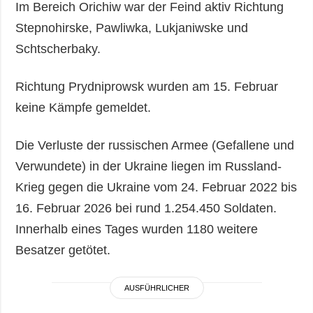
Im Bereich Orichiw war der Feind aktiv Richtung
Stepnohirske, Pawliwka, Lukjaniwske und
Schtscherbaky.
Richtung Prydniprowsk wurden am 15. Februar
keine Kämpfe gemeldet.
Die Verluste der russischen Armee (Gefallene und
Verwundete) in der Ukraine liegen im Russland-
Krieg gegen die Ukraine vom 24. Februar 2022 bis
16. Februar 2026 bei rund 1.254.450 Soldaten.
Innerhalb eines Tages wurden 1180 weitere
Besatzer getötet.
AUSFÜHRLICHER