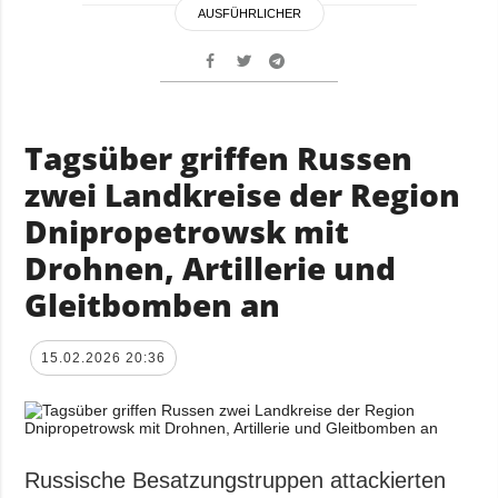
AUSFÜHRLICHER
Tagsüber griffen Russen
zwei Landkreise der Region
Dnipropetrowsk mit
Drohnen, Artillerie und
Gleitbomben an
15.02.2026 20:36
Russische Besatzungstruppen attackierten