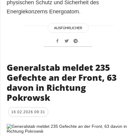
physischen Schutz und Sicherheit des
Energiekonzerns Energoatom.
AUSFÜHRLICHER
Generalstab meldet 235
Gefechte an der Front, 63
davon in Richtung
Pokrowsk
16.02.2026 09:31