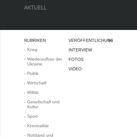
AKTUELL
RUBRIKEN
VERÖFFENTLICHUNGEN
Bei
Krieg
INTERVIEW
Wiederaufbau der
FOTOS
Ukraine
VIDEO
Politik
Wirtschaft
Militär
Gesellschaft und
Kultur
Sport
Kriminalität
Notstand und