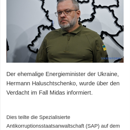
Der ehemalige Energieminister der Ukraine,
Hermann Haluschtschenko, wurde über den
Verdacht im Fall Midas informiert.
Dies teilte die Spezialisierte
Antikorruptionsstaatsanwaltschaft (SAP) auf dem