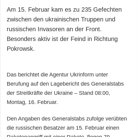
Am 15. Februar kam es zu 235 Gefechten
zwischen den ukrainischen Truppen und
russischen Invasoren an der Front.
Besonders aktiv ist der Feind in Richtung
Pokrowsk.
Das berichtet die Agentur Ukrinform unter
Berufung auf den Lagebericht des Generalstabs
der Streitkräfte der Ukraine – Stand 08:00,
Montag, 16. Februar.
Den Angaben des Generalstabs zufolge verübten
die russischen Besatzer am 15. Februar einen