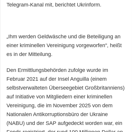
Telegram-Kanal mit, berichtet Ukrinform.
„Ihm werden Geldwäsche und die Beteiligung an
einer kriminellen Vereinigung vorgeworfen", heißt
es in der Mitteilung.
Den Ermittlungsbehörden zufolge wurde im
Februar 2021 auf der Insel Anguilla (einem
selbstverwalteten Überseegebiet Großbritanniens)
auf Initiative von Mitgliedern einer kriminellen
Vereinigung, die im November 2025 von dem
Nationalen Antikorruptionsbüro der Ukraine
(NABU) und der SAP aufgedeckt worden war, ein