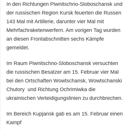
In den Richtungen Piwnitschno-Sloboschansk und
der russischen Region Kursk feuerten die Russen
143 Mal mit Artillerie, darunter vier Mal mit
Mehrfachraketenwerfern. Am vorigen Tag wurden
an diesen Frontabschnitten sechs Kämpfe
gemeldet.
Im Raum Piwnitschno-Sloboschansk versuchten
die russischen Besatzer am 15. Februar vier Mal
bei den Ortschaften Wowtschansk, Wowtschanski
Chutory und Richtung Ochrimiwka die
ukrainischen Verteidigungslinien zu durchbrechen.
Im Bereich Kupjansk gab es am 15. Februar einen
Kampf