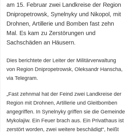
am 15. Februar zwei Landkreise der Region
Dnipropetrowsk, Synelnyky und Nikopol, mit
Drohnen, Artillerie und Bomben fast zehn
Mal. Es kam zu Zerstörungen und
Sachschäden an Häusern.
Dies berichtete der Leiter der Militärverwaltung
von Region Dnipropetrowsk, Oleksandr Hanscha,
via Telegram.
„Fast zehnmal hat der Feind zwei Landkreise der
Region mit Drohnen, Artillerie und Gleitbomben
angegriffen. In Synelnyky griffen sie die Gemeinde
Mykolajiw. Ein Feuer brach aus. Ein Privathaus ist
zerstört worden, zwei weitere beschädigt“, heißt