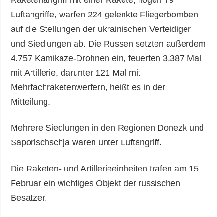
Raketenangriff mit einer Rakete, flogen 79
Luftangriffe, warfen 224 gelenkte Fliegerbomben
auf die Stellungen der ukrainischen Verteidiger
und Siedlungen ab. Die Russen setzten außerdem
4.757 Kamikaze-Drohnen ein, feuerten 3.387 Mal
mit Artillerie, darunter 121 Mal mit
Mehrfachraketenwerfern, heißt es in der
Mitteilung.
Mehrere Siedlungen in den Regionen Donezk und
Saporischschja waren unter Luftangriff.
Die Raketen- und Artillerieeinheiten trafen am 15.
Februar ein wichtiges Objekt der russischen
Besatzer.