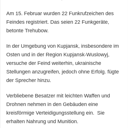
Am 15. Februar wurden 22 Funkrufzeichen des
Feindes registriert. Das seien 22 Funkgeräte,
betonte Trehubow.
In der Umgebung von Kupjansk, insbesondere im
Osten und in der Region Kupjansk-Wuslowyj,
versuche der Feind weiterhin, ukrainische
Stellungen anzugreifen, jedoch ohne Erfolg. fügte
der Sprecher hinzu.
Verbliebene Besatzer mit leichten Waffen und
Drohnen nehmen in den Gebäuden eine
kreisförmige Verteidigungsstellung ein. Sie
erhalten Nahrung und Munition.