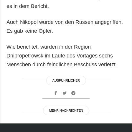
es in dem Bericht.
Auch Nikopol wurde von den Russen angegriffen.
Es gab keine Opfer.
Wie berichtet, wurden in der Region
Dnipropetrowsk im Laufe des Vortages sechs
Menschen durch feindlichen Beschuss verletzt.
AUSFÜHRLICHER
MEHR NACHRICHTEN