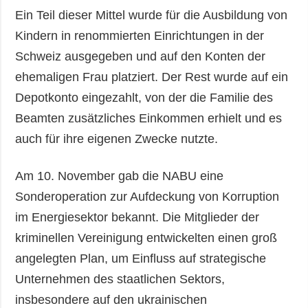
Ein Teil dieser Mittel wurde für die Ausbildung von
Kindern in renommierten Einrichtungen in der
Schweiz ausgegeben und auf den Konten der
ehemaligen Frau platziert. Der Rest wurde auf ein
Depotkonto eingezahlt, von der die Familie des
Beamten zusätzliches Einkommen erhielt und es
auch für ihre eigenen Zwecke nutzte.
Am 10. November gab die NABU eine
Sonderoperation zur Aufdeckung von Korruption
im Energiesektor bekannt. Die Mitglieder der
kriminellen Vereinigung entwickelten einen groß
angelegten Plan, um Einfluss auf strategische
Unternehmen des staatlichen Sektors,
insbesondere auf den ukrainischen