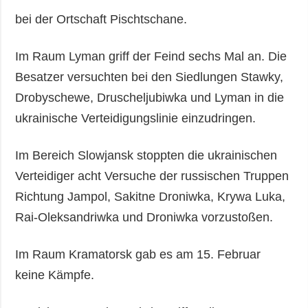
bei der Ortschaft Pischtschane.
Im Raum Lyman griff der Feind sechs Mal an. Die
Besatzer versuchten bei den Siedlungen Stawky,
Drobyschewe, Druscheljubiwka und Lyman in die
ukrainische Verteidigungslinie einzudringen.
Im Bereich Slowjansk stoppten die ukrainischen
Verteidiger acht Versuche der russischen Truppen
Richtung Jampol, Sakitne Droniwka, Krywa Luka,
Rai-Oleksandriwka und Droniwka vorzustoßen.
Im Raum Kramatorsk gab es am 15. Februar
keine Kämpfe.