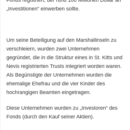
Fonds registriert, der rund 100 Millionen Dollar an
„Investitionen” einwerben sollte.
Um seine Beteiligung auf den Marshallinseln zu
verschleiern, wurden zwei Unternehmen
gegründet, die in die Struktur eines in St. Kitts und
Nevis registrierten Trusts integriert worden waren.
Als Begünstigte der Unternehmen wurden die
ehemalige Ehefrau und die vier Kinder des
hochrangigen Beamten eingetragen.
Diese Unternehmen wurden zu „Investoren“ des
Fonds (durch den Kauf seiner Aktien).