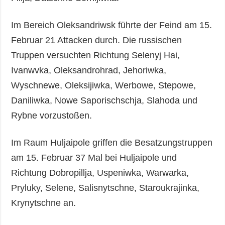
Im Bereich Oleksandriwsk führte der Feind am 15.
Februar 21 Attacken durch. Die russischen
Truppen versuchten Richtung Selenyj Hai,
Ivanwvka, Oleksandrohrad, Jehoriwka,
Wyschnewe, Oleksijiwka, Werbowe, Stepowe,
Daniliwka, Nowe Saporischschja, Slahoda und
Rybne vorzustoßen.
Im Raum Huljaipole griffen die Besatzungstruppen
am 15. Februar 37 Mal bei Huljaipole und
Richtung Dobropillja, Uspeniwka, Warwarka,
Pryluky, Selene, Salisnytschne, Staroukrajinka,
Krynytschne an.