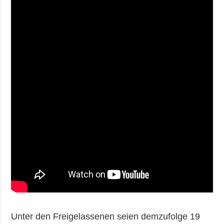
Unter den Freigelassenen seien demzufolge 19