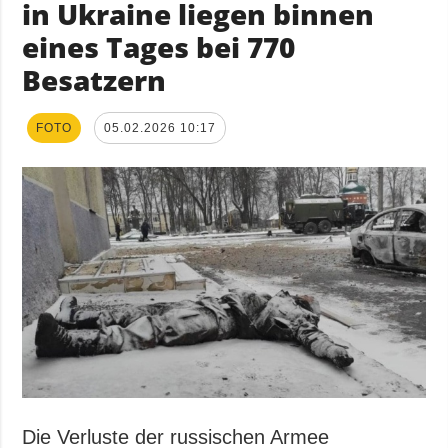
in Ukraine liegen binnen
eines Tages bei 770
Besatzern
FOTO
05.02.2026 10:17
Die Verluste der russischen Armee