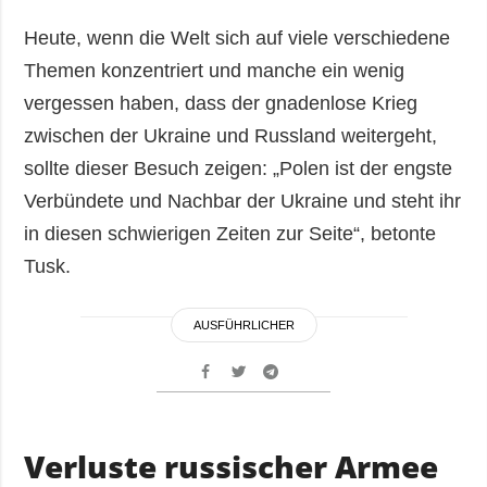
Heute, wenn die Welt sich auf viele verschiedene
Themen konzentriert und manche ein wenig
vergessen haben, dass der gnadenlose Krieg
zwischen der Ukraine und Russland weitergeht,
sollte dieser Besuch zeigen: „Polen ist der engste
Verbündete und Nachbar der Ukraine und steht ihr
in diesen schwierigen Zeiten zur Seite“, betonte
Tusk.
AUSFÜHRLICHER
Verluste russischer Armee