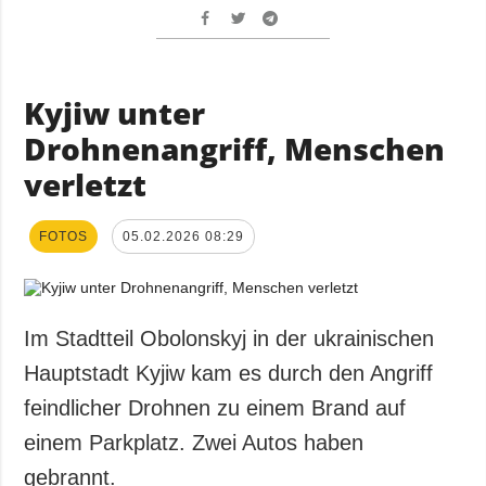
Kyjiw unter
Drohnenangriff, Menschen
verletzt
FOTOS
05.02.2026 08:29
Im Stadtteil Obolonskyj in der ukrainischen
Hauptstadt Kyjiw kam es durch den Angriff
feindlicher Drohnen zu einem Brand auf
einem Parkplatz. Zwei Autos haben
gebrannt.