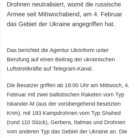
Drohnen neutralisiert, womit die russische
Armee seit Mittwochabend, am 4. Februar
das Gebiet der Ukraine angegriffen hat.
Das berichtet die Agentur Ukrinform unter
Berufung auf einen Beitrag der ukrainischen
Luftstreitkräfte auf Telegram-Kanal.
Die Besatzer griffen ab 18:00 Uhr am Mittwoch, 4.
Februar mit zwei ballistischen Raketen vom Typ
Iskander-M (aus der vorübergehend besetzten
Krim), mit 183 Kampdrohnen vom Typ Shahed
(rund 110 Stück), Gerbera, Italmas und Drohnen
vom anderen Typ das Gebiet der Ukraine an. Die