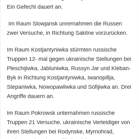
Ein Gefecht dauert an.
Im Raum Slowjansk unrernahmen die Russen
zwei Versuche, in Richtung Sakitne vorzurücken.
Im Raum Kostjantyniwka stürmten russische
Truppen 12- mal gegen ukrainische Stellungen bei
Pleschijiwka, Jabluniwka, Russyn Jar und Kleban-
Byk in Richtung Kostjantyniwka, Iwanopillja,
Stepaniwka, Nowopawliwka und Sofijiwka an. Drei
Angriffe dauern an.
Im Raum Pokrowsk unternahmen russische
Truppen 21 Versuche, ukrainische Verteidiger von
ihren Stellungen bei Rodynske, Myrnohrad,