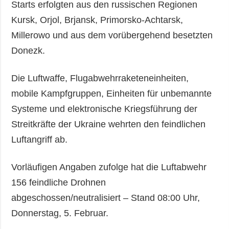
Starts erfolgten aus den russischen Regionen
Kursk, Orjol, Brjansk, Primorsko-Achtarsk,
Millerowo und aus dem vorübergehend besetzten
Donezk.
Die Luftwaffe, Flugabwehrraketeneinheiten,
mobile Kampfgruppen, Einheiten für unbemannte
Systeme und elektronische Kriegsführung der
Streitkräfte der Ukraine wehrten den feindlichen
Luftangriff ab.
Vorläufigen Angaben zufolge hat die Luftabwehr
156 feindliche Drohnen
abgeschossen/neutralisiert – Stand 08:00 Uhr,
Donnerstag, 5. Februar.