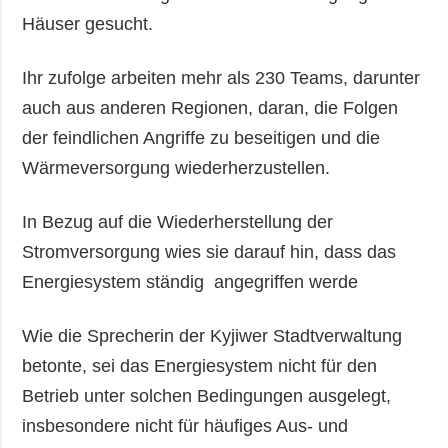
Häuser gesucht.
Ihr zufolge arbeiten mehr als 230 Teams, darunter
auch aus anderen Regionen, daran, die Folgen
der feindlichen Angriffe zu beseitigen und die
Wärmeversorgung wiederherzustellen.
In Bezug auf die Wiederherstellung der
Stromversorgung wies sie darauf hin, dass das
Energiesystem ständig angegriffen werde
Wie die Sprecherin der Kyjiwer Stadtverwaltung
betonte, sei das Energiesystem nicht für den
Betrieb unter solchen Bedingungen ausgelegt,
insbesondere nicht für häufiges Aus- und