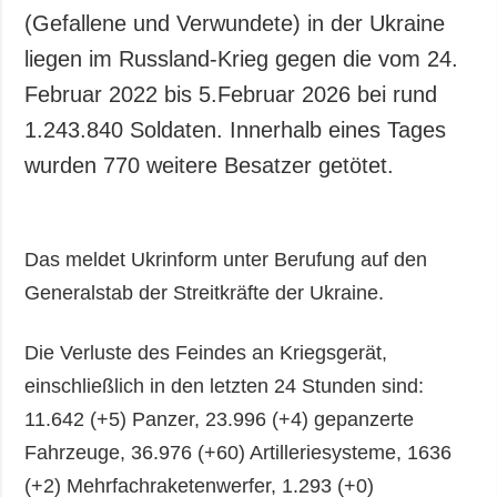
(Gefallene und Verwundete) in der Ukraine
liegen im Russland-Krieg gegen die vom 24.
Februar 2022 bis 5.Februar 2026 bei rund
1.243.840 Soldaten. Innerhalb eines Tages
wurden 770 weitere Besatzer getötet.
Das meldet Ukrinform unter Berufung auf den
Generalstab der Streitkräfte der Ukraine.
Die Verluste des Feindes an Kriegsgerät,
einschließlich in den letzten 24 Stunden sind:
11.642 (+5) Panzer, 23.996 (+4) gepanzerte
Fahrzeuge, 36.976 (+60) Artilleriesysteme, 1636
(+2) Mehrfachraketenwerfer, 1.293 (+0)