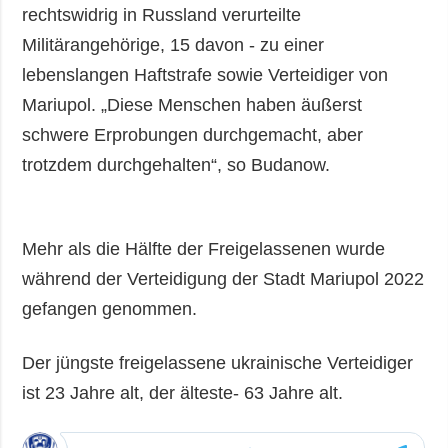
rechtswidrig in Russland verurteilte
Militärangehörige, 15 davon - zu einer
lebenslangen Haftstrafe sowie Verteidiger von
Mariupol. „Diese Menschen haben äußerst
schwere Erprobungen durchgemacht, aber
trotzdem durchgehalten“, so Budanow.
Mehr als die Hälfte der Freigelassenen wurde
während der Verteidigung der Stadt Mariupol 2022
gefangen genommen.
Der jüngste freigelassene ukrainische Verteidiger
ist 23 Jahre alt, der älteste- 63 Jahre alt.