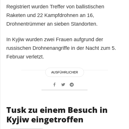
Registriert wurden Treffer von ballistischen
Raketen und 22 Kampfdrohnen an 16,
Drohnentrümmer an sieben Standorten.
In Kyjiw wurden zwei Frauen aufgrund der
russischen Drohnenangriffe in der Nacht zum 5.
Februar verletzt.
AUSFÜHRLICHER
Tusk zu einem Besuch in
Kyjiw eingetroffen