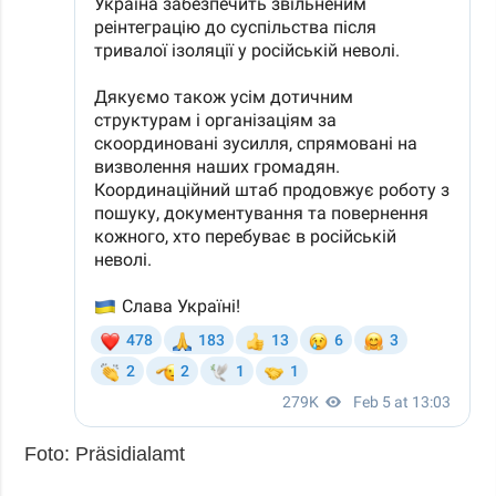
Foto: Präsidialamt