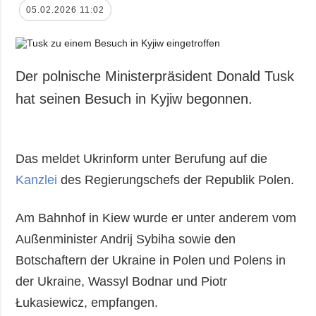
05.02.2026 11:02
Der polnische Ministerpräsident Donald Tusk
hat seinen Besuch in Kyjiw begonnen.
Das meldet Ukrinform unter Berufung auf die
Kanzlei
des Regierungschefs der Republik Polen.
Am Bahnhof in Kiew wurde er unter anderem vom
Außenminister Andrij Sybiha sowie den
Botschaftern der Ukraine in Polen und Polens in
der Ukraine, Wassyl Bodnar und Piotr
Łukasiewicz, empfangen.