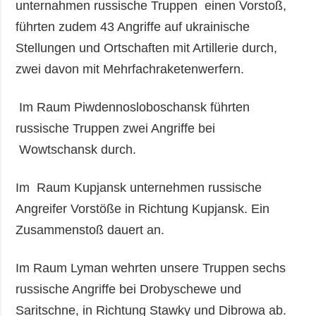
unternahmen russische Truppen einen Vorstoß,
führten zudem 43 Angriffe auf ukrainische
Stellungen und Ortschaften mit Artillerie durch,
zwei davon mit Mehrfachraketenwerfern.
Im Raum Piwdennosloboschansk führten
russische Truppen zwei Angriffe bei
Wowtschansk durch.
Im Raum Kupjansk unternehmen russische
Angreifer Vorstöße in Richtung Kupjansk. Ein
Zusammenstoß dauert an.
Im Raum Lyman wehrten unsere Truppen sechs
russische Angriffe bei Drobyschewe und
Saritschne, in Richtung Stawky und Dibrowa ab.