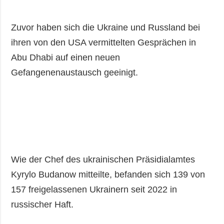
Zuvor haben sich die Ukraine und Russland bei
ihren von den USA vermittelten Gesprächen in
Abu Dhabi auf einen neuen
Gefangenenaustausch geeinigt.
Wie der Chef des ukrainischen Präsidialamtes
Kyrylo Budanow mitteilte, befanden sich 139 von
157 freigelassenen Ukrainern seit 2022 in
russischer Haft.