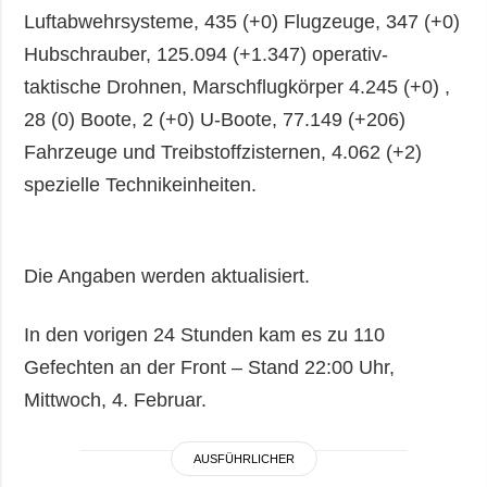
Luftabwehrsysteme, 435 (+0) Flugzeuge, 347 (+0)
Hubschrauber, 125.094 (+1.347) operativ-
taktische Drohnen, Marschflugkörper 4.245 (+0) ,
28 (0) Boote, 2 (+0) U-Boote, 77.149 (+206)
Fahrzeuge und Treibstoffzisternen, 4.062 (+2)
spezielle Technikeinheiten.
Die Angaben werden aktualisiert.
In den vorigen 24 Stunden kam es zu 110
Gefechten an der Front – Stand 22:00 Uhr,
Mittwoch, 4. Februar.
AUSFÜHRLICHER