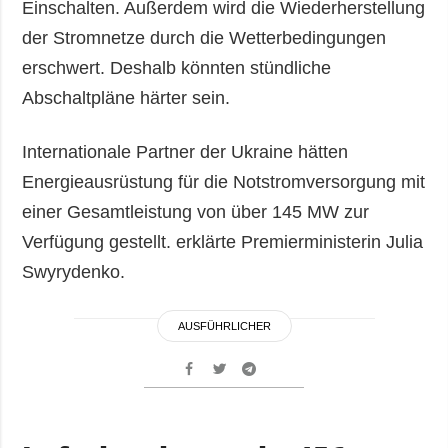
Einschalten. Außerdem wird die Wiederherstellung
der Stromnetze durch die Wetterbedingungen
erschwert. Deshalb könnten stündliche
Abschaltpläne härter sein.
Internationale Partner der Ukraine hätten
Energieausrüstung für die Notstromversorgung mit
einer Gesamtleistung von über 145 MW zur
Verfügung gestellt. erklärte Premierministerin Julia
Swyrydenko.
AUSFÜHRLICHER