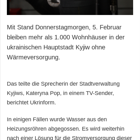
Mit Stand Donnerstagmorgen, 5. Februar
bleiben mehr als 1.000 Wohnhäuser in der
ukrainischen Hauptstadt Kyjiw ohne
Wärmeversorgung.
Das teilte die Sprecherin der Stadtverwaltung
Kyjiws, Kateryna Pop, in einem TV-Sender,
berichtet Ukrinform.
In einigen Fällen wurde Wasser aus den
Heizungsröhren abgegossen. Es wird weiterhin
nach einer Lösung für die Stromversorgung dieser