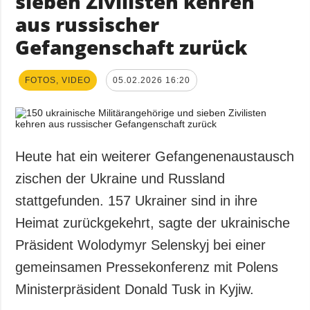
sieben Zivilisten kehren
aus russischer
Gefangenschaft zurück
FOTOS, VIDEO
05.02.2026 16:20
Heute hat ein weiterer Gefangenenaustausch
zischen der Ukraine und Russland
stattgefunden. 157 Ukrainer sind in ihre
Heimat zurückgekehrt, sagte der ukrainische
Präsident Wolodymyr Selenskyj bei einer
gemeinsamen Pressekonferenz mit Polens
Ministerpräsident Donald Tusk in Kyjiw.