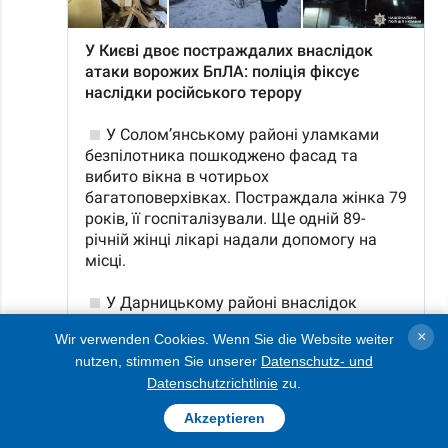
×
Wir verwenden Cookies. Wenn Sie die Website weiter
nutzen, stimmen Sie unserer
Datenschutz- und
Datenschutzrichtlinie
zu.
Akzeptieren