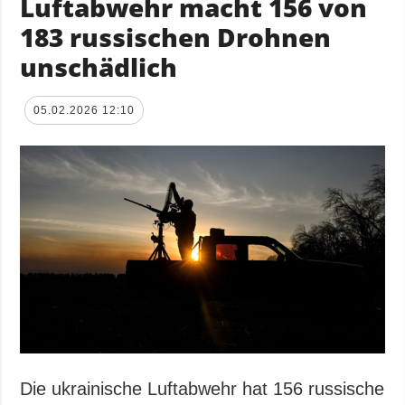
Luftabwehr macht 156 von
183 russischen Drohnen
unschädlich
05.02.2026 12:10
Die ukrainische Luftabwehr hat 156 russische