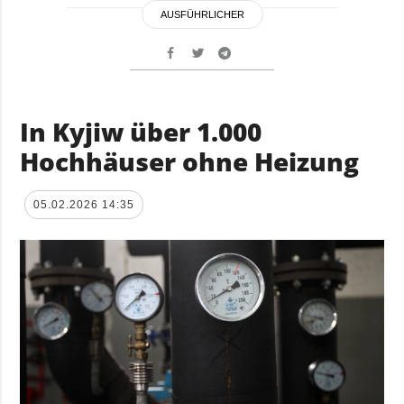
AUSFÜHRLICHER
In Kyjiw über 1.000
Hochhäuser ohne Heizung
05.02.2026 14:35