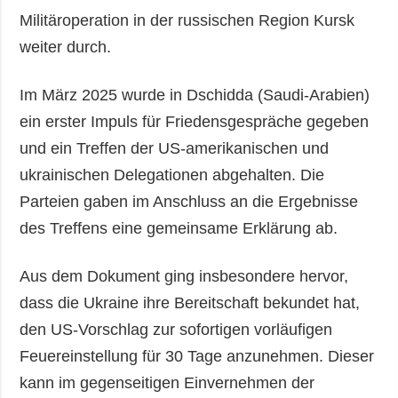
Militäroperation in der russischen Region Kursk
weiter durch.
Im März 2025 wurde in Dschidda (Saudi-Arabien)
ein erster Impuls für Friedensgespräche gegeben
und ein Treffen der US-amerikanischen und
ukrainischen Delegationen abgehalten. Die
Parteien gaben im Anschluss an die Ergebnisse
des Treffens eine gemeinsame Erklärung ab.
Aus dem Dokument ging insbesondere hervor,
dass die Ukraine ihre Bereitschaft bekundet hat,
den US-Vorschlag zur sofortigen vorläufigen
Feuereinstellung für 30 Tage anzunehmen. Dieser
kann im gegenseitigen Einvernehmen der