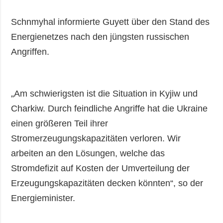
Schnmyhal informierte Guyett über den Stand des
Energienetzes nach den jüngsten russischen
Angriffen.
„Am schwierigsten ist die Situation in Kyjiw und
Charkiw. Durch feindliche Angriffe hat die Ukraine
einen größeren Teil ihrer
Stromerzeugungskapazitäten verloren. Wir
arbeiten an den Lösungen, welche das
Stromdefizit auf Kosten der Umverteilung der
Erzeugungskapazitäten decken könnten“, so der
Energieminister.