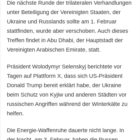
Die nächste Runde der trilateralen Verhandlungen
unter Beteiligung der Vereinigten Staaten, der
Ukraine und Russlands sollte am 1. Februar
stattfinden, wurde aber verschoben. Auch dieses
Treffen findet in Abu Dhabi, der Hauptstadt der
Vereinigten Arabischen Emirate, statt.
Präsident Wolodymyr Selenskyj berichtete vor
Tagen auf Plattform X, dass sich US-Präsident
Donald Trump bereit erklärt habe, der Ukraine
beim Schutz von Kyjiw und anderen Städten vor
russischen Angriffen während der Winterkälte zu
helfen.
Die Energie-Waffenruhe dauerte nicht lange. In
der Nacht, am 3. Februar, haben die Russen