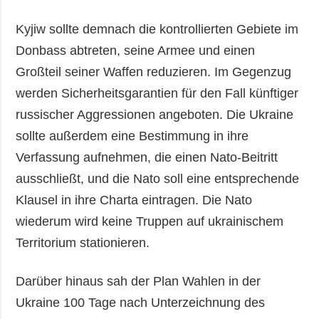
Kyjiw sollte demnach die kontrollierten Gebiete im
Donbass abtreten, seine Armee und einen
Großteil seiner Waffen reduzieren. Im Gegenzug
werden Sicherheitsgarantien für den Fall künftiger
russischer Aggressionen angeboten. Die Ukraine
sollte außerdem eine Bestimmung in ihre
Verfassung aufnehmen, die einen Nato-Beitritt
ausschließt, und die Nato soll eine entsprechende
Klausel in ihre Charta eintragen. Die Nato
wiederum wird keine Truppen auf ukrainischem
Territorium stationieren.
Darüber hinaus sah der Plan Wahlen in der
Ukraine 100 Tage nach Unterzeichnung des