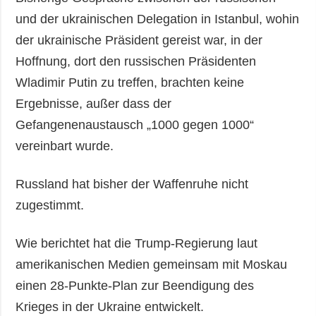
und der ukrainischen Delegation in Istanbul, wohin
der ukrainische Präsident gereist war, in der
Hoffnung, dort den russischen Präsidenten
Wladimir Putin zu treffen, brachten keine
Ergebnisse, außer dass der
Gefangenenaustausch „1000 gegen 1000“
vereinbart wurde.
Russland hat bisher der Waffenruhe nicht
zugestimmt.
Wie berichtet hat die Trump-Regierung laut
amerikanischen Medien gemeinsam mit Moskau
einen 28-Punkte-Plan zur Beendigung des
Krieges in der Ukraine entwickelt.