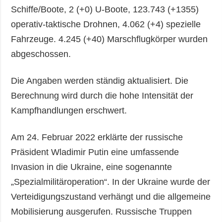
Schiffe/Boote, 2 (+0) U-Boote, 123.743 (+1355)
operativ-taktische Drohnen, 4.062 (+4) spezielle
Fahrzeuge. 4.245 (+40) Marschflugkörper wurden
abgeschossen.
Die Angaben werden ständig aktualisiert. Die
Berechnung wird durch die hohe Intensität der
Kampfhandlungen erschwert.
Am 24. Februar 2022 erklärte der russische
Präsident Wladimir Putin eine umfassende
Invasion in die Ukraine, eine sogenannte
„Spezialmilitäroperation“. In der Ukraine wurde der
Verteidigungszustand verhängt und die allgemeine
Mobilisierung ausgerufen. Russische Truppen