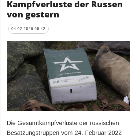
Kampfverluste der Russen
von gestern
04.02.2026 08:42
Die Gesamtkampfverluste der russischen
Besatzungstruppen vom 24. Februar 2022