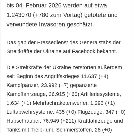
bis 04. Februar 2026 werden auf etwa
1.243070 (+780 zum Vortag) getötete und
verwundete Invasoren geschätzt.
Das gab der Pressedienst des Generalstabs der
Streitkräfte der Ukraine auf Facebook bekannt.
Die Streitkräfte der Ukraine zerstörten außerdem
seit Beginn des Angriffskrieges 11.637 (+4)
Kampfpanzer, 23.992 (+7) gepanzerte
Kampffahrzeuge, 36.915 (+60) Artilleriesysteme,
1.634 (+1) Mehrfachraketenwerfer, 1.293 (+1)
Luftabwehrsysteme, 435 (+0) Flugzeuge, 347 (+0)
Hubschrauber, 76.949 (+211) Kraftfahrzeuge und
Tanks mit Treib- und Schmierstoffen, 28 (+0)