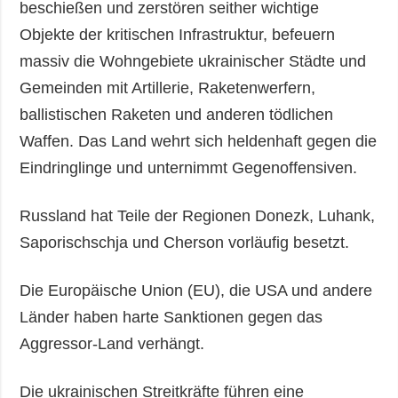
beschießen und zerstören seither wichtige
Objekte der kritischen Infrastruktur, befeuern
massiv die Wohngebiete ukrainischer Städte und
Gemeinden mit Artillerie, Raketenwerfern,
ballistischen Raketen und anderen tödlichen
Waffen. Das Land wehrt sich heldenhaft gegen die
Eindringlinge und unternimmt Gegenoffensiven.
Russland hat Teile der Regionen Donezk, Luhank,
Saporischschja und Cherson vorläufig besetzt.
Die Europäische Union (EU), die USA und andere
Länder haben harte Sanktionen gegen das
Aggressor-Land verhängt.
Die ukrainischen Streitkräfte führen eine