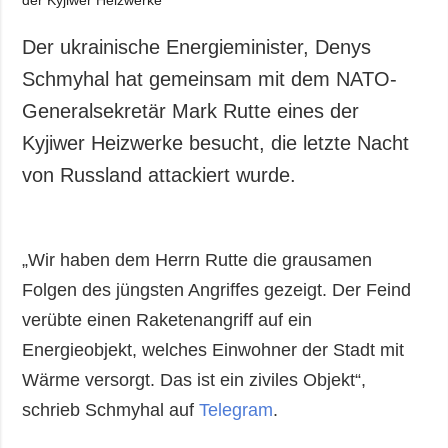
Der ukrainische Energieminister, Denys
Schmyhal hat gemeinsam mit dem NATO-
Generalsekretär Mark Rutte eines der
Kyjiwer Heizwerke besucht, die letzte Nacht
von Russland attackiert wurde.
„Wir haben dem Herrn Rutte die grausamen
Folgen des jüngsten Angriffes gezeigt. Der Feind
verübte einen Raketenangriff auf ein
Energieobjekt, welches Einwohner der Stadt mit
Wärme versorgt. Das ist ein ziviles Objekt“,
schrieb Schmyhal auf
Telegram
.