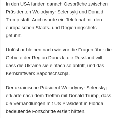
In den USA fanden danach Gespräche zwischen
Präsidenten Wolodymyr Selensykj und Donald
Trump statt. Auch wurde ein Telefonat mit den
europäischen Staats- und Regierungschefs
geführt.
Unlösbar bleiben nach wie vor die Fragen über die
Gebiete der Region Donezk, die Russland will,
dass die Ukraine sie einfach so abtritt, und das
Kernkraftwerk Saporischschja.
Der ukrainische Präsident Wolodymyr Selenskyj
erklärte nach dem Treffen mit Donald Trump, dass
die Verhandlungen mit US-Präsident in Florida
bedeutende Fortschritte erzielt hätten.