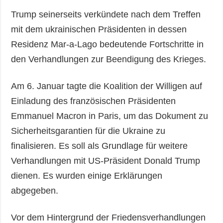
Trump seinerseits verkündete nach dem Treffen
mit dem ukrainischen Präsidenten in dessen
Residenz Mar-a-Lago bedeutende Fortschritte in
den Verhandlungen zur Beendigung des Krieges.
Am 6. Januar tagte die Koalition der Willigen auf
Einladung des französischen Präsidenten
Emmanuel Macron in Paris, um das Dokument zu
Sicherheitsgarantien für die Ukraine zu
finalisieren. Es soll als Grundlage für weitere
Verhandlungen mit US-Präsident Donald Trump
dienen. Es wurden einige Erklärungen
abgegeben.
Vor dem Hintergrund der Friedensverhandlungen