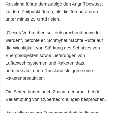
Russland führte demzufolge den Angriff bewusst
zu dem Zeitpunkt durch, als die Temperaturen
unter minus 25 Grad fielen.
„Dieses Verbrechen soll entsprechend bewertet
werden“, betonte er. Schmyhal machte Rutte auf
die Wichtigkeit von Stärkung des Schutzes von
Energieobjekten sowie Lieferungen von
Luftabwehrsystemen und Raketen dazu
aufmerksam, denn Russland steigere seine
Raketenproduktion.
Die Seiten haben auch Zusammenarbeit bei der
Bekämpfung von Cyberbedrohungen besprochen.