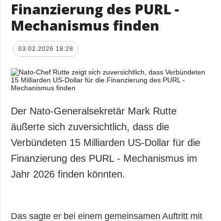
Finanzierung des PURL -
Mechanismus finden
03.02.2026 18:28
Der Nato-Generalsekretär Mark Rutte
äußerte sich zuversichtlich, dass die
Verbündeten 15 Milliarden US-Dollar für die
Finanzierung des PURL - Mechanismus im
Jahr 2026 finden könnten.
Das sagte er bei einem gemeinsamen Auftritt mit