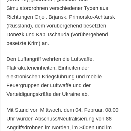
Simulatordrohnen verschiedener Typen aus
Richtungen Orjol, Brjansk, Primorsko-Achtarsk
(Russland), dem vorübergehend besetzten
Donezk und Kap Tschauda (vorübergehend
besetzte Krim) an.
Den Luftangriff wehrten die Luftwaffe,
Flakraketeneinheiten, Einheiten der
elektronischen Kriegsführung und mobile
Feuergruppen der Luftwaffe und der
Verteidigungskräfte der Ukraine ab.
Mit Stand von Mittwoch, dem 04. Februar, 08:00
Uhr wurden Abschuss/Neutralisierung von 88
Angriffsdrohnen im Norden, im Süden und im