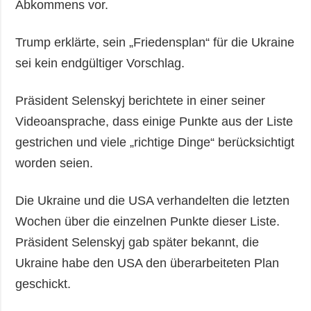
Abkommens vor.
Trump erklärte, sein „Friedensplan“ für die Ukraine
sei kein endgültiger Vorschlag.
Präsident Selenskyj berichtete in einer seiner
Videoansprache, dass einige Punkte aus der Liste
gestrichen und viele „richtige Dinge“ berücksichtigt
worden seien.
Die Ukraine und die USA verhandelten die letzten
Wochen über die einzelnen Punkte dieser Liste.
Präsident Selenskyj gab später bekannt, die
Ukraine habe den USA den überarbeiteten Plan
geschickt.