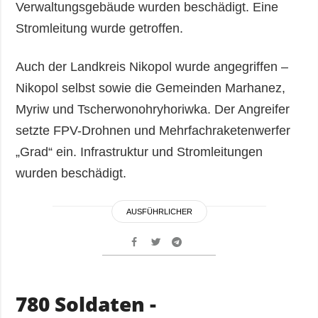
Verwaltungsgebäude wurden beschädigt. Eine
Stromleitung wurde getroffen.
Auch der Landkreis Nikopol wurde angegriffen –
Nikopol selbst sowie die Gemeinden Marhanez,
Myriw und Tscherwonohryhoriwka. Der Angreifer
setzte FPV-Drohnen und Mehrfachraketenwerfer
„Grad“ ein. Infrastruktur und Stromleitungen
wurden beschädigt.
AUSFÜHRLICHER
780 Soldaten -