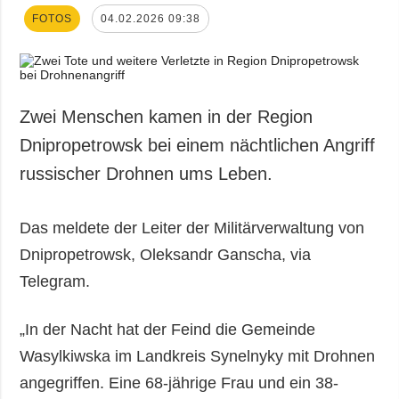
FOTOS
04.02.2026 09:38
Zwei Menschen kamen in der Region
Dnipropetrowsk bei einem nächtlichen Angriff
russischer Drohnen ums Leben.
Das meldete der Leiter der Militärverwaltung von
Dnipropetrowsk, Oleksandr Ganscha, via
Telegram.
„In der Nacht hat der Feind die Gemeinde
Wasylkiwska im Landkreis Synelnyky mit Drohnen
angegriffen. Eine 68-jährige Frau und ein 38-