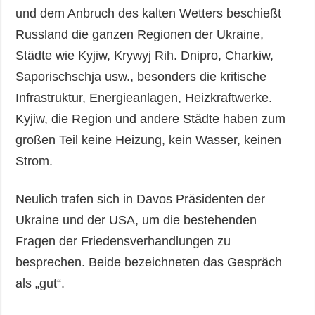
und dem Anbruch des kalten Wetters beschießt
Russland die ganzen Regionen der Ukraine,
Städte wie Kyjiw, Krywyj Rih. Dnipro, Charkiw,
Saporischschja usw., besonders die kritische
Infrastruktur, Energieanlagen, Heizkraftwerke.
Kyjiw, die Region und andere Städte haben zum
großen Teil keine Heizung, kein Wasser, keinen
Strom.
Neulich trafen sich in Davos Präsidenten der
Ukraine und der USA, um die bestehenden
Fragen der Friedensverhandlungen zu
besprechen. Beide bezeichneten das Gespräch
als „gut“.