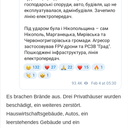
Es brachen Brände aus. Drei Privathäuser wurden
beschädigt, ein weiteres zerstört.
Hauswirtschaftsgebäude, Autos, ein
leerstehendes Gebäude und ein