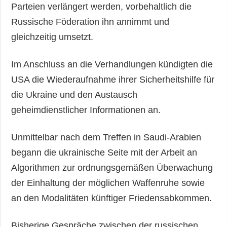
Parteien verlängert werden, vorbehaltlich die
Russische Föderation ihn annimmt und
gleichzeitig umsetzt.
Im Anschluss an die Verhandlungen kündigten die
USA die Wiederaufnahme ihrer Sicherheitshilfe für
die Ukraine und den Austausch
geheimdienstlicher Informationen an.
Unmittelbar nach dem Treffen in Saudi-Arabien
begann die ukrainische Seite mit der Arbeit an
Algorithmen zur ordnungsgemäßen Überwachung
der Einhaltung der möglichen Waffenruhe sowie
an den Modalitäten künftiger Friedensabkommen.
Bisherige Gespräche zwischen der russischen