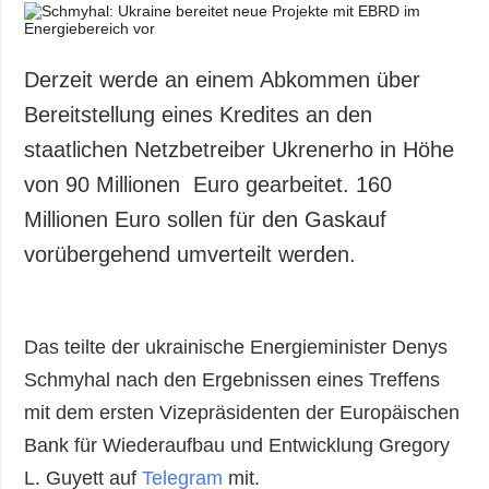
Derzeit werde an einem Abkommen über
Bereitstellung eines Kredites an den
staatlichen Netzbetreiber Ukrenerho in Höhe
von 90 Millionen Euro gearbeitet. 160
Millionen Euro sollen für den Gaskauf
vorübergehend umverteilt werden.
Das teilte der ukrainische Energieminister Denys
Schmyhal nach den Ergebnissen eines Treffens
mit dem ersten Vizepräsidenten der Europäischen
Bank für Wiederaufbau und Entwicklung Gregory
L. Guyett auf
Telegram
mit.