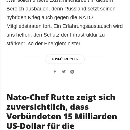
„Wir sollen unsere Zusammenarbeit in diesem
Bereich ausbauen, denn Russland setzt seinen
hybriden Krieg auch gegen die NATO-
Mitgliedstaaten fort. Ein Erfahrungsaustausch wird
uns helfen, den Schutz der Infrastruktur zu
stärken“, so der Energieminister.
AUSFÜHRLICHER
Nato-Chef Rutte zeigt sich
zuversichtlich, dass
Verbündeten 15 Milliarden
US-Dollar für die