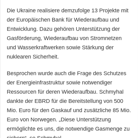
Die Ukraine realisiere demzufolge 13 Projekte mit
der Europäischen Bank für Wiederaufbau und
Entwicklung. Dazu gehören Unterstützung der
Gasförderung, Wiederaufbau von Stromnetzen
und Wasserkraftwerken sowie Stärkung der
nuklearen Sicherheit.
Besprochen wurde auch die Frage des Schutzes
der Energieinfrastruktur sowie notwendiger
Ressourcen für deren Wiederaufbau. Schmyhal
dankte der EBRD für die Bereitstellung von 500
Mio. Euro für den Gaskauf und zusätzliche 85 Mio.
Euro von Norwegen. „Diese Unterstützung
ermöglichte es uns, die notwendige Gasmenge zu