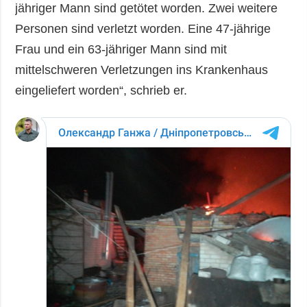
jähriger Mann sind getötet worden. Zwei weitere
Personen sind verletzt worden. Eine 47-jährige
Frau und ein 63-jähriger Mann sind mit
mittelschweren Verletzungen ins Krankenhaus
eingeliefert worden“, schrieb er.