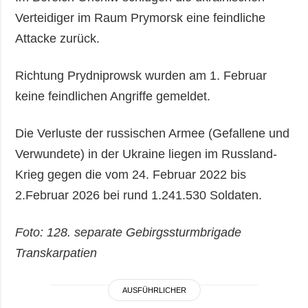
Verteidiger im Raum Prymorsk eine feindliche
Attacke zurück.
Richtung Prydniprowsk wurden am 1. Februar
keine feindlichen Angriffe gemeldet.
Die Verluste der russischen Armee (Gefallene und
Verwundete) in der Ukraine liegen im Russland-
Krieg gegen die vom 24. Februar 2022 bis
2.Februar 2026 bei rund 1.241.530 Soldaten.
Foto: 128. separate Gebirgssturmbrigade
Transkarpatien
AUSFÜHRLICHER