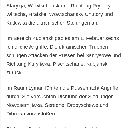
Staryzja, Wowtschansk und Richtung Prylipky,
Wiltscha, Hrafske, Wowtschansky Chutory und
Kutkiwka die ukrainischen Stelungen an.
Im Bereich Kupjansk gab es am 1. Februar sechs
feindliche Angriffe. Die ukrainischen Truppen
schlugen Attacken der Russen bei Sanrysowe und
Richtung Kuryliwka, Pischtschane, Kupjansk
zurück.
Im Raum Lyman führten die Russen acht Angriffe
durch. Sie versuchten Richtung der Siedlungen
Nowoserhijiwka, Seredne, Drobyschewe und
Dibrowa vorzustoßen.