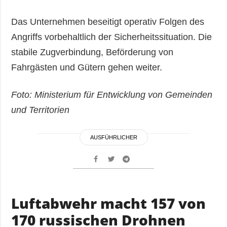
Das Unternehmen beseitigt operativ Folgen des
Angriffs vorbehaltlich der Sicherheitssituation. Die
stabile Zugverbindung, Beförderung von
Fahrgästen und Gütern gehen weiter.
Foto: Ministerium für Entwicklung von Gemeinden
und Territorien
AUSFÜHRLICHER
Luftabwehr macht 157 von
170 russischen Drohnen