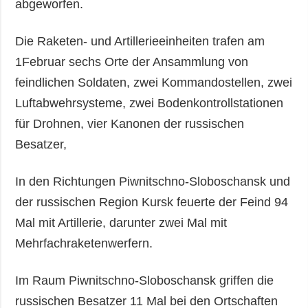
abgeworfen.
Die Raketen- und Artillerieeinheiten trafen am
1Februar sechs Orte der Ansammlung von
feindlichen Soldaten, zwei Kommandostellen, zwei
Luftabwehrsysteme, zwei Bodenkontrollstationen
für Drohnen, vier Kanonen der russischen
Besatzer,
In den Richtungen Piwnitschno-Sloboschansk und
der russischen Region Kursk feuerte der Feind 94
Mal mit Artillerie, darunter zwei Mal mit
Mehrfachraketenwerfern.
Im Raum Piwnitschno-Sloboschansk griffen die
russischen Besatzer 11 Mal bei den Ortschaften