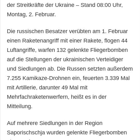
der Streitkräfte der Ukraine – Stand 08:00 Uhr,
Montag, 2. Februar.
Die russischen Besatzer verübten am 1. Februar
einen Raketenangriff mit einer Rakete, flogen 44
Luftangriffe, warfen 132 gelenkte Fliegerbomben
auf die Stellungen der ukrainischen Verteidiger
und Siedlungen ab. Die Russen setzten außerdem
7.255 Kamikaze-Drohnen ein, feuerten 3.339 Mal
mit Artillerie, darunter 49 Mal mit
Mehrfachraketenwerfern, heißt es in der
Mitteilung.
Auf mehrere Siedlungen in der Region
Saporischschja wurden gelenkte Fliegerbomben