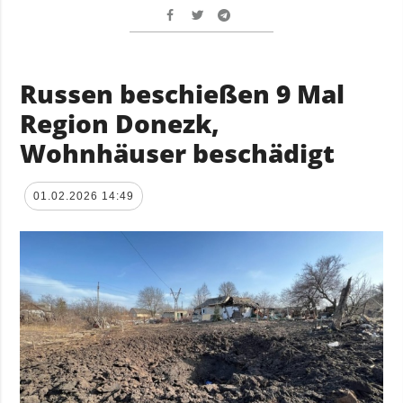
Russen beschießen 9 Mal
Region Donezk,
Wohnhäuser beschädigt
01.02.2026 14:49