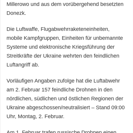
Millerowo und aus dem vorübergehend besetzten
Donezk.
Die Luftwaffe, Flugabwehrraketeneinheiten,
mobile Kampfgruppen, Einheiten für unbemannte
Systeme und elektronische Kriegsführung der
Streitkräfte der Ukraine wehrten den feindlichen
Luftangriff ab.
Vorläufigen Angaben zufolge hat die Luftabwehr
am 2. Februar 157 feindliche Drohnen in den
nördlichen, südlichen und östlichen Regionen der
Ukraine abgeschossen/neutralisiert – Stand 09:00
Uhr, Montag, 2. Februar.
Am 1. Februar trafen russische Drohnen einen