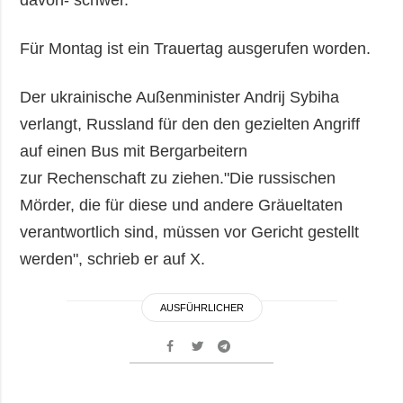
Für Montag ist ein Trauertag ausgerufen worden.
Der ukrainische Außenminister Andrij Sybiha
verlangt, Russland für den den gezielten Angriff
auf einen Bus mit Bergarbeitern
zur Rechenschaft zu ziehen."Die russischen
Mörder, die für diese und andere Gräueltaten
verantwortlich sind, müssen vor Gericht gestellt
werden", schrieb er auf X.
AUSFÜHRLICHER