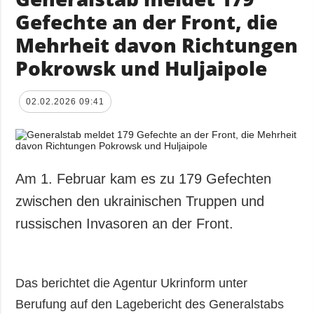
Gefechte an der Front, die
Mehrheit davon Richtungen
Pokrowsk und Huljaipole
02.02.2026 09:41
Am 1. Februar kam es zu 179 Gefechten
zwischen den ukrainischen Truppen und
russischen Invasoren an der Front.
Das berichtet die Agentur Ukrinform unter
Berufung auf den Lagebericht des Generalstabs