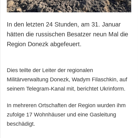
In den letzten 24 Stunden, am 31. Januar
hätten die russischen Besatzer neun Mal die
Region Donezk abgefeuert.
Dies teilte der Leiter der regionalen
Militärverwaltung Donezk, Wadym Filaschkin, auf
seinem Telegram-Kanal mit, berichtet Ukrinform.
In mehreren Ortschaften der Region wurden ihm
zufolge 17 Wohnhäuser und eine Gasleitung
beschädigt.