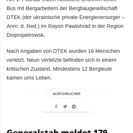
Bus mit Bergarbeitern der Bergbaugesellschaft
DTEK (der ukrainische private Energieversorger –
Anm. d. Red.) im Rayon Pawlohrad in der Region
Dnipropetrowsk.
Nach Angaben von DTEK wurden 16 Menschen
verletzt. Neun Verletzte befinden sich in einem
kritischen Zustand. Mindestens 12 Bergleute
kamen ums Leben.
AUSFÜHRLICHER
Generalstab meldet 179