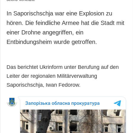
In Saporischschja war eine Explosion zu
hören. Die feindliche Armee hat die Stadt mit
einer Drohne angegriffen, ein
Entbindungsheim wurde getroffen.
Das berichtet Ukrinform unter Berufung auf den
Leiter der regionalen Militärverwaltung
Saporischschja, Iwan Fedorow.