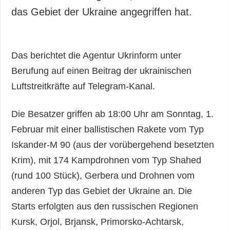
das Gebiet der Ukraine angegriffen hat.
Das berichtet die Agentur Ukrinform unter
Berufung auf einen Beitrag der ukrainischen
Luftstreitkräfte auf Telegram-Kanal.
Die Besatzer griffen ab 18:00 Uhr am Sonntag, 1.
Februar mit einer ballistischen Rakete vom Typ
Iskander-M 90 (aus der vorübergehend besetzten
Krim), mit 174 Kampdrohnen vom Typ Shahed
(rund 100 Stück), Gerbera und Drohnen vom
anderen Typ das Gebiet der Ukraine an. Die
Starts erfolgten aus den russischen Regionen
Kursk, Orjol, Brjansk, Primorsko-Achtarsk,