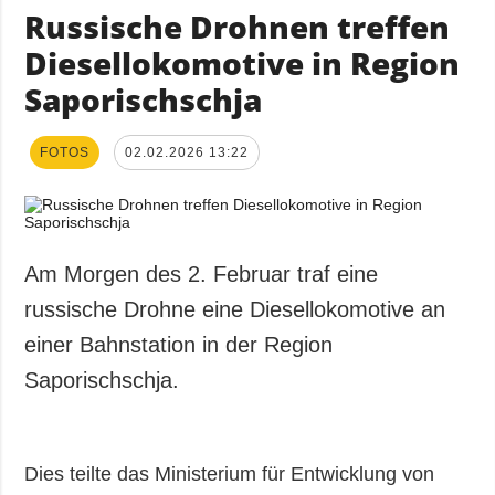
Russische Drohnen treffen
Diesellokomotive in Region
Saporischschja
FOTOS
02.02.2026 13:22
Am Morgen des 2. Februar traf eine
russische Drohne eine Diesellokomotive an
einer Bahnstation in der Region
Saporischschja.
Dies teilte das Ministerium für Entwicklung von