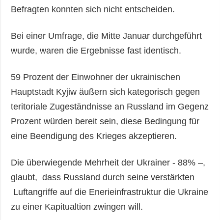
Befragten konnten sich nicht entscheiden.
Bei einer Umfrage, die Mitte Januar durchgeführt
wurde, waren die Ergebnisse fast identisch.
59 Prozent der Einwohner der ukrainischen
Hauptstadt Kyjiw äußern sich kategorisch gegen
teritoriale Zugeständnisse an Russland im Gegenzug 
Prozent würden bereit sein, diese Bedingung für
eine Beendigung des Krieges akzeptieren.
Die überwiegende Mehrheit der Ukrainer - 88% –,
glaubt, dass Russland durch seine verstärkten
Luftangriffe auf die Enerieinfrastruktur die Ukraine
zu einer Kapitualtion zwingen will.