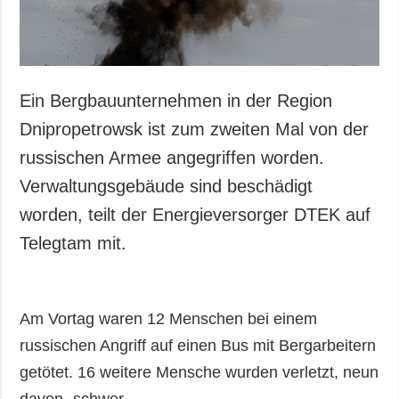
Ein Bergbauunternehmen in der Region
Dnipropetrowsk ist zum zweiten Mal von der
russischen Armee angegriffen worden.
Verwaltungsgebäude sind beschädigt
worden, teilt der Energieversorger DTEK auf
Telegtam mit.
Am Vortag waren 12 Menschen bei einem
russischen Angriff auf einen Bus mit Bergarbeitern
getötet. 16 weitere Mensche wurden verletzt, neun
davon- schwer.