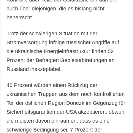
auch über diejenigen, die es bislang nicht
beherrscht.
Trotz der schwierigen Situation mit der
Stromversorgung infolge russischer Angriffe auf
die ukrainische Energieinfrastruktur finden 52
Prozent der Befragten Gebietsabtretungen an
Russland inakzeptabel.
40 Prozent würden einen Rückzug der
ukrainischen Truppen aus dem noch kontrollierten
Teil der östlichen Region Donezk im Gegenzug für
Sicherheitsgarantien der USA akzeptieren, obwohl
die meisten davon einräumen, dass es eine
schwierige Bedingung sei. 7 Prozent der