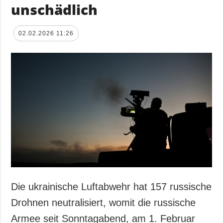
unschädlich
02.02.2026 11:26
Die ukrainische Luftabwehr hat 157 russische
Drohnen neutralisiert, womit die russische
Armee seit Sonntagabend, am 1. Februar