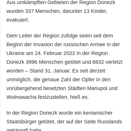
Aus umkämpften Gebieten der Region Donezk
wurden 337 Menschen, darunter 13 Kinder,
evakuiert.
Dem Leiter der Region zufolge seien seit dem
Beginn der Invasion der russischen Armee in der
Ukraine am 24. Februar 2022 in der Region
Donezk 3996 Menschen getötet und 8832 verletzt
worden – Stand 31. Januar. Es seit derzeit
unmöglich, die genaue Zahl der Opfer in den
vorübergehend besetzten Städten Mariupol und
Wolnowacha festzustellen, hieß es.
In der Region Donezk wurde ein kenianischer
Staatsbürger getötet, der auf der Seite Russlands
gekämpft hatte.