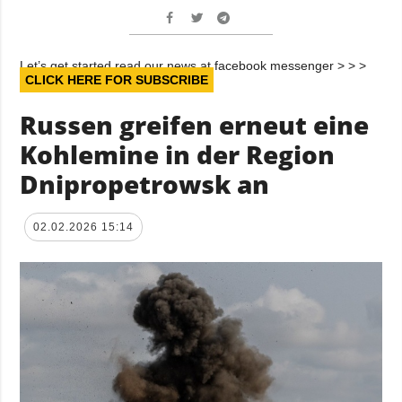
Let’s get started read our news at facebook messenger > > >
CLICK HERE FOR SUBSCRIBE
Russen greifen erneut eine
Kohlemine in der Region
Dnipropetrowsk an
02.02.2026 15:14