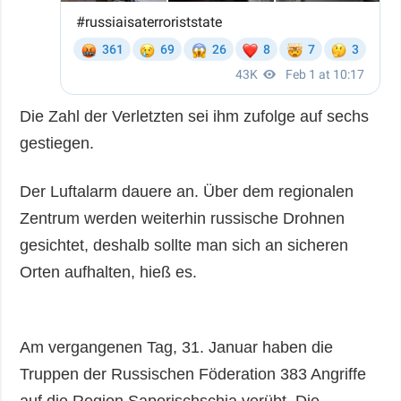
Die Zahl der Verletzten sei ihm zufolge auf sechs
gestiegen.
Der Luftalarm dauere an. Über dem regionalen
Zentrum werden weiterhin russische Drohnen
gesichtet, deshalb sollte man sich an sicheren
Orten aufhalten, hieß es.
Am vergangenen Tag, 31. Januar haben die
Truppen der Russischen Föderation 383 Angriffe
auf die Region Saporischschja verübt. Die