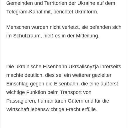
Gemeinden und Territorien der Ukraine auf dem
Telegram-Kanal mit, berichtet Ukrinform.
Menschen wurden nicht verletzt, sie befanden sich
im Schutzraum, hieß es in der Mitteilung.
Die ukrainische Eisenbahn Ukrsalisnyzja ihrerseits
machte deutlich, dies sei ein weiterer gezielter
Einschlag gegen die Eisenbahn, die eine äußerst
wichtige Funktion beim Transport von
Passagieren, humanitären Gütern und für die
Wirtschaft lebenswichtige Fracht erfülle.