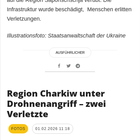
Infrastruktur wurde beschädigt, Menschen erlitten
Verletzungen.
Illustrationsfoto: Staatsanwaltschaft der Ukraine
AUSFÜHRLICHER
Region Charkiw unter
Drohnenangriff – zwei
Verletzte
FOTOS
01.02.2026 11:18