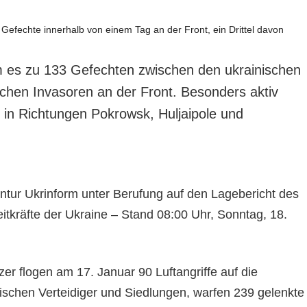
 es zu 133 Gefechten zwischen den ukrainischen
chen Invasoren an der Front. Besonders aktiv
 in Richtungen Pokrowsk, Huljaipole und
entur Ukrinform unter Berufung auf den Lagebericht des
itkräfte der Ukraine – Stand 08:00 Uhr, Sonntag, 18.
er flogen am 17. Januar 90 Luftangriffe auf die
nischen Verteidiger und Siedlungen, warfen 239 gelenkte