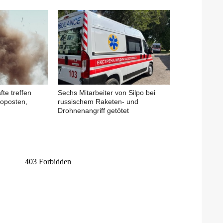
fte treffen
Sechs Mitarbeiter von Silpo bei
oposten,
russischem Raketen- und
Drohnenangriff getötet