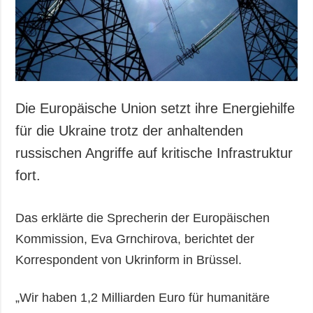
Die Europäische Union setzt ihre Energiehilfe
für die Ukraine trotz der anhaltenden
russischen Angriffe auf kritische Infrastruktur
fort.
Das erklärte die Sprecherin der Europäischen
Kommission, Eva Grnchirova, berichtet der
Korrespondent von Ukrinform in Brüssel.
„Wir haben 1,2 Milliarden Euro für humanitäre