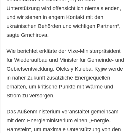
Unterstützung wird offensichtlich niemals enden,
und wir stehen in engem Kontakt mit den
ukrainischen Behörden und wichtigen Partnern“,
sagte Grnchirova.
Wie berichtet erklärte der Vize-Ministerpräsident
für Wiederaufbau und Minister für Gemeinde- und
Gebietsentwicklung, Oleksiy Kuleba, Kyjiw werde
in naher Zukunft zusätzliche Energiequellen
erhalten, um kritische Punkte mit Wärme und
Strom zu versorgen.
Das Außenministerium veranstaltet gemeinsam
mit dem Energieministerium einen „Energie-
Ramstein“, um maximale Unterstützung von den