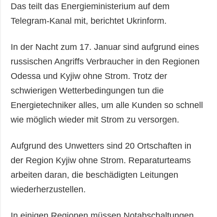
Das teilt das Energieministerium auf dem
Telegram-Kanal mit, berichtet Ukrinform.
In der Nacht zum 17. Januar sind aufgrund eines
russischen Angriffs Verbraucher in den Regionen
Odessa und Kyjiw ohne Strom. Trotz der
schwierigen Wetterbedingungen tun die
Energietechniker alles, um alle Kunden so schnell
wie möglich wieder mit Strom zu versorgen.
Aufgrund des Unwetters sind 20 Ortschaften in
der Region Kyjiw ohne Strom. Reparaturteams
arbeiten daran, die beschädigten Leitungen
wiederherzustellen.
In einigen Regionen müssen Notabschaltungen