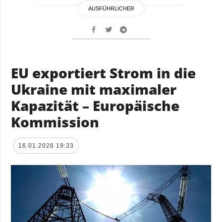
AUSFÜHRLICHER
EU exportiert Strom in die
Ukraine mit maximaler
Kapazität – Europäische
Kommission
16.01.2026 19:33