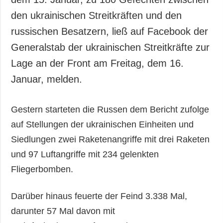
den ukrainischen Streitkräften und den
russischen Besatzern, ließ auf Facebook der
Generalstab der ukrainischen Streitkräfte zur
Lage an der Front am Freitag, dem 16.
Januar, melden.
Gestern starteten die Russen dem Bericht zufolge
auf Stellungen der ukrainischen Einheiten und
Siedlungen zwei Raketenangriffe mit drei Raketen
und 97 Luftangriffe mit 234 gelenkten
Fliegerbomben.
Darüber hinaus feuerte der Feind 3.338 Mal,
darunter 57 Mal davon mit