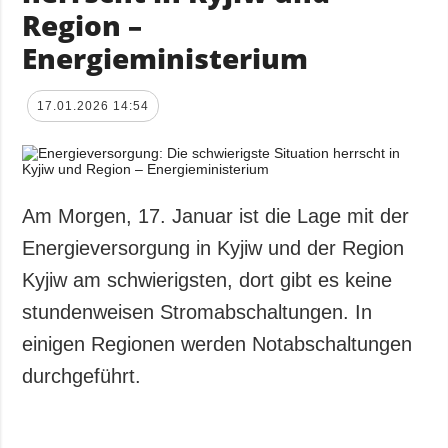
Region –
Energieministerium
17.01.2026 14:54
Am Morgen, 17. Januar ist die Lage mit der
Energieversorgung in Kyjiw und der Region
Kyjiw am schwierigsten, dort gibt es keine
stundenweisen Stromabschaltungen. In
einigen Regionen werden Notabschaltungen
durchgeführt.