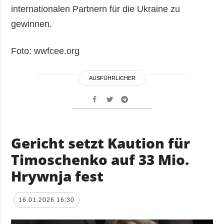
internationalen Partnern für die Ukraine zu
gewinnen.
Foto: wwfcee.org
AUSFÜHRLICHER
Gericht setzt Kaution für
Timoschenko auf 33 Mio.
Hrywnja fest
16.01.2026 16:30