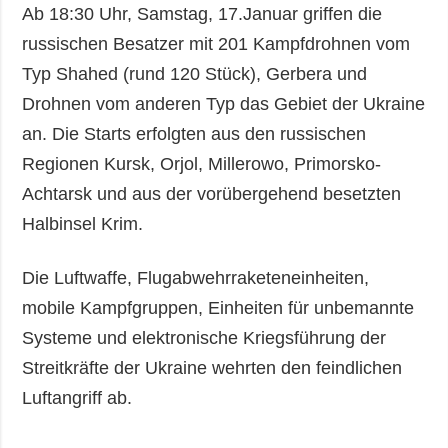
Ab 18:30 Uhr, Samstag, 17.Januar griffen die
russischen Besatzer mit 201 Kampfdrohnen vom
Typ Shahed (rund 120 Stück), Gerbera und
Drohnen vom anderen Typ das Gebiet der Ukraine
an. Die Starts erfolgten aus den russischen
Regionen Kursk, Orjol, Millerowo, Primorsko-
Achtarsk und aus der vorübergehend besetzten
Halbinsel Krim.
Die Luftwaffe, Flugabwehrraketeneinheiten,
mobile Kampfgruppen, Einheiten für unbemannte
Systeme und elektronische Kriegsführung der
Streitkräfte der Ukraine wehrten den feindlichen
Luftangriff ab.