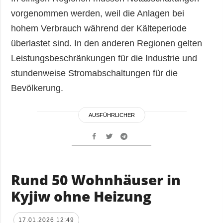
vorgenommen werden, weil die Anlagen bei
hohem Verbrauch während der Kälteperiode
überlastet sind. In den anderen Regionen gelten
Leistungsbeschränkungen für die Industrie und
stundenweise Stromabschaltungen für die
Bevölkerung.
AUSFÜHRLICHER
Rund 50 Wohnhäuser in
Kyjiw ohne Heizung
17.01.2026 12:49