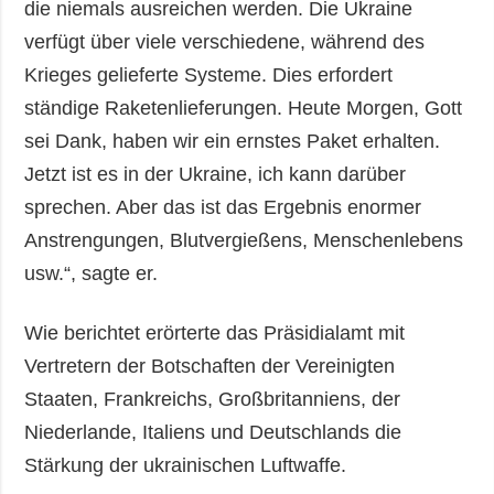
die niemals ausreichen werden. Die Ukraine
verfügt über viele verschiedene, während des
Krieges gelieferte Systeme. Dies erfordert
ständige Raketenlieferungen. Heute Morgen, Gott
sei Dank, haben wir ein ernstes Paket erhalten.
Jetzt ist es in der Ukraine, ich kann darüber
sprechen. Aber das ist das Ergebnis enormer
Anstrengungen, Blutvergießens, Menschenlebens
usw.“, sagte er.
Wie berichtet erörterte das Präsidialamt mit
Vertretern der Botschaften der Vereinigten
Staaten, Frankreichs, Großbritanniens, der
Niederlande, Italiens und Deutschlands die
Stärkung der ukrainischen Luftwaffe.