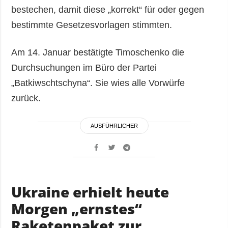
bestechen, damit diese „korrekt“ für oder gegen
bestimmte Gesetzesvorlagen stimmten.
Am 14. Januar bestätigte Timoschenko die
Durchsuchungen im Büro der Partei
„Batkiwschtschyna“. Sie wies alle Vorwürfe
zurück.
AUSFÜHRLICHER
Ukraine erhielt heute
Morgen „ernstes“
Raketenpaket zur