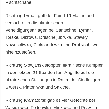
Pischtschane.
Richtung Lyman griff der Feind 19 Mal an und
versuchte, in die ukrainischen
Verteidigungsanlagen bei Saritschne, Lyman,
Torske, Dibrowa, Druscheljubiwka, Stawky,
Nowoseliwka, Oleksandriwka und Drobyschewe
hineinzustoßen.
Richtung Slowjansk stoppten ukrainische Kämpfer
in den letzten 24 Stunden fünf Angriffe auf die
ukrainischen Stellungen in Raum der Siedlungen
Siwersk, Platoniwka und Sakitne.
Richtung Kramatorsk gab es vier Gefechte bei
Wasjukiwka, Fedoriwka, Minkiwka und Prywillja.