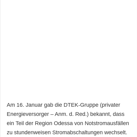
Am 16. Januar gab die DTEK-Gruppe (privater
Energieversorger – Anm. d. Red.) bekannt, dass
ein Teil der Region Odessa von Notstromausfällen
zu stundenweisen Stromabschaltungen wechselt.