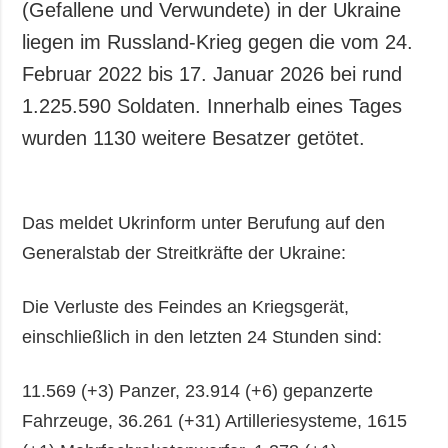
(Gefallene und Verwundete) in der Ukraine
liegen im Russland-Krieg gegen die vom 24.
Februar 2022 bis 17. Januar 2026 bei rund
1.225.590 Soldaten. Innerhalb eines Tages
wurden 1130 weitere Besatzer getötet.
Das meldet Ukrinform unter Berufung auf den
Generalstab der Streitkräfte der Ukraine:
Die Verluste des Feindes an Kriegsgerät,
einschließlich in den letzten 24 Stunden sind:
11.569 (+3) Panzer, 23.914 (+6) gepanzerte
Fahrzeuge, 36.261 (+31) Artilleriesysteme, 1615