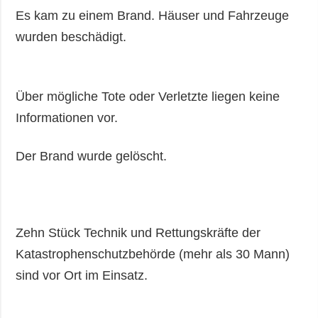
Es kam zu einem Brand. Häuser und Fahrzeuge
wurden beschädigt.
Über mögliche Tote oder Verletzte liegen keine
Informationen vor.
Der Brand wurde gelöscht.
Zehn Stück Technik und Rettungskräfte der
Katastrophenschutzbehörde (mehr als 30 Mann)
sind vor Ort im Einsatz.