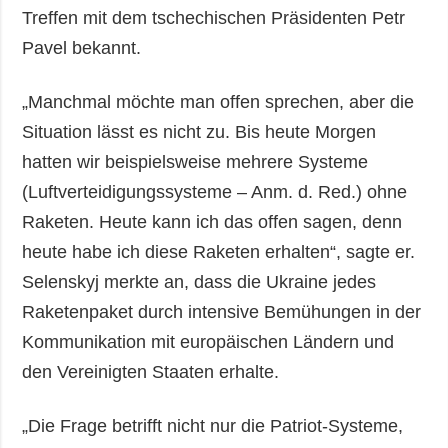
Treffen mit dem tschechischen Präsidenten Petr
Pavel bekannt.
„Manchmal möchte man offen sprechen, aber die
Situation lässt es nicht zu. Bis heute Morgen
hatten wir beispielsweise mehrere Systeme
(Luftverteidigungssysteme – Anm. d. Red.) ohne
Raketen. Heute kann ich das offen sagen, denn
heute habe ich diese Raketen erhalten“, sagte er.
Selenskyj merkte an, dass die Ukraine jedes
Raketenpaket durch intensive Bemühungen in der
Kommunikation mit europäischen Ländern und
den Vereinigten Staaten erhalte.
„Die Frage betrifft nicht nur die Patriot-Systeme,