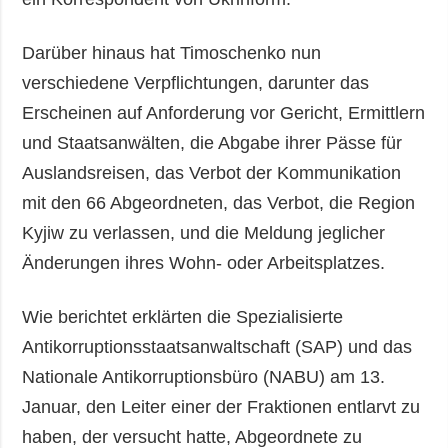
Darüber hinaus hat Timoschenko nun
verschiedene Verpflichtungen, darunter das
Erscheinen auf Anforderung vor Gericht, Ermittlern
und Staatsanwälten, die Abgabe ihrer Pässe für
Auslandsreisen, das Verbot der Kommunikation
mit den 66 Abgeordneten, das Verbot, die Region
Kyjiw zu verlassen, und die Meldung jeglicher
Änderungen ihres Wohn- oder Arbeitsplatzes.
Wie berichtet erklärten die Spezialisierte
Antikorruptionsstaatsanwaltschaft (SAP) und das
Nationale Antikorruptionsbüro (NABU) am 13.
Januar, den Leiter einer der Fraktionen entlarvt zu
haben, der versucht hatte, Abgeordnete zu