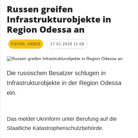
Russen greifen
Infrastrukturobjekte in
Region Odessa an
FOTOS, VIDEO
17.01.2026 11:08
Die russischen Besatzer schlugen in
Infrastrukturobjekte in der Region Odessa
ein.
Das meldet Ukrinform unter Berufung auf die
Staatliche Katastrophenschutzbehörde.