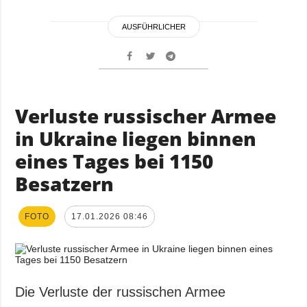
AUSFÜHRLICHER
Verluste russischer Armee
in Ukraine liegen binnen
eines Tages bei 1150
Besatzern
FOTO
17.01.2026 08:46
Die Verluste der russischen Armee