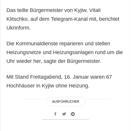
Das teilte Bürgermeister von Kyjiw, Vitali
Klitschko, auf dem Telegram-Kanal mit, berichtet
Ukrinform.
Die Kommunaldienste reparieren und stellen
Heizungsnetze und Heizungsanlagen rund um die
Uhr wieder her, sagte der Bürgermeister.
Mit Stand Freitagabend, 16. Januar waren 67
Hochhäuser in Kyjiw ohne Heizung.
AUSFÜHRLICHER