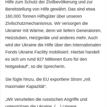
Hilfe zum Schutz der Zivilbevölkerung und zur
Bereitstellung von Hilfe gewährt. Das sind etwa
160.000 Tonnen Hilfsgüter über unseren
Zivilschutzmechanismus. Wir versorgen die
Ukrainer mit Wärme, denn wir liefern Generatoren,
Heizstuben, Heizgeräte und anderes mehr. Auch
wird der Ukraine die Hilfe über den Internationalen
Fonds Ukraine Facility mobilisiert. Hierbei handelt
es sich um rund 927 Millionen Euro für den
Notgaskauf“, so die Sprecherin.
Sie fügte hinzu, die EU exportiere Strom „mit
maximaler Kapazität“.
„Wir verurteilen die russischen Angriffe und
unterstützen die Ukraine. (…) Unsere