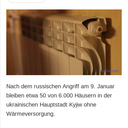
Nach dem russischen Angriff am 9. Januar
bleiben etwa 50 von 6.000 Häusern in der
ukrainischen Hauptstadt Kyjiw ohne
Wärmeversorgung.