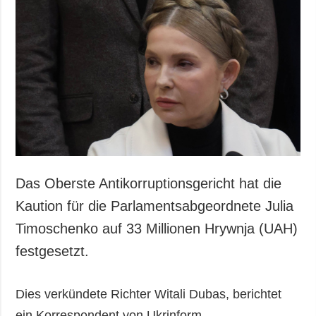
Das Oberste Antikorruptionsgericht hat die
Kaution für die Parlamentsabgeordnete Julia
Timoschenko auf 33 Millionen Hrywnja (UAH)
festgesetzt.
Dies verkündete Richter Witali Dubas, berichtet
ein Korrespondent von Ukrinform.