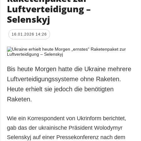
Luftverteidigung –
Selenskyj
16.01.2026 14:26
Bis heute Morgen hatte die Ukraine mehrere
Luftverteidigungssysteme ohne Raketen.
Heute erhielt sie jedoch die benötigten
Raketen.
Wie ein Korrespondent von Ukrinform berichtet,
gab das der ukrainische Präsident Wolodymyr
Selenskyj auf einer Pressekonferenz nach dem