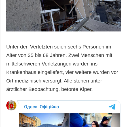
Unter den Verletzten seien sechs Personen im
Alter von 35 bis 68 Jahren. Zwei Menschen mit
mittelschweren Verletzungen wurden ins
Krankenhaus eingeliefert, vier weitere wurden vor
Ort medizinisch versorgt. Alle stehen unter
ärztlicher Beobachtung, betonte Kiper.