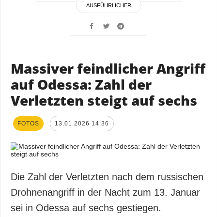
AUSFÜHRLICHER
Massiver feindlicher Angriff
auf Odessa: Zahl der
Verletzten steigt auf sechs
FOTOS
13.01.2026 14:36
Die Zahl der Verletzten nach dem russischen
Drohnenangriff in der Nacht zum 13. Januar
sei in Odessa auf sechs gestiegen.