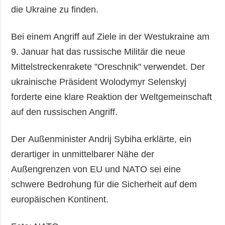
die Ukraine zu finden.
Bei einem Angriff auf Ziele in der Westukraine am
9. Januar hat das russische Militär die neue
Mittelstreckenrakete "Oreschnik" verwendet. Der
ukrainische Präsident Wolodymyr Selenskyj
forderte eine klare Reaktion der Weltgemeinschaft
auf den russischen Angriff.
Der Außenminister Andrij Sybiha erklärte, ein
derartiger in unmittelbarer Nähe der
Außengrenzen von EU und NATO sei eine
schwere Bedrohung für die Sicherheit auf dem
europäischen Kontinent.