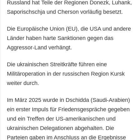
Russland hat Teile der Regionen Donezk, Luhank,
Saporischschja und Cherson vorläufig besetzt.
Die Europäische Union (EU), die USA und andere
Länder haben harte Sanktionen gegen das
Aggressor-Land verhängt.
Die ukrainischen Streitkräfte führen eine
Militäroperation in der russischen Region Kursk
weiter durch.
Im März 2025 wurde in Dschidda (Saudi-Arabien)
ein erster Impuls für Friedensgespräche gegeben
und ein Treffen der US-amerikanischen und
ukrainischen Delegationen abgehalten. Die
Parteien gaben im Anschluss an die Ergebnisse