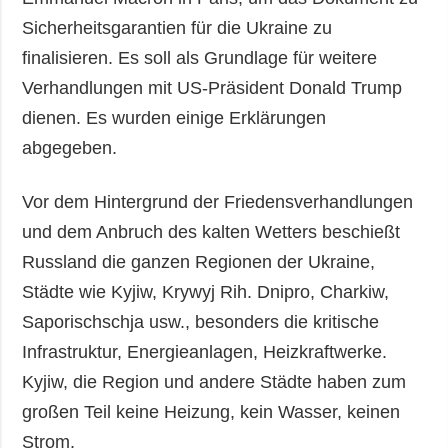
Sicherheitsgarantien für die Ukraine zu
finalisieren. Es soll als Grundlage für weitere
Verhandlungen mit US-Präsident Donald Trump
dienen. Es wurden einige Erklärungen
abgegeben.
Vor dem Hintergrund der Friedensverhandlungen
und dem Anbruch des kalten Wetters beschießt
Russland die ganzen Regionen der Ukraine,
Städte wie Kyjiw, Krywyj Rih. Dnipro, Charkiw,
Saporischschja usw., besonders die kritische
Infrastruktur, Energieanlagen, Heizkraftwerke.
Kyjiw, die Region und andere Städte haben zum
großen Teil keine Heizung, kein Wasser, keinen
Strom.