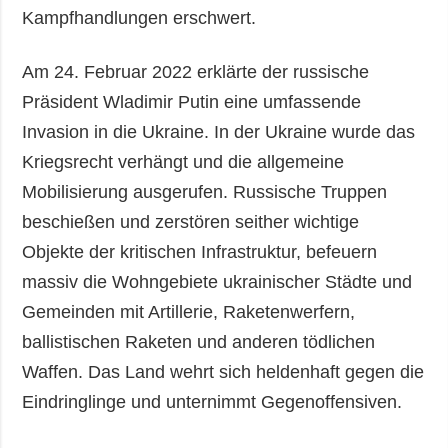
Kampfhandlungen erschwert.
Am 24. Februar 2022 erklärte der russische
Präsident Wladimir Putin eine umfassende
Invasion in die Ukraine. In der Ukraine wurde das
Kriegsrecht verhängt und die allgemeine
Mobilisierung ausgerufen. Russische Truppen
beschießen und zerstören seither wichtige
Objekte der kritischen Infrastruktur, befeuern
massiv die Wohngebiete ukrainischer Städte und
Gemeinden mit Artillerie, Raketenwerfern,
ballistischen Raketen und anderen tödlichen
Waffen. Das Land wehrt sich heldenhaft gegen die
Eindringlinge und unternimmt Gegenoffensiven.