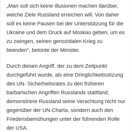
„Man soll sich keine Illusionen machen darüber,
welche Ziele Russland erreichen will. Von daher
soll es keine Pausen bei der Unterstützung für die
Ukraine und dem Druck auf Moskau geben, um es
zu zwingen, seinen genozidalen Krieg zu
beenden“, betonte der Minister.
Durch diesen Angriff, der zu dem Zeitpunkt
durchgeführt wurde, als eine Dringlichkeitssitzung
des UN- Sicherheitsrates zu den früheren
barbarischen Angriffen Russlands stattfand,
demonstriere Russland seine Verachtung nicht nur
gegenüber der UN-Charta, sondern auch den
Friedensbemühungen unter der führenden Rolle
der USA.