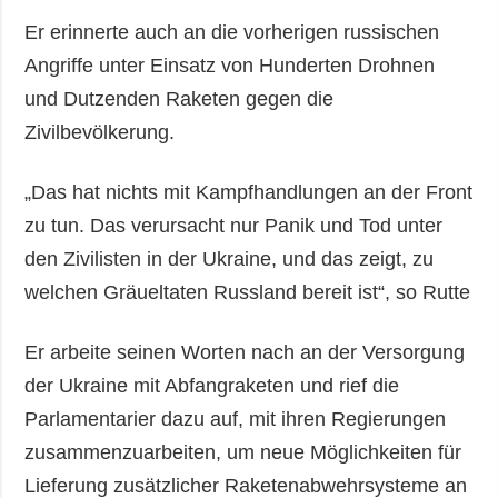
Er erinnerte auch an die vorherigen russischen
Angriffe unter Einsatz von Hunderten Drohnen
und Dutzenden Raketen gegen die
Zivilbevölkerung.
„Das hat nichts mit Kampfhandlungen an der Front
zu tun. Das verursacht nur Panik und Tod unter
den Zivilisten in der Ukraine, und das zeigt, zu
welchen Gräueltaten Russland bereit ist“, so Rutte
Er arbeite seinen Worten nach an der Versorgung
der Ukraine mit Abfangraketen und rief die
Parlamentarier dazu auf, mit ihren Regierungen
zusammenzuarbeiten, um neue Möglichkeiten für
Lieferung zusätzlicher Raketenabwehrsysteme an