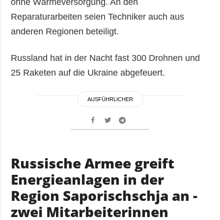
ohne Wärmeversorgung. An den
Reparaturarbeiten seien Techniker auch aus
anderen Regionen beteiligt.
Russland hat in der Nacht fast 300 Drohnen und
25 Raketen auf die Ukraine abgefeuert.
AUSFÜHRLICHER
Russische Armee greift
Energieanlagen in der
Region Saporischschja an -
zwei Mitarbeiterinnen