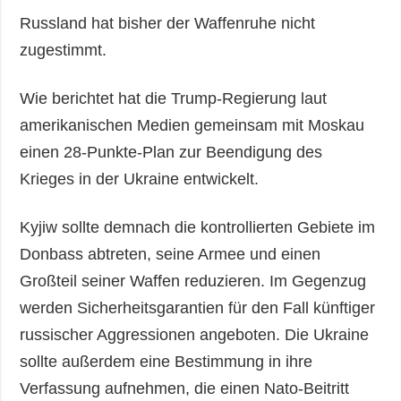
Russland hat bisher der Waffenruhe nicht
zugestimmt.
Wie berichtet hat die Trump-Regierung laut
amerikanischen Medien gemeinsam mit Moskau
einen 28-Punkte-Plan zur Beendigung des
Krieges in der Ukraine entwickelt.
Kyjiw sollte demnach die kontrollierten Gebiete im
Donbass abtreten, seine Armee und einen
Großteil seiner Waffen reduzieren. Im Gegenzug
werden Sicherheitsgarantien für den Fall künftiger
russischer Aggressionen angeboten. Die Ukraine
sollte außerdem eine Bestimmung in ihre
Verfassung aufnehmen, die einen Nato-Beitritt