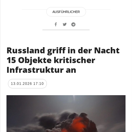
AUSFÜHRLICHER
Russland griff in der Nacht
15 Objekte kritischer
Infrastruktur an
13.01.2026 17:10