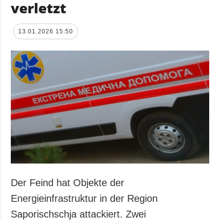
verletzt
13.01.2026 15:50
Der Feind hat Objekte der
Energieinfrastruktur in der Region
Saporischschja attackiert. Zwei