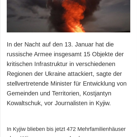
In der Nacht auf den 13. Januar hat die
russische Armee insgesamt 15 Objekte der
kritischen Infrastruktur in verschiedenen
Regionen der Ukraine attackiert, sagte der
stellvertretende Minister für Entwicklung von
Gemeinden und Territorien, Kostjantyn
Kowaltschuk, vor Journalisten in Kyjiw.
In Kyjiw blieben bis jetzt 472 Mehrfamilienhäuser