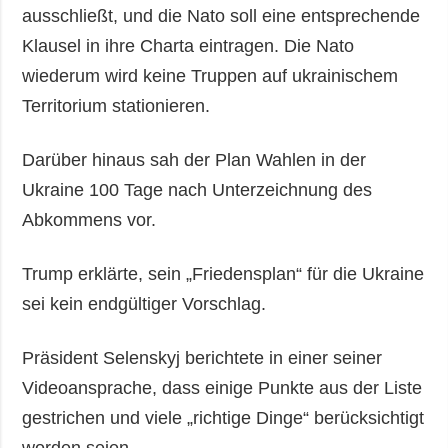
ausschließt, und die Nato soll eine entsprechende
Klausel in ihre Charta eintragen. Die Nato
wiederum wird keine Truppen auf ukrainischem
Territorium stationieren.
Darüber hinaus sah der Plan Wahlen in der
Ukraine 100 Tage nach Unterzeichnung des
Abkommens vor.
Trump erklärte, sein „Friedensplan“ für die Ukraine
sei kein endgültiger Vorschlag.
Präsident Selenskyj berichtete in einer seiner
Videoansprache, dass einige Punkte aus der Liste
gestrichen und viele „richtige Dinge“ berücksichtigt
worden seien.