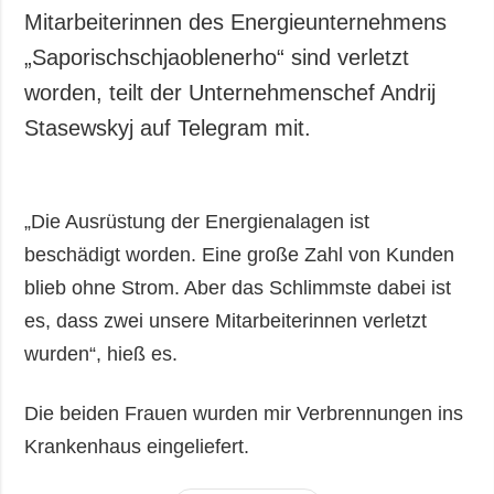
Mitarbeiterinnen des Energieunternehmens
„Saporischschjaoblenerho“ sind verletzt
worden, teilt der Unternehmenschef Andrij
Stasewskyj auf Telegram mit.
„Die Ausrüstung der Energienalagen ist
beschädigt worden. Eine große Zahl von Kunden
blieb ohne Strom. Aber das Schlimmste dabei ist
es, dass zwei unsere Mitarbeiterinnen verletzt
wurden“, hieß es.
Die beiden Frauen wurden mir Verbrennungen ins
Krankenhaus eingeliefert.