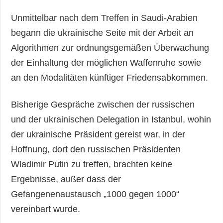
Unmittelbar nach dem Treffen in Saudi-Arabien
begann die ukrainische Seite mit der Arbeit an
Algorithmen zur ordnungsgemäßen Überwachung
der Einhaltung der möglichen Waffenruhe sowie
an den Modalitäten künftiger Friedensabkommen.
Bisherige Gespräche zwischen der russischen
und der ukrainischen Delegation in Istanbul, wohin
der ukrainische Präsident gereist war, in der
Hoffnung, dort den russischen Präsidenten
Wladimir Putin zu treffen, brachten keine
Ergebnisse, außer dass der
Gefangenenaustausch „1000 gegen 1000“
vereinbart wurde.