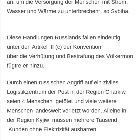
an, um die Versorgung der Menschen mit Strom,
Wasser und Wärme zu unterbrechen“, so Sybiha.
Diese Handlungen Russlands fallen eindeutig
unter den Artikel II (c) der Konvention
über die Verhütung und Bestrafung des Völkermordes
fügtre er hinzu.
Durch einen russischen Angriff auf ein ziviles
Logistikzentrum der Post in der Region Charkiw
seien 4 Menschen getötet und viele weitere
Menschen landesweit verletzt worden. Alleine in
der Region Kyjiw müssen mehrere Tausend
Kunden ohne Elektrizität ausharren.