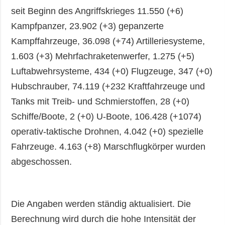
seit Beginn des Angriffskrieges 11.550 (+6)
Kampfpanzer, 23.902 (+3) gepanzerte
Kampffahrzeuge, 36.098 (+74) Artilleriesysteme,
1.603 (+3) Mehrfachraketenwerfer, 1.275 (+5)
Luftabwehrsysteme, 434 (+0) Flugzeuge, 347 (+0)
Hubschrauber, 74.119 (+232 Kraftfahrzeuge und
Tanks mit Treib- und Schmierstoffen, 28 (+0)
Schiffe/Boote, 2 (+0) U-Boote, 106.428 (+1074)
operativ-taktische Drohnen, 4.042 (+0) spezielle
Fahrzeuge. 4.163 (+8) Marschflugkörper wurden
abgeschossen.
Die Angaben werden ständig aktualisiert. Die
Berechnung wird durch die hohe Intensität der