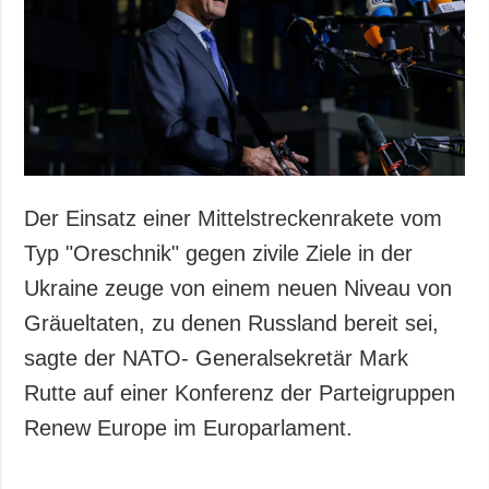
Der Einsatz einer Mittelstreckenrakete vom
Typ "Oreschnik" gegen zivile Ziele in der
Ukraine zeuge von einem neuen Niveau von
Gräueltaten, zu denen Russland bereit sei,
sagte der NATO- Generalsekretär Mark
Rutte auf einer Konferenz der Parteigruppen
Renew Europe im Europarlament.