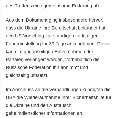
des Treffens eine gemeinsame Erklärung ab.
Aus dem Dokument ging insbesondere hervor,
dass die Ukraine ihre Bereitschaft bekundet hat,
den US-Vorschlag zur sofortigen vorläufigen
Feuereinstellung für 30 Tage anzunehmen. Dieser
kann im gegenseitigen Einvernehmen der
Parteien verlängert werden, vorbehaltlich die
Russische Föderation ihn annimmt und
gleichzeitig umsetzt.
Im Anschluss an die Verhandlungen kündigten die
USA die Wiederaufnahme ihrer Sicherheitshilfe für
die Ukraine und den Austausch
geheimdienstlicher Informationen an.