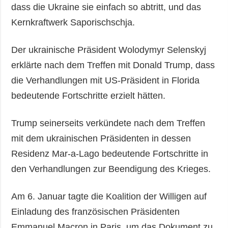
dass die Ukraine sie einfach so abtritt, und das
Kernkraftwerk Saporischschja.
Der ukrainische Präsident Wolodymyr Selenskyj
erklärte nach dem Treffen mit Donald Trump, dass
die Verhandlungen mit US-Präsident in Florida
bedeutende Fortschritte erzielt hätten.
Trump seinerseits verkündete nach dem Treffen
mit dem ukrainischen Präsidenten in dessen
Residenz Mar-a-Lago bedeutende Fortschritte in
den Verhandlungen zur Beendigung des Krieges.
Am 6. Januar tagte die Koalition der Willigen auf
Einladung des französischen Präsidenten
Emmanuel Macron in Paris, um das Dokument zu