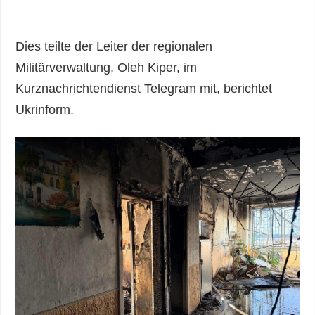
Dies teilte der Leiter der regionalen
Militärverwaltung, Oleh Kiper, im
Kurznachrichtendienst Telegram mit, berichtet
Ukrinform.