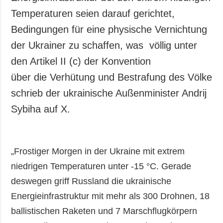
Temperaturen seien darauf gerichtet,
Bedingungen für eine physische Vernichtung
der Ukrainer zu schaffen, was völlig unter
den Artikel II (c) der Konvention
über die Verhütung und Bestrafung des Völkermo
schrieb der ukrainische Außenminister Andrij
Sybiha auf X.
„Frostiger Morgen in der Ukraine mit extrem
niedrigen Temperaturen unter -15 °C. Gerade
deswegen griff Russland die ukrainische
Energieinfrastruktur mit mehr als 300 Drohnen, 18
ballistischen Raketen und 7 Marschflugkörpern