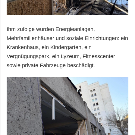
Ihm zufolge wurden Energieanlagen,
Mehrfamilienhäuser und soziale Einrichtungen: ein
Krankenhaus, ein Kindergarten, ein
Vergnügungspark, ein Lyzeum, Fitnesscenter
sowie private Fahrzeuge beschädigt.