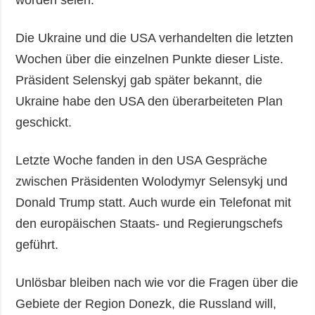
Die Ukraine und die USA verhandelten die letzten
Wochen über die einzelnen Punkte dieser Liste.
Präsident Selenskyj gab später bekannt, die
Ukraine habe den USA den überarbeiteten Plan
geschickt.
Letzte Woche fanden in den USA Gespräche
zwischen Präsidenten Wolodymyr Selensykj und
Donald Trump statt. Auch wurde ein Telefonat mit
den europäischen Staats- und Regierungschefs
geführt.
Unlösbar bleiben nach wie vor die Fragen über die
Gebiete der Region Donezk, die Russland will,