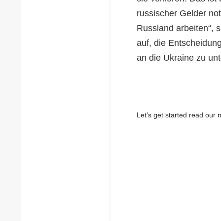
russischer Gelder not
Russland arbeiten“, s
auf, die Entscheidun
an die Ukraine zu unt
Let’s get started read ou