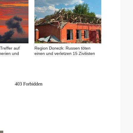
Treffer auf
Region Donezk: Russen töten
nerien und
einen und verletzen 15 Zivilisten