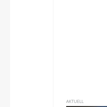
AKTUELL