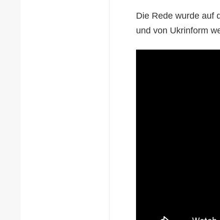
Die Rede wurde auf 
und von Ukrinform wei