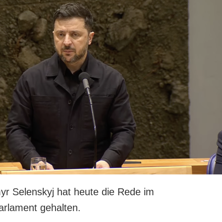
r Selenskyj hat heute die Rede im
arlament gehalten.