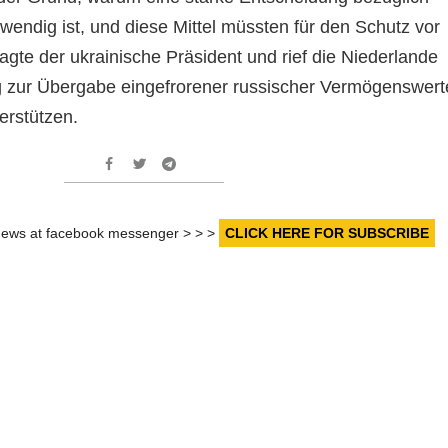
wendig ist, und diese Mittel müssten für den Schutz vor
agte der ukrainische Präsident und rief die Niederlande
g zur Übergabe eingefrorener russischer Vermögenswert
erstützen.
r news at facebook messenger > > >
CLICK HERE FOR SUBSCRIBE