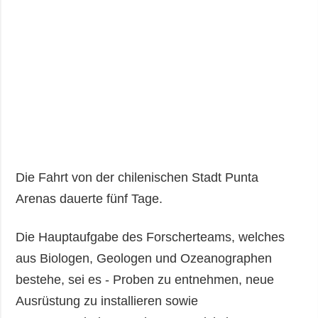
Die Fahrt von der chilenischen Stadt Punta
Arenas dauerte fünf Tage.
Die Hauptaufgabe des Forscherteams, welches
aus Biologen, Geologen und Ozeanographen
bestehe, sei es - Proben zu entnehmen, neue
Ausrüstung zu installieren sowie