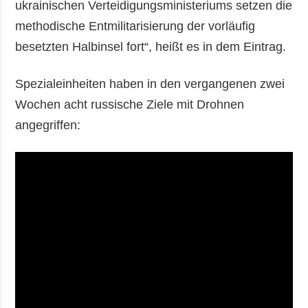
ukrainischen Verteidigungsministeriums setzen die
methodische Entmilitarisierung der vorläufig
besetzten Halbinsel fort“, heißt es in dem Eintrag.
Spezialeinheiten haben in den vergangenen zwei
Wochen acht russische Ziele mit Drohnen
angegriffen: