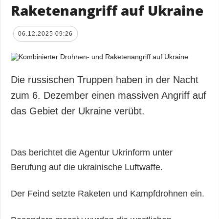
Raketenangriff auf Ukraine
06.12.2025 09:26
Die russischen Truppen haben in der Nacht
zum 6. Dezember einen massiven Angriff auf
das Gebiet der Ukraine verübt.
Das berichtet die Agentur Ukrinform unter
Berufung auf die ukrainische Luftwaffe.
Der Feind setzte Raketen und Kampfdrohnen ein.