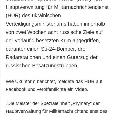
Hauptverwaltung für Militärnachrichtendienst
(HUR) des ukrainischen
Verteidigungsministeriums haben innerhalb
von zwei Wochen acht russische Ziele auf
der vorläufig besetzten Krim angegriffen,
darunter einen Su-24-Bomber, drei
Radarstationen und einen Güterzug der
russischen Besatzungstruppen.
Wie Ukrinform berichtet, meldete das HUR auf
Facebook und veröffentlichte ein Video.
„Die Meister der Spezialeinheit „Prymary“ der
Hauptverwaltung für Militärnachrichtendienst des