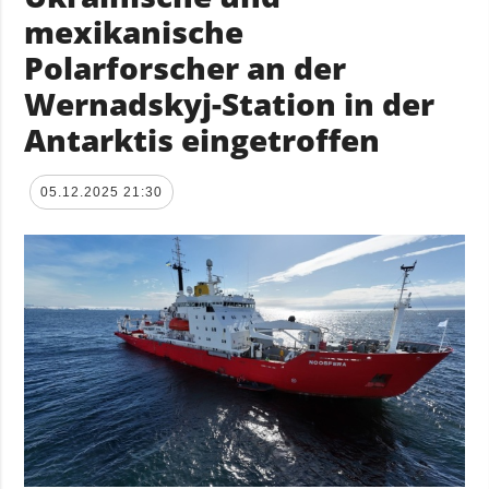
mexikanische
Polarforscher an der
Wernadskyj-Station in der
Antarktis eingetroffen
05.12.2025 21:30