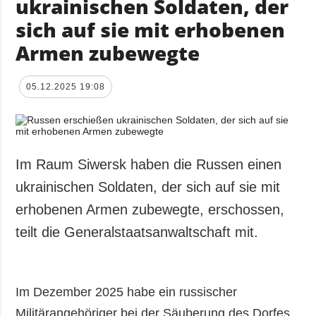
ukrainischen Soldaten, der
sich auf sie mit erhobenen
Armen zubewegte
05.12.2025 19:08
Im Raum Siwersk haben die Russen einen
ukrainischen Soldaten, der sich auf sie mit
erhobenen Armen zubewegte, erschossen,
teilt die Generalstaatsanwaltschaft mit.
Im Dezember 2025 habe ein russischer
Militärangehöriger bei der Säuberung des Dorfes