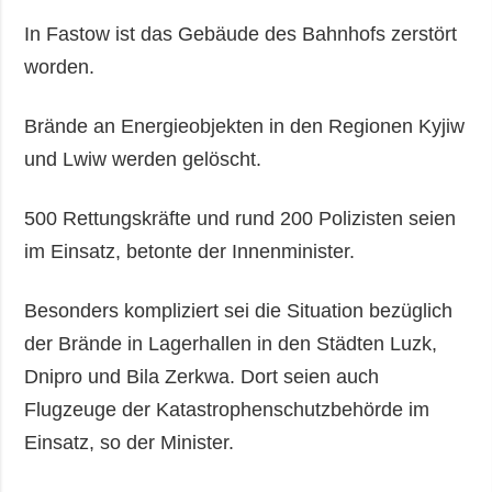
In Fastow ist das Gebäude des Bahnhofs zerstört
worden.
Brände an Energieobjekten in den Regionen Kyjiw
und Lwiw werden gelöscht.
500 Rettungskräfte und rund 200 Polizisten seien
im Einsatz, betonte der Innenminister.
Besonders kompliziert sei die Situation bezüglich
der Brände in Lagerhallen in den Städten Luzk,
Dnipro und Bila Zerkwa. Dort seien auch
Flugzeuge der Katastrophenschutzbehörde im
Einsatz, so der Minister.