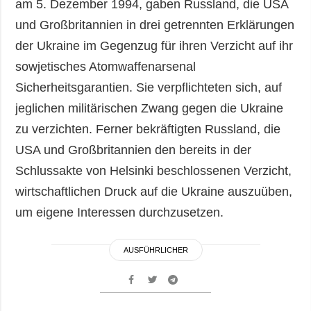
am 5. Dezember 1994, gaben Russland, die USA
und Großbritannien in drei getrennten Erklärungen
der Ukraine im Gegenzug für ihren Verzicht auf ihr
sowjetisches Atomwaffenarsenal
Sicherheitsgarantien. Sie verpflichteten sich, auf
jeglichen militärischen Zwang gegen die Ukraine
zu verzichten. Ferner bekräftigten Russland, die
USA und Großbritannien den bereits in der
Schlussakte von Helsinki beschlossenen Verzicht,
wirtschaftlichen Druck auf die Ukraine auszuüben,
um eigene Interessen durchzusetzen.
AUSFÜHRLICHER