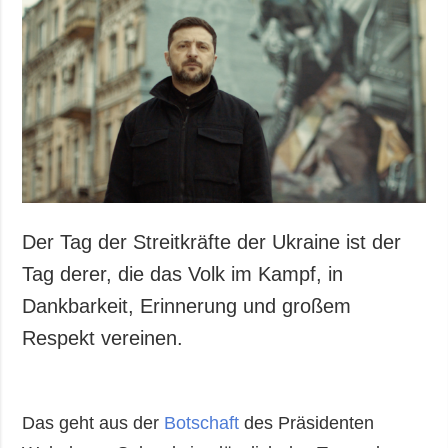
Der Tag der Streitkräfte der Ukraine ist der
Tag derer, die das Volk im Kampf, in
Dankbarkeit, Erinnerung und großem
Respekt vereinen.
Das geht aus der
Botschaft
des Präsidenten