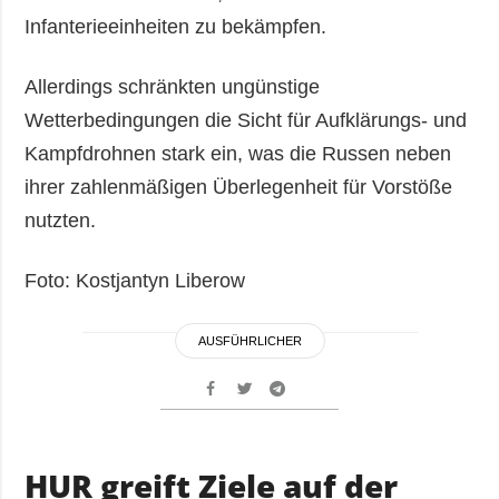
Infanterieeinheiten zu bekämpfen.
Allerdings schränkten ungünstige
Wetterbedingungen die Sicht für Aufklärungs- und
Kampfdrohnen stark ein, was die Russen neben
ihrer zahlenmäßigen Überlegenheit für Vorstöße
nutzten.
Foto: Kostjantyn Liberow
AUSFÜHRLICHER
HUR greift Ziele auf der