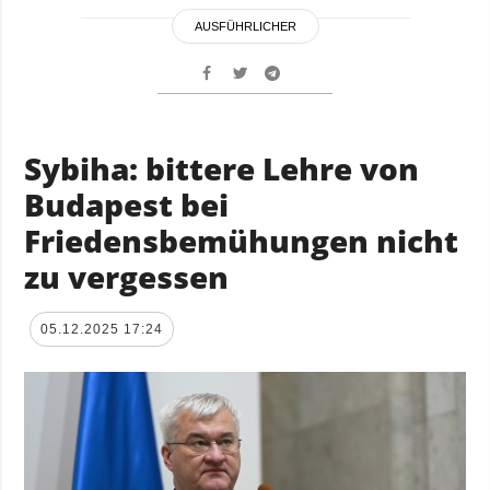
AUSFÜHRLICHER
Sybiha: bittere Lehre von
Budapest bei
Friedensbemühungen nicht
zu vergessen
05.12.2025 17:24