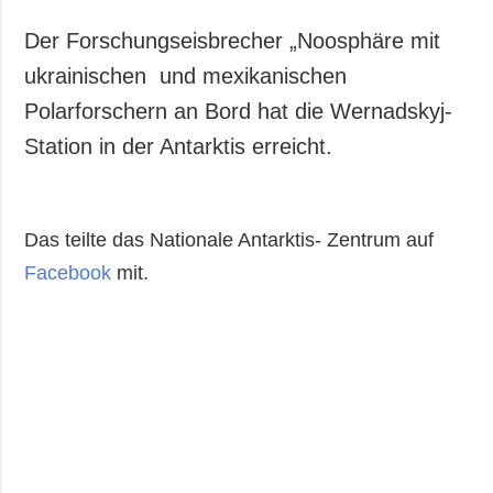
Der Forschungseisbrecher „Noosphäre mit
ukrainischen und mexikanischen
Polarforschern an Bord hat die Wernadskyj-
Station in der Antarktis erreicht.
Das teilte das Nationale Antarktis- Zentrum auf
Facebook
mit.