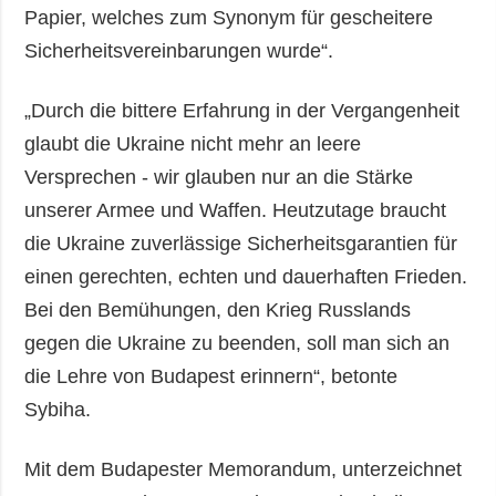
Papier, welches zum Synonym für gescheitere
Sicherheitsvereinbarungen wurde“.
„Durch die bittere Erfahrung in der Vergangenheit
glaubt die Ukraine nicht mehr an leere
Versprechen - wir glauben nur an die Stärke
unserer Armee und Waffen. Heutzutage braucht
die Ukraine zuverlässige Sicherheitsgarantien für
einen gerechten, echten und dauerhaften Frieden.
Bei den Bemühungen, den Krieg Russlands
gegen die Ukraine zu beenden, soll man sich an
die Lehre von Budapest erinnern“, betonte
Sybiha.
Mit dem Budapester Memorandum, unterzeichnet