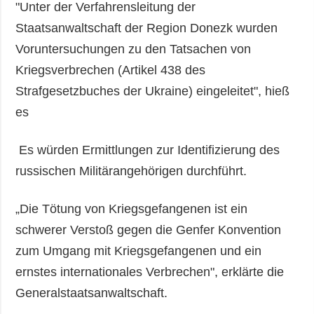
"Unter der Verfahrensleitung der
Staatsanwaltschaft der Region Donezk wurden
Voruntersuchungen zu den Tatsachen von
Kriegsverbrechen (Artikel 438 des
Strafgesetzbuches der Ukraine) eingeleitet", hieß
es
Es würden Ermittlungen zur Identifizierung des
russischen Militärangehörigen durchführt.
„Die Tötung von Kriegsgefangenen ist ein
schwerer Verstoß gegen die Genfer Konvention
zum Umgang mit Kriegsgefangenen und ein
ernstes internationales Verbrechen", erklärte die
Generalstaatsanwaltschaft.