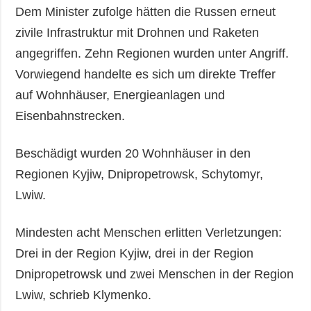
Dem Minister zufolge hätten die Russen erneut
zivile Infrastruktur mit Drohnen und Raketen
angegriffen. Zehn Regionen wurden unter Angriff.
Vorwiegend handelte es sich um direkte Treffer
auf Wohnhäuser, Energieanlagen und
Eisenbahnstrecken.
Beschädigt wurden 20 Wohnhäuser in den
Regionen Kyjiw, Dnipropetrowsk, Schytomyr,
Lwiw.
Mindesten acht Menschen erlitten Verletzungen:
Drei in der Region Kyjiw, drei in der Region
Dnipropetrowsk und zwei Menschen in der Region
Lwiw, schrieb Klymenko.