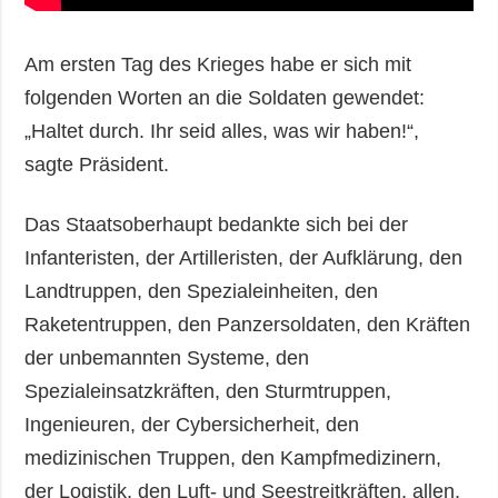
Am ersten Tag des Krieges habe er sich mit
folgenden Worten an die Soldaten gewendet:
„Haltet durch. Ihr seid alles, was wir haben!“,
sagte Präsident.
Das Staatsoberhaupt bedankte sich bei der
Infanteristen, der Artilleristen, der Aufklärung, den
Landtruppen, den Spezialeinheiten, den
Raketentruppen, den Panzersoldaten, den Kräften
der unbemannten Systeme, den
Spezialeinsatzkräften, den Sturmtruppen,
Ingenieuren, der Cybersicherheit, den
medizinischen Truppen, den Kampfmedizinern,
der Logistik, den Luft- und Seestreitkräften, allen,