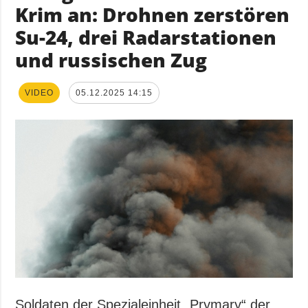
Krim an: Drohnen zerstören
Su-24, drei Radarstationen
und russischen Zug
VIDEO
05.12.2025 14:15
Soldaten der Spezialeinheit „Prymary“ der