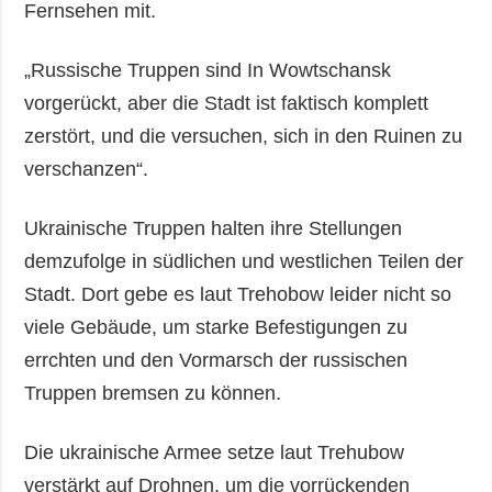
Fernsehen mit.
„Russische Truppen sind In Wowtschansk
vorgerückt, aber die Stadt ist faktisch komplett
zerstört, und die versuchen, sich in den Ruinen zu
verschanzen“.
Ukrainische Truppen halten ihre Stellungen
demzufolge in südlichen und westlichen Teilen der
Stadt. Dort gebe es laut Trehobow leider nicht so
viele Gebäude, um starke Befestigungen zu
errchten und den Vormarsch der russischen
Truppen bremsen zu können.
Die ukrainische Armee setze laut Trehubow
verstärkt auf Drohnen, um die vorrückenden