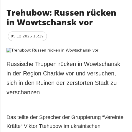
Trehubow: Russen rücken
in Wowtschansk vor
05.12.2025 15:19
Russische Truppen rücken in Wowtschansk
in der Region Charkiw vor und versuchen,
sich in den Ruinen der zerstörten Stadt zu
verschanzen.
Das teilte der Sprecher der Gruppierung “Vereinte
Kräfte“ Viktor Ttehubow im ukrainischen