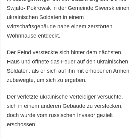
Swjato- Pokrowsk in der Gemeinde Siwersk einen
ukrainischen Soldaten in einem
Wirtschaftsgebäude nahe einem zerstörten
Wohnhause entdeckt.
Der Feind versteckte sich hinter dem nächsten
Haus und öffnete das Feuer auf den ukrainischen
Soldaten, als er sich auf ihn mit erhobenen Armen
zubewegte, um sich zu ergeben.
Der verletzte ukrainische Verteidiger versuchte,
sich in einem anderen Gebäude zu verstecken,
doch wurde vom russischen Invasor gezielt
erschossen.