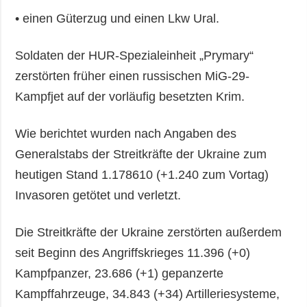
• einen Güterzug und einen Lkw Ural.
Soldaten der HUR-Spezialeinheit „Prymary“
zerstörten früher einen russischen MiG-29-
Kampfjet auf der vorläufig besetzten Krim.
Wie berichtet wurden nach Angaben des
Generalstabs der Streitkräfte der Ukraine zum
heutigen Stand 1.178610 (+1.240 zum Vortag)
Invasoren getötet und verletzt.
Die Streitkräfte der Ukraine zerstörten außerdem
seit Beginn des Angriffskrieges 11.396 (+0)
Kampfpanzer, 23.686 (+1) gepanzerte
Kampffahrzeuge, 34.843 (+34) Artilleriesysteme,