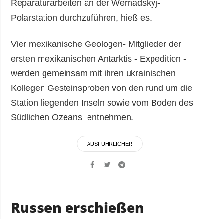
Reparaturarbeiten an der Wernadskyj-
Polarstation durchzuführen, hieß es.
Vier mexikanische Geologen- Mitglieder der
ersten mexikanischen Antarktis - Expedition -
werden gemeinsam mit ihren ukrainischen
Kollegen Gesteinsproben von den rund um die
Station liegenden Inseln sowie vom Boden des
Südlichen Ozeans entnehmen.
AUSFÜHRLICHER
Russen erschießen