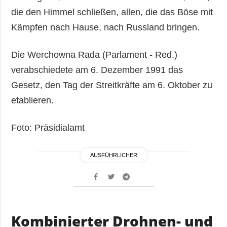
die den Himmel schließen, allen, die das Böse mit
Kämpfen nach Hause, nach Russland bringen.
Die Werchowna Rada (Parlament - Red.)
verabschiedete am 6. Dezember 1991 das
Gesetz, den Tag der Streitkräfte am 6. Oktober zu
etablieren.
Foto: Präsidialamt
AUSFÜHRLICHER
Kombinierter Drohnen- und