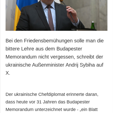
Bei den Friedensbemühungen solle man die
bittere Lehre aus dem Budapester
Memorandum nicht vergessen, schreibt der
ukrainische Außenminister Andrij Sybiha auf
X.
Der ukrainische Chefdiplomat erinnerte daran,
dass heute vor 31 Jahren das Budapester
Memorandum unterzeichnet wurde - „ein Blatt