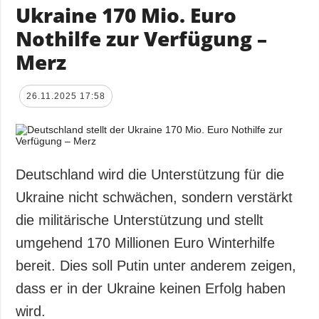
Ukraine 170 Mio. Euro
Nothilfe zur Verfügung –
Merz
26.11.2025 17:58
Deutschland wird die Unterstützung für die
Ukraine nicht schwächen, sondern verstärkt
die militärische Unterstützung und stellt
umgehend 170 Millionen Euro Winterhilfe
bereit. Dies soll Putin unter anderem zeigen,
dass er in der Ukraine keinen Erfolg haben
wird.