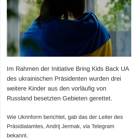
Im Rahmen der Initiative Bring Kids Back UA
des ukrainischen Präsidenten wurden drei
weitere Kinder aus den vorläufig von
Russland besetzten Gebieten gerettet.
Wie Ukrinform berichtet, gab das der Leiter des
Präsidialamtes, Andrij Jermak, via Telegram
bekannt.