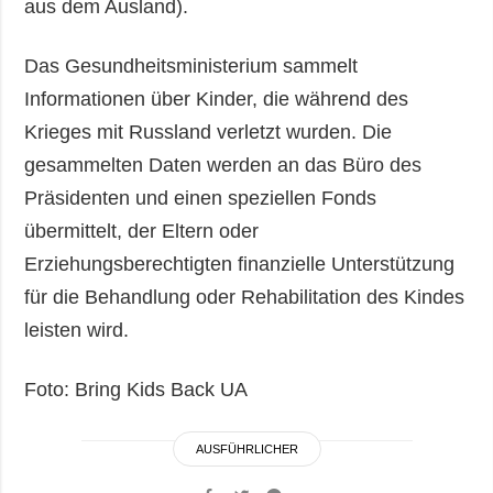
aus dem Ausland).
Das Gesundheitsministerium sammelt
Informationen über Kinder, die während des
Krieges mit Russland verletzt wurden. Die
gesammelten Daten werden an das Büro des
Präsidenten und einen speziellen Fonds
übermittelt, der Eltern oder
Erziehungsberechtigten finanzielle Unterstützung
für die Behandlung oder Rehabilitation des Kindes
leisten wird.
Foto: Bring Kids Back UA
AUSFÜHRLICHER