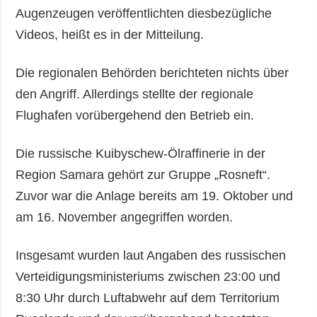
Augenzeugen veröffentlichten diesbezügliche
Videos, heißt es in der Mitteilung.
Die regionalen Behörden berichteten nichts über
den Angriff. Allerdings stellte der regionale
Flughafen vorübergehend den Betrieb ein.
Die russische Kuibyschew-Ölraffinerie in der
Region Samara gehört zur Gruppe „Rosneft“.
Zuvor war die Anlage bereits am 19. Oktober und
am 16. November angegriffen worden.
Insgesamt wurden laut Angaben des russischen
Verteidigungsministeriums zwischen 23:00 und
8:30 Uhr durch Luftabwehr auf dem Territorium