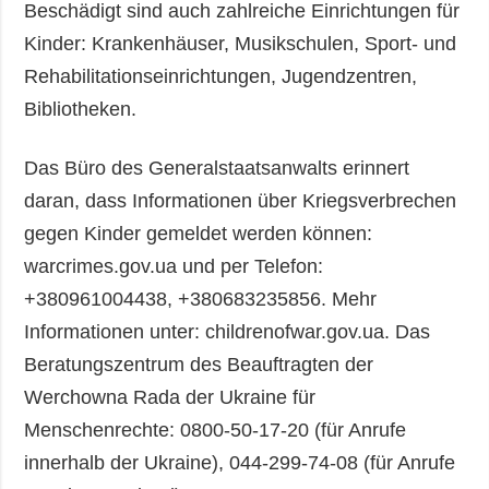
Beschädigt sind auch zahlreiche Einrichtungen für
Kinder: Krankenhäuser, Musikschulen, Sport- und
Rehabilitationseinrichtungen, Jugendzentren,
Bibliotheken.
Das Büro des Generalstaatsanwalts erinnert
daran, dass Informationen über Kriegsverbrechen
gegen Kinder gemeldet werden können:
warcrimes.gov.ua und per Telefon:
+380961004438, +380683235856. Mehr
Informationen unter: childrenofwar.gov.ua. Das
Beratungszentrum des Beauftragten der
Werchowna Rada der Ukraine für
Menschenrechte: 0800-50-17-20 (für Anrufe
innerhalb der Ukraine), 044-299-74-08 (für Anrufe