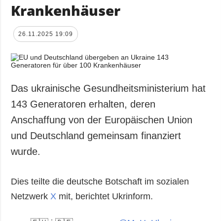
Krankenhäuser
26.11.2025 19:09
Das ukrainische Gesundheitsministerium hat
143 Generatoren erhalten, deren
Anschaffung von der Europäischen Union
und Deutschland gemeinsam finanziert
wurde.
Dies teilte die deutsche Botschaft im sozialen
Netzwerk
X
mit, berichtet Ukrinform.