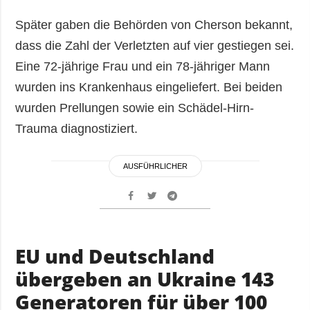
Später gaben die Behörden von Cherson bekannt,
dass die Zahl der Verletzten auf vier gestiegen sei.
Eine 72-jährige Frau und ein 78-jähriger Mann
wurden ins Krankenhaus eingeliefert. Bei beiden
wurden Prellungen sowie ein Schädel-Hirn-
Trauma diagnostiziert.
AUSFÜHRLICHER
EU und Deutschland
übergeben an Ukraine 143
Generatoren für über 100