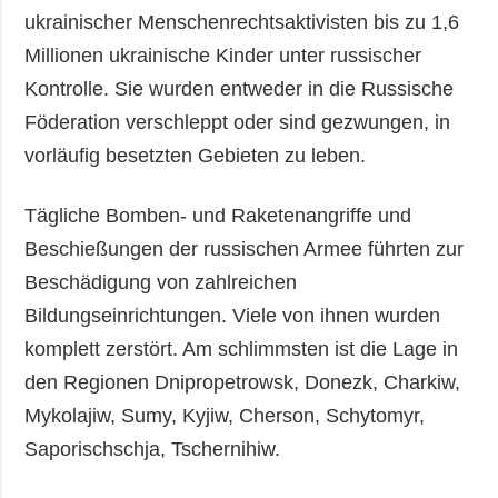
ukrainischer Menschenrechtsaktivisten bis zu 1,6
Millionen ukrainische Kinder unter russischer
Kontrolle. Sie wurden entweder in die Russische
Föderation verschleppt oder sind gezwungen, in
vorläufig besetzten Gebieten zu leben.
Tägliche Bomben- und Raketenangriffe und
Beschießungen der russischen Armee führten zur
Beschädigung von zahlreichen
Bildungseinrichtungen. Viele von ihnen wurden
komplett zerstört. Am schlimmsten ist die Lage in
den Regionen Dnipropetrowsk, Donezk, Charkiw,
Mykolajiw, Sumy, Kyjiw, Cherson, Schytomyr,
Saporischschja, Tschernihiw.