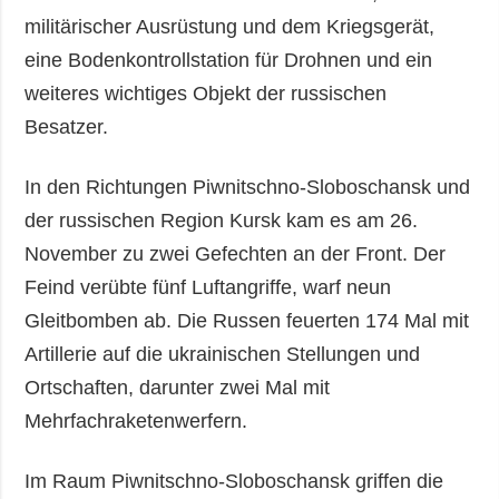
militärischer Ausrüstung und dem Kriegsgerät,
eine Bodenkontrollstation für Drohnen und ein
weiteres wichtiges Objekt der russischen
Besatzer.
In den Richtungen Piwnitschno-Sloboschansk und
der russischen Region Kursk kam es am 26.
November zu zwei Gefechten an der Front. Der
Feind verübte fünf Luftangriffe, warf neun
Gleitbomben ab. Die Russen feuerten 174 Mal mit
Artillerie auf die ukrainischen Stellungen und
Ortschaften, darunter zwei Mal mit
Mehrfachraketenwerfern.
Im Raum Piwnitschno-Sloboschansk griffen die