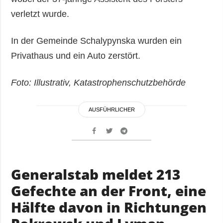
verletzt wurde.
In der Gemeinde Schalypynska wurden ein
Privathaus und ein Auto zerstört.
Foto: Illustrativ, Katastrophenschutzbehörde
AUSFÜHRLICHER
Generalstab meldet 213
Gefechte an der Front, eine
Hälfte davon in Richtungen