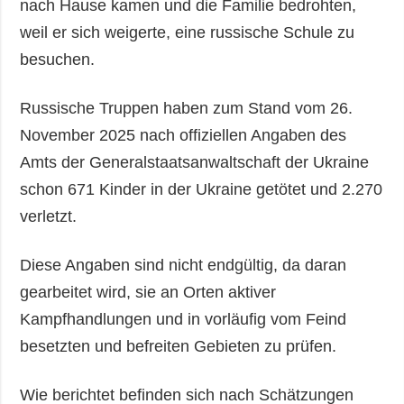
nach Hause kamen und die Familie bedrohten,
weil er sich weigerte, eine russische Schule zu
besuchen.
Russische Truppen haben zum Stand vom 26.
November 2025 nach offiziellen Angaben des
Amts der Generalstaatsanwaltschaft der Ukraine
schon 671 Kinder in der Ukraine getötet und 2.270
verletzt.
Diese Angaben sind nicht endgültig, da daran
gearbeitet wird, sie an Orten aktiver
Kampfhandlungen und in vorläufig vom Feind
besetzten und befreiten Gebieten zu prüfen.
Wie berichtet befinden sich nach Schätzungen