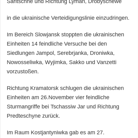
Saritschne und Richtung Lyman, Drobyschewe
in die ukrainische Verteidigungslinie einzudringen.
Im Bereich Slowjansk stoppten die ukrainischen
Einheiten 14 feindliche Versuche bei den
Siedlungen Jampol, Serebrjanka, Droniwka,
Nowosseliwka, Wyjimka, Sakko und Vanzetti
vorzustoßen.
Richtung Kramatorsk schlugen die ukrainischen
Einheiten am 26.November vier feindliche
Sturmangriffe bei Tschassiw Jar und Richtung
Predteschyne zurück.
Im Raum Kostjantyniwka gab es am 27.