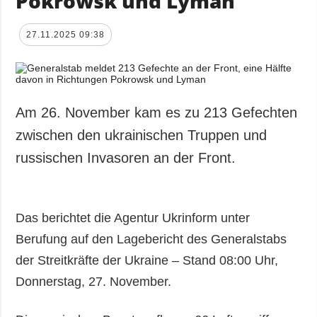
Pokrowsk und Lyman
27.11.2025 09:38
Am 26. November kam es zu 213 Gefechten
zwischen den ukrainischen Truppen und
russischen Invasoren an der Front.
Das berichtet die Agentur Ukrinform unter
Berufung auf den Lagebericht des Generalstabs
der Streitkräfte der Ukraine – Stand 08:00 Uhr,
Donnerstag, 27. November.