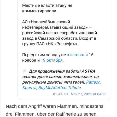
Nach dem Angriff waren Flammen, mindestens
drei Flammen, über der Raffinerie zu sehen.