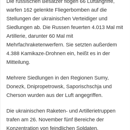
Die russischen Besatzer flogen 66 Luftangriffe,
warfen 162 gelenkte Fliegerbomben auf die
Stellungen der ukrainischen Verteidiger und
Siedlungen ab. Die Russen feuerten 4.013 Mal mit
Artillerie, darunter 60 Mal mit
Mehrfachraketenwerfern. Sie setzten außerdem
4.388 Kamikaze-Drohnen ein, heißt es in der
Mitteilung.
Mehrere Siedlungen in den Regionen Sumy,
Donezk, Dnipropetrowsk, Saporischschja und
Cherson wurden aus der Luft angegriffen.
Die ukrainischen Raketen- und Artillerietruppen
trafen am 26. November fünf Bereiche der
Konzentration von feindlichen Soldaten,