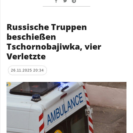
Russische Truppen
beschießen
Tschornobajiwka, vier
Verletzte
26.11.2025 20:34