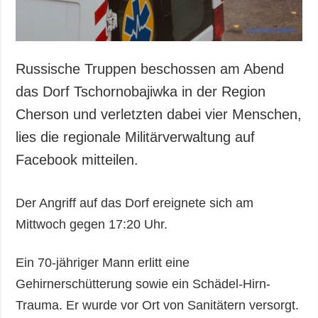
Russische Truppen beschossen am Abend
das Dorf Tschornobajiwka in der Region
Cherson und verletzten dabei vier Menschen,
lies die regionale Militärverwaltung auf
Facebook mitteilen.
Der Angriff auf das Dorf ereignete sich am
Mittwoch gegen 17:20 Uhr.
Ein 70-jähriger Mann erlitt eine
Gehirnerschütterung sowie ein Schädel-Hirn-
Trauma. Er wurde vor Ort von Sanitätern versorgt.