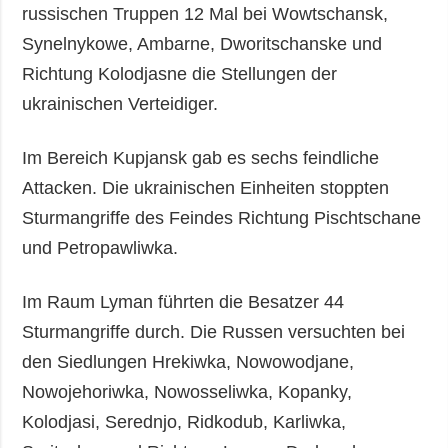
russischen Truppen 12 Mal bei Wowtschansk,
Synelnykowe, Ambarne, Dworitschanske und
Richtung Kolodjasne die Stellungen der
ukrainischen Verteidiger.
Im Bereich Kupjansk gab es sechs feindliche
Attacken. Die ukrainischen Einheiten stoppten
Sturmangriffe des Feindes Richtung Pischtschane
und Petropawliwka.
Im Raum Lyman führten die Besatzer 44
Sturmangriffe durch. Die Russen versuchten bei
den Siedlungen Hrekiwka, Nowowodjane,
Nowojehoriwka, Nowosseliwka, Kopanky,
Kolodjasi, Serednjo, Ridkodub, Karliwka,