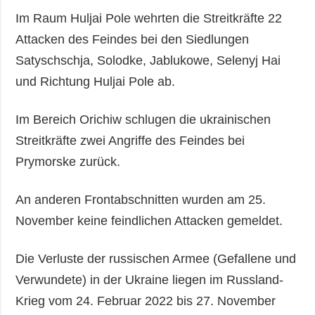
Im Raum Huljai Pole wehrten die Streitkräfte 22
Attacken des Feindes bei den Siedlungen
Satyschschja, Solodke, Jablukowe, Selenyj Hai
und Richtung Huljai Pole ab.
Im Bereich Orichiw schlugen die ukrainischen
Streitkräfte zwei Angriffe des Feindes bei
Prymorske zurück.
An anderen Frontabschnitten wurden am 25.
November keine feindlichen Attacken gemeldet.
Die Verluste der russischen Armee (Gefallene und
Verwundete) in der Ukraine liegen im Russland-
Krieg vom 24. Februar 2022 bis 27. November