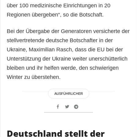
über 100 medizinische Einrichtungen in 20
Regionen übergeben“, so die Botschaft.
Bei der Übergabe der Generatoren versicherte der
stellvertretende deutsche Botschafter in der
Ukraine, Maximilian Rasch, dass die EU bei der
Unterstützung der Ukraine weiter unerschütterlich
bleiben und ihr helfen werde, den schwierigen
Winter zu überstehen.
AUSFÜHRLICHER
Deutschland stellt der