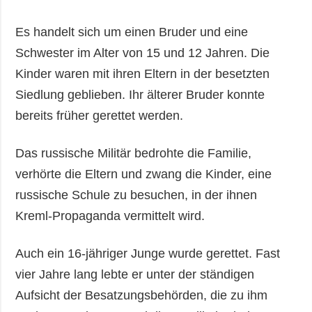
Es handelt sich um einen Bruder und eine
Schwester im Alter von 15 und 12 Jahren. Die
Kinder waren mit ihren Eltern in der besetzten
Siedlung geblieben. Ihr älterer Bruder konnte
bereits früher gerettet werden.
Das russische Militär bedrohte die Familie,
verhörte die Eltern und zwang die Kinder, eine
russische Schule zu besuchen, in der ihnen
Kreml-Propaganda vermittelt wird.
Auch ein 16-jähriger Junge wurde gerettet. Fast
vier Jahre lang lebte er unter der ständigen
Aufsicht der Besatzungsbehörden, die zu ihm