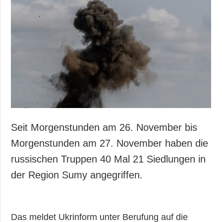
Seit Morgenstunden am 26. November bis
Morgenstunden am 27. November haben die
russischen Truppen 40 Mal 21 Siedlungen in
der Region Sumy angegriffen.
Das meldet Ukrinform unter Berufung auf die