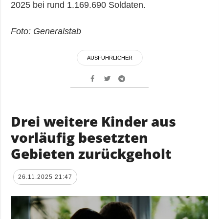
2025 bei rund 1.169.690 Soldaten.
Foto: Generalstab
AUSFÜHRLICHER
Drei weitere Kinder aus
vorläufig besetzten
Gebieten zurückgeholt
26.11.2025 21:47