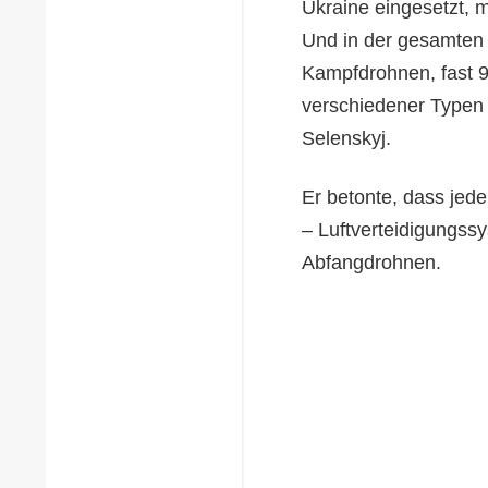
Ukraine eingesetzt, 
Und in der gesamten
Kampfdrohnen, fast 
verschiedener Typen 
Selenskyj.
Er betonte, dass jed
– Luftverteidigungs
Abfangdrohnen.