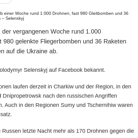
in der vergangenen Woche rund 1.000
t 980 gelenkte Fliegerbomben und 36 Raketen
n auf die Ukraine ab.
olodymyr Selenskyj auf Facebook bekannt.
onen laufen derzeit in Charkiw und der Region, in den
 Dnipropetrowsk nach den russischen Angriffen
n. Auch in den Regionen Sumy und Tschernihiw waren
satz.
 Russen letzte Nacht mehr als 170 Drohnen gegen die