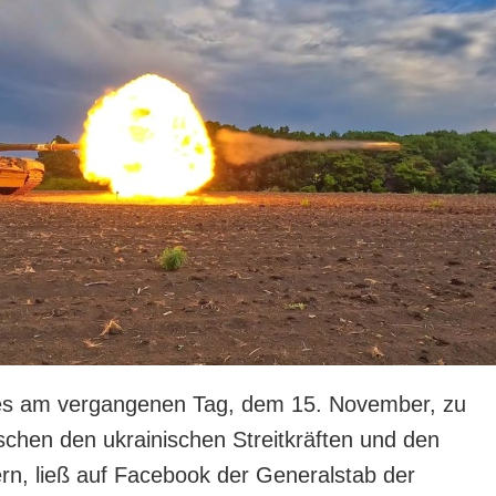
es am vergangenen Tag, dem 15. November, zu
chen den ukrainischen Streitkräften und den
rn, ließ auf Facebook der Generalstab der