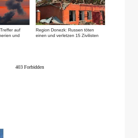
Treffer auf
Region Donezk: Russen töten
nerien und
einen und verletzen 15 Zivilisten