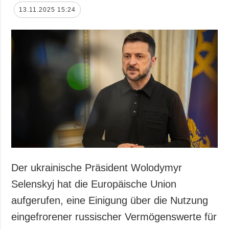
13.11.2025 15:24
Der ukrainische Präsident Wolodymyr
Selenskyj hat die Europäische Union
aufgerufen, eine Einigung über die Nutzung
eingefrorener russischer Vermögenswerte für