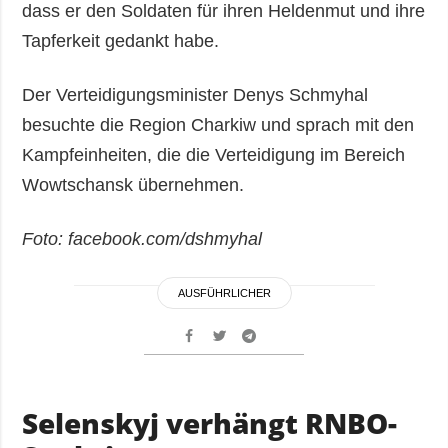
dass er den Soldaten für ihren Heldenmut und ihre
Tapferkeit gedankt habe.
Der Verteidigungsminister Denys Schmyhal
besuchte die Region Charkiw und sprach mit den
Kampfeinheiten, die die Verteidigung im Bereich
Wowtschansk übernehmen.
Foto: facebook.com/dshmyhal
AUSFÜHRLICHER
Selenskyj verhängt RNBO-