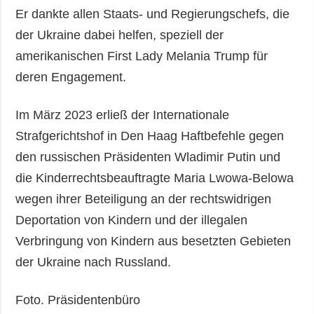
Er dankte allen Staats- und Regierungschefs, die
der Ukraine dabei helfen, speziell der
amerikanischen First Lady Melania Trump für
deren Engagement.
Im März 2023 erließ der Internationale
Strafgerichtshof in Den Haag Haftbefehle gegen
den russischen Präsidenten Wladimir Putin und
die Kinderrechtsbeauftragte Maria Lwowa-Belowa
wegen ihrer Beteiligung an der rechtswidrigen
Deportation von Kindern und der illegalen
Verbringung von Kindern aus besetzten Gebieten
der Ukraine nach Russland.
Foto. Präsidentenbüro