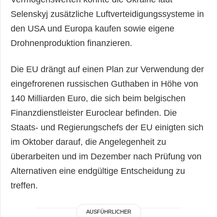
Selenskyj zusätzliche Luftverteidigungssysteme in
den USA und Europa kaufen sowie eigene
Drohnenproduktion finanzieren.
Die EU drängt auf einen Plan zur Verwendung der
eingefrorenen russischen Guthaben in Höhe von
140 Milliarden Euro, die sich beim belgischen
Finanzdienstleister Euroclear befinden. Die
Staats- und Regierungschefs der EU einigten sich
im Oktober darauf, die Angelegenheit zu
überarbeiten und im Dezember nach Prüfung von
Alternativen eine endgültige Entscheidung zu
treffen.
AUSFÜHRLICHER