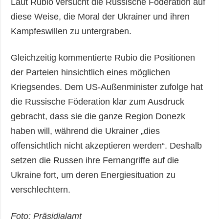
Laut Rubio versucht die Russische Föderation auf
diese Weise, die Moral der Ukrainer und ihren
Kampfeswillen zu untergraben.
Gleichzeitig kommentierte Rubio die Positionen
der Parteien hinsichtlich eines möglichen
Kriegsendes. Dem US-Außenminister zufolge hat
die Russische Föderation klar zum Ausdruck
gebracht, dass sie die ganze Region Donezk
haben will, während die Ukrainer „dies
offensichtlich nicht akzeptieren werden“. Deshalb
setzen die Russen ihre Fernangriffe auf die
Ukraine fort, um deren Energiesituation zu
verschlechtern.
Foto: Präsidialamt