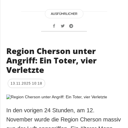
AUSFÜHRLICHER
Region Cherson unter
Angriff: Ein Toter, vier
Verletzte
13.11.2025 10:18
In den vorigen 24 Stunden, am 12.
November wurde die Region Cherson massiv