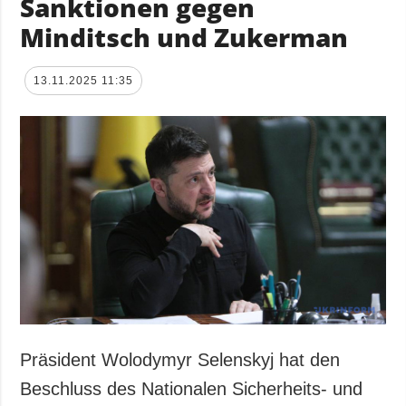
Sanktionen gegen
Minditsch und Zukerman
13.11.2025 11:35
Präsident Wolodymyr Selenskyj hat den
Beschluss des Nationalen Sicherheits- und