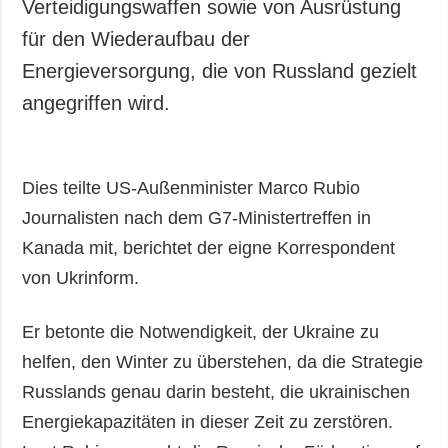
Verteidigungswaffen sowie von Ausrüstung
für den Wiederaufbau der
Energieversorgung, die von Russland gezielt
angegriffen wird.
Dies teilte US-Außenminister Marco Rubio
Journalisten nach dem G7-Ministertreffen in
Kanada mit, berichtet der eigne Korrespondent
von Ukrinform.
Er betonte die Notwendigkeit, der Ukraine zu
helfen, den Winter zu überstehen, da die Strategie
Russlands genau darin besteht, die ukrainischen
Energiekapazitäten in dieser Zeit zu zerstören.