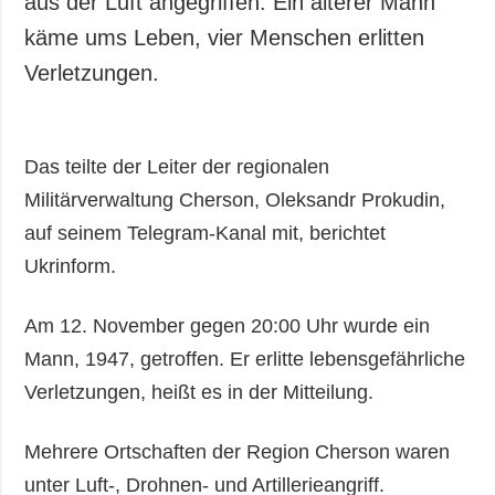
aus der Luft angegriffen. Ein älterer Mann
käme ums Leben, vier Menschen erlitten
Verletzungen.
Das teilte der Leiter der regionalen
Militärverwaltung Cherson, Oleksandr Prokudin,
auf seinem Telegram-Kanal mit, berichtet
Ukrinform.
Am 12. November gegen 20:00 Uhr wurde ein
Mann, 1947, getroffen. Er erlitte lebensgefährliche
Verletzungen, heißt es in der Mitteilung.
Mehrere Ortschaften der Region Cherson waren
unter Luft-, Drohnen- und Artillerieangriff.