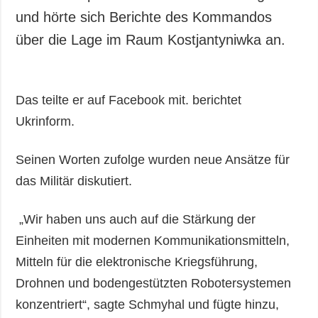
und hörte sich Berichte des Kommandos
über die Lage im Raum Kostjantyniwka an.
Das teilte er auf Facebook mit. berichtet
Ukrinform.
Seinen Worten zufolge wurden neue Ansätze für
das Militär diskutiert.
„Wir haben uns auch auf die Stärkung der
Einheiten mit modernen Kommunikationsmitteln,
Mitteln für die elektronische Kriegsführung,
Drohnen und bodengestützten Robotersystemen
konzentriert“, sagte Schmyhal und fügte hinzu,