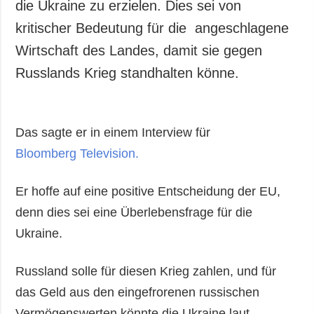
die Ukraine zu erzielen. Dies sei von
kritischer Bedeutung für die angeschlagene
Wirtschaft des Landes, damit sie gegen
Russlands Krieg standhalten könne.
Das sagte er in einem Interview für
Bloomberg Television.
Er hoffe auf eine positive Entscheidung der EU,
denn dies sei eine Überlebensfrage für die
Ukraine.
Russland solle für diesen Krieg zahlen, und für
das Geld aus den eingefrorenen russischen
Vermögenswerten könnte die Ukraine laut