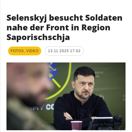
Selenskyj besucht Soldaten
nahe der Front in Region
Saporischschja
FOTOS, VIDEO
13.11.2025 17:02