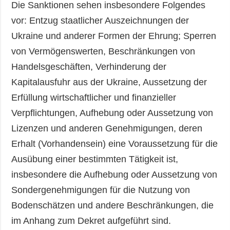
Die Sanktionen sehen insbesondere Folgendes
vor: Entzug staatlicher Auszeichnungen der
Ukraine und anderer Formen der Ehrung; Sperren
von Vermögenswerten, Beschränkungen von
Handelsgeschäften, Verhinderung der
Kapitalausfuhr aus der Ukraine, Aussetzung der
Erfüllung wirtschaftlicher und finanzieller
Verpflichtungen, Aufhebung oder Aussetzung von
Lizenzen und anderen Genehmigungen, deren
Erhalt (Vorhandensein) eine Voraussetzung für die
Ausübung einer bestimmten Tätigkeit ist,
insbesondere die Aufhebung oder Aussetzung von
Sondergenehmigungen für die Nutzung von
Bodenschätzen und andere Beschränkungen, die
im Anhang zum Dekret aufgeführt sind.