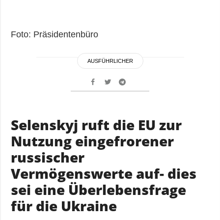
Foto: Präsidentenbüro
AUSFÜHRLICHER
Selenskyj ruft die EU zur
Nutzung eingefrorener
russischer
Vermögenswerte auf- dies
sei eine Überlebensfrage
für die Ukraine