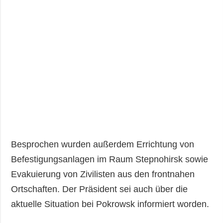
Besprochen wurden außerdem Errichtung von
Befestigungsanlagen im Raum Stepnohirsk sowie
Evakuierung von Zivilisten aus den frontnahen
Ortschaften. Der Präsident sei auch über die
aktuelle Situation bei Pokrowsk informiert worden.