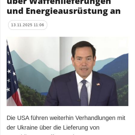
über Waffenlieferungen
und Energieausrüstung an
13.11.2025 11:06
Die USA führen weiterhin Verhandlungen mit
der Ukraine über die Lieferung von