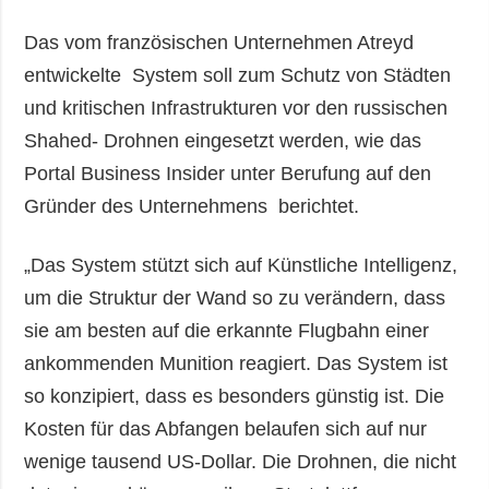
Das vom französischen Unternehmen Atreyd
entwickelte System soll zum Schutz von Städten
und kritischen Infrastrukturen vor den russischen
Shahed- Drohnen eingesetzt werden, wie das
Portal Business Insider unter Berufung auf den
Gründer des Unternehmens berichtet.
„Das System stützt sich auf Künstliche Intelligenz,
um die Struktur der Wand so zu verändern, dass
sie am besten auf die erkannte Flugbahn einer
ankommenden Munition reagiert. Das System ist
so konzipiert, dass es besonders günstig ist. Die
Kosten für das Abfangen belaufen sich auf nur
wenige tausend US-Dollar. Die Drohnen, die nicht