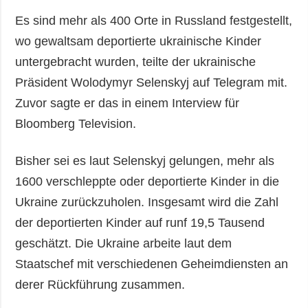
Es sind mehr als 400 Orte in Russland festgestellt,
wo gewaltsam deportierte ukrainische Kinder
untergebracht wurden, teilte der ukrainische
Präsident Wolodymyr Selenskyj auf Telegram mit.
Zuvor sagte er das in einem Interview für
Bloomberg Television.
Bisher sei es laut Selenskyj gelungen, mehr als
1600 verschleppte oder deportierte Kinder in die
Ukraine zurückzuholen. Insgesamt wird die Zahl
der deportierten Kinder auf runf 19,5 Tausend
geschätzt. Die Ukraine arbeite laut dem
Staatschef mit verschiedenen Geheimdiensten an
derer Rückführung zusammen.