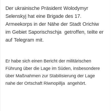
Der ukrainische Präsident Wolodymyr
Selenskyj hat eine Brigade des 17.
Armeekorps in der Nähe der Stadt Orichiw
im Gebiet Saporischschja getroffen, teilte er
auf Telegram mit.
Er habe sich einen Bericht der militärischen
Führung über die Lage im Süden, insbesondere
über Maßnahmen zur Stabilisierung der Lage
nahe der Ortschaft Riwnopillja angehört.