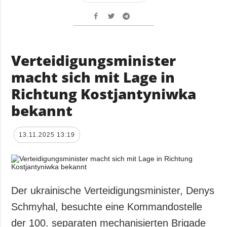
Verteidigungsminister
macht sich mit Lage in
Richtung Kostjantyniwka
bekannt
13.11.2025 13:19
Der ukrainische Verteidigungsminister, Denys
Schmyhal, besuchte eine Kommandostelle
der 100. separaten mechanisierten Brigade