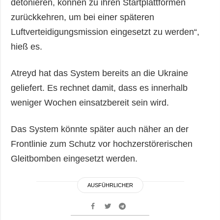
detonieren, können zu ihren Startplattformen
zurückkehren, um bei einer späteren
Luftverteidigungsmission eingesetzt zu werden“,
hieß es.
Atreyd hat das System bereits an die Ukraine
geliefert. Es rechnet damit, dass es innerhalb
weniger Wochen einsatzbereit sein wird.
Das System könnte später auch näher an der
Frontlinie zum Schutz vor hochzerstörerischen
Gleitbomben eingesetzt werden.
AUSFÜHRLICHER