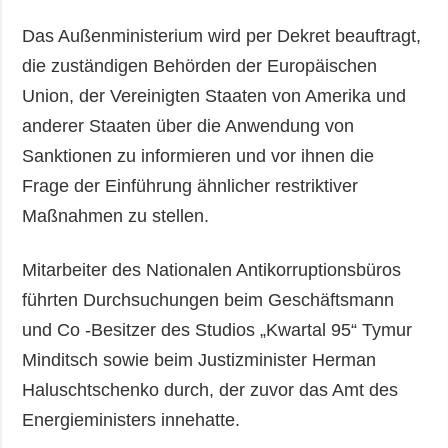
Das Außenministerium wird per Dekret beauftragt,
die zuständigen Behörden der Europäischen
Union, der Vereinigten Staaten von Amerika und
anderer Staaten über die Anwendung von
Sanktionen zu informieren und vor ihnen die
Frage der Einführung ähnlicher restriktiver
Maßnahmen zu stellen.
Mitarbeiter des Nationalen Antikorruptionsbüros
führten Durchsuchungen beim Geschäftsmann
und Co -Besitzer des Studios „Kwartal 95“ Tymur
Minditsch sowie beim Justizminister Herman
Haluschtschenko durch, der zuvor das Amt des
Energieministers innehatte.