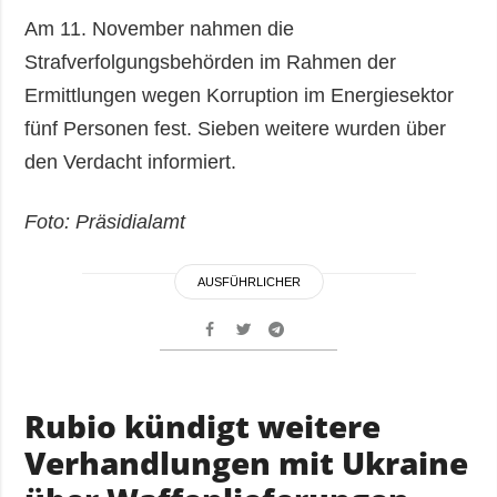
Am 11. November nahmen die
Strafverfolgungsbehörden im Rahmen der
Ermittlungen wegen Korruption im Energiesektor
fünf Personen fest. Sieben weitere wurden über
den Verdacht informiert.
Foto: Präsidialamt
AUSFÜHRLICHER
Rubio kündigt weitere
Verhandlungen mit Ukraine