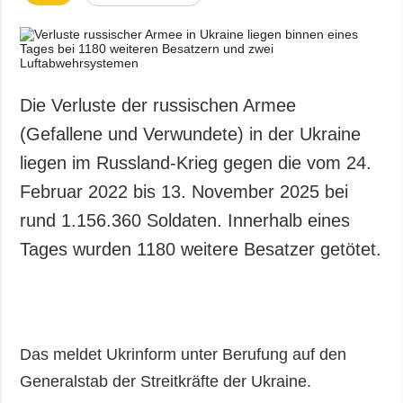
Die Verluste der russischen Armee
(Gefallene und Verwundete) in der Ukraine
liegen im Russland-Krieg gegen die vom 24.
Februar 2022 bis 13. November 2025 bei
rund 1.156.360 Soldaten. Innerhalb eines
Tages wurden 1180 weitere Besatzer getötet.
Das meldet Ukrinform unter Berufung auf den
Generalstab der Streitkräfte der Ukraine.