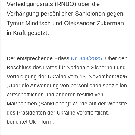
Verteidigungsrats (RNBO) über die
Verhängung persönlicher Sanktionen gegen
Tymur Minditsch und Oleksander Zukerman
in Kraft gesetzt.
Der entsprechende Erlass
Nr. 843/2025
„Über den
Beschluss des Rates für Nationale Sicherheit und
Verteidigung der Ukraine vom 13. November 2025
„Über die Anwendung von persönlichen speziellen
wirtschaftlichen und anderen restriktiven
Maßnahmen (Sanktionen)“ wurde auf der Website
des Präsidenten der Ukraine veröffentlicht,
berichtet Ukrinform.