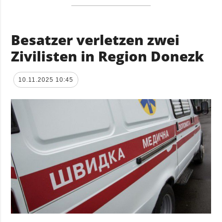
Besatzer verletzen zwei
Zivilisten in Region Donezk
10.11.2025 10:45