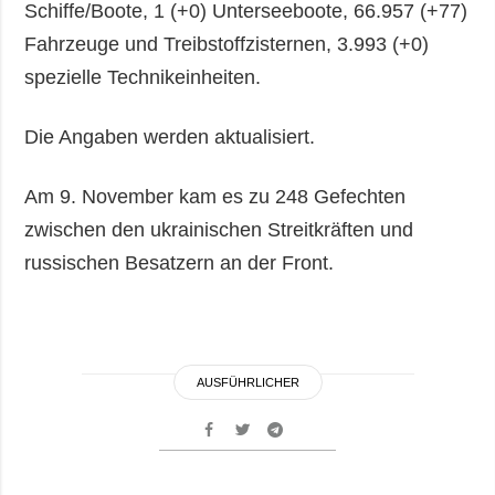
Schiffe/Boote, 1 (+0) Unterseeboote, 66.957 (+77)
Fahrzeuge und Treibstoffzisternen, 3.993 (+0)
spezielle Technikeinheiten.
Die Angaben werden aktualisiert.
Am 9. November kam es zu 248 Gefechten
zwischen den ukrainischen Streitkräften und
russischen Besatzern an der Front.
AUSFÜHRLICHER