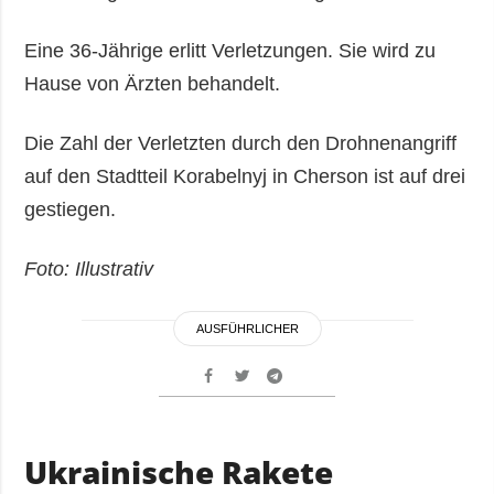
Eine 36-Jährige erlitt Verletzungen. Sie wird zu
Hause von Ärzten behandelt.
Die Zahl der Verletzten durch den Drohnenangriff
auf den Stadtteil Korabelnyj in Cherson ist auf drei
gestiegen.
Foto: Illustrativ
AUSFÜHRLICHER
Ukrainische Rakete