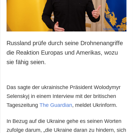
Russland prüfe durch seine Drohnenangriffe
die Reaktion Europas und Amerikas, wozu
sie fähig seien.
Das sagte der ukrainische Präsident Wolodymyr
Selenskyj in einem Interview mit der britischen
Tageszeitung
The Guardian
, meldet Ukrinform.
In Bezug auf die Ukraine gehe es seinen Worten
zufolge darum, „die Ukraine daran zu hindern, sich