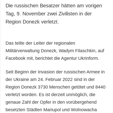
Die russischen Besatzer hätten am vorigen
Tag, 9. November zwei Zivilisten in der
Region Donezk verletzt.
Das teilte der Leiter der regionalen
Militärverwaltung Donezk, Wadym Filaschkin, auf
Facebook mit, berichtet die Agentur Ukrinform.
Seit Beginn der Invasion der russischen Armee in
der Ukraine am 24. Februar 2022 sind in der
Region Donezk 3730 Menschen getötet und 8440
verletzt worden. Es ist derzeit unmöglich, die
genaue Zahl der Opfer in den vorübergehend
besetzten Städten Mariupol und Wolnowacha