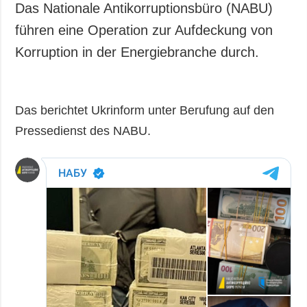
Das Nationale Antikorruptionsbüro (NABU)
führen eine Operation zur Aufdeckung von
Korruption in der Energiebranche durch.
Das berichtet Ukrinform unter Berufung auf den
Pressedienst des NABU.