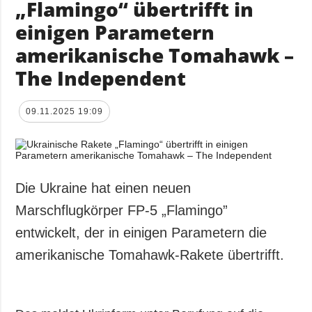
„Flamingo“ übertrifft in
einigen Parametern
amerikanische Tomahawk –
The Independent
09.11.2025 19:09
Die Ukraine hat einen neuen
Marschflugkörper FP-5 „Flamingo”
entwickelt, der in einigen Parametern die
amerikanische Tomahawk-Rakete übertrifft.