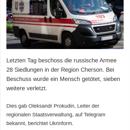
Letzten Tag beschoss die russische Armee
28 Siedlungen in der Region Cherson. Bei
Beschuss wurde ein Mensch getötet, sieben
weitere verletzt.
Dies gab Oleksandr Prokudin, Leiter der
regionalen Staatsverwaltung, auf Telegram
bekannt, berichtet Ukrinform.