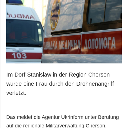
Im Dorf Stanislaw in der Region Cherson
wurde eine Frau durch den Drohnenangriff
verletzt.
Das meldet die Agentur Ukrinform unter Berufung
auf die regionale Militärverwaltung Cherson.