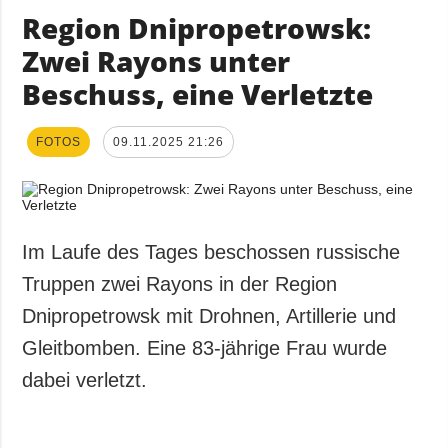
Region Dnipropetrowsk:
Zwei Rayons unter
Beschuss, eine Verletzte
FOTOS
09.11.2025 21:26
Im Laufe des Tages beschossen russische
Truppen zwei Rayons in der Region
Dnipropetrowsk mit Drohnen, Artillerie und
Gleitbomben. Eine 83-jährige Frau wurde
dabei verletzt.