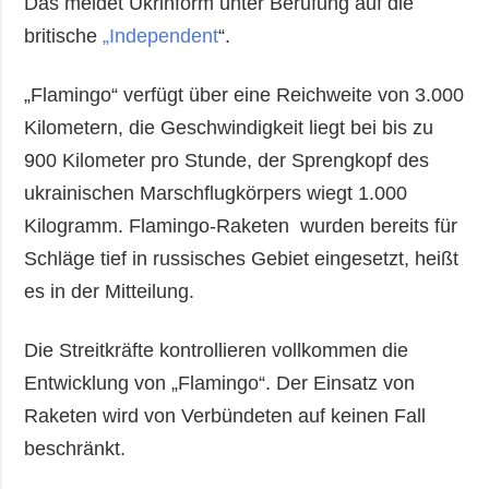
Das meldet Ukrinform unter Berufung auf die
britische
„Independent
“.
„Flamingo“ verfügt über eine Reichweite von 3.000
Kilometern, die Geschwindigkeit liegt bei bis zu
900 Kilometer pro Stunde, der Sprengkopf des
ukrainischen Marschflugkörpers wiegt 1.000
Kilogramm. Flamingo-Raketen wurden bereits für
Schläge tief in russisches Gebiet eingesetzt, heißt
es in der Mitteilung.
Die Streitkräfte kontrollieren vollkommen die
Entwicklung von „Flamingo“. Der Einsatz von
Raketen wird von Verbündeten auf keinen Fall
beschränkt.