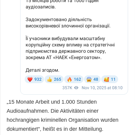
„15 Monate Arbeit und 1.000 Stunden
Audioaufnahmen. Die Aktivitäten einer
hochrangigen kriminellen Organisation wurden
dokumentiert", heißt es in der Mitteilung.