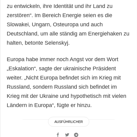
zu entwickeln, ihre Identität und ihr Land zu
zerstören“. Im Bereich Energie seien es die
Slowakei, Ungarn, Osteuropa und auch
Deutschland, um alle ständig am Energiehaken zu
halten, betonte Selenskyj.
Europa habe immer noch Angst vor dem Wort
„Eskalation“, sagte der ukrainische Präsident
weiter. „Nicht Europa befindet sich im Krieg mit
Russland, sondern Russland sich befindet im
Krieg mit der Ukraine und hypothetisch mit vielen
Ländern in Europa“, fügte er hinzu.
AUSFÜHRLICHER