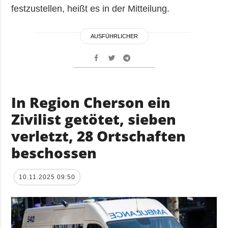
festzustellen, heißt es in der Mitteilung.
AUSFÜHRLICHER
In Region Cherson ein
Zivilist getötet, sieben
verletzt, 28 Ortschaften
beschossen
10.11.2025 09:50