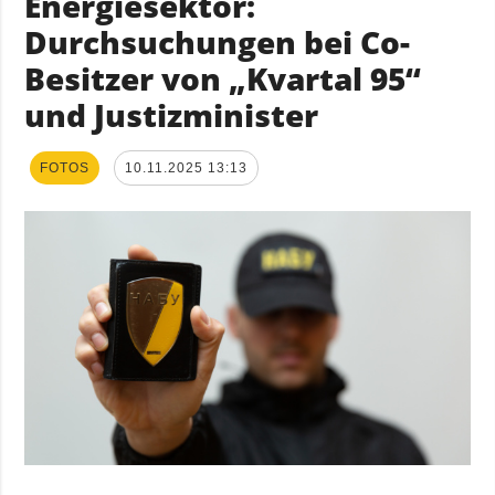
Energiesektor:
Durchsuchungen bei Co-
Besitzer von „Kvartal 95“
und Justizminister
FOTOS
10.11.2025 13:13