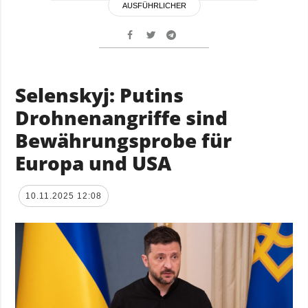
AUSFÜHRLICHER
Selenskyj: Putins
Drohnenangriffe sind
Bewährungsprobe für
Europa und USA
10.11.2025 12:08