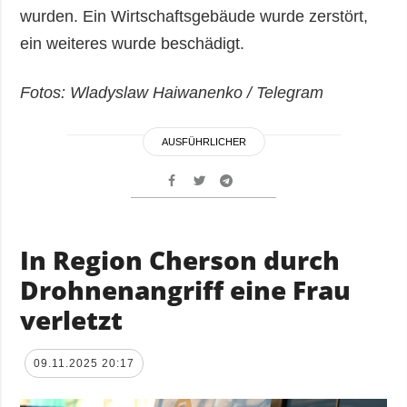
wurden. Ein Wirtschaftsgebäude wurde zerstört,
ein weiteres wurde beschädigt.
Fotos: Wladyslaw Haiwanenko / Telegram
AUSFÜHRLICHER
In Region Cherson durch
Drohnenangriff eine Frau
verletzt
09.11.2025 20:17