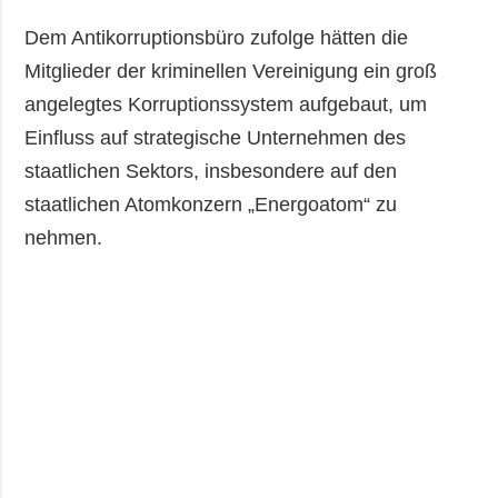
Dem Antikorruptionsbüro zufolge hätten die
Mitglieder der kriminellen Vereinigung ein groß
angelegtes Korruptionssystem aufgebaut, um
Einfluss auf strategische Unternehmen des
staatlichen Sektors, insbesondere auf den
staatlichen Atomkonzern „Energoatom“ zu
nehmen.