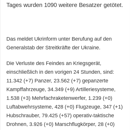
Tages wurden 1090 weitere Besatzer getötet.
Das meldet Ukrinform unter Berufung auf den
Generalstab der Streitkräfte der Ukraine.
Die Verluste des Feindes an Kriegsgerät,
einschließlich in den vorigen 24 Stunden, sind:
11.342 (+7) Panzer, 23.562 (+7) gepanzerte
Kampffahrzeuge, 34.349 (+9) Artilleriesysteme,
1.538 (+3) Mehrfachraketenwerfer, 1.239 (+0)
Luftabwehrsysteme, 428 (+0) Flugzeuge, 347 (+1)
Hubschrauber, 79.425 (+57) operativ-taktische
Drohnen, 3.926 (+0) Marschflugkörper, 28 (+0)