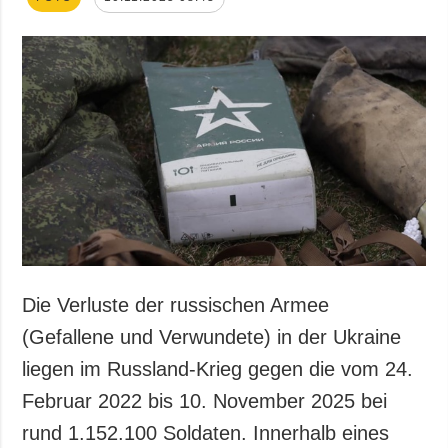
Die Verluste der russischen Armee
(Gefallene und Verwundete) in der Ukraine
liegen im Russland-Krieg gegen die vom 24.
Februar 2022 bis 10. November 2025 bei
rund 1.152.100 Soldaten. Innerhalb eines