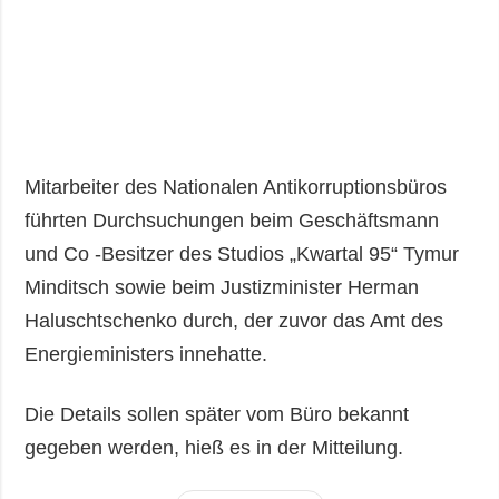
Mitarbeiter des Nationalen Antikorruptionsbüros
führten Durchsuchungen beim Geschäftsmann
und Co -Besitzer des Studios „Kwartal 95“ Tymur
Minditsch sowie beim Justizminister Herman
Haluschtschenko durch, der zuvor das Amt des
Energieministers innehatte.
Die Details sollen später vom Büro bekannt
gegeben werden, hieß es in der Mitteilung.