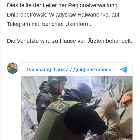
Dies teilte der Leiter der Regionalverwaltung
Dnipropetrowsk, Wladyslaw Haiwanenko, auf
Telegram mit, berichtet Ukrinform.
Die Verletzte wird zu Hause von Ärzten behandelt.