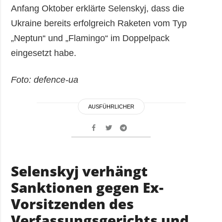
Anfang Oktober erklärte Selenskyj, dass die
Ukraine bereits erfolgreich Raketen vom Typ
„Neptun“ und „Flamingo“ im Doppelpack
eingesetzt habe.
Foto: defence-ua
AUSFÜHRLICHER
Selenskyj verhängt
Sanktionen gegen Ex-
Vorsitzenden des
Verfassungsgerichts und