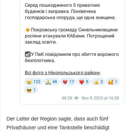
Der Leiter der Region sagte, dass auch fünf
Privathäuser und eine Tankstelle beschädigt