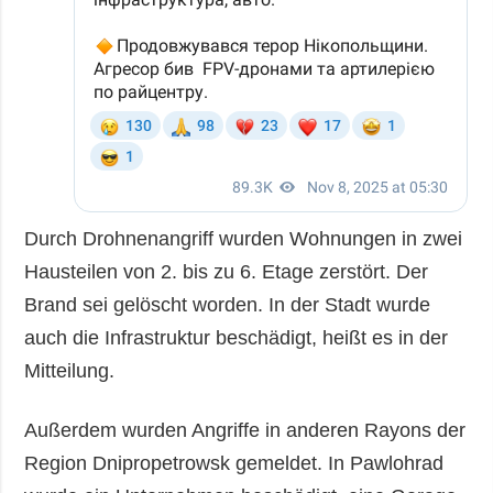
Durch Drohnenangriff wurden Wohnungen in zwei
Hausteilen von 2. bis zu 6. Etage zerstört. Der
Brand sei gelöscht worden. In der Stadt wurde
auch die Infrastruktur beschädigt, heißt es in der
Mitteilung.
Außerdem wurden Angriffe in anderen Rayons der
Region Dnipropetrowsk gemeldet. In Pawlohrad