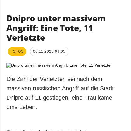
Dnipro unter massivem
Angriff: Eine Tote, 11
Verletzte
FOTOS
08.11.2025 09:05
Die Zahl der Verletzten sei nach dem
massiven russischen Angriff auf die Stadt
Dnipro auf 11 gestiegen, eine Frau käme
ums Leben.