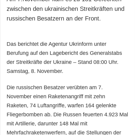
zwischen den ukrainischen Streitkräften und
russischen Besatzern an der Front.
Das berichtet die Agentur Ukrinform unter
Berufung auf den Lagebericht des Generalstabs
der Streitkräfte der Ukraine – Stand 08:00 Uhr.
Samstag, 8. November.
Die russischen Besatzer verübten am 7.
November einen Raketenangriff mit zehn
Raketen, 74 Luftangriffe, warfen 164 gelenkte
Fliegerbomben ab. Die Russen feuerten 4.923 Mal
mit Artillerie, darunter 148 Mal mit
Mehrfachraketenwerfern, auf die Stellungen der