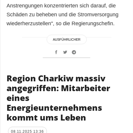
Anstrengungen konzentrierten sich darauf, die
Schäden zu beheben und die Stromversorgung
wiederherzustellen", so die Regierungschefin.
AUSFÜHRLICHER
Region Charkiw massiv
angegriffen: Mitarbeiter
eines
Energieunternehmens
kommt ums Leben
08.11.2025 13:36