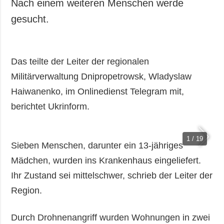
Nach einem weiteren Menschen werde
gesucht.
Das teilte der Leiter der regionalen
Militärverwaltung Dnipropetrowsk, Wladyslaw
Haiwanenko, im Onlinedienst Telegram mit,
berichtet Ukrinform.
1 / 19
Sieben Menschen, darunter ein 13-jähriges
Mädchen, wurden ins Krankenhaus eingeliefert.
Ihr Zustand sei mittelschwer, schrieb der Leiter der
Region.
Durch Drohnenangriff wurden Wohnungen in zwei