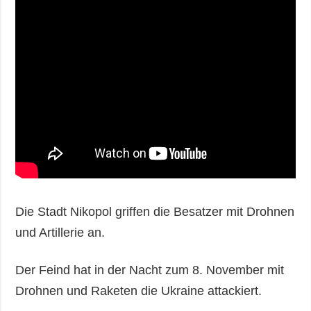
Die Stadt Nikopol griffen die Besatzer mit Drohnen
und Artillerie an.
Der Feind hat in der Nacht zum 8. November mit
Drohnen und Raketen die Ukraine attackiert.