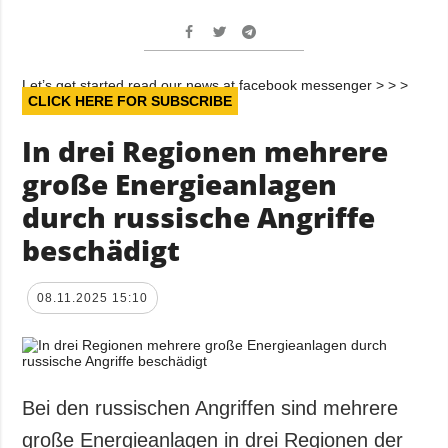
Let’s get started read our news at facebook messenger > > >
CLICK HERE FOR SUBSCRIBE
In drei Regionen mehrere
große Energieanlagen
durch russische Angriffe
beschädigt
08.11.2025 15:10
Bei den russischen Angriffen sind mehrere
große Energieanlagen in drei Regionen der