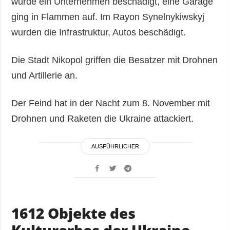
wurde ein Unternehmen beschädigt, eine Garage
ging in Flammen auf. Im Rayon Synelnykiwskyj
wurden die Infrastruktur, Autos beschädigt.
Die Stadt Nikopol griffen die Besatzer mit Drohnen
und Artillerie an.
Der Feind hat in der Nacht zum 8. November mit
Drohnen und Raketen die Ukraine attackiert.
AUSFÜHRLICHER
1612 Objekte des