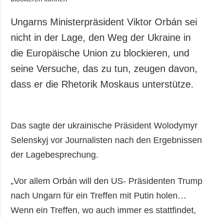
Ungarns Ministerpräsident Viktor Orbán sei
nicht in der Lage, den Weg der Ukraine in
die Europäische Union zu blockieren, und
seine Versuche, das zu tun, zeugen davon,
dass er die Rhetorik Moskaus unterstütze.
Das sagte der ukrainische Präsident Wolodymyr
Selenskyj vor Journalisten nach den Ergebnissen
der Lagebesprechung.
„Vor allem Orbán will den US- Präsidenten Trump
nach Ungarn für ein Treffen mit Putin holen…
Wenn ein Treffen, wo auch immer es stattfindet,