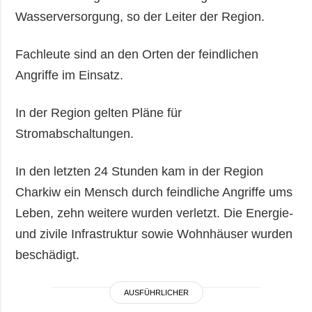
Wasserversorgung, so der Leiter der Region.
Fachleute sind an den Orten der feindlichen
Angriffe im Einsatz.
In der Region gelten Pläne für
Stromabschaltungen.
In den letzten 24 Stunden kam in der Region
Charkiw ein Mensch durch feindliche Angriffe ums
Leben, zehn weitere wurden verletzt. Die Energie-
und zivile Infrastruktur sowie Wohnhäuser wurden
beschädigt.
AUSFÜHRLICHER