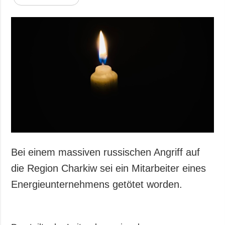
Bei einem massiven russischen Angriff auf
die Region Charkiw sei ein Mitarbeiter eines
Energieunternehmens getötet worden.