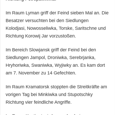
Im Raum Lyman griff der Feind sieben Mal an. Die
Besatzer versuchten bei den Siedlungen
Kolodjasi, Nowosseliwka, Torske, Saritschne und
Richtung Korowij Jar vorzustoßen.
Im Bereich Slowjansk griff der Feind bei den
Siedlungen Jampol, Droniwka, Serebrjanka,
Hryhoriwka, Swaniwka, Wyjiwky an. Es kam dort
am 7. November zu 14 Gefechten.
Im Raum Kramatorsk stoppten die Streitkräfte am
vorigen Tag bei Minkiwka und Stupotschky
Richtung vier feindliche Angriffe.