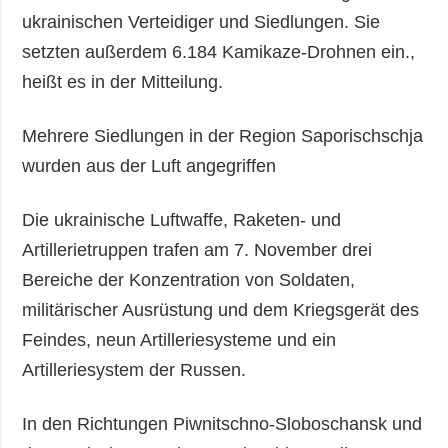
ukrainischen Verteidiger und Siedlungen. Sie
setzten außerdem 6.184 Kamikaze-Drohnen ein.,
heißt es in der Mitteilung.
Mehrere Siedlungen in der Region Saporischschja
wurden aus der Luft angegriffen
Die ukrainische Luftwaffe, Raketen- und
Artillerietruppen trafen am 7. November drei
Bereiche der Konzentration von Soldaten,
militärischer Ausrüstung und dem Kriegsgerät des
Feindes, neun Artilleriesysteme und ein
Artilleriesystem der Russen.
In den Richtungen Piwnitschno-Sloboschansk und