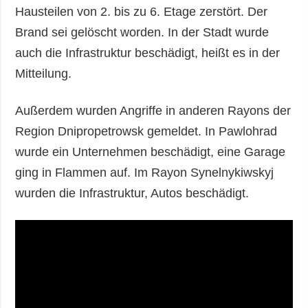
Hausteilen von 2. bis zu 6. Etage zerstört. Der
Brand sei gelöscht worden. In der Stadt wurde
auch die Infrastruktur beschädigt, heißt es in der
Mitteilung.
Außerdem wurden Angriffe in anderen Rayons der
Region Dnipropetrowsk gemeldet. In Pawlohrad
wurde ein Unternehmen beschädigt, eine Garage
ging in Flammen auf. Im Rayon Synelnykiwskyj
wurden die Infrastruktur, Autos beschädigt.