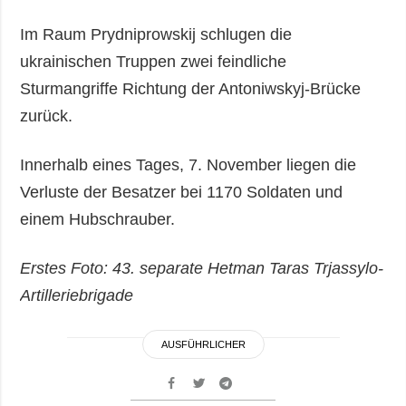
Im Raum Prydniprowskij schlugen die
ukrainischen Truppen zwei feindliche
Sturmangriffe Richtung der Antoniwskyj-Brücke
zurück.
Innerhalb eines Tages, 7. November liegen die
Verluste der Besatzer bei 1170 Soldaten und
einem Hubschrauber.
Erstes Foto: 43. separate Hetman Taras Trjassylo-
Artilleriebrigade
AUSFÜHRLICHER