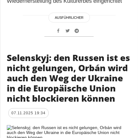
Wiederherstellung des Kulturerbes eingerichtet
AUSFÜHRLICHER
Selenskyj: den Russen ist es
nicht gelungen, Orbán wird
auch den Weg der Ukraine
in die Europäische Union
nicht blockieren können
07.11.2025 19:34