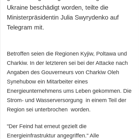
Ukraine beschädigt worden, teilte die
Ministerpräsidentin Julia Swyrydenko auf
Telegram mit.
Betroffen seien die Regionen Kyjiw, Poltawa und
Charkiw. In der letzteren sei bei der Attacke nach
Angaben des Gouverneurs von Charkiw Oleh
Synehubow ein Mitarbeiter eines
Energieunternehmens ums Leben gekommen. Die
Strom- und Wasserversorgung in einem Teil der
Region sei unterbrochen worden.
"Der Feind hat erneut gezielt die
Energieinfrastruktur angegriffen." Alle