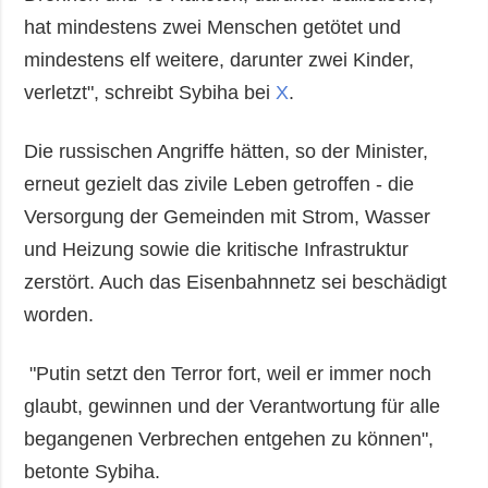
hat mindestens zwei Menschen getötet und
mindestens elf weitere, darunter zwei Kinder,
verletzt", schreibt Sybiha bei
X
.
Die russischen Angriffe hätten, so der Minister,
erneut gezielt das zivile Leben getroffen - die
Versorgung der Gemeinden mit Strom, Wasser
und Heizung sowie die kritische Infrastruktur
zerstört. Auch das Eisenbahnnetz sei beschädigt
worden.
"Putin setzt den Terror fort, weil er immer noch
glaubt, gewinnen und der Verantwortung für alle
begangenen Verbrechen entgehen zu können",
betonte Sybiha.