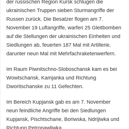
der russischen Region Kursk schlugen die
ukrainischen Truppen sieben Sturmangriffe der
Russen zurück. Die Besatzer flogen am 7.
November 19 Luftangriffe, warfen 25 Gleitbomben
auf die Stellungen der ukrainischen Einheiten und
Siedlungen ab, feuerten 187 Mal mit Artillerie,
darunter neun Mal mit Mehrfachraketenwerfern.
Im Raum Piwnitschno-Sloboschansk kam es bei
Wowtschansk, Kamjanka und Richtung
Dworitschanske zu 11 Gefechten.
Im Bereich Kupjansk gab es am 7. November
neun feindliche Angriffe bei den Siedlungen
Kupjansk, Pischtschane, Boriwska, Ndrijiwka und
Richtung Petropawliwka.