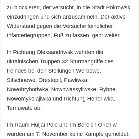
zu blockieren, der versucht, in die Stadt Pokrowsk
einzudringen und sich anzusammeln. Der aktive
Widerstand gegen die Versuche feindlicher
Infanteriegruppen, Fuß zu fassen, geht weiter.
In Richtung Oleksandriwsk wehrten die
ukrainischen Truppen 32 Sturmangriffe des
Feindes bei den Stellungen Werbowe,
Sitschnewe, Orestopil, Pawliwka,
Nowohryhoriwka, Nowowassyliwske, Rybne,
Nowomykolajiwka und Richtung Hehoriwka,
Ternuwate ab.
Im Raum Huljai Pole und im Bereich Orichiw
wurden am 7. November keine Kämpfe gemeldet.