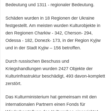
Bedeutung und 1311 - regionaler Bedeutung.
Schäden wurden in 18 Regionen der Ukraine
festgestellt. Am meisten wurden Kulturobjekte in
den Regionen Charkiw - 342, Cherson- 294,
Odessa - 182, Donezk- 173, in der Region Kyjiw
und in der Stadt Kyjiw – 156 betroffen.
Durch russischen Beschuss und
Kriegshandlungen wurden 2427 Objekte der
Kulturinfrastruktur beschädigt, 493 davon-komplett
zerstört.
Das Kulturministerium hat gemeinsam mit den
internationalen Partnern einen Fonds für