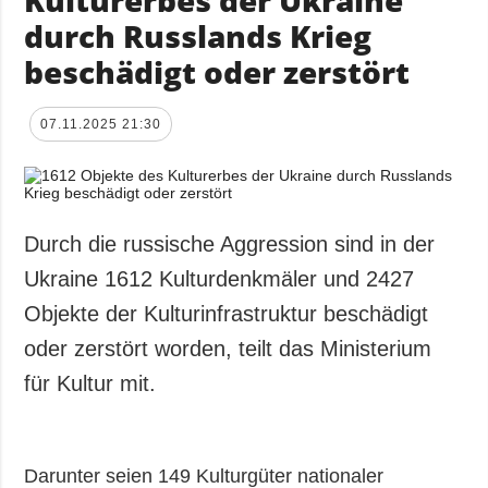
Kulturerbes der Ukraine
durch Russlands Krieg
beschädigt oder zerstört
07.11.2025 21:30
Durch die russische Aggression sind in der
Ukraine 1612 Kulturdenkmäler und 2427
Objekte der Kulturinfrastruktur beschädigt
oder zerstört worden, teilt das Ministerium
für Kultur mit.
Darunter seien 149 Kulturgüter nationaler