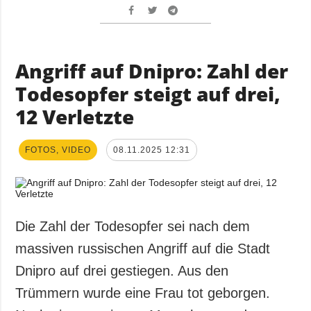
Angriff auf Dnipro: Zahl der
Todesopfer steigt auf drei,
12 Verletzte
FOTOS, VIDEO
08.11.2025 12:31
Die Zahl der Todesopfer sei nach dem
massiven russischen Angriff auf die Stadt
Dnipro auf drei gestiegen. Aus den
Trümmern wurde eine Frau tot geborgen.