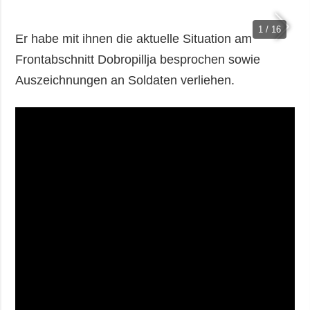
1 / 16
Er habe mit ihnen die aktuelle Situation am
Frontabschnitt Dobropillja besprochen sowie
Auszeichnungen an Soldaten verliehen.