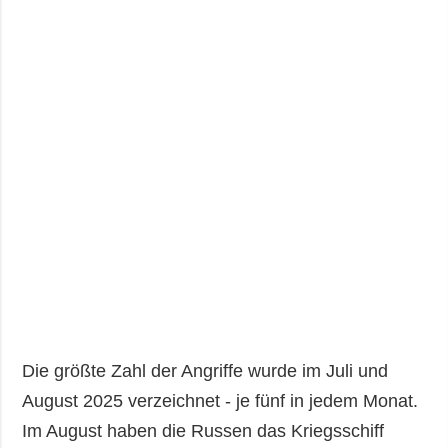
Die größte Zahl der Angriffe wurde im Juli und
August 2025 verzeichnet - je fünf in jedem Monat.
Im August haben die Russen das Kriegsschiff