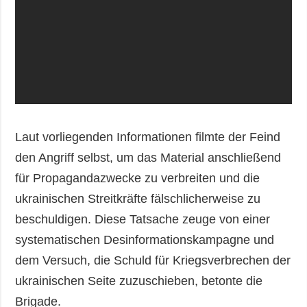
Laut vorliegenden Informationen filmte der Feind
den Angriff selbst, um das Material anschließend
für Propagandazwecke zu verbreiten und die
ukrainischen Streitkräfte fälschlicherweise zu
beschuldigen. Diese Tatsache zeuge von einer
systematischen Desinformationskampagne und
dem Versuch, die Schuld für Kriegsverbrechen der
ukrainischen Seite zuzuschieben, betonte die
Brigade.