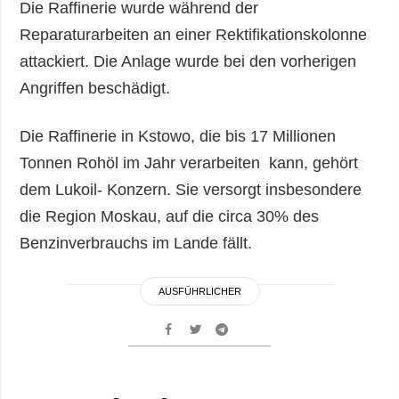
Die Raffinerie wurde während der
Reparaturarbeiten an einer Rektifikationskolonne
attackiert. Die Anlage wurde bei den vorherigen
Angriffen beschädigt.
Die Raffinerie in Kstowo, die bis 17 Millionen
Tonnen Rohöl im Jahr verarbeiten kann, gehört
dem Lukoil- Konzern. Sie versorgt insbesondere
die Region Moskau, auf die circa 30% des
Benzinverbrauchs im Lande fällt.
AUSFÜHRLICHER