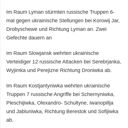
Im Raum Lyman stürmten russische Truppen 6-
mal gegen ukrainische Stellungen bei Korowij Jar,
Drobyschewe und Richtung Lyman an. Zwei
Gefechte dauern an
Im Raum Slowjansk wehrten ukrainische
Verteidiger 12 russische Attacken bei Serebrjanka,
Wyjimka und Perejizne Richtung Droniwka ab.
Im Raum Kostjantyniwka wehrten ukrainische
Truppen 7 russische Angriffe bei Schernyniwka,
Pleschijiwka, Olexandro- Schultyne, Iwanopillja
und Jabluniwka, Richtung Berestok und Sofijiwka
ab.