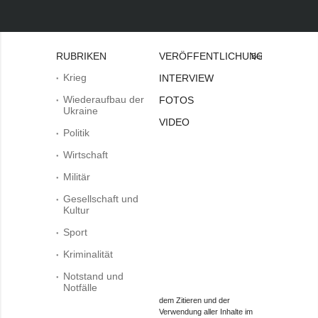
RUBRIKEN
VERÖFFENTLICHUNGEN
Bei
Krieg
INTERVIEW
Wiederaufbau der
FOTOS
Ukraine
VIDEO
Politik
Wirtschaft
Militär
Gesellschaft und
Kultur
Sport
Kriminalität
Notstand und
Notfälle
dem Zitieren und der
Verwendung aller Inhalte im