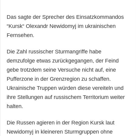
Das sagte der Sprecher des Einsatzkommandos
“Kursk“ Olexandr Newidomyj im ukrainischen
Fernsehen.
Die Zahl russischer Sturmangriffe habe
demzufolge etwas zurückgegangen, der Feind
gebe trotzdem seine Versuche nicht auf, eine
Pufferzone in der Grenzregion zu schaffen.
Ukrainische Truppen würden diese vereiteln und
ihre Stellungen auf russischem Territorium weiter
halten.
Die Russen agieren in der Region Kursk laut
Newidomyj in kleineren Sturmgruppen ohne