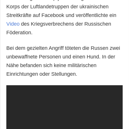
Korps der Luftlandetruppen der ukrainischen
Streitkräfte auf Facebook und veröffentlichte ein
Video
des Kriegsverbrechens der Russischen
Föderation.
Bei dem gezielten Angriff töteten die Russen zwei
unbewaffnete Personen und einen Hund. In der
Nähe befanden sich keine militärischen
Einrichtungen oder Stellungen.