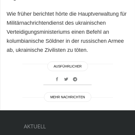
Wie früher berichtet hörte die Hauptverwaltung für
Militärnachrichtendienst des ukrainischen
Verteidigungsministeriums einen Befehl an
kolumbianische Söldner in der russischen Armee
ab, ukrainische Zivilisten zu töten.
AUSFÜHRLICHER
MEHR NACHRICHTEN
AKTUELL