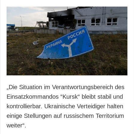
„Die Situation im Verantwortungsbereich des
Einsatzkommandos “Kursk“ bleibt stabil und
kontrollierbar. Ukrainische Verteidiger halten
einige Stellungen auf russischem Territorium
weiter“.