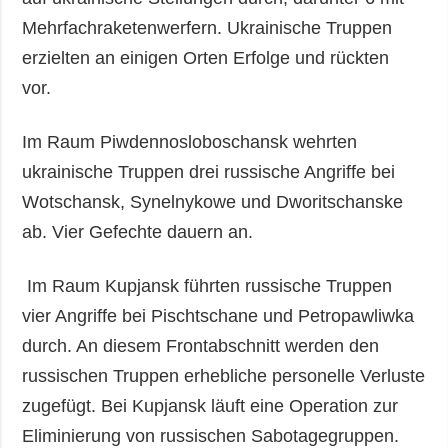
Mehrfachraketenwerfern. Ukrainische Truppen
erzielten an einigen Orten Erfolge und rückten
vor.
Im Raum Piwdennosloboschansk wehrten
ukrainische Truppen drei russische Angriffe bei
Wotschansk, Synelnykowe und Dworitschanske
ab. Vier Gefechte dauern an.
Im Raum Kupjansk führten russische Truppen
vier Angriffe bei Pischtschane und Petropawliwka
durch. An diesem Frontabschnitt werden den
russischen Truppen erhebliche personelle Verluste
zugefügt. Bei Kupjansk läuft eine Operation zur
Eliminierung von russischen Sabotagegruppen.