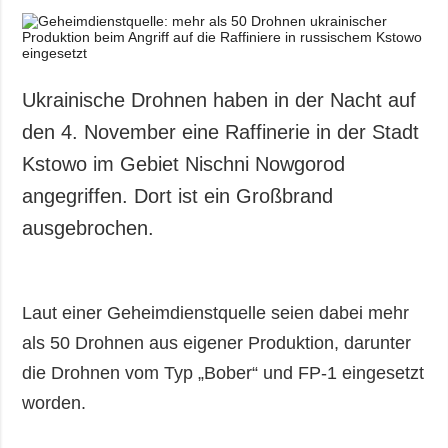
Ukrainische Drohnen haben in der Nacht auf
den 4. November eine Raffinerie in der Stadt
Kstowo im Gebiet Nischni Nowgorod
angegriffen. Dort ist ein Großbrand
ausgebrochen.
Laut einer Geheimdienstquelle seien dabei mehr
als 50 Drohnen aus eigener Produktion, darunter
die Drohnen vom Typ „Bober“ und FP-1 eingesetzt
worden.