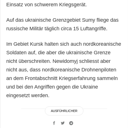
Einsatz von schwerem Kriegsgerät.
Auf das ukrainische Grenzgebiet Sumy fliege das
russische Militär täglich circa 15 Luftangriffe.
Im Gebiet Kursk halten sich auch nordkoreanische
Soldaten auf, die aber die ukrainische Grenze
nicht überschreiten. Newidomyj schliesst aber
nicht aus, dass nordkoreanische Drohnenpiloten
an dem Frontabschnitt Kriegserfahrung sammeln
und bei den Angriffen gegen die Ukraine
eingesetzt werden.
AUSFÜHRLICHER