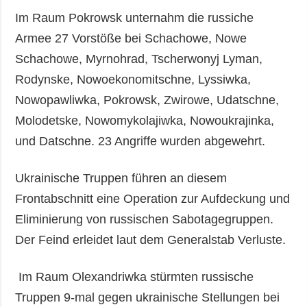
Im Raum Pokrowsk unternahm die russiche
Armee 27 Vorstöße bei Schachowe, Nowe
Schachowe, Myrnohrad, Tscherwonyj Lyman,
Rodynske, Nowoekonomitschne, Lyssiwka,
Nowopawliwka, Pokrowsk, Zwirowe, Udatschne,
Molodetske, Nowomykolajiwka, Nowoukrajinka,
und Datschne. 23 Angriffe wurden abgewehrt.
Ukrainische Truppen führen an diesem
Frontabschnitt eine Operation zur Aufdeckung und
Eliminierung von russischen Sabotagegruppen.
Der Feind erleidet laut dem Generalstab Verluste.
Im Raum Olexandriwka stürmten russische
Truppen 9-mal gegen ukrainische Stellungen bei