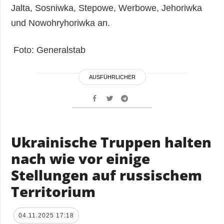
Jalta, Sosniwka, Stepowe, Werbowe, Jehoriwka
und Nowohryhoriwka an.
Foto: Generalstab
AUSFÜHRLICHER
Ukrainische Truppen halten
nach wie vor einige
Stellungen auf russischem
Territorium
04.11.2025 17:18