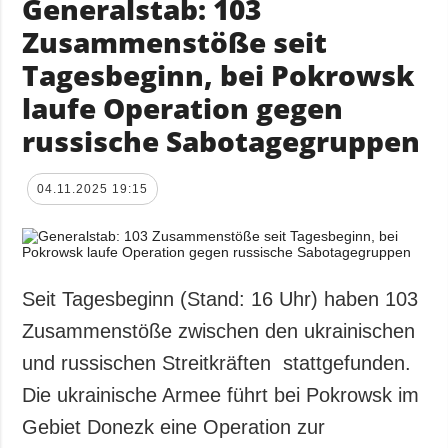
Generalstab: 103
Zusammenstöße seit
Tagesbeginn, bei Pokrowsk
laufe Operation gegen
russische Sabotagegruppen
04.11.2025 19:15
Seit Tagesbeginn (Stand: 16 Uhr) haben 103
Zusammenstöße zwischen den ukrainischen
und russischen Streitkräften stattgefunden.
Die ukrainische Armee führt bei Pokrowsk im
Gebiet Donezk eine Operation zur