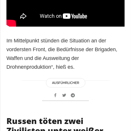
Im Mittelpunkt stünden die Situation an der
vordersten Front, die Bedürfnisse der Brigaden,
Waffen und die Ausweitung der
Drohnenproduktion“, hieß es.
AUSFÜHRLICHER
Russen töten zwei
Zivilisten unter weißer