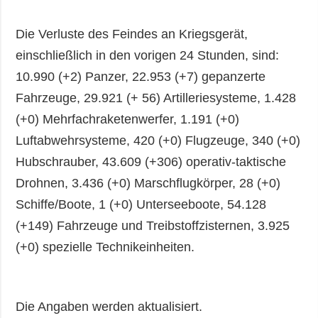
Die Verluste des Feindes an Kriegsgerät,
einschließlich in den vorigen 24 Stunden, sind:
10.990 (+2) Panzer, 22.953 (+7) gepanzerte
Fahrzeuge, 29.921 (+ 56) Artilleriesysteme, 1.428
(+0) Mehrfachraketenwerfer, 1.191 (+0)
Luftabwehrsysteme, 420 (+0) Flugzeuge, 340 (+0)
Hubschrauber, 43.609 (+306) operativ-taktische
Drohnen, 3.436 (+0) Marschflugkörper, 28 (+0)
Schiffe/Boote, 1 (+0) Unterseeboote, 54.128
(+149) Fahrzeuge und Treibstoffzisternen, 3.925
(+0) spezielle Technikeinheiten.
Die Angaben werden aktualisiert.