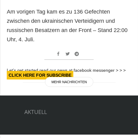
Am vorigen Tag kam es zu 136 Gefechten
zwischen den ukrainischen Verteidigern und
russischen Besatzern an der Front – Stand 22:00
Uhr, 4. Juli.
Let’s get started read our news at facebook messenger > > >
CLICK HERE FOR SUBSCRIBE
MEHR NACHRICHTEN
AKTUELL