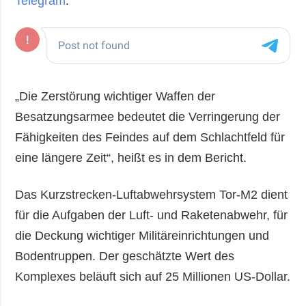
Telegram
.
„Die Zerstörung wichtiger Waffen der
Besatzungsarmee bedeutet die Verringerung der
Fähigkeiten des Feindes auf dem Schlachtfeld für
eine längere Zeit“, heißt es in dem Bericht.
Das Kurzstrecken-Luftabwehrsystem Tor-M2 dient
für die Aufgaben der Luft- und Raketenabwehr, für
die Deckung wichtiger Militäreinrichtungen und
Bodentruppen. Der geschätzte Wert des
Komplexes beläuft sich auf 25 Millionen US-Dollar.