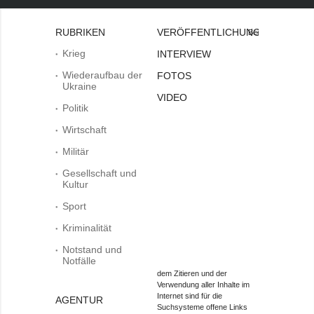
RUBRIKEN
VERÖFFENTLICHUNGEN
Bei
Krieg
INTERVIEW
Wiederaufbau der
FOTOS
Ukraine
VIDEO
Politik
Wirtschaft
Militär
Gesellschaft und
Kultur
Sport
Kriminalität
Notstand und
Notfälle
dem Zitieren und der
Verwendung aller Inhalte im
Internet sind für die
AGENTUR
Suchsysteme offene Links