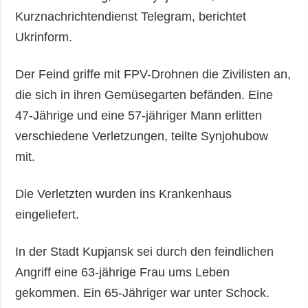
Kurznachrichtendienst Telegram, berichtet
Ukrinform.
Der Feind griffe mit FPV-Drohnen die Zivilisten an,
die sich in ihren Gemüsegarten befänden. Eine
47-Jährige und eine 57-jähriger Mann erlitten
verschiedene Verletzungen, teilte Synjohubow
mit.
Die Verletzten wurden ins Krankenhaus
eingeliefert.
In der Stadt Kupjansk sei durch den feindlichen
Angriff eine 63-jährige Frau ums Leben
gekommen. Ein 65-Jähriger war unter Schock.