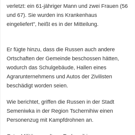
verletzt: ein 61-jähriger Mann und zwei Frauen (56
und 67). Sie wurden ins Krankenhaus
eingeliefert", heißt es in der Mitteilung.
Er fügte hinzu, dass die Russen auch andere
Ortschaften der Gemeinde beschossen hätten,
wodurch das Schulgebäude, Hallen eines
Agrarunternehmens und Autos der Zivilisten
beschädigt worden seien.
Wie berichtet, griffen die Russen in der Stadt
Semeniwka in der Region Tschernihiw einen
Personenzug mit Kampfdrohnen an.