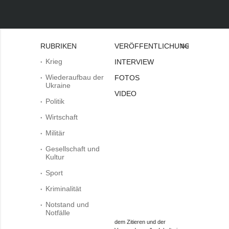
RUBRIKEN
VERÖFFENTLICHUNGEN
Bei
Krieg
INTERVIEW
Wiederaufbau der
FOTOS
Ukraine
VIDEO
Politik
Wirtschaft
Militär
Gesellschaft und
Kultur
Sport
Kriminalität
Notstand und
Notfälle
dem Zitieren und der