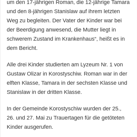
um den 17-jährigen Roman, die 12-jährige Tamara
und den 8-jährigen Stanislaw auf ihrem letzten
Weg zu begleiten. Der Vater der Kinder war bei
der Beerdigung anwesend, die Mutter liegt in
schwerem Zustand im Krankenhaus“, heißt es in
dem Bericht.
Alle drei Kinder studierten am Lyzeum Nr. 1 von
Gustaw Olizar in Korostyschiw. Roman war in der
elften Klasse, Tamara in der sechsten Klasse und
Stanislaw in der dritten Klasse.
In der Gemeinde Korostyschiw wurden der 25.,
26. und 27. Mai zu Trauertagen für die getöteten
Kinder ausgerufen.