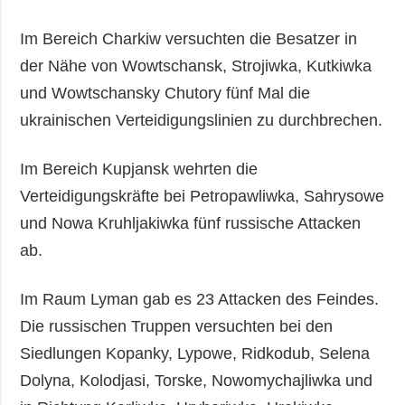
Im Bereich Charkiw versuchten die Besatzer in
der Nähe von Wowtschansk, Strojiwka, Kutkiwka
und Wowtschansky Chutory fünf Mal die
ukrainischen Verteidigungslinien zu durchbrechen.
Im Bereich Kupjansk wehrten die
Verteidigungskräfte bei Petropawliwka, Sahrysowe
und Nowa Kruhljakiwka fünf russische Attacken
ab.
Im Raum Lyman gab es 23 Attacken des Feindes.
Die russischen Truppen versuchten bei den
Siedlungen Kopanky, Lypowe, Ridkodub, Selena
Dolyna, Kolodjasi, Torske, Nowomychajliwka und