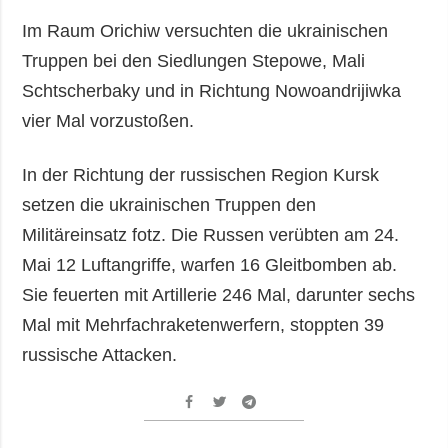
Im Raum Orichiw versuchten die ukrainischen
Truppen bei den Siedlungen Stepowe, Mali
Schtscherbaky und in Richtung Nowoandrijiwka
vier Mal vorzustoßen.
In der Richtung der russischen Region Kursk
setzen die ukrainischen Truppen den
Militäreinsatz fotz. Die Russen verübten am 24.
Mai 12 Luftangriffe, warfen 16 Gleitbomben ab.
Sie feuerten mit Artillerie 246 Mal, darunter sechs
Mal mit Mehrfachraketenwerfern, stoppten 39
russische Attacken.