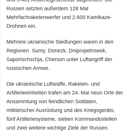
Russen setzten außerdem 128 Mal
Mehrfachraketenwerfer und 2.600 Kamikaze-
Drohnen ein.
Mehrere ukrainische Siedlungen waren in den
Regionen Sumy, Donezk, Dnipropetrowsk,
Saporischschja, Cherson unter Luftangriff der
russischen Armee.
Die ukrainische Luftwaffe, Raketen- und
Artillerieeinheiten trafen am 24. Mai neun Orte der
Ansammlung von feindlichen Soldaten,
militärischer Ausrüstung und des Kriegsgeräts,
fünf Artilleriesysteme, sieben Kommandostellen
und zwei weitere wichtige Ziele der Russen.