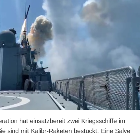
ation hat einsatzbereit zwei Kriegsschiffe im
e sind mit Kalibr-Raketen bestückt. Eine Salve