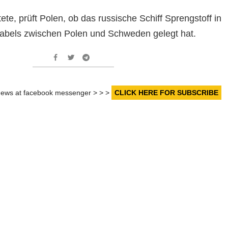
ete, prüft Polen, ob das russische Schiff Sprengstoff in
abels zwischen Polen und Schweden gelegt hat.
r news at facebook messenger > > >
CLICK HERE FOR SUBSCRIBE