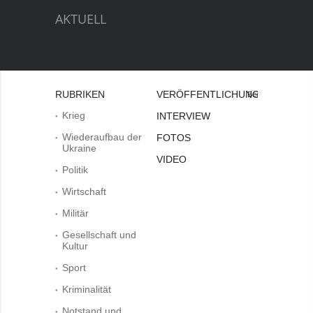
AKTUELL
RUBRIKEN
VERÖFFENTLICHUNGEN
Bei
Krieg
INTERVIEW
Wiederaufbau der
FOTOS
Ukraine
VIDEO
Politik
Wirtschaft
Militär
Gesellschaft und
Kultur
Sport
Kriminalität
Notstand und