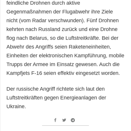
feindliche Drohnen durch aktive
Gegenmaßnahmen der Flugabwehr ihre Ziele
nicht (vom Radar verschwunden). Fünf Drohnen
kehrten nach Russland zurück und eine Drohne
flog nach Belarus, so die Luftstreitkräfte. Bei der
Abwehr des Angriffs seien Raketeneinheiten,
Einheiten der elektronischen Kampführung, mobile
Trupps der Armee im Einsatz gewesen. Auch die
Kampfjets F-16 seien effektiv eingesetzt worden.
Der russische Angriff richtete sich laut den
Luftstreitkräften gegen Energieanlagen der
Ukraine.