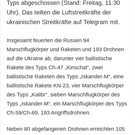
Typs abgeschossen (Stand: Freitag, 11:30
Uhr). Das teilten die Luftstreitkräfte der
ukrainischen Streitkräfte auf Telegram mit.
Insgesamt feuerten die Russen 94
Marschflugkörper und Raketen und 193 Drohnen
auf die Ukraine ab, darunter vier ballistische
Rakete des Typs Ch-47 „Kinschal“, zwei
ballistische Raketen des Typs „Iskander-M“, eine
ballistische Rakete KN-23, vier Marschflugkörper
des Typs „Kalibr“, sieben Marschflugkörper des
Typs „Iskander-M“, ein Marschflugkörper des Typs
Ch-59/Ch-69, 193 Angriffsdrohnen.
Neben 80 abgefangenen Drohnen erreichten 105