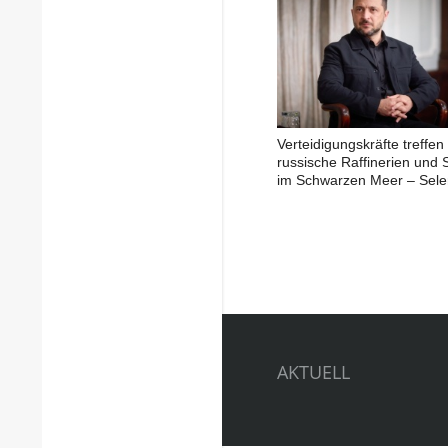
Verteidigungskräfte treffen
russische Raffinerien und S
im Schwarzen Meer – Sele
AKTUELL