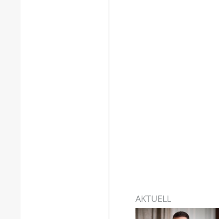
AKTUELL