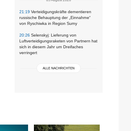
21:19
Verteidigungskräfte dementieren
russische Behauptung der „Einnahme“
von Ryschiwka in Region Sumy
20:26
Selenskyj: Lieferung von
Luftverteidigungsraketen von Partnern hat
sich in diesem Jahr um Dreifaches
verringert
ALLE NACHRICHTEN