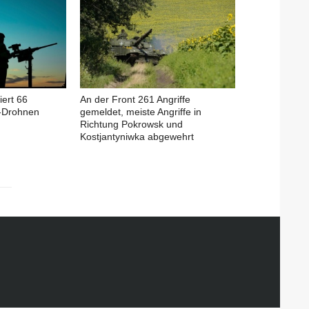
iert 66
An der Front 261 Angriffe
-Drohnen
gemeldet, meiste Angriffe in
Richtung Pokrowsk und
Kostjantyniwka abgewehrt