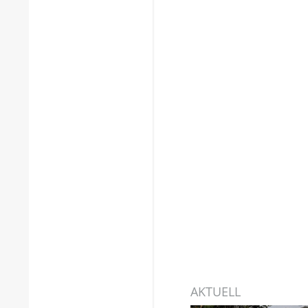
AKTUELL