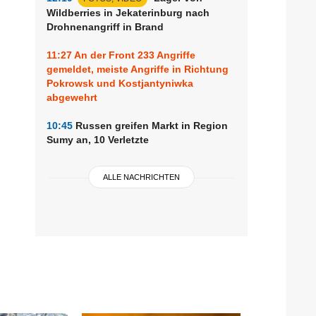
Wildberries in Jekaterinburg nach
Drohnenangriff in Brand
11:27
An der Front 233 Angriffe
gemeldet, meiste Angriffe in Richtung
Pokrowsk und Kostjantyniwka
abgewehrt
10:45
Russen greifen Markt in Region
Sumy an, 10 Verletzte
ALLE NACHRICHTEN