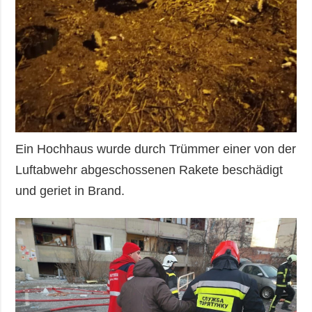
Ein Hochhaus wurde durch Trümmer einer von der
Luftabwehr abgeschossenen Rakete beschädigt
und geriet in Brand.