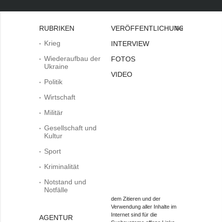
RUBRIKEN
VERÖFFENTLICHUNGEN
Bei
Krieg
INTERVIEW
Wiederaufbau der
FOTOS
Ukraine
VIDEO
Politik
Wirtschaft
Militär
Gesellschaft und
Kultur
Sport
Kriminalität
Notstand und
Notfälle
dem Zitieren und der
Verwendung aller Inhalte im
Internet sind für die
AGENTUR