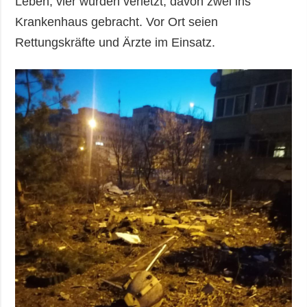
Leben, vier wurden verletzt, davon zwei ins
Krankenhaus gebracht. Vor Ort seien
Rettungskräfte und Ärzte im Einsatz.