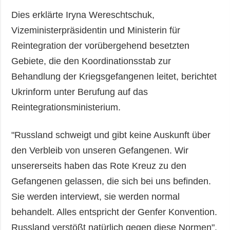
Dies erklärte Iryna Wereschtschuk,
Vizeministerpräsidentin und Ministerin für
Reintegration der vorübergehend besetzten
Gebiete, die den Koordinationsstab zur
Behandlung der Kriegsgefangenen leitet, berichtet
Ukrinform unter Berufung auf das
Reintegrationsministerium.
"Russland schweigt und gibt keine Auskunft über
den Verbleib von unseren Gefangenen. Wir
unsererseits haben das Rote Kreuz zu den
Gefangenen gelassen, die sich bei uns befinden.
Sie werden interviewt, sie werden normal
behandelt. Alles entspricht der Genfer Konvention.
Russland verstößt natürlich gegen diese Normen",