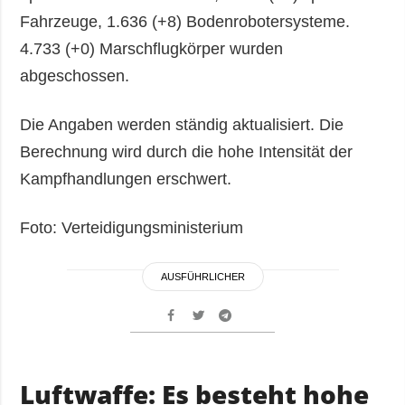
Fahrzeuge, 1.636 (+8) Bodenrobotersysteme.
4.733 (+0) Marschflugkörper wurden
abgeschossen.
Die Angaben werden ständig aktualisiert. Die
Berechnung wird durch die hohe Intensität der
Kampfhandlungen erschwert.
Foto: Verteidigungsministerium
AUSFÜHRLICHER
Luftwaffe: Es besteht hohe