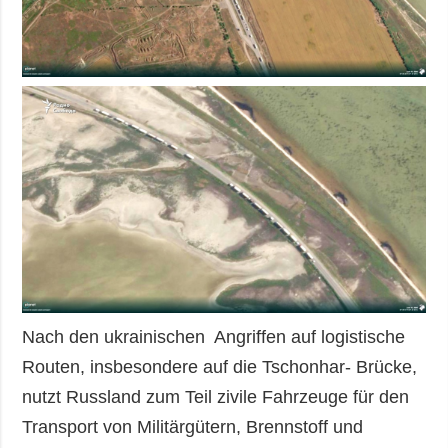
Nach den ukrainischen Angriffen auf logistische
Routen, insbesondere auf die Tschonhar- Brücke,
nutzt Russland zum Teil zivile Fahrzeuge für den
Transport von Militärgütern, Brennstoff und