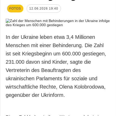
FOTOS
12.06.2026 19:40
In der Ukraine leben etwa 3,4 Millionen
Menschen mit einer Behinderung. Die Zahl
ist seit Kriegsbeginn um 600.000 gestiegen,
231.000 davon sind Kinder, sagte die
Vertreterin des Beauftragten des
ukrainischen Parlaments für soziale und
wirtschaftliche Rechte, Olena Kolobrodowa,
gegenüber der Ukrinform.