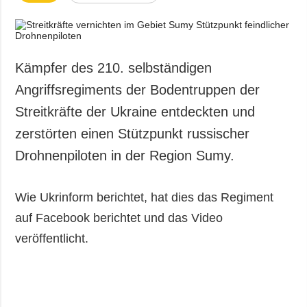
Kämpfer des 210. selbständigen
Angriffsregiments der Bodentruppen der
Streitkräfte der Ukraine entdeckten und
zerstörten einen Stützpunkt russischer
Drohnenpiloten in der Region Sumy.
Wie Ukrinform berichtet, hat dies das Regiment
auf Facebook berichtet und das Video
veröffentlicht.