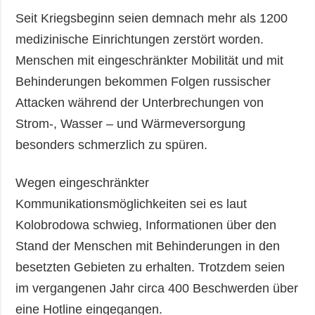
Seit Kriegsbeginn seien demnach mehr als 1200
medizinische Einrichtungen zerstört worden.
Menschen mit eingeschränkter Mobilität und mit
Behinderungen bekommen Folgen russischer
Attacken während der Unterbrechungen von
Strom-, Wasser – und Wärmeversorgung
besonders schmerzlich zu spüren.
Wegen eingeschränkter
Kommunikationsmöglichkeiten sei es laut
Kolobrodowa schwieg, Informationen über den
Stand der Menschen mit Behinderungen in den
besetzten Gebieten zu erhalten. Trotzdem seien
im vergangenen Jahr circa 400 Beschwerden über
eine Hotline eingegangen.