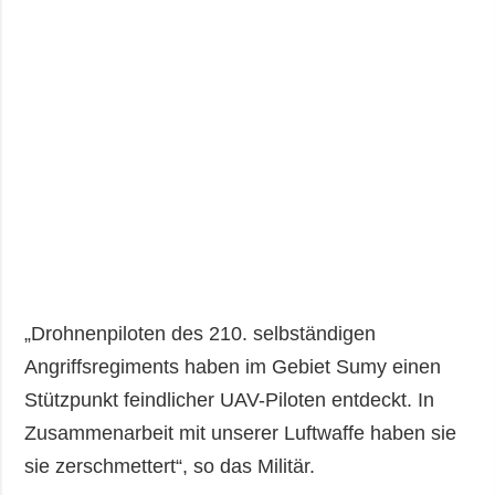
„Drohnenpiloten des 210. selbständigen
Angriffsregiments haben im Gebiet Sumy einen
Stützpunkt feindlicher UAV-Piloten entdeckt. In
Zusammenarbeit mit unserer Luftwaffe haben sie
sie zerschmettert“, so das Militär.