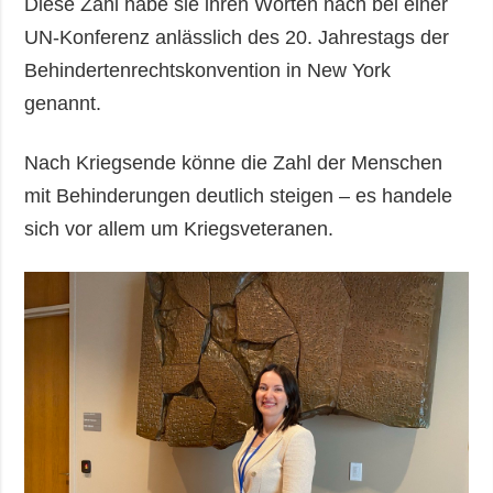
Diese Zahl habe sie ihren Worten nach bei einer
UN-Konferenz anlässlich des 20. Jahrestags der
Behindertenrechtskonvention in New York
genannt.
Nach Kriegsende könne die Zahl der Menschen
mit Behinderungen deutlich steigen – es handele
sich vor allem um Kriegsveteranen.