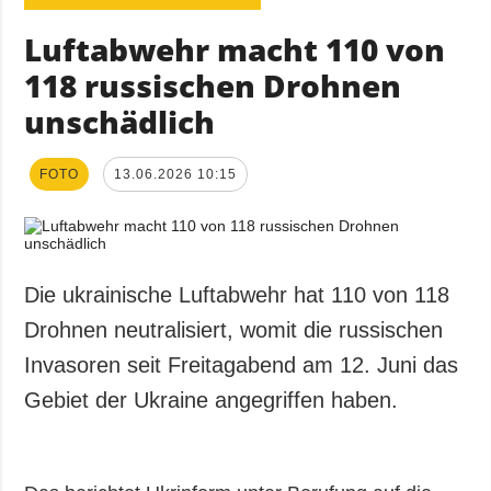
Luftabwehr macht 110 von
118 russischen Drohnen
unschädlich
FOTO
13.06.2026 10:15
Die ukrainische Luftabwehr hat 110 von 118
Drohnen neutralisiert, womit die russischen
Invasoren seit Freitagabend am 12. Juni das
Gebiet der Ukraine angegriffen haben.