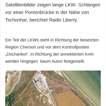
Satellitenbilder zeigen lange LKW- Schlangen
vor einer Pontonbrücke in der Nähe von
Tschonhar, berichtet Radio Liberty.
Ein Teil der LKWs steht in Richtung der besetzten
Region Cherson und vor dem Kontrollposten
„Dschankoi“. In Richtung der annektierten Krim
werden hingegen kaum Autos festgestellt.