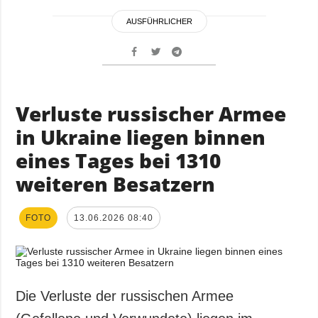
AUSFÜHRLICHER
Verluste russischer Armee
in Ukraine liegen binnen
eines Tages bei 1310
weiteren Besatzern
FOTO
13.06.2026 08:40
Die Verluste der russischen Armee