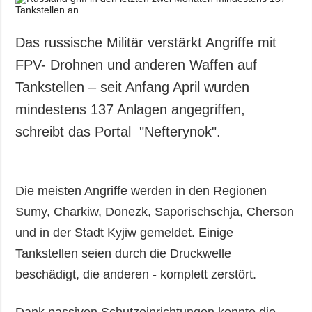
Das russische Militär verstärkt Angriffe mit
FPV- Drohnen und anderen Waffen auf
Tankstellen – seit Anfang April wurden
mindestens 137 Anlagen angegriffen,
schreibt das Portal "Nefterynok".
Die meisten Angriffe werden in den Regionen
Sumy, Charkiw, Donezk, Saporischschja, Cherson
und in der Stadt Kyjiw gemeldet. Einige
Tankstellen seien durch die Druckwelle
beschädigt, die anderen - komplett zerstört.