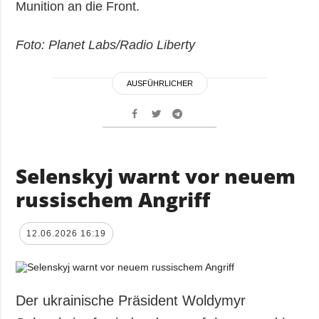
Munition an die Front.
Foto: Planet Labs/Radio Liberty
AUSFÜHRLICHER
Selenskyj warnt vor neuem
russischem Angriff
12.06.2026 16:19
Der ukrainische Präsident Woldymyr