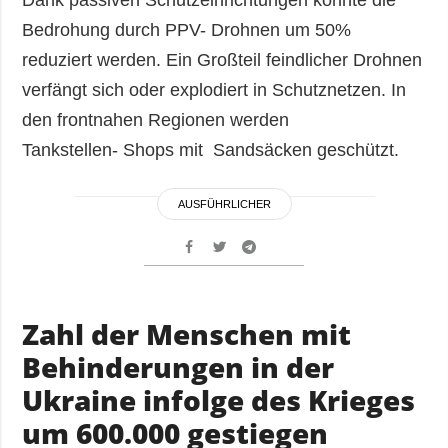
Dank passiven Schutzeinrichtungen konnte die
Bedrohung durch PPV- Drohnen um 50%
reduziert werden. Ein Großteil feindlicher Drohnen
verfängt sich oder explodiert in Schutznetzen. In
den frontnahen Regionen werden
Tankstellen- Shops mit Sandsäcken geschützt.
AUSFÜHRLICHER
Zahl der Menschen mit
Behinderungen in der
Ukraine infolge des Krieges
um 600.000 gestiegen