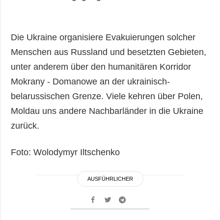
Die Ukraine organisiere Evakuierungen solcher
Menschen aus Russland und besetzten Gebieten,
unter anderem über den humanitären Korridor
Mokrany - Domanowe an der ukrainisch-
belarussischen Grenze. Viele kehren über Polen,
Moldau uns andere Nachbarländer in die Ukraine
zurück.
Foto: Wolodymyr Iltschenko
AUSFÜHRLICHER