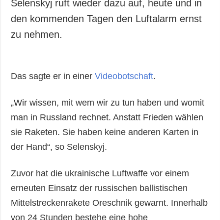
Selenskyj ruft wieder dazu auf, heute und in
den kommenden Tagen den Luftalarm ernst
zu nehmen.
Das sagte er in einer
Videobotschaft
.
„Wir wissen, mit wem wir zu tun haben und womit
man in Russland rechnet. Anstatt Frieden wählen
sie Raketen. Sie haben keine anderen Karten in
der Hand“, so Selenskyj.
Zuvor hat die ukrainische Luftwaffe vor einem
erneuten Einsatz der russischen ballistischen
Mittelstreckenrakete Oreschnik gewarnt. Innerhalb
von 24 Stunden bestehe eine hohe