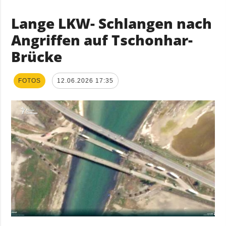
Lange LKW- Schlangen nach
Angriffen auf Tschonhar-
Brücke
FOTOS
12.06.2026 17:35