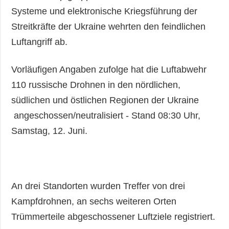
Systeme und elektronische Kriegsführung der
Streitkräfte der Ukraine wehrten den feindlichen
Luftangriff ab.
Vorläufigen Angaben zufolge hat die Luftabwehr
110 russische Drohnen in den nördlichen,
südlichen und östlichen Regionen der Ukraine
angeschossen/neutralisiert - Stand 08:30 Uhr,
Samstag, 12. Juni.
An drei Standorten wurden Treffer von drei
Kampfdrohnen, an sechs weiteren Orten
Trümmerteile abgeschossener Luftziele registriert.