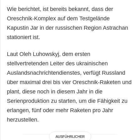
Wie berichtet, ist bereits bekannt, dass der
Oreschnik-Komplex auf dem Testgelände
Kapustin Jar in der russischen Region Astrachan
stationiert ist.
Laut Oleh Luhowskyj, dem ersten
stellvertretenden Leiter des ukrainischen
Auslandsnachrichtendienstes, verfügt Russland
über maximal drei bis vier Oreschnik-Raketen und
plant, diese noch in diesem Jahr in die
Serienproduktion zu starten, um die Fähigkeit zu
erlangen, fünf oder mehr Raketen pro Jahr
herzustellen.
AUSFÜHRLICHER