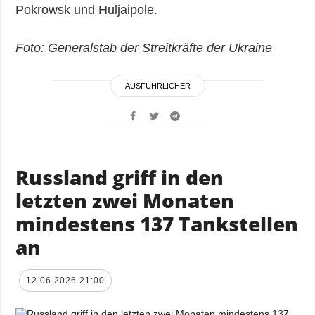
Pokrowsk und Huljaipole.
Foto: Generalstab der Streitkräfte der Ukraine
AUSFÜHRLICHER
Russland griff in den
letzten zwei Monaten
mindestens 137 Tankstellen
an
12.06.2026 21:00