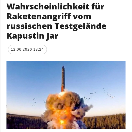
Wahrscheinlichkeit für
Raketenangriff vom
russischen Testgelände
Kapustin Jar
12.06.2026 13:24