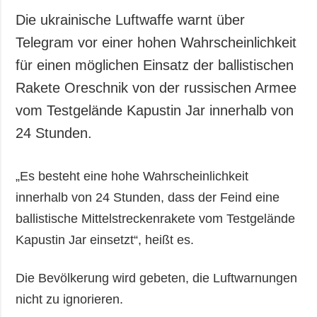
Die ukrainische Luftwaffe warnt über
Telegram vor einer hohen Wahrscheinlichkeit
für einen möglichen Einsatz der ballistischen
Rakete Oreschnik von der russischen Armee
vom Testgelände Kapustin Jar innerhalb von
24 Stunden.
„Es besteht eine hohe Wahrscheinlichkeit
innerhalb von 24 Stunden, dass der Feind eine
ballistische Mittelstreckenrakete vom Testgelände
Kapustin Jar einsetzt“, heißt es.
Die Bevölkerung wird gebeten, die Luftwarnungen
nicht zu ignorieren.