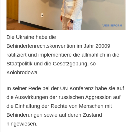
Die Ukraine habe die
Behindertenrechtskonvention im Jahr 20009
ratifiziert und implementiere die allmählich in die
Staatpolitik und die Gesetzgebung, so
Kolobrodowa.
In seiner Rede bei der UN-Konferenz habe sie auf
die Auswirkungen der russischen Aggression auf
die Einhaltung der Rechte von Menschen mit
Behinderungen sowie auf deren Zustand
hingewiesen.