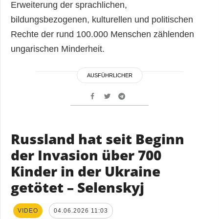
Erweiterung der sprachlichen,
bildungsbezogenen, kulturellen und politischen
Rechte der rund 100.000 Menschen zählenden
ungarischen Minderheit.
AUSFÜHRLICHER
Russland hat seit Beginn
der Invasion über 700
Kinder in der Ukraine
getötet – Selenskyj
VIDEO
04.06.2026 11:03