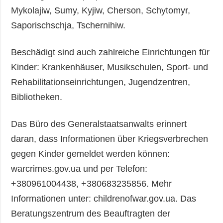
Mykolajiw, Sumy, Kyjiw, Cherson, Schytomyr,
Saporischschja, Tschernihiw.
Beschädigt sind auch zahlreiche Einrichtungen für
Kinder: Krankenhäuser, Musikschulen, Sport- und
Rehabilitationseinrichtungen, Jugendzentren,
Bibliotheken.
Das Büro des Generalstaatsanwalts erinnert
daran, dass Informationen über Kriegsverbrechen
gegen Kinder gemeldet werden können:
warcrimes.gov.ua und per Telefon:
+380961004438, +380683235856. Mehr
Informationen unter: childrenofwar.gov.ua. Das
Beratungszentrum des Beauftragten der