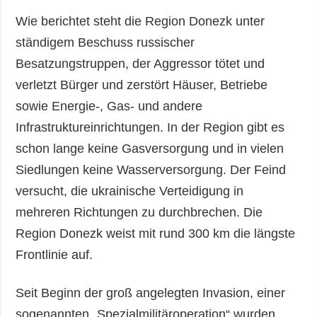
Wie berichtet steht die Region Donezk unter
ständigem Beschuss russischer
Besatzungstruppen, der Aggressor tötet und
verletzt Bürger und zerstört Häuser, Betriebe
sowie Energie-, Gas- und andere
Infrastruktureinrichtungen. In der Region gibt es
schon lange keine Gasversorgung und in vielen
Siedlungen keine Wasserversorgung. Der Feind
versucht, die ukrainische Verteidigung in
mehreren Richtungen zu durchbrechen. Die
Region Donezk weist mit rund 300 km die längste
Frontlinie auf.
Seit Beginn der groß angelegten Invasion, einer
sogenannten „Spezialmilitäroperation“ wurden