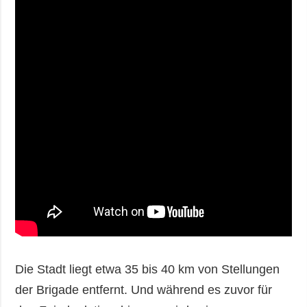
Die Stadt liegt etwa 35 bis 40 km von Stellungen
der Brigade entfernt. Und während es zuvor für