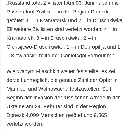
„Russland tötet Zivilisten! Am 03. Juni haben die
Russen fünf Zivilisten in der Region Donezk
getötet: 3 – in Kramatorsk und 2 – in Druschkiwka.
Elf weitere Zivilisten sind verletzt worden: 4 – in
Kramatorsk, 3 – in Druschkiwka, 2 – in
Oleksijewo-Druschkiwka, 1 – in Dobropillja und 1
– Slowjansk“, teilte der Gebietsgouverneur mit.
Wie Wadym Filaschkin weiter feststellte, es sei
derzeit unmöglich, die genaue Zahl der Opfer in
Mariupol und Wolnowacha festzustellen. Seit
Beginn der Invasion der russischen Armee in der
Ukraine am 24. Februar sind in der Region
Donezk 4.099 Menschen getötet und 9.565
verletzt worden.