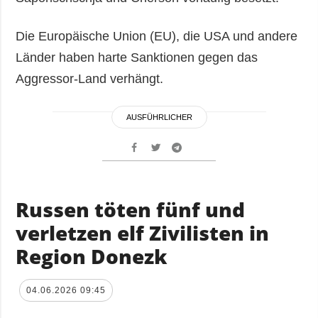
Die Europäische Union (EU), die USA und andere
Länder haben harte Sanktionen gegen das
Aggressor-Land verhängt.
AUSFÜHRLICHER
Russen töten fünf und
verletzen elf Zivilisten in
Region Donezk
04.06.2026 09:45