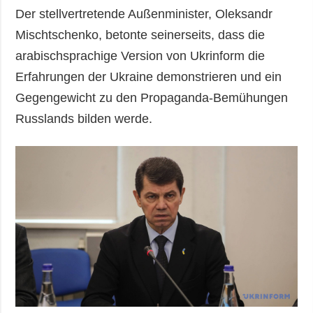
Der stellvertretende Außenminister, Oleksandr
Mischtschenko, betonte seinerseits, dass die
arabischsprachige Version von Ukrinform die
Erfahrungen der Ukraine demonstrieren und ein
Gegengewicht zu den Propaganda-Bemühungen
Russlands bilden werde.