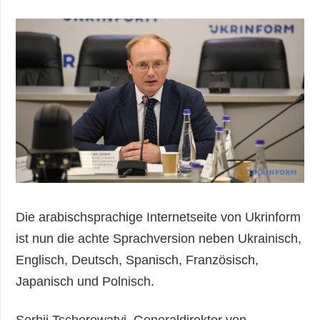
Die arabischsprachige Internetseite von Ukrinform
ist nun die achte Sprachversion neben Ukrainisch,
Englisch, Deutsch, Spanisch, Französisch,
Japanisch und Polnisch.