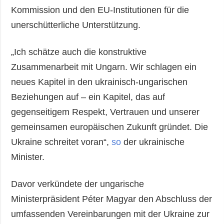
Kommission und den EU-Institutionen für die
unerschütterliche Unterstützung.
„Ich schätze auch die konstruktive
Zusammenarbeit mit Ungarn. Wir schlagen ein
neues Kapitel in den ukrainisch-ungarischen
Beziehungen auf – ein Kapitel, das auf
gegenseitigem Respekt, Vertrauen und unserer
gemeinsamen europäischen Zukunft gründet. Die
Ukraine schreitet voran“,
so
der ukrainische
Minister.
Davor verkündete der ungarische
Ministerpräsident Péter Magyar den Abschluss der
umfassenden Vereinbarungen mit der Ukraine zur