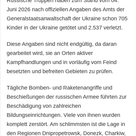
Russische Truppen haben zum Stand vom 04.
Juni 2026 nach offiziellen Angaben des Amts der
Generalstaatsanwaltschaft der Ukraine schon 705
Kinder in der Ukraine getötet und 2.537 verletzt.
Diese Angaben sind nicht endgültig, da daran
gearbeitet wird, sie an Orten aktiver
Kampfhandlungen und in vorläufig vom Feind
besetzten und befreiten Gebieten zu prüfen.
Tägliche Bomben- und Raketenangriffe und
Beschießungen der russischen Armee führten zur
Beschädigung von zahlreichen
Bildungseinrichtungen. Viele von ihnen wurden
komplett zerstört. Am schlimmsten ist die Lage in
den Regionen Dnipropetrowsk, Donezk, Charkiw,