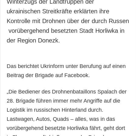
Winterzugs der Landtruppen der
ukrainischen Streitkräfte erklärten ihre
Kontrolle mit Drohnen über der durch Russen
vorübergehend besetzten Stadt Horliwka in
der Region Donezk.
Das berichtet Ukrinform unter Berufung auf einen
Beitrag der Brigade auf Facebook.
„Die Bediener des Drohnenbataillons Spalach der
28. Brigade führen immer mehr Angriffe auf die
Logistik im russischen Hinterland durch.
Lastwagen, Autos, Quads – alles, was in das
vorübergehend besetzte Horliwka fährt, geht dort