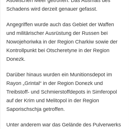
Asowschen Meer getroffen. Das Ausmaß des
Schadens wird derzeit genauer gefasst.
Angegriffen wurde auch das Gebiet der Waffen
und militärischer Ausrüstung der Russen bei
Nowojehoriwka in der Region Charkiw sowie der
Kontrollpunkt bei Otscheretyne in der Region
Donezk.
Darüber hinaus wurden ein Munitionsdepot im
Rayon „Grintal“ in der Region Donezk und
Treibstoff- und Schmierstoffdepots in Simferopol
auf der Krim und Melitopol in der Region
Saporischschja getroffen.
Unter anderem war das Gelände des Pulverwerks