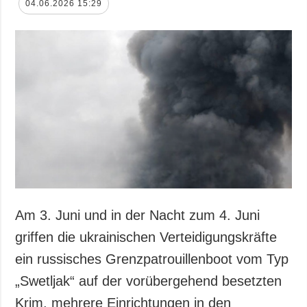
04.06.2026 15:29
Am 3. Juni und in der Nacht zum 4. Juni
griffen die ukrainischen Verteidigungskräfte
ein russisches Grenzpatrouillenboot vom Typ
„Swetljak“ auf der vorübergehend besetzten
Krim, mehrere Einrichtungen in den