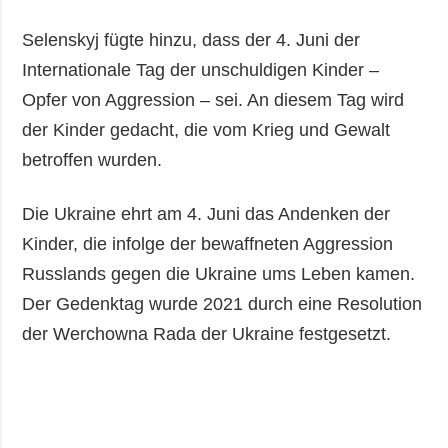
Selenskyj fügte hinzu, dass der 4. Juni der
Internationale Tag der unschuldigen Kinder –
Opfer von Aggression – sei. An diesem Tag wird
der Kinder gedacht, die vom Krieg und Gewalt
betroffen wurden.
Die Ukraine ehrt am 4. Juni das Andenken der
Kinder, die infolge der bewaffneten Aggression
Russlands gegen die Ukraine ums Leben kamen.
Der Gedenktag wurde 2021 durch eine Resolution
der Werchowna Rada der Ukraine festgesetzt.