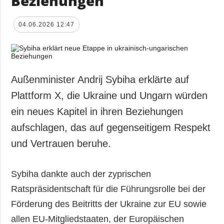
Beziehungen
04.06.2026 12:47
Außenminister Andrij Sybiha erklärte auf
Plattform X, die Ukraine und Ungarn würden
ein neues Kapitel in ihren Beziehungen
aufschlagen, das auf gegenseitigem Respekt
und Vertrauen beruhe.
Sybiha dankte auch der zyprischen
Ratspräsidentschaft für die Führungsrolle bei der
Förderung des Beitritts der Ukraine zur EU sowie
allen EU-Mitgliedstaaten, der Europäischen