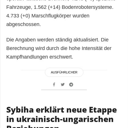
Fahrzeuge, 1.562 (+14) Bodenrobotersysteme.
4.733 (+0) Marschflugkörper wurden
abgeschossen.
Die Angaben werden ständig aktualisiert. Die
Berechnung wird durch die hohe Intensität der
Kampfhandlungen erschwert.
AUSFÜHRLICHER
Sybiha erklärt neue Etappe
in ukrainisch-ungarischen