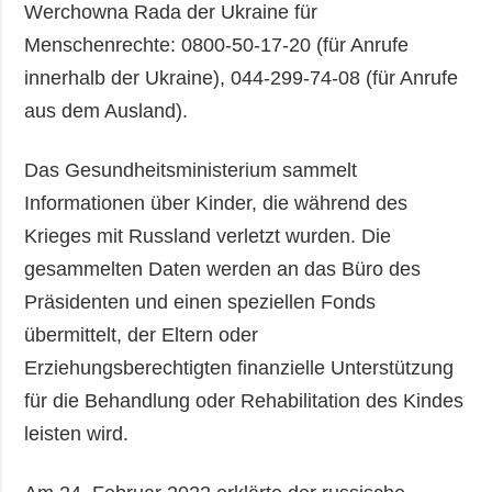
Werchowna Rada der Ukraine für
Menschenrechte: 0800-50-17-20 (für Anrufe
innerhalb der Ukraine), 044-299-74-08 (für Anrufe
aus dem Ausland).
Das Gesundheitsministerium sammelt
Informationen über Kinder, die während des
Krieges mit Russland verletzt wurden. Die
gesammelten Daten werden an das Büro des
Präsidenten und einen speziellen Fonds
übermittelt, der Eltern oder
Erziehungsberechtigten finanzielle Unterstützung
für die Behandlung oder Rehabilitation des Kindes
leisten wird.