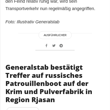
den Feind relativ ruhig war, wird sein
Transportverkehr nun regelmäßig angegriffen.
Foto: Illustrativ Generalstab
AUSFÜHRLICHER
Generalstab bestätigt
Treffer auf russisches
Patrouillenboot auf der
Krim und Pulverfabrik in
Region Rjasan