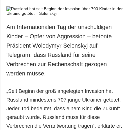
Am Internationalen Tag der unschuldigen
Kinder – Opfer von Aggression – betonte
Präsident Wolodymyr Selenskyj auf
Telegram, dass Russland für seine
Verbrechen zur Rechenschaft gezogen
werden müsse.
„Seit Beginn der groß angelegten Invasion hat
Russland mindestens 707 junge Ukrainer getötet.
Jeder Tod bedeutet, dass einem Kind die Zukunft
geraubt wurde. Russland muss für diese
Verbrechen die Verantwortung tragen“, erklärte er.