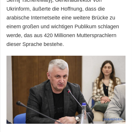
Serhij Tscherewatyj, Generaldirektor von
Ukrinform, äußerte die Hoffnung, dass die
arabische Internetseite eine weitere Brücke zu
einem großen und wichtigen Publikum schlagen
werde, das aus 420 Millionen Muttersprachlern
dieser Sprache bestehe.