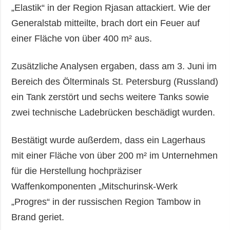
„Elastik“ in der Region Rjasan attackiert. Wie der
Generalstab mitteilte, brach dort ein Feuer auf
einer Fläche von über 400 m² aus.
Zusätzliche Analysen ergaben, dass am 3. Juni im
Bereich des Ölterminals St. Petersburg (Russland)
ein Tank zerstört und sechs weitere Tanks sowie
zwei technische Ladebrücken beschädigt wurden.
Bestätigt wurde außerdem, dass ein Lagerhaus
mit einer Fläche von über 200 m² im Unternehmen
für die Herstellung hochpräziser
Waffenkomponenten „Mitschurinsk-Werk
„Progres“ in der russischen Region Tambow in
Brand geriet.