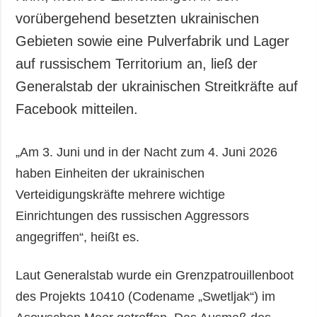
vorübergehend besetzten ukrainischen
Gebieten sowie eine Pulverfabrik und Lager
auf russischem Territorium an, ließ der
Generalstab der ukrainischen Streitkräfte auf
Facebook mitteilen.
„Am 3. Juni und in der Nacht zum 4. Juni 2026
haben Einheiten der ukrainischen
Verteidigungskräfte mehrere wichtige
Einrichtungen des russischen Aggressors
angegriffen“, heißt es.
Laut Generalstab wurde ein Grenzpatrouillenboot
des Projekts 10410 (Codename „Swetljak“) im