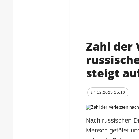
Zahl der 
russische
steigt au
27.12.2025 15:10
Nach russischen Dr
Mensch getötet und