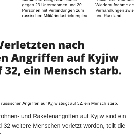
gegen 23 Unternehmen und 20
Wiederaufnahme de
Personen mit Verbindungen zum
Verhandlungen zwis
russischen Militärindustriekomplex
und Russland
Verletzten nach
n Angriffen auf Kyjiw
f 32, ein Mensch starb.
ohnen- und Raketenangriffen auf Kyjiw sind ein
 32 weitere Menschen verletzt worden, teilt die