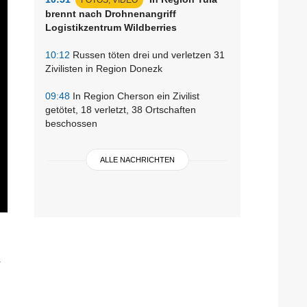
brennt nach Drohnenangriff
Logistikzentrum Wildberries
10:12
Russen töten drei und verletzen 31
Zivilisten in Region Donezk
09:48
In Region Cherson ein Zivilist
getötet, 18 verletzt, 38 Ortschaften
beschossen
ALLE NACHRICHTEN
s