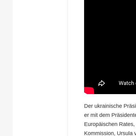
Der ukrainische Präs
er mit dem Präsident
Europäischen Rates, 
Kommission, Ursula v