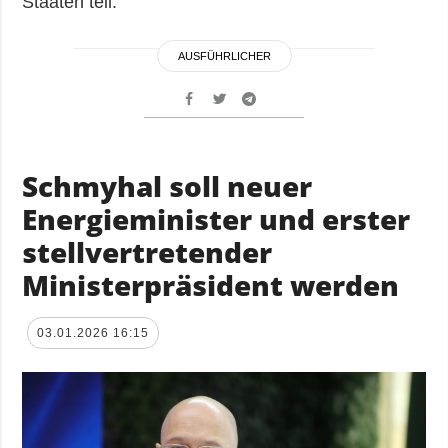
Staaten teil.
AUSFÜHRLICHER
Schmyhal soll neuer
Energieminister und erster
stellvertretender
Ministerpräsident werden
03.01.2026 16:15