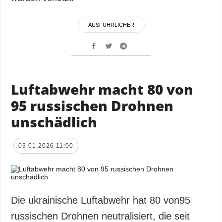
AUSFÜHRLICHER
Luftabwehr macht 80 von
95 russischen Drohnen
unschädlich
03.01.2026 11:00
Die ukrainische Luftabwehr hat 80 von95
russischen Drohnen neutralisiert, die seit