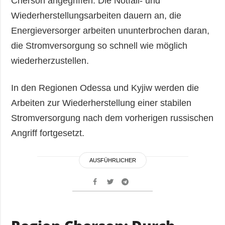
Cherson angegriffen. Die Notfall- und
Wiederherstellungsarbeiten dauern an, die
Energieversorger arbeiten ununterbrochen daran,
die Stromversorgung so schnell wie möglich
wiederherzustellen.
In den Regionen Odessa und Kyjiw werden die
Arbeiten zur Wiederherstellung einer stabilen
Stromversorgung nach dem vorherigen russischen
Angriff fortgesetzt.
AUSFÜHRLICHER