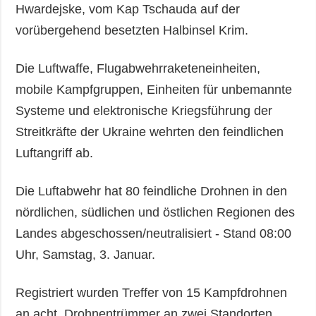
Hwardejske, vom Kap Tschauda auf der
vorübergehend besetzten Halbinsel Krim.
Die Luftwaffe, Flugabwehrraketeneinheiten,
mobile Kampfgruppen, Einheiten für unbemannte
Systeme und elektronische Kriegsführung der
Streitkräfte der Ukraine wehrten den feindlichen
Luftangriff ab.
Die Luftabwehr hat 80 feindliche Drohnen in den
nördlichen, südlichen und östlichen Regionen des
Landes abgeschossen/neutralisiert - Stand 08:00
Uhr, Samstag, 3. Januar.
Registriert wurden Treffer von 15 Kampfdrohnen
an acht, Drohnentrümmer an zwei Standorten.