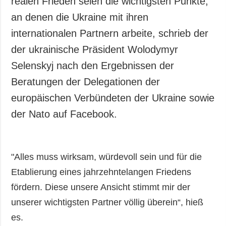
realen Frieden seien die wichtigsten Punkte,
an denen die Ukraine mit ihren
internationalen Partnern arbeite, schrieb der
der ukrainische Präsident Wolodymyr
Selenskyj nach den Ergebnissen der
Beratungen der Delegationen der
europäischen Verbündeten der Ukraine sowie
der Nato auf Facebook.
"Alles muss wirksam, würdevoll sein und für die
Etablierung eines jahrzehntelangen Friedens
fördern. Diese unsere Ansicht stimmt mir der
unserer wichtigsten Partner völlig überein“, hieß
es.