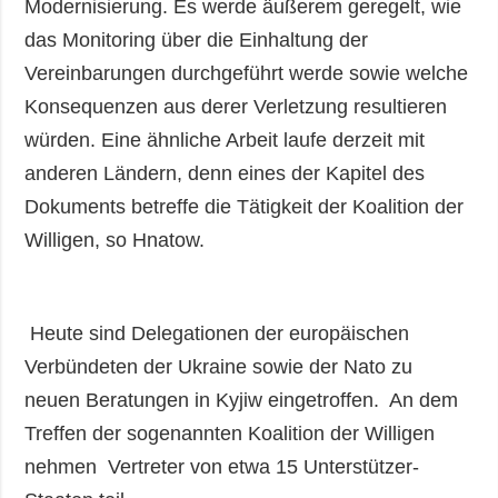
Modernisierung. Es werde äußerem geregelt, wie
das Monitoring über die Einhaltung der
Vereinbarungen durchgeführt werde sowie welche
Konsequenzen aus derer Verletzung resultieren
würden. Eine ähnliche Arbeit laufe derzeit mit
anderen Ländern, denn eines der Kapitel des
Dokuments betreffe die Tätigkeit der Koalition der
Willigen, so Hnatow.
Heute sind Delegationen der europäischen
Verbündeten der Ukraine sowie der Nato zu
neuen Beratungen in Kyjiw eingetroffen. An dem
Treffen der sogenannten Koalition der Willigen
nehmen Vertreter von etwa 15 Unterstützer-