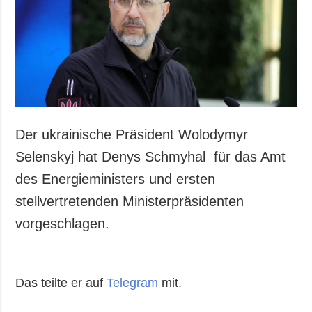
Der ukrainische Präsident Wolodymyr
Selenskyj hat Denys Schmyhal für das Amt
des Energieministers und ersten
stellvertretenden Ministerpräsidenten
vorgeschlagen.
Das teilte er auf
Telegram
mit.