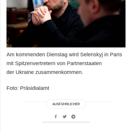
Am kommenden Dienstag wird Selenskyj in Paris
mit Spitzenvertretern von Partnerstaaten
der Ukraine zusammenkommen.
Foto: Präsidialamt
AUSFÜHRLICHER