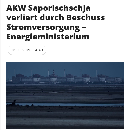
AKW Saporischschja
verliert durch Beschuss
Stromversorgung –
Energieministerium
03.01.2026 14:49