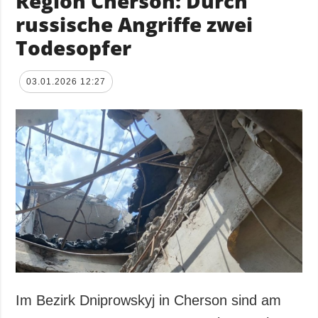
Region Cherson: Durch
russische Angriffe zwei
Todesopfer
03.01.2026 12:27
Im Bezirk Dniprowskyj in Cherson sind am