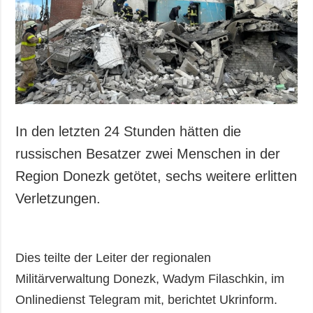
In den letzten 24 Stunden hätten die
russischen Besatzer zwei Menschen in der
Region Donezk getötet, sechs weitere erlitten
Verletzungen.
Dies teilte der Leiter der regionalen
Militärverwaltung Donezk, Wadym Filaschkin, im
Onlinedienst Telegram mit, berichtet Ukrinform.