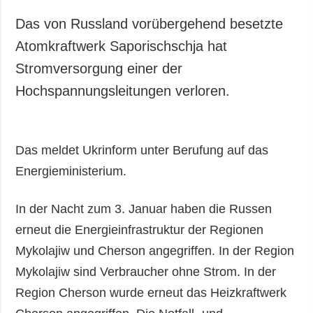
Das von Russland vorübergehend besetzte
Atomkraftwerk Saporischschja hat
Stromversorgung einer der
Hochspannungsleitungen verloren.
Das meldet Ukrinform unter Berufung auf das
Energieministerium.
In der Nacht zum 3. Januar haben die Russen
erneut die Energieinfrastruktur der Regionen
Mykolajiw und Cherson angegriffen. In der Region
Mykolajiw sind Verbraucher ohne Strom. In der
Region Cherson wurde erneut das Heizkraftwerk