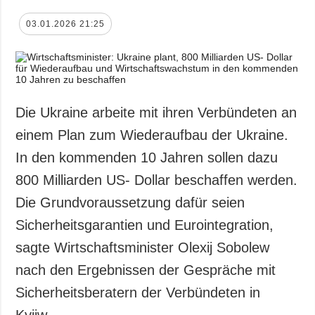
03.01.2026 21:25
Die Ukraine arbeite mit ihren Verbündeten an
einem Plan zum Wiederaufbau der Ukraine.
In den kommenden 10 Jahren sollen dazu
800 Milliarden US- Dollar beschaffen werden.
Die Grundvoraussetzung dafür seien
Sicherheitsgarantien und Eurointegration,
sagte Wirtschaftsminister Olexij Sobolew
nach den Ergebnissen der Gespräche mit
Sicherheitsberatern der Verbündeten in
Kyjiw.