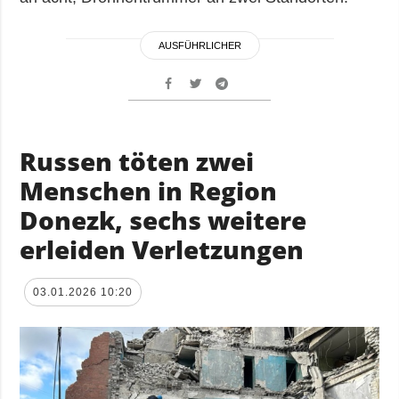
AUSFÜHRLICHER
Russen töten zwei
Menschen in Region
Donezk, sechs weitere
erleiden Verletzungen
03.01.2026 10:20