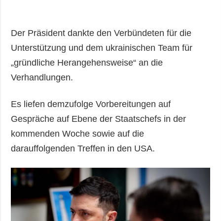
Der Präsident dankte den Verbündeten für die
Unterstützung und dem ukrainischen Team für
„gründliche Herangehensweise“ an die
Verhandlungen.
Es liefen demzufolge Vorbereitungen auf
Gespräche auf Ebene der Staatschefs in der
kommenden Woche sowie auf die
darauffolgenden Treffen in den USA.