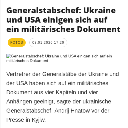
Generalstabschef: Ukraine
und USA einigen sich auf
ein militärisches Dokument
FOTOS
03.01.2026 17:20
Vertretrer der Generalstäbe der Ukraine und
der USA haben sich auf ein militärisches
Dokument aus vier Kapiteln und vier
Anhängen geeinigt, sagte der ukrainische
Generalstabschef Andrij Hnatow vor der
Presse in Kyjiw.