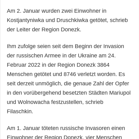
Am 2. Januar wurden zwei Einwohner in
Kostjantyniwka und Druschkiwka getötet, schrieb
der Leiter der Region Donezk.
Ihm zufolge seien seit dem Beginn der Invasion
der russischen Armee in der Ukraine am 24.
Februar 2022 in der Region Donezk 3864
Menschen getötet und 8746 verletzt worden. Es
seit derzeit unmöglich, die genaue Zahl der Opfer
in den vorübergehend besetzten Städten Mariupol
und Wolnowacha festzustellen, schrieb
Filaschkin.
Am 1. Januar töteten russische Invasoren einen
Einwohner der Region Donezk, vier Menschen