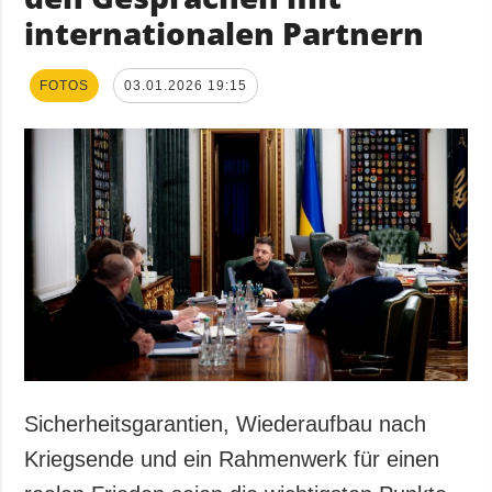
internationalen Partnern
FOTOS
03.01.2026 19:15
Sicherheitsgarantien, Wiederaufbau nach
Kriegsende und ein Rahmenwerk für einen