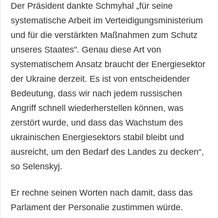
Der Präsident dankte Schmyhal „für seine
systematische Arbeit im Verteidigungsministerium
und für die verstärkten Maßnahmen zum Schutz
unseres Staates". Genau diese Art von
systematischem Ansatz braucht der Energiesektor
der Ukraine derzeit. Es ist von entscheidender
Bedeutung, dass wir nach jedem russischen
Angriff schnell wiederherstellen können, was
zerstört wurde, und dass das Wachstum des
ukrainischen Energiesektors stabil bleibt und
ausreicht, um den Bedarf des Landes zu decken“,
so Selenskyj.
Er rechne seinen Worten nach damit, dass das
Parlament der Personalie zustimmen würde.