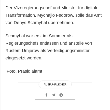
Der Vizeregierungschef und Minister für digitale
Transformation, Mychajlo Fedorow, solle das Amt
von Denys Schmyhal übernehmen.
Schmyhal war erst im Sommer als
Regierungschefs entlassen und anstelle von
Rustem Umjerow als Verteidigungsminister
eingesetzt worden,
Foto. Präsidialamt
AUSFÜHRLICHER