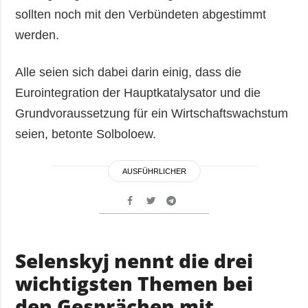
sollten noch mit den Verbündeten abgestimmt
werden.
Alle seien sich dabei darin einig, dass die
Eurointegration der Hauptkatalysator und die
Grundvoraussetzung für ein Wirtschaftswachstum
seien, betonte Solboloew.
AUSFÜHRLICHER
Selenskyj nennt die drei
wichtigsten Themen bei
den Gesprächen mit