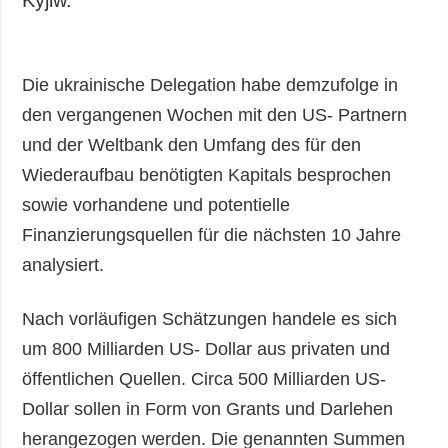
Die ukrainische Delegation habe demzufolge in
den vergangenen Wochen mit den US- Partnern
und der Weltbank den Umfang des für den
Wiederaufbau benötigten Kapitals besprochen
sowie vorhandene und potentielle
Finanzierungsquellen für die nächsten 10 Jahre
analysiert.
Nach vorläufigen Schätzungen handele es sich
um 800 Milliarden US- Dollar aus privaten und
öffentlichen Quellen. Circa 500 Milliarden US-
Dollar sollen in Form von Grants und Darlehen
herangezogen werden. Die genannten Summen