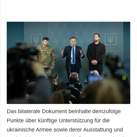
Das bilaterale Dokument beinhalte demzufolge
Punkte über künftige Unterstützung für die
ukrainische Armee sowie derer Ausstattung und