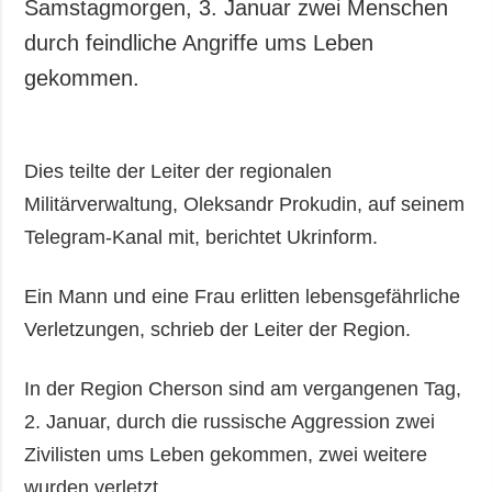
Samstagmorgen, 3. Januar zwei Menschen
durch feindliche Angriffe ums Leben
gekommen.
Dies teilte der Leiter der regionalen
Militärverwaltung, Oleksandr Prokudin, auf seinem
Telegram-Kanal mit, berichtet Ukrinform.
Ein Mann und eine Frau erlitten lebensgefährliche
Verletzungen, schrieb der Leiter der Region.
In der Region Cherson sind am vergangenen Tag,
2. Januar, durch die russische Aggression zwei
Zivilisten ums Leben gekommen, zwei weitere
wurden verletzt.