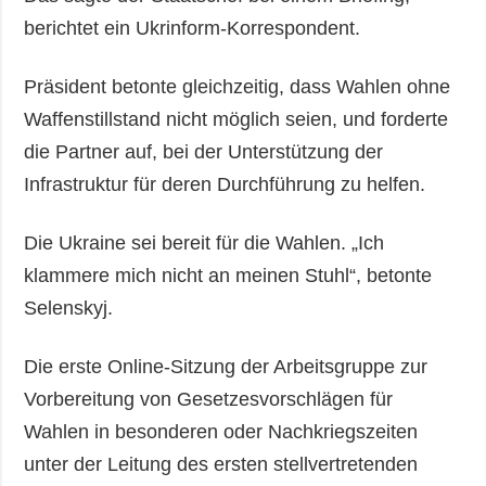
berichtet ein Ukrinform-Korrespondent.
Präsident betonte gleichzeitig, dass Wahlen ohne
Waffenstillstand nicht möglich seien, und forderte
die Partner auf, bei der Unterstützung der
Infrastruktur für deren Durchführung zu helfen.
Die Ukraine sei bereit für die Wahlen. „Ich
klammere mich nicht an meinen Stuhl“, betonte
Selenskyj.
Die erste Online-Sitzung der Arbeitsgruppe zur
Vorbereitung von Gesetzesvorschlägen für
Wahlen in besonderen oder Nachkriegszeiten
unter der Leitung des ersten stellvertretenden