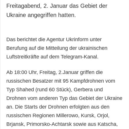
Freitagabend, 2. Januar das Gebiet der
Ukraine angegriffen hatten.
Das berichtet die Agentur Ukrinform unter
Berufung auf die Mitteilung der ukrainischen
Luftstreitkräfte auf dem Telegram-Kanal.
Ab 18:00 Uhr, Freitag, 2.Januar griffen die
russischen Besatzer mit 95 Kampfdrohnen vom
Typ Shahed (rund 60 Stück), Gerbera und
Drohnen vom anderen Typ das Gebiet der Ukraine
an. Die Starts der Drohnen erfolgten aus den
russischen Regionen Millerowo, Kursk, Orjol,
Brjansk, Primorsko-Achtarsk sowie aus Katscha,