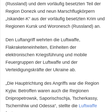
(Russland) und dem vorläufig besetzten Teil der
Region Donezk und neun Marschflugkörpern
„Iskander-K“ aus der vorläufig besetzten Krim und
Regionen Kursk und Woronesch (Russland) an.
Den Luftangriff wehrten die Luftwaffe,
Flakraketeneinheiten, Einheiten der
elektronischen Kriegsführung und mobile
Feuergruppen der Luftwaffe und der
Verteidigungskräfte der Ukraine ab.
„Die Hauptrichtung des Angriffs war die Region
Kyjiw. Betroffen waren auch die Regionen
Dnipropetrowsk, Saporischschja, Tscherkassy,
Tschernihiw und Odessa“, stellte die
Luftwaffe