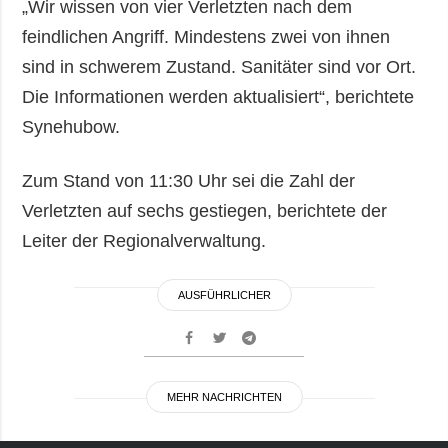
„Wir wissen von vier Verletzten nach dem
feindlichen Angriff. Mindestens zwei von ihnen
sind in schwerem Zustand. Sanitäter sind vor Ort.
Die Informationen werden aktualisiert“, berichtete
Synehubow.
Zum Stand von 11:30 Uhr sei die Zahl der
Verletzten auf sechs gestiegen, berichtete der
Leiter der Regionalverwaltung.
AUSFÜHRLICHER
MEHR NACHRICHTEN