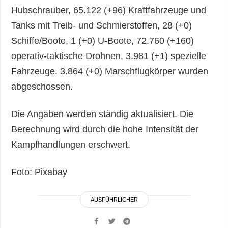
Hubschrauber, 65.122 (+96) Kraftfahrzeuge und
Tanks mit Treib- und Schmierstoffen, 28 (+0)
Schiffe/Boote, 1 (+0) U-Boote, 72.760 (+160)
operativ-taktische Drohnen, 3.981 (+1) spezielle
Fahrzeuge. 3.864 (+0) Marschflugkörper wurden
abgeschossen.
Die Angaben werden ständig aktualisiert. Die
Berechnung wird durch die hohe Intensität der
Kampfhandlungen erschwert.
Foto: Pixabay
AUSFÜHRLICHER