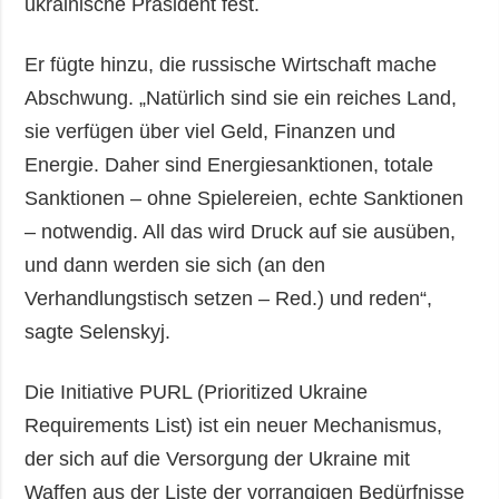
ukrainische Präsident fest.
Er fügte hinzu, die russische Wirtschaft mache
Abschwung. „Natürlich sind sie ein reiches Land,
sie verfügen über viel Geld, Finanzen und
Energie. Daher sind Energiesanktionen, totale
Sanktionen – ohne Spielereien, echte Sanktionen
– notwendig. All das wird Druck auf sie ausüben,
und dann werden sie sich (an den
Verhandlungstisch setzen – Red.) und reden“,
sagte Selenskyj.
Die Initiative PURL (Prioritized Ukraine
Requirements List) ist ein neuer Mechanismus,
der sich auf die Versorgung der Ukraine mit
Waffen aus der Liste der vorrangigen Bedürfnisse