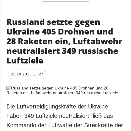
Russland setzte gegen
Ukraine 405 Drohnen und
28 Raketen ein, Luftabwehr
neutralisiert 349 russische
Luftziele
22.10.2025 15:27
Die Luftverteidigungskräfte der Ukraine
haben 349 Luftziele neutralisiert, ließ das
Kommando der Luftwaffe der Streitkräfte der