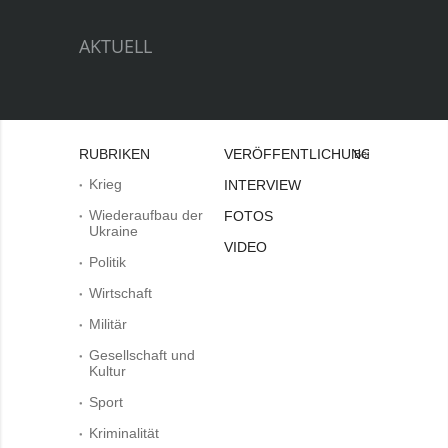
AKTUELL
RUBRIKEN
VERÖFFENTLICHUNGEN
Bei
Krieg
INTERVIEW
Wiederaufbau der
FOTOS
Ukraine
VIDEO
Politik
Wirtschaft
Militär
Gesellschaft und
Kultur
Sport
Kriminalität