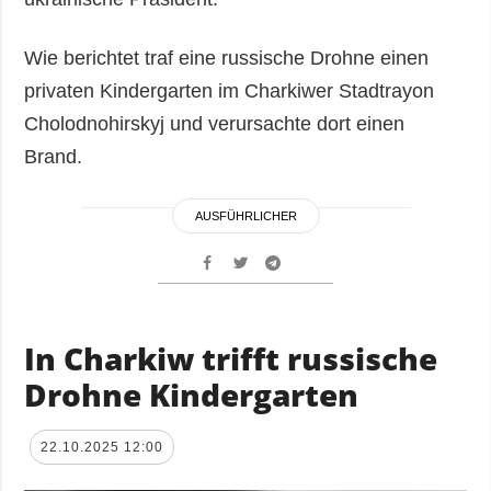
Wie berichtet traf eine russische Drohne einen
privaten Kindergarten im Charkiwer Stadtrayon
Cholodnohirskyj und verursachte dort einen
Brand.
AUSFÜHRLICHER
In Charkiw trifft russische
Drohne Kindergarten
22.10.2025 12:00