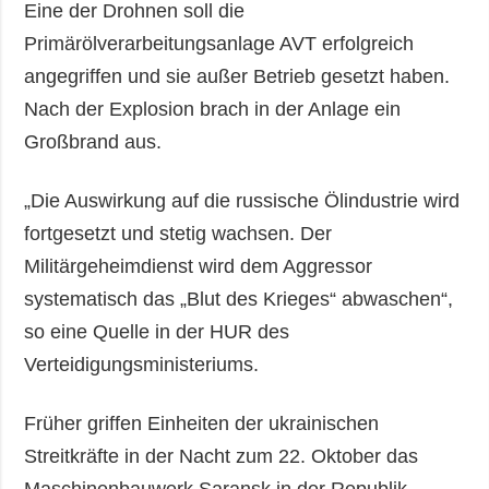
Eine der Drohnen soll die
Primärölverarbeitungsanlage AVT erfolgreich
angegriffen und sie außer Betrieb gesetzt haben.
Nach der Explosion brach in der Anlage ein
Großbrand aus.
„Die Auswirkung auf die russische Ölindustrie wird
fortgesetzt und stetig wachsen. Der
Militärgeheimdienst wird dem Aggressor
systematisch das „Blut des Krieges“ abwaschen“,
so eine Quelle in der HUR des
Verteidigungsministeriums.
Früher griffen Einheiten der ukrainischen
Streitkräfte in der Nacht zum 22. Oktober das
Maschinenbauwerk Saransk in der Republik