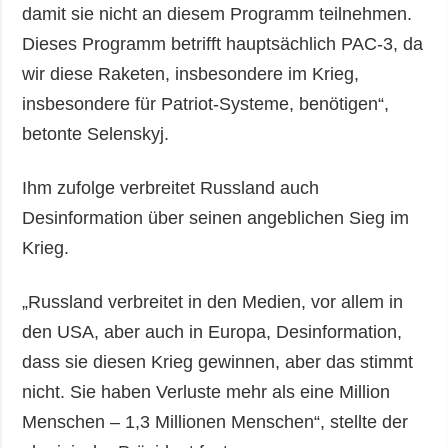
damit sie nicht an diesem Programm teilnehmen.
Dieses Programm betrifft hauptsächlich PAC-3, da
wir diese Raketen, insbesondere im Krieg,
insbesondere für Patriot-Systeme, benötigen“,
betonte Selenskyj.
Ihm zufolge verbreitet Russland auch
Desinformation über seinen angeblichen Sieg im
Krieg.
„Russland verbreitet in den Medien, vor allem in
den USA, aber auch in Europa, Desinformation,
dass sie diesen Krieg gewinnen, aber das stimmt
nicht. Sie haben Verluste mehr als eine Million
Menschen – 1,3 Millionen Menschen“, stellte der