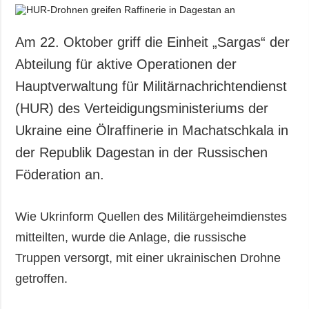
Am 22. Oktober griff die Einheit „Sargas“ der
Abteilung für aktive Operationen der
Hauptverwaltung für Militärnachrichtendienst
(HUR) des Verteidigungsministeriums der
Ukraine eine Ölraffinerie in Machatschkala in
der Republik Dagestan in der Russischen
Föderation an.
Wie Ukrinform Quellen des Militärgeheimdienstes
mitteilten, wurde die Anlage, die russische
Truppen versorgt, mit einer ukrainischen Drohne
getroffen.