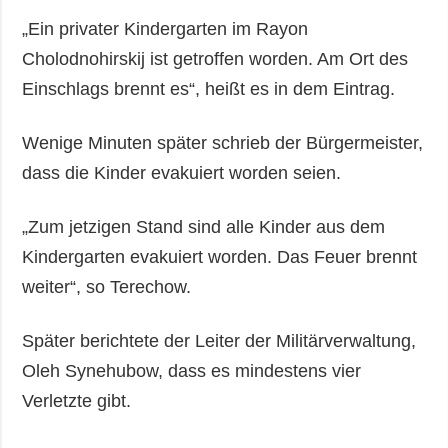
„Ein privater Kindergarten im Rayon
Cholodnohirskij ist getroffen worden. Am Ort des
Einschlags brennt es“, heißt es in dem Eintrag.
Wenige Minuten später schrieb der Bürgermeister,
dass die Kinder evakuiert worden seien.
„Zum jetzigen Stand sind alle Kinder aus dem
Kindergarten evakuiert worden. Das Feuer brennt
weiter“, so Terechow.
Später berichtete der Leiter der Militärverwaltung,
Oleh Synehubow, dass es mindestens vier
Verletzte gibt.