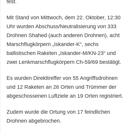
fest.
Mit Stand von Mittwoch, dem 22. Oktober, 12:30
Uhr wurden Abschuss/Neutralisierung von 333
Drohnen Shahed (auch anderen Drohnen), acht
Marschflugkörpern „Iskander-K“, sechs
ballistischen Raketen „Iskander-M/KN-23“ und
zwei Lenkmarschflugkörpern Ch-59/69 bestätigt.
Es wurden Direkttreffer von 55 Angriffsdrohnen
und 12 Raketen an 26 Orten und Trümmer der
abgeschossenen Luftziele an 19 Orten registriert.
Zudem wurde die Ortung von 17 feindlichen
Drohnen abgebrochen.