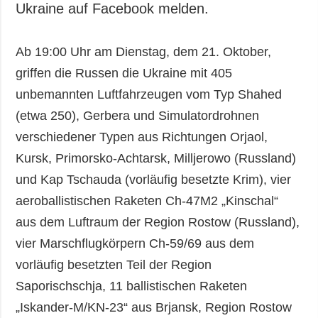
Ukraine auf Facebook melden.
Ab 19:00 Uhr am Dienstag, dem 21. Oktober,
griffen die Russen die Ukraine mit 405
unbemannten Luftfahrzeugen vom Typ Shahed
(etwa 250), Gerbera und Simulatordrohnen
verschiedener Typen aus Richtungen Orjaol,
Kursk, Primorsko-Achtarsk, Milljerowo (Russland)
und Kap Tschauda (vorläufig besetzte Krim), vier
aeroballistischen Raketen Ch-47M2 „Kinschal“
aus dem Luftraum der Region Rostow (Russland),
vier Marschflugkörpern Ch-59/69 aus dem
vorläufig besetzten Teil der Region
Saporischschja, 11 ballistischen Raketen
„Iskander-M/KN-23“ aus Brjansk, Region Rostow