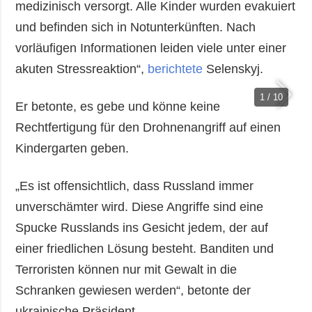
medizinisch versorgt. Alle Kinder wurden evakuiert
und befinden sich in Notunterkünften. Nach
vorläufigen Informationen leiden viele unter einer
akuten Stressreaktion“,
berichtete
Selenskyj.
1 / 10
Er betonte, es gebe und könne keine
Rechtfertigung für den Drohnenangriff auf einen
Kindergarten geben.
„Es ist offensichtlich, dass Russland immer
unverschämter wird. Diese Angriffe sind eine
Spucke Russlands ins Gesicht jedem, der auf
einer friedlichen Lösung besteht. Banditen und
Terroristen können nur mit Gewalt in die
Schranken gewiesen werden“, betonte der
ukrainische Präsident.