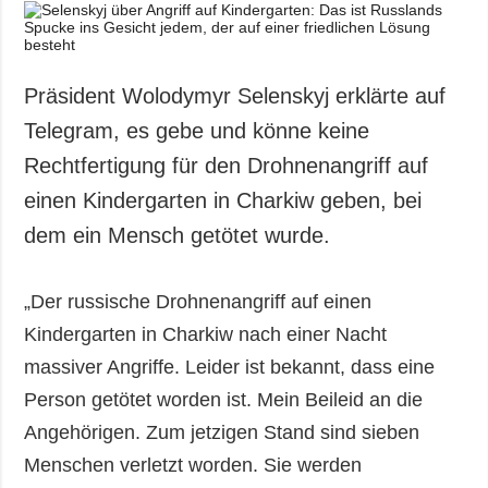
Präsident Wolodymyr Selenskyj erklärte auf
Telegram, es gebe und könne keine
Rechtfertigung für den Drohnenangriff auf
einen Kindergarten in Charkiw geben, bei
dem ein Mensch getötet wurde.
„Der russische Drohnenangriff auf einen
Kindergarten in Charkiw nach einer Nacht
massiver Angriffe. Leider ist bekannt, dass eine
Person getötet worden ist. Mein Beileid an die
Angehörigen. Zum jetzigen Stand sind sieben
Menschen verletzt worden. Sie werden