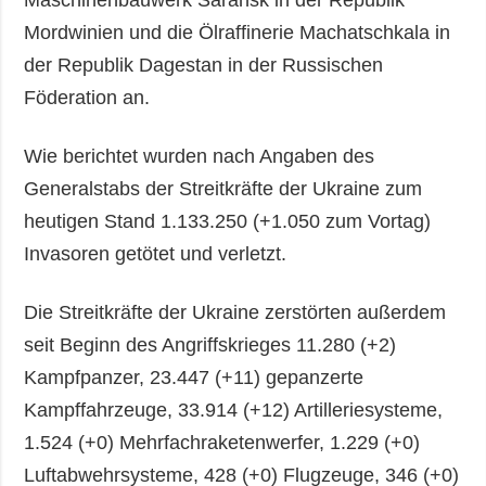
Mordwinien und die Ölraffinerie Machatschkala in
der Republik Dagestan in der Russischen
Föderation an.
Wie berichtet wurden nach Angaben des
Generalstabs der Streitkräfte der Ukraine zum
heutigen Stand 1.133.250 (+1.050 zum Vortag)
Invasoren getötet und verletzt.
Die Streitkräfte der Ukraine zerstörten außerdem
seit Beginn des Angriffskrieges 11.280 (+2)
Kampfpanzer, 23.447 (+11) gepanzerte
Kampffahrzeuge, 33.914 (+12) Artilleriesysteme,
1.524 (+0) Mehrfachraketenwerfer, 1.229 (+0)
Luftabwehrsysteme, 428 (+0) Flugzeuge, 346 (+0)