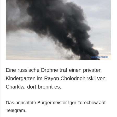
Eine russische Drohne traf einen privaten
Kindergarten im Rayon Cholodnohirskij von
Charkiw, dort brennt es.
Das berichtete Bürgermeister Igor Terechow auf
Telegram.