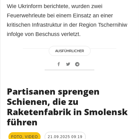
Wie Ukrinform berichtete, wurden zwei
Feuerwehrleute bei einem Einsatz an einer
kritischen Infrastruktur in der Region Tschernihiw
infolge von Beschuss verletzt.
AUSFÜHRLICHER
Partisanen sprengen
Schienen, die zu
Raketenfabrik in Smolensk
führen
FOTO, VIDEO
21.09.2025 09:19