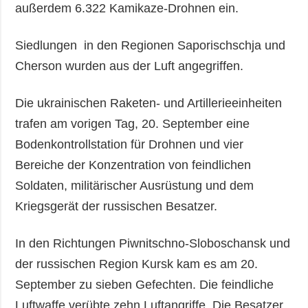
außerdem 6.322 Kamikaze-Drohnen ein.
Siedlungen in den Regionen Saporischschja und
Cherson wurden aus der Luft angegriffen.
Die ukrainischen Raketen- und Artillerieeinheiten
trafen am vorigen Tag, 20. September eine
Bodenkontrollstation für Drohnen und vier
Bereiche der Konzentration von feindlichen
Soldaten, militärischer Ausrüstung und dem
Kriegsgerät der russischen Besatzer.
In den Richtungen Piwnitschno-Sloboschansk und
der russischen Region Kursk kam es am 20.
September zu sieben Gefechten. Die feindliche
Luftwaffe verübte zehn Luftangriffe. Die Besatzer