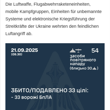
Die Luftwaffe, Flugabwehrraketeneinheiten,
mobile Kampfgruppen, Einheiten für unbemannte
Systeme und elektronische Kriegsführung der
Streitkräfte der Ukraine wehrten den feindlichen
Luftangriff ab.