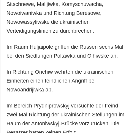
Sitschnewe, Malijiwka, Komyschuwacha,
Nowoiwaniwka und Richtung Beresowe,
Nowowassyliwske die ukrainischen
Verteidigungslinien zu durchbrechen.
Im Raum Huljaipole griffen die Russen sechs Mal
bei den Siedlungen Poltawka und Olhiwske an.
In Richtung Orichiw wehrten die ukrainischen
Einheiten einen feindlichen Angriff bei
Nowoandrijiwka ab.
Im Bereich Prydniprowskyj versuchte der Feind
zwei Mal Richtung der ukrainischen Stellungen im
Raum der Antoniwskyj-Brücke vorzurücken. Die
Besatzer hatten keinen Erfolg.