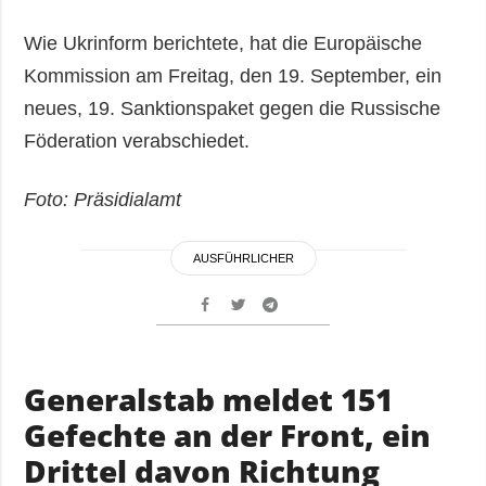
Wie Ukrinform berichtete, hat die Europäische
Kommission am Freitag, den 19. September, ein
neues, 19. Sanktionspaket gegen die Russische
Föderation verabschiedet.
Foto: Präsidialamt
AUSFÜHRLICHER
Generalstab meldet 151
Gefechte an der Front, ein
Drittel davon Richtung