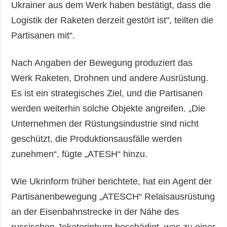
Ukrainer aus dem Werk haben bestätigt, dass die
Logistik der Raketen derzeit gestört ist", teilten die
Partisanen mit“.
Nach Angaben der Bewegung produziert das
Werk Raketen, Drohnen und andere Ausrüstung.
Es ist ein strategisches Ziel, und die Partisanen
werden weiterhin solche Objekte angreifen. „Die
Unternehmen der Rüstungsindustrie sind nicht
geschützt, die Produktionsausfälle werden
zunehmen“, fügte „ATESH“ hinzu.
Wie Ukrinform früher berichtete, hat ein Agent der
Partisanenbewegung „ATESCH“ Relaisausrüstung
an der Eisenbahnstrecke in der Nähe des