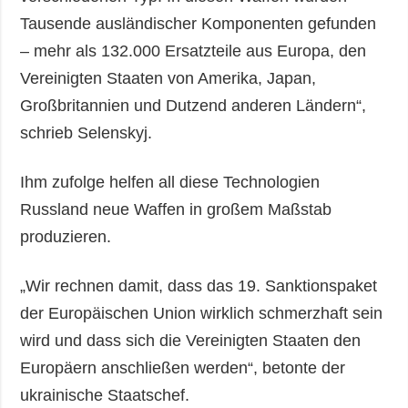
Tausende ausländischer Komponenten gefunden
– mehr als 132.000 Ersatzteile aus Europa, den
Vereinigten Staaten von Amerika, Japan,
Großbritannien und Dutzend anderen Ländern“,
schrieb Selenskyj.
Ihm zufolge helfen all diese Technologien
Russland neue Waffen in großem Maßstab
produzieren.
„Wir rechnen damit, dass das 19. Sanktionspaket
der Europäischen Union wirklich schmerzhaft sein
wird und dass sich die Vereinigten Staaten den
Europäern anschließen werden“, betonte der
ukrainische Staatschef.