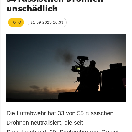
unschädlich
FOTO
21.09.2025 10:33
Die Luftabwehr hat 33 von 55 russischen
Drohnen neutralisiert, die seit