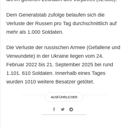
Dem Generalstab zufolge belaufen sich die
Verluste der Russen pro Tag durchschnittlich auf
mehr als 1.000 Soldaten.
Die Verluste der russischen Armee (Gefallene und
Verwundete) in der Ukraine liegen vom 24.
Februar 2022 bis 21. September 2025 bei rund
1.101. 610 Soldaten. Innerhalb eines Tages
wurden 1010 weitere Besatzer getötet.
AUSFÜHRLICHER