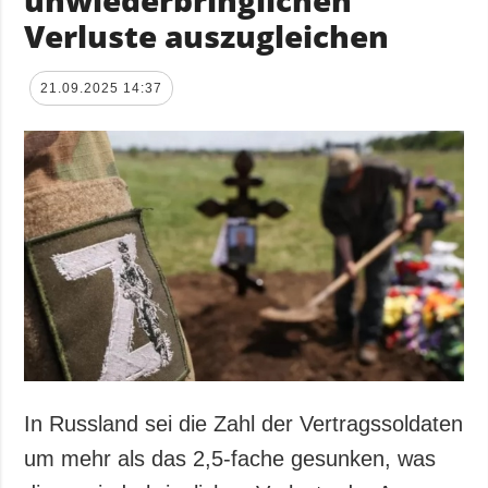
Verluste auszugleichen
21.09.2025 14:37
In Russland sei die Zahl der Vertragssoldaten
um mehr als das 2,5-fache gesunken, was