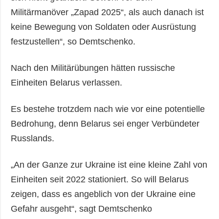
Militärmanöver „Zapad 2025“, als auch danach ist
keine Bewegung von Soldaten oder Ausrüstung
festzustellen“, so Demtschenko.
Nach den Militärübungen hätten russische
Einheiten Belarus verlassen.
Es bestehe trotzdem nach wie vor eine potentielle
Bedrohung, denn Belarus sei enger Verbündeter
Russlands.
„An der Ganze zur Ukraine ist eine kleine Zahl von
Einheiten seit 2022 stationiert. So will Belarus
zeigen, dass es angeblich von der Ukraine eine
Gefahr ausgeht“, sagt Demtschenko