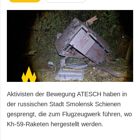
Aktivisten der Bewegung ATESCH haben in
der russischen Stadt Smolensk Schienen
gesprengt, die zum Flugzeugwerk führen, wo
Kh-59-Raketen hergestellt werden.