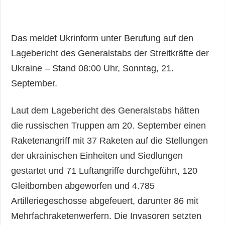
Das meldet Ukrinform unter Berufung auf den
Lagebericht des Generalstabs der Streitkräfte der
Ukraine – Stand 08:00 Uhr, Sonntag, 21.
September.
Laut dem Lagebericht des Generalstabs hätten
die russischen Truppen am 20. September einen
Raketenangriff mit 37 Raketen auf die Stellungen
der ukrainischen Einheiten und Siedlungen
gestartet und 71 Luftangriffe durchgeführt, 120
Gleitbomben abgeworfen und 4.785
Artilleriegeschosse abgefeuert, darunter 86 mit
Mehrfachraketenwerfern. Die Invasoren setzten