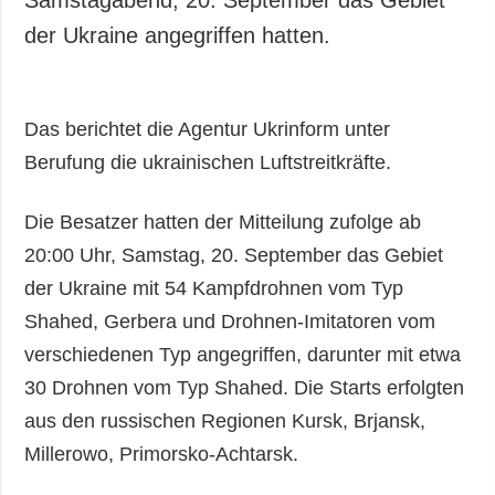
Samstagabend, 20. September das Gebiet
der Ukraine angegriffen hatten.
Das berichtet die Agentur Ukrinform unter
Berufung die ukrainischen Luftstreitkräfte.
Die Besatzer hatten der Mitteilung zufolge ab
20:00 Uhr, Samstag, 20. September das Gebiet
der Ukraine mit 54 Kampfdrohnen vom Typ
Shahed, Gerbera und Drohnen-Imitatoren vom
verschiedenen Typ angegriffen, darunter mit etwa
30 Drohnen vom Typ Shahed. Die Starts erfolgten
aus den russischen Regionen Kursk, Brjansk,
Millerowo, Primorsko-Achtarsk.