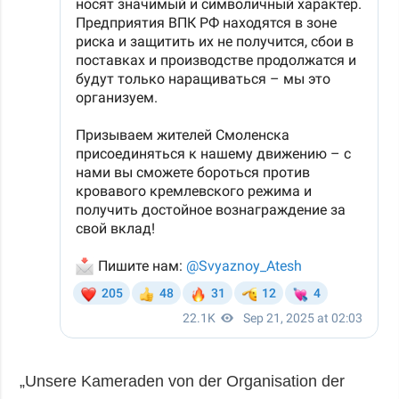
„Unsere Kameraden von der Organisation der