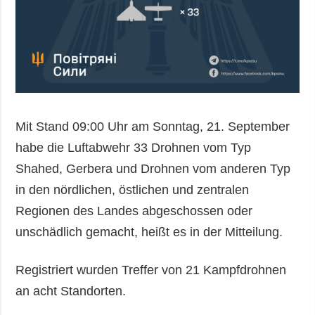
Mit Stand 09:00 Uhr am Sonntag, 21. September
habe die Luftabwehr 33 Drohnen vom Typ
Shahed, Gerbera und Drohnen vom anderen Typ
in den nördlichen, östlichen und zentralen
Regionen des Landes abgeschossen oder
unschädlich gemacht, heißt es in der Mitteilung.
Registriert wurden Treffer von 21 Kampfdrohnen
an acht Standorten.