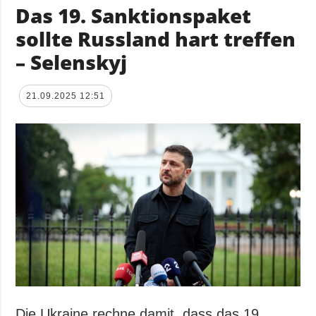
Das 19. Sanktionspaket
sollte Russland hart treffen
– Selenskyj
21.09.2025 12:51
Die Ukraine rechne damit, dass das 19.