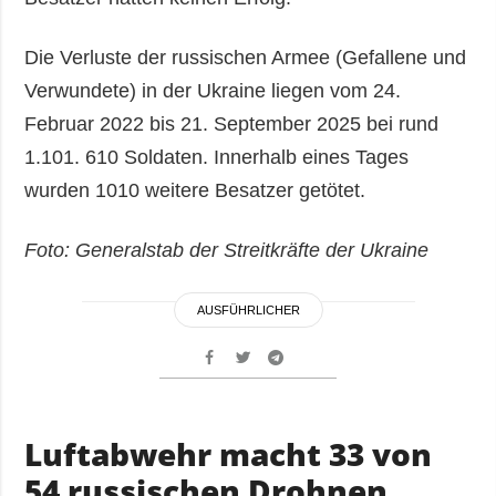
Die Verluste der russischen Armee (Gefallene und
Verwundete) in der Ukraine liegen vom 24.
Februar 2022 bis 21. September 2025 bei rund
1.101. 610 Soldaten. Innerhalb eines Tages
wurden 1010 weitere Besatzer getötet.
Foto: Generalstab der Streitkräfte der Ukraine
AUSFÜHRLICHER
Luftabwehr macht 33 von
54 russischen Drohnen