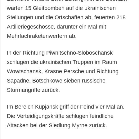
warfen 15 Gleitbomben auf die ukrainischen
Stellungen und die Ortschaften ab, feuerten 218
Artilleriegeschosse, darunter ein Mal mit
Mehrfachraketenwerfern ab.
In der Richtung Piwnitschno-Sloboschansk
schlugen die ukrainischen Truppen im Raum
Wowtschansk, Krasne Persche und Richtung
Sapadne, Botschkowe sieben russische
Sturmangriffe zurück.
Im Bereich Kupjansk griff der Feind vier Mal an.
Die Verteidigungskräfte schlugen feindliche
Attacken bei der Siedlung Myrne zurück.