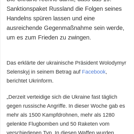
Sanktionspaket Russland die Folgen seines
Handelns spüren lassen und eine
ausreichende Gegenmaßnahme sein werde,
um es zum Frieden zu zwingen.
Das erklärte der ukrainische Präsident Wolodymyr
Selenskyj in seinem Betrag auf
Facebook
,
berichtet Ukrinform.
„Derzeit verteidige sich die Ukraine fast täglich
gegen russische Angriffe. In dieser Woche gab es
mehr als 1500 Kampfdrohnen, mehr als 1280
gelenkte Flugbomben und 50 Raketen vom
verschiedenen Typ. In diesen Waffen wurden