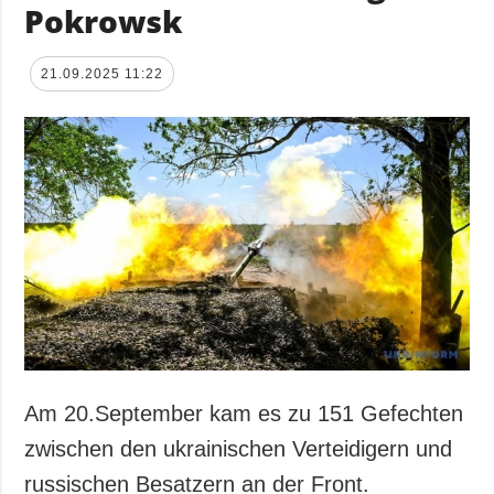
Pokrowsk
21.09.2025 11:22
Am 20.September kam es zu 151 Gefechten
zwischen den ukrainischen Verteidigern und
russischen Besatzern an der Front.