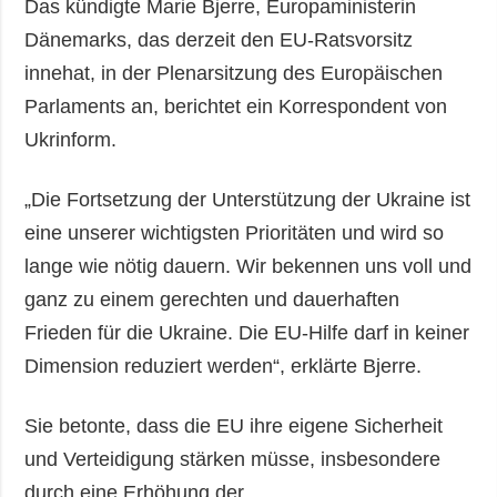
Das kündigte Marie Bjerre, Europaministerin
Dänemarks, das derzeit den EU-Ratsvorsitz
innehat, in der Plenarsitzung des Europäischen
Parlaments an, berichtet ein Korrespondent von
Ukrinform.
„Die Fortsetzung der Unterstützung der Ukraine ist
eine unserer wichtigsten Prioritäten und wird so
lange wie nötig dauern. Wir bekennen uns voll und
ganz zu einem gerechten und dauerhaften
Frieden für die Ukraine. Die EU-Hilfe darf in keiner
Dimension reduziert werden“, erklärte Bjerre.
Sie betonte, dass die EU ihre eigene Sicherheit
und Verteidigung stärken müsse, insbesondere
durch eine Erhöhung der