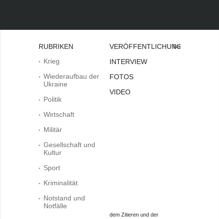
RUBRIKEN
VERÖFFENTLICHUNGEN
Bei
Krieg
INTERVIEW
Wiederaufbau der
FOTOS
Ukraine
VIDEO
Politik
Wirtschaft
Militär
Gesellschaft und
Kultur
Sport
Kriminalität
Notstand und
Notfälle
dem Zitieren und der