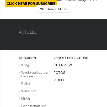
CLICK HERE FOR SUBSCRIBE
MEHR NACHRICHTEN
AKTUELL
RUBRIKEN
VERÖFFENTLICHUNGEN
Bei
Krieg
INTERVIEW
Wiederaufbau der
FOTOS
Ukraine
VIDEO
Politik
Wirtschaft
Militär
Gesellschaft und