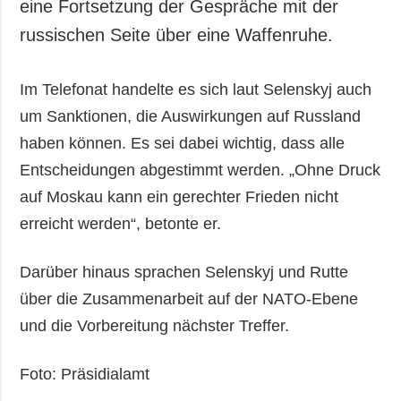
eine Fortsetzung der Gespräche mit der
russischen Seite über eine Waffenruhe.
Im Telefonat handelte es sich laut Selenskyj auch
um Sanktionen, die Auswirkungen auf Russland
haben können. Es sei dabei wichtig, dass alle
Entscheidungen abgestimmt werden. „Ohne Druck
auf Moskau kann ein gerechter Frieden nicht
erreicht werden“, betonte er.
Darüber hinaus sprachen Selenskyj und Rutte
über die Zusammenarbeit auf der NATO-Ebene
und die Vorbereitung nächster Treffer.
Foto: Präsidialamt