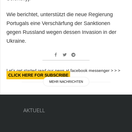
Wie berichtet, unterstützt die neue Regierung
Portugals eine Verschärfung der Sanktionen
gegen Russland wegen dessen Invasion in der
Ukraine.
Let’s get started read our news at facebook messenger > > >
CLICK HERE FOR SUBSCRIBE
MEHR NACHRICHTEN
AKTUELL