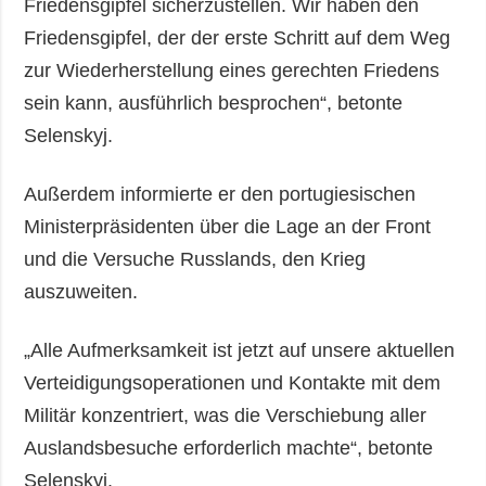
Friedensgipfel sicherzustellen. Wir haben den
Friedensgipfel, der der erste Schritt auf dem Weg
zur Wiederherstellung eines gerechten Friedens
sein kann, ausführlich besprochen“, betonte
Selenskyj.
Außerdem informierte er den portugiesischen
Ministerpräsidenten über die Lage an der Front
und die Versuche Russlands, den Krieg
auszuweiten.
„Alle Aufmerksamkeit ist jetzt auf unsere aktuellen
Verteidigungsoperationen und Kontakte mit dem
Militär konzentriert, was die Verschiebung aller
Auslandsbesuche erforderlich machte“, betonte
Selenskyj.