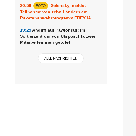
20:56
Selenskyj meldet
FOTO
Teilnahme von zehn Ländern am
Raketenabwehrprogramm FREYJA
19:25
Angriff auf Pawlohrad: Im
Sortierzentrum von Ukrposchta zwei
Mitarbeiterinnen getötet
ALLE NACHRICHTEN